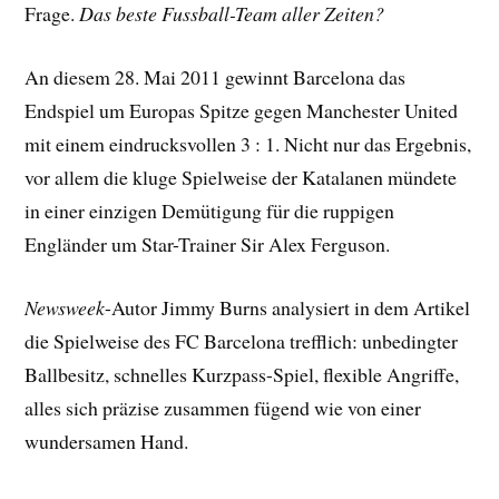
Frage.
Das beste Fussball-Team aller Zeiten?
An diesem 28. Mai 2011 gewinnt Barcelona das
Endspiel um Europas Spitze gegen Manchester United
mit einem eindrucksvollen 3 : 1. Nicht nur das Ergebnis,
vor allem die kluge Spielweise der Katalanen mündete
in einer einzigen Demütigung für die ruppigen
Engländer um Star-Trainer Sir Alex Ferguson.
Newsweek
-Autor Jimmy Burns analysiert in dem Artikel
die Spielweise des FC Barcelona trefflich: unbedingter
Ballbesitz, schnelles Kurzpass-Spiel, flexible Angriffe,
alles sich präzise zusammen fügend wie von einer
wundersamen Hand.