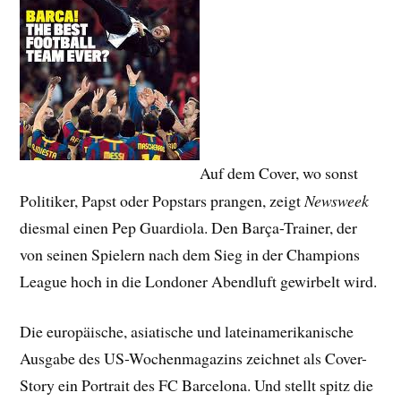
Auf dem Cover, wo sonst
Politiker, Papst oder Popstars prangen, zeigt
Newsweek
diesmal einen Pep Guardiola. Den Barça-Trainer, der
von seinen Spielern nach dem Sieg in der Champions
League hoch in die Londoner Abendluft gewirbelt wird.
Die europäische, asiatische und lateinamerikanische
Ausgabe des US-Wochenmagazins zeichnet als Cover-
Story ein Portrait des FC Barcelona. Und stellt spitz die