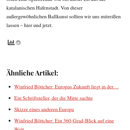
katalanischen Hafenstadt. Von dieser
außergewöhnlichen Ballkunst sollten wir uns mitreißen
lassen – hier und jetzt.
Ähnliche Artikel:
Winfried Böttcher: Europas Zukunft liegt in der…
Ein Schriftsteller, der die Mitte suchte
Skizze eines anderen Europa
Winfried Böttcher: Ein 360-Grad-Blick auf eine
Welt…