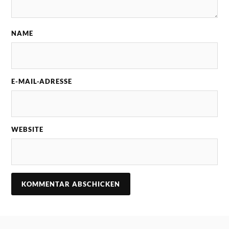
NAME
E-MAIL-ADRESSE
WEBSITE