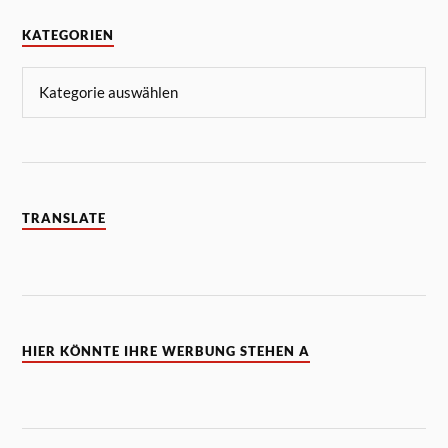
KATEGORIEN
TRANSLATE
HIER KÖNNTE IHRE WERBUNG STEHEN A