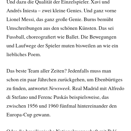
Und dazu die Qualität der Einzelspieler. Xavi und
Andrés Iniesta – zwei kleine Genies. Und ganz vorne
Lionel Messi, das ganz große Genie. Burns bemüht
Umschreibungen aus den schönen Künsten. Das sei
Fussball, choreografiert wie Ballet. Die Bewegungen
und Laufwege der Spieler muten bisweilen an wie ein
liebliches Poem.
Das beste Team aller Zeiten? Jedenfalls muss man
schon ein paar Jährchen zurückgehen, um Ebenbürtiges
zu finden, antwortet
Newsweek
. Real Madrid mit Alfredo
di Stefano und Ferenc Puskás beispielsweise, das
zwischen 1956 und 1960 fünfmal hintereinander den
Europa-Cup gewann.