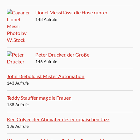
Lionel Messi lässt die Hose runter
148 Aufrufe
Peter Drucker, der Große
146 Aufrufe
John Diebold ist Mister Automation
143 Aufrufe
Teddy Stauffer mag die Frauen
138 Aufrufe
Ken Colyer, der Ahnvater des europäischen Jazz
136 Aufrufe