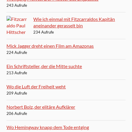
243 Aufrufe
Wie ich einmal mit Fitzcarraldos Kapitän
aneinander gerasselt bin
234 Aufrufe
Mick Jagger dreht einen Film am Amazonas
224 Aufrufe
Ein Schriftsteller, der die Mitte suchte
213 Aufrufe
Wo die Luft der Freiheit weht
209 Aufrufe
Norbert Bolz, der elitäre Aufklärer
206 Aufrufe
Wo Hemingway knapp dem Tode entging