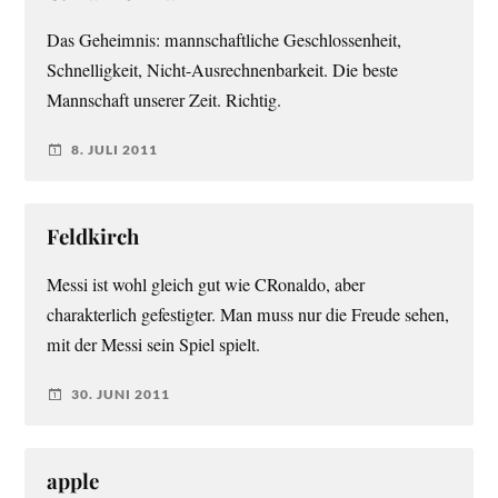
Das Geheimnis: mannschaftliche Geschlossenheit,
Schnelligkeit, Nicht-Ausrechnenbarkeit. Die beste
Mannschaft unserer Zeit. Richtig.
8. JULI 2011
Feldkirch
Messi ist wohl gleich gut wie CRonaldo, aber
charakterlich gefestigter. Man muss nur die Freude sehen,
mit der Messi sein Spiel spielt.
30. JUNI 2011
apple