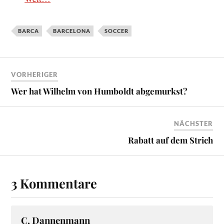
BARCA
BARCELONA
SOCCER
VORHERIGER
Wer hat Wilhelm von Humboldt abgemurkst?
NÄCHSTER
Rabatt auf dem Strich
3 Kommentare
C. Dannenmann