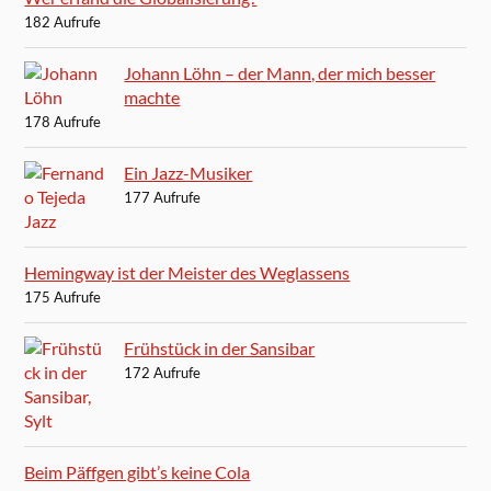
182 Aufrufe
Johann Löhn – der Mann, der mich besser
machte
178 Aufrufe
Ein Jazz-Musiker
177 Aufrufe
Hemingway ist der Meister des Weglassens
175 Aufrufe
Frühstück in der Sansibar
172 Aufrufe
Beim Päffgen gibt’s keine Cola