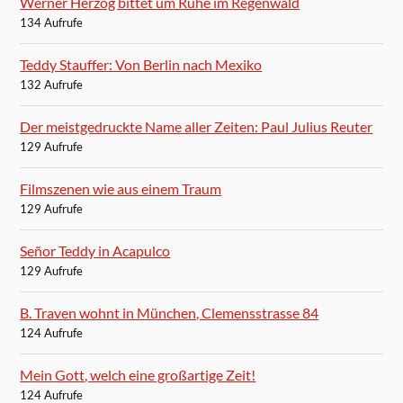
Werner Herzog bittet um Ruhe im Regenwald
134 Aufrufe
Teddy Stauffer: Von Berlin nach Mexiko
132 Aufrufe
Der meistgedruckte Name aller Zeiten: Paul Julius Reuter
129 Aufrufe
Filmszenen wie aus einem Traum
129 Aufrufe
Señor Teddy in Acapulco
129 Aufrufe
B. Traven wohnt in München, Clemensstrasse 84
124 Aufrufe
Mein Gott, welch eine großartige Zeit!
124 Aufrufe