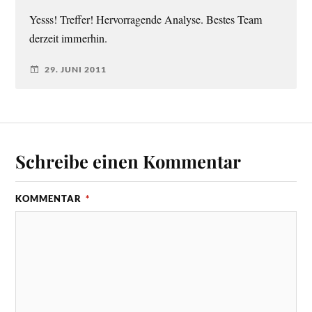
Yesss! Treffer! Hervorragende Analyse. Bestes Team
derzeit immerhin.
29. JUNI 2011
Schreibe einen Kommentar
KOMMENTAR
*