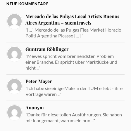
NEUE KOMMENTARE
Mercado de las Pulgas Local Artists Buenos
Aires Argentina – suemtravels
"[…] Mercado de las Pulgas Flea Market Horacio
Politi Argentina Picasso […] "
Guntram Röhlinger
"Mewes spricht vom brennendsten Problem
einer Branche. Er spricht über Marktlücke und
nicht ..."
Peter Mayer
"Ich habe sie einige Male in der TUM erlebt - ihre
Vorträge waren ..."
Anonym
"Danke für diese tollen Ausführungen. Sie haben
mir klar gemacht, warum ein nun ..."