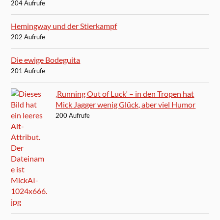
204 Aufrufe
Hemingway und der Stierkampf
202 Aufrufe
Die ewige Bodeguita
201 Aufrufe
‚Running Out of Luck‘ – in den Tropen hat
Mick Jagger wenig Glück, aber viel Humor
200 Aufrufe