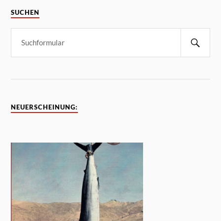
SUCHEN
NEUERSCHEINUNG: