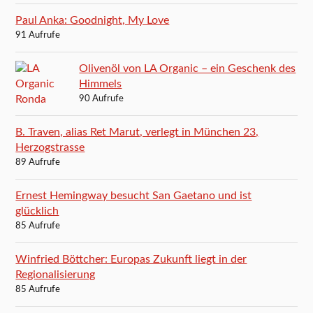
Paul Anka: Goodnight, My Love
91 Aufrufe
Olivenöl von LA Organic – ein Geschenk des
Himmels
90 Aufrufe
B. Traven, alias Ret Marut, verlegt in München 23,
Herzogstrasse
89 Aufrufe
Ernest Hemingway besucht San Gaetano und ist
glücklich
85 Aufrufe
Winfried Böttcher: Europas Zukunft liegt in der
Regionalisierung
85 Aufrufe