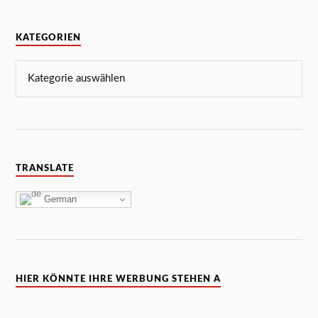
KATEGORIEN
TRANSLATE
German
HIER KÖNNTE IHRE WERBUNG STEHEN A