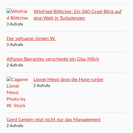
Winfried Böttcher: Ein 360-Grad-Blick auf
eine Welt in Turbulenzen
3 Aufrufe
Der seltsame Jürgen W.
3 Aufrufe
Alfonso Barrantes verschenkt ein Glas Milch
2 Aufrufe
Lionel Messi lässt die Hose runter
2 Aufrufe
Gerd Gerken reizt nicht nur das Management
2 Aufrufe