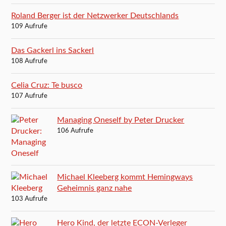
Roland Berger ist der Netzwerker Deutschlands
109 Aufrufe
Das Gackerl ins Sackerl
108 Aufrufe
Celia Cruz: Te busco
107 Aufrufe
Managing Oneself by Peter Drucker
106 Aufrufe
Michael Kleeberg kommt Hemingways
Geheimnis ganz nahe
103 Aufrufe
Hero Kind, der letzte ECON-Verleger