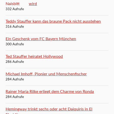
wird
332 Aufrufe
Teddy Stauffer kann das braune Pack nicht ausstehen
316 Aufrufe
Ein Geschenk vom FC Bayern München
300 Aufrufe
Ted Stauffer heiratet Hollywood
286 Aufrufe
Michael Imhoff, Pionier und Menschenfischer
284 Aufrufe
Rainer Maria Rilke erliegt dem Charme von Ronda
284 Aufrufe
Hemingway trinkt sechs oder acht Daiquirís in El