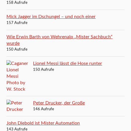
158 Aufrufe
Mick Jagger im Dschungel – und noch einer
157 Aufrufe
Wie Erwin Barth von Wehrenalp „Mister Sachbuch“
wurde
150 Aufrufe
Lionel Messi lässt die Hose runter
150 Aufrufe
Peter Drucker, der Große
146 Aufrufe
John Diebold ist Mister Automation
143 Aufrufe