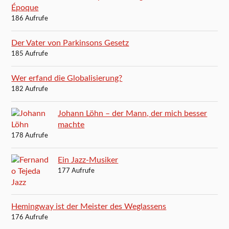
Époque
186 Aufrufe
Der Vater von Parkinsons Gesetz
185 Aufrufe
Wer erfand die Globalisierung?
182 Aufrufe
Johann Löhn – der Mann, der mich besser
machte
178 Aufrufe
Ein Jazz-Musiker
177 Aufrufe
Hemingway ist der Meister des Weglassens
176 Aufrufe