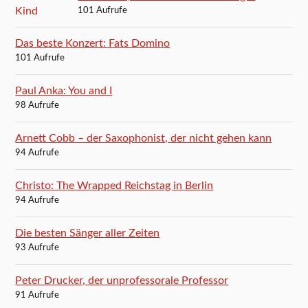
101 Aufrufe
Das beste Konzert: Fats Domino
101 Aufrufe
Paul Anka: You and I
98 Aufrufe
Arnett Cobb – der Saxophonist, der nicht gehen kann
94 Aufrufe
Christo: The Wrapped Reichstag in Berlin
94 Aufrufe
Die besten Sänger aller Zeiten
93 Aufrufe
Peter Drucker, der unprofessorale Professor
91 Aufrufe