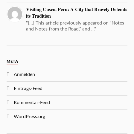
Visiting Cusco, Peru: A City that Bravely Defends
its Tradition
"[…] This article previously appeared on “Notes
and Notes from the Road,” and ..."
META
Anmelden
Eintrags-Feed
Kommentar-Feed
WordPress.org