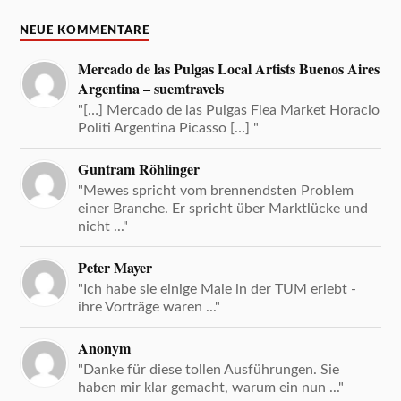
NEUE KOMMENTARE
Mercado de las Pulgas Local Artists Buenos Aires
Argentina – suemtravels
"[…] Mercado de las Pulgas Flea Market Horacio
Politi Argentina Picasso […] "
Guntram Röhlinger
"Mewes spricht vom brennendsten Problem
einer Branche. Er spricht über Marktlücke und
nicht ..."
Peter Mayer
"Ich habe sie einige Male in der TUM erlebt -
ihre Vorträge waren ..."
Anonym
"Danke für diese tollen Ausführungen. Sie
haben mir klar gemacht, warum ein nun ..."