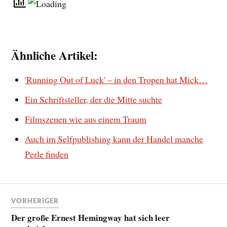
Ähnliche Artikel:
'Running Out of Luck' – in den Tropen hat Mick…
Ein Schriftsteller, der die Mitte suchte
Filmszenen wie aus einem Traum
Auch im Selfpublishing kann der Handel manche
Perle finden
VORHERIGER
Der große Ernest Hemingway hat sich leer