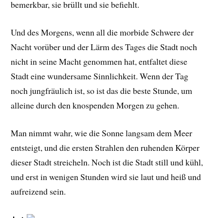
bemerkbar, sie brüllt und sie befiehlt.
Und des Morgens, wenn all die morbide Schwere der
Nacht vorüber und der Lärm des Tages die Stadt noch
nicht in seine Macht genommen hat, entfaltet diese
Stadt eine wundersame Sinnlichkeit. Wenn der Tag
noch jungfräulich ist, so ist das die beste Stunde, um
alleine durch den knospenden Morgen zu gehen.
Man nimmt wahr, wie die Sonne langsam dem Meer
entsteigt, und die ersten Strahlen den ruhenden Körper
dieser Stadt streicheln. Noch ist die Stadt still und kühl,
und erst in wenigen Stunden wird sie laut und heiß und
aufreizend sein.