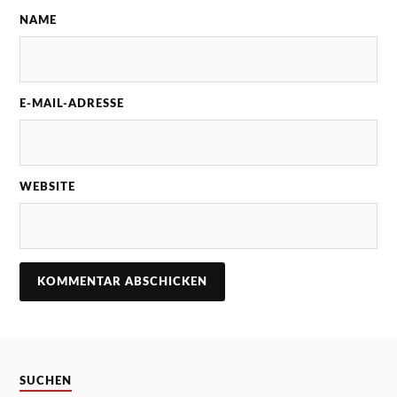
NAME
E-MAIL-ADRESSE
WEBSITE
SUCHEN