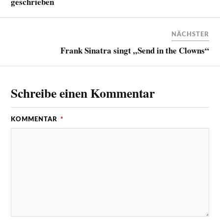
geschrieben
NÄCHSTER
Frank Sinatra singt „Send in the Clowns“
Schreibe einen Kommentar
KOMMENTAR
*