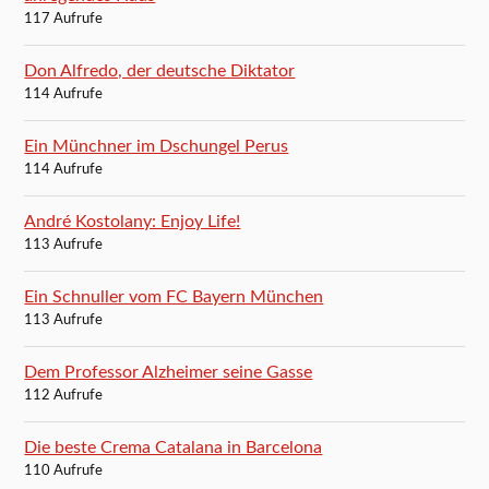
117 Aufrufe
Don Alfredo, der deutsche Diktator
114 Aufrufe
Ein Münchner im Dschungel Perus
114 Aufrufe
André Kostolany: Enjoy Life!
113 Aufrufe
Ein Schnuller vom FC Bayern München
113 Aufrufe
Dem Professor Alzheimer seine Gasse
112 Aufrufe
Die beste Crema Catalana in Barcelona
110 Aufrufe