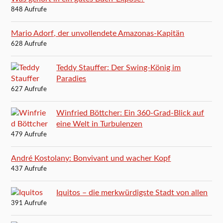
848 Aufrufe
Mario Adorf, der unvollendete Amazonas-Kapitän
628 Aufrufe
Teddy Stauffer: Der Swing-König im
Paradies
627 Aufrufe
Winfried Böttcher: Ein 360-Grad-Blick auf
eine Welt in Turbulenzen
479 Aufrufe
André Kostolany: Bonvivant und wacher Kopf
437 Aufrufe
Iquitos – die merkwürdigste Stadt von allen
391 Aufrufe