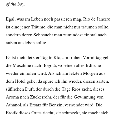
of the boy
.
Egal, was im Leben noch passieren mag. Rio de Janeiro
ist eine jener
Träume, die man nicht nur träumen sollte,
sondern deren Sehnsucht man zumindest einmal nach
außen ausleben sollte.
Es ist mein letzter Tag in Rio, am frühen Vormittag geht
die Maschine nach Bogotá, wo einen alles Irdische
wieder einholen wird. Als ich am letzten Morgen aus
dem Hotel gehe, da spüre ich ihn wieder, diesen zarten,
süßlichen Duft, der durch die Tage Rios zieht, dieses
Aroma nach Zuckerrohr, der für die Gewinnung von
Äthanol, als Ersatz für Benzin, verwendet wird. Die
Erotik dieses Ortes riecht, sie schmeckt, sie macht sich