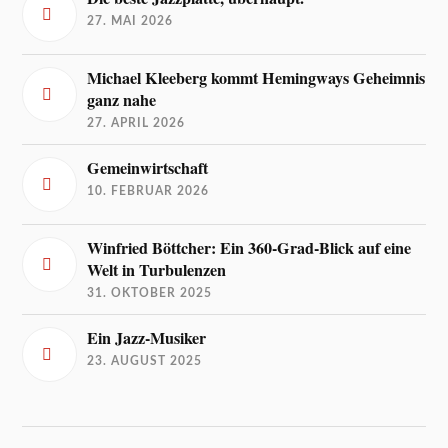
27. MAI 2026
Michael Kleeberg kommt Hemingways Geheimnis
ganz nahe
27. APRIL 2026
Gemeinwirtschaft
10. FEBRUAR 2026
Winfried Böttcher: Ein 360-Grad-Blick auf eine
Welt in Turbulenzen
31. OKTOBER 2025
Ein Jazz-Musiker
23. AUGUST 2025