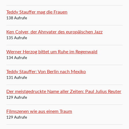
Teddy Stauffer mag die Frauen
138 Aufrufe
Ken Colyer, der Ahnvater des europäischen Jazz
135 Aufrufe
Werner Herzog bittet um Ruhe im Regenwald
134 Aufrufe
Teddy Stauffer: Von Berlin nach Mexiko
131 Aufrufe
Der meistgedruckte Name aller Zeiten: Paul Julius Reuter
129 Aufrufe
Filmszenen wie aus einem Traum
129 Aufrufe