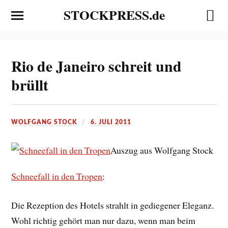
STOCKPRESS.de
Rio de Janeiro schreit und
brüllt
WOLFGANG STOCK
6. JULI 2011
Auszug aus Wolfgang Stock
Schneefall in den Tropen
:
Die Rezeption des Hotels strahlt in gediegener Eleganz.
Wohl richtig gehört man nur dazu, wenn man beim