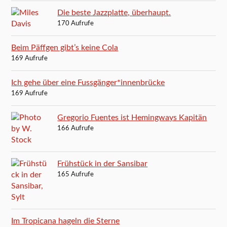
Die beste Jazzplatte, überhaupt.
170 Aufrufe
Beim Päffgen gibt’s keine Cola
169 Aufrufe
Ich gehe über eine Fussgänger*innenbrücke
169 Aufrufe
Gregorio Fuentes ist Hemingways Kapitän
166 Aufrufe
Frühstück in der Sansibar
165 Aufrufe
Im Tropicana hageln die Sterne