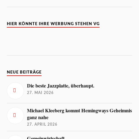
HIER KÖNNTE IHRE WERBUNG STEHEN VG
NEUE BEITRÄGE
Die beste Jazzplatte, überhaupt.
27. MAI 2026
Michael Kleeberg kommt Hemingways Geheimnis
ganz nahe
27. APRIL 2026
Gemeinwirtschaft