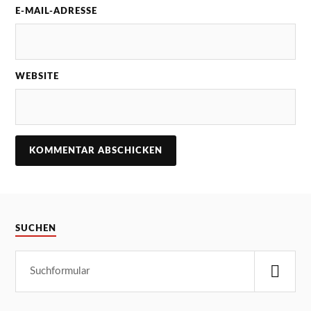
E-MAIL-ADRESSE
WEBSITE
SUCHEN