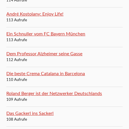
114 Aufrufe
André Kostolany: Enjoy Life!
113 Aufrufe
Ein Schnuller vom FC Bayern München
113 Aufrufe
Dem Professor Alzheimer seine Gasse
112 Aufrufe
Die beste Crema Catalana in Barcelona
110 Aufrufe
Roland Berger ist der Netzwerker Deutschlands
109 Aufrufe
Das Gackerl ins Sackerl
108 Aufrufe