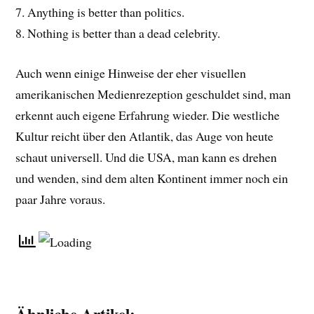
7. Anything is better than politics.
8. Nothing is better than a dead celebrity.
Auch wenn einige Hinweise der eher visuellen
amerikanischen Medienrezeption geschuldet sind, man
erkennt auch eigene Erfahrung wieder. Die westliche
Kultur reicht über den Atlantik, das Auge von heute
schaut universell. Und die USA, man kann es drehen
und wenden, sind dem alten Kontinent immer noch ein
paar Jahre voraus.