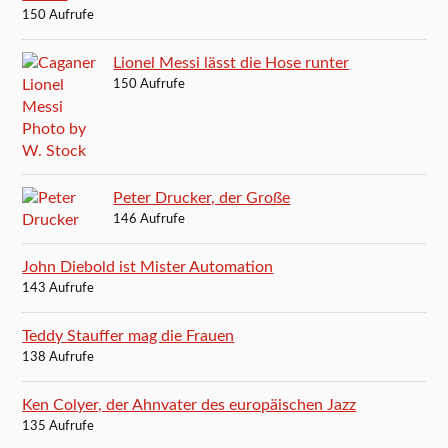
150 Aufrufe
Lionel Messi lässt die Hose runter
150 Aufrufe
Peter Drucker, der Große
146 Aufrufe
John Diebold ist Mister Automation
143 Aufrufe
Teddy Stauffer mag die Frauen
138 Aufrufe
Ken Colyer, der Ahnvater des europäischen Jazz
135 Aufrufe