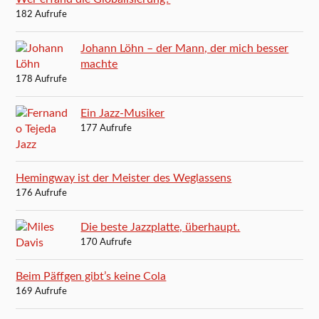
182 Aufrufe
Johann Löhn – der Mann, der mich besser
machte
178 Aufrufe
Ein Jazz-Musiker
177 Aufrufe
Hemingway ist der Meister des Weglassens
176 Aufrufe
Die beste Jazzplatte, überhaupt.
170 Aufrufe
Beim Päffgen gibt’s keine Cola
169 Aufrufe