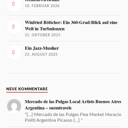
10. FEBRUAR 2026
Winfried Böttcher: Ein 360-Grad-Blick auf eine
Welt in Turbulenzen
31. OKTOBER 2025
Ein Jazz-Musiker
23. AUGUST 2025
NEUE KOMMENTARE
Mercado de las Pulgas Local Artists Buenos Aires
Argentina – suemtravels
"[…] Mercado de las Pulgas Flea Market Horacio
Politi Argentina Picasso […] "