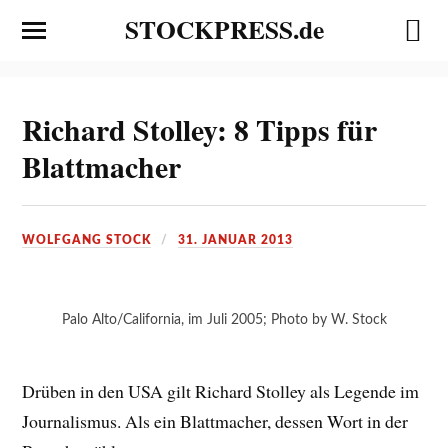
STOCKPRESS.de
Richard Stolley: 8 Tipps für
Blattmacher
WOLFGANG STOCK
31. JANUAR 2013
Palo Alto/California, im Juli 2005; Photo by W. Stock
Drüben in den USA gilt Richard Stolley als Legende im
Journalismus. Als ein Blattmacher, dessen Wort in der