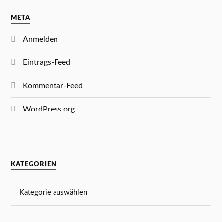
META
Anmelden
Eintrags-Feed
Kommentar-Feed
WordPress.org
KATEGORIEN