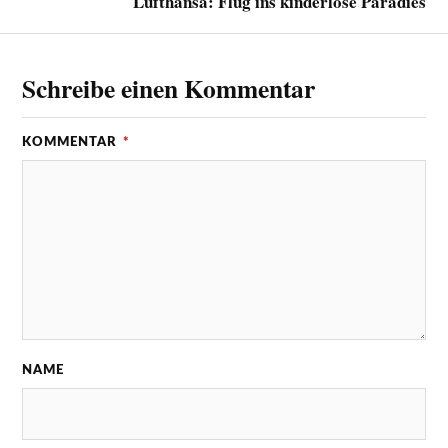
Lufthansa: Flug ins kinderlose Paradies
Schreibe einen Kommentar
KOMMENTAR
*
NAME