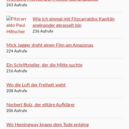
243 Aufrufe
Wie ich einmal mit Fitzcarraldos Kapitän
aneinander gerasselt bin
236 Aufrufe
Mick Jagger dreht einen Film am Amazonas
224 Aufrufe
Ein Schriftsteller, der die Mitte suchte
216 Aufrufe
Wo die Luft der Freiheit weht
208 Aufrufe
Norbert Bolz, der elitäre Aufklärer
206 Aufrufe
Wo Hemingway knapp dem Tode entging