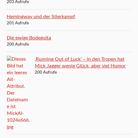
203 Aufrufe
Hemingway und der Stierkampf
201 Aufrufe
Die ewige Bodeguita
200 Aufrufe
‚Running Out of Luck‘ – in den Tropen hat
Mick Jagger wenig Glück, aber viel Humor
200 Aufrufe