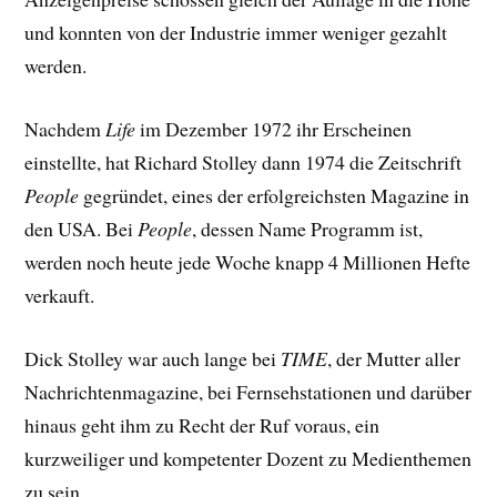
und konnten von der Industrie immer weniger gezahlt
werden.
Nachdem
Life
im Dezember 1972 ihr Erscheinen
einstellte, hat Richard Stolley dann 1974 die Zeitschrift
People
gegründet, eines der erfolgreichsten Magazine in
den USA. Bei
People
, dessen Name Programm ist,
werden noch heute jede Woche knapp 4 Millionen Hefte
verkauft.
Dick Stolley war auch lange bei
TIME
, der Mutter aller
Nachrichtenmagazine, bei Fernsehstationen und darüber
hinaus geht ihm zu Recht der Ruf voraus, ein
kurzweiliger und kompetenter Dozent zu Medienthemen
zu sein.