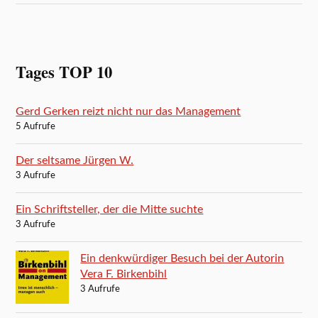
Tages TOP 10
Gerd Gerken reizt nicht nur das Management
5 Aufrufe
Der seltsame Jürgen W.
3 Aufrufe
Ein Schriftsteller, der die Mitte suchte
3 Aufrufe
Ein denkwürdiger Besuch bei der Autorin
Vera F. Birkenbihl
3 Aufrufe