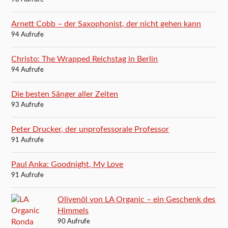
Arnett Cobb – der Saxophonist, der nicht gehen kann
94 Aufrufe
Christo: The Wrapped Reichstag in Berlin
94 Aufrufe
Die besten Sänger aller Zeiten
93 Aufrufe
Peter Drucker, der unprofessorale Professor
91 Aufrufe
Paul Anka: Goodnight, My Love
91 Aufrufe
Olivenöl von LA Organic – ein Geschenk des
Himmels
90 Aufrufe