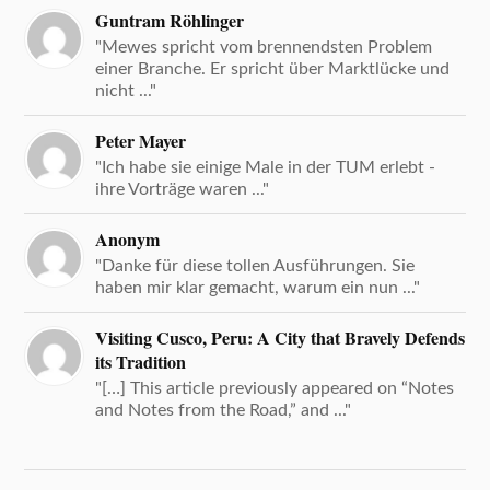
Guntram Röhlinger
"Mewes spricht vom brennendsten Problem
einer Branche. Er spricht über Marktlücke und
nicht ..."
Peter Mayer
"Ich habe sie einige Male in der TUM erlebt -
ihre Vorträge waren ..."
Anonym
"Danke für diese tollen Ausführungen. Sie
haben mir klar gemacht, warum ein nun ..."
Visiting Cusco, Peru: A City that Bravely Defends
its Tradition
"[…] This article previously appeared on “Notes
and Notes from the Road,” and ..."