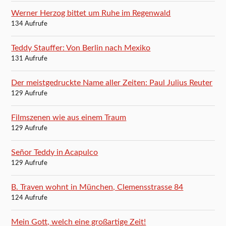
Werner Herzog bittet um Ruhe im Regenwald
134 Aufrufe
Teddy Stauffer: Von Berlin nach Mexiko
131 Aufrufe
Der meistgedruckte Name aller Zeiten: Paul Julius Reuter
129 Aufrufe
Filmszenen wie aus einem Traum
129 Aufrufe
Señor Teddy in Acapulco
129 Aufrufe
B. Traven wohnt in München, Clemensstrasse 84
124 Aufrufe
Mein Gott, welch eine großartige Zeit!