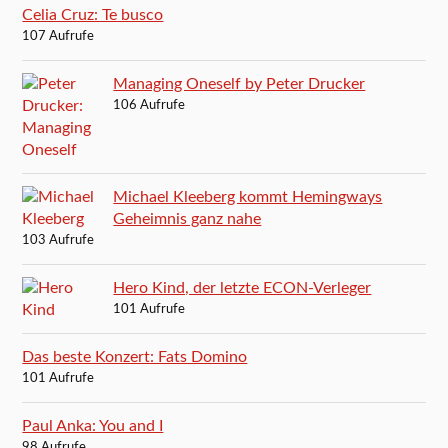
Celia Cruz: Te busco
107 Aufrufe
Managing Oneself by Peter Drucker
106 Aufrufe
Michael Kleeberg kommt Hemingways
Geheimnis ganz nahe
103 Aufrufe
Hero Kind, der letzte ECON-Verleger
101 Aufrufe
Das beste Konzert: Fats Domino
101 Aufrufe
Paul Anka: You and I
98 Aufrufe