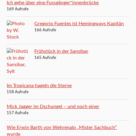
Ich gehe über eine Fussgänger*innenbrücke
169 Aufrufe
Gregorio Fuentes ist Hemingways Kapitän
166 Aufrufe
Frühstück in der Sansibar
165 Aufrufe
Im Tropicana hageln die Sterne
158 Aufrufe
Mick Jagger im Dschungel – und noch einer
157 Aufrufe
Wie Erwin Barth von Wehrenalp „Mister Sachbuch“
wurde