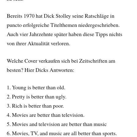
Bereits 1970 hat Dick Stolley seine Ratschläge in
puncto erfolgreiche Titelthemen niedergeschrieben.
Auch vier Jahrzehnte später haben diese Tipps nichts
von ihrer Aktualität verloren.
Welche Cover verkaufen sich bei Zeitschriften am
besten? Hier Dicks Antworten:
1. Young is better than old.
2. Pretty is better than ugly.
3. Rich is better than poor.
4. Movies are better than television.
5. Movies and television are better than music
6. Movies, TV, and music are all better than sports.