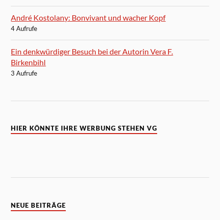
André Kostolany: Bonvivant und wacher Kopf
4 Aufrufe
Ein denkwürdiger Besuch bei der Autorin Vera F.
Birkenbihl
3 Aufrufe
HIER KÖNNTE IHRE WERBUNG STEHEN VG
NEUE BEITRÄGE