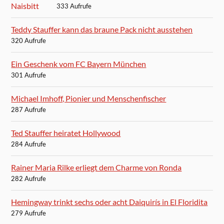
333 Aufrufe
Teddy Stauffer kann das braune Pack nicht ausstehen
320 Aufrufe
Ein Geschenk vom FC Bayern München
301 Aufrufe
Michael Imhoff, Pionier und Menschenfischer
287 Aufrufe
Ted Stauffer heiratet Hollywood
284 Aufrufe
Rainer Maria Rilke erliegt dem Charme von Ronda
282 Aufrufe
Hemingway trinkt sechs oder acht Daiquirís in El Floridita
279 Aufrufe