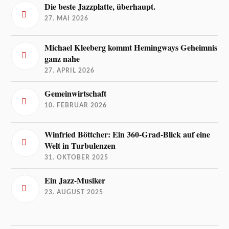
Die beste Jazzplatte, überhaupt.
27. MAI 2026
Michael Kleeberg kommt Hemingways Geheimnis
ganz nahe
27. APRIL 2026
Gemeinwirtschaft
10. FEBRUAR 2026
Winfried Böttcher: Ein 360-Grad-Blick auf eine
Welt in Turbulenzen
31. OKTOBER 2025
Ein Jazz-Musiker
23. AUGUST 2025