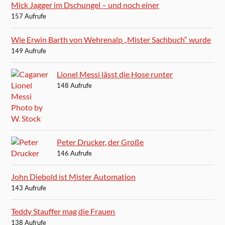
Mick Jagger im Dschungel – und noch einer
157 Aufrufe
Wie Erwin Barth von Wehrenalp „Mister Sachbuch“ wurde
149 Aufrufe
Lionel Messi lässt die Hose runter
148 Aufrufe
Peter Drucker, der Große
146 Aufrufe
John Diebold ist Mister Automation
143 Aufrufe
Teddy Stauffer mag die Frauen
138 Aufrufe