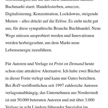
Buchmarkt starrt. Handelssterben,
amazon
,
Digitalisierung, Konzentration, Lockdowns, steigende
Mieten – alles drückt auf die Erlöse. Es sieht nicht gut
aus, für diese sympathische Branche Buchhandel. Neue
Wege müssen ausprobiert werden und Innovationen
werden herbeigesehnt, um dem Markt neue
Lebensenergie zuzuführen.
Für Autoren und Verlage ist
Print on Demand
heute
schon eine attraktive Alternative. Ich habe zwei Bücher
in dieser Form verlegt und kann nur Gutes berichten.
Bei
BoD
veröffentlichen seit 1997 zahlreiche Autoren
verlagsunabhängig, das Unternehmen aus Norderstedt
ist mit 50.000 betreuten Autoren und mit über 3.000
Verlage in acht Ländern führender Spezialist im