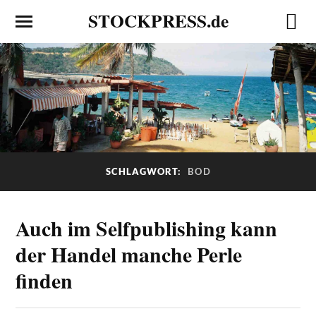
STOCKPRESS.de
SCHLAGWORT:
BOD
Auch im Selfpublishing kann
der Handel manche Perle
finden