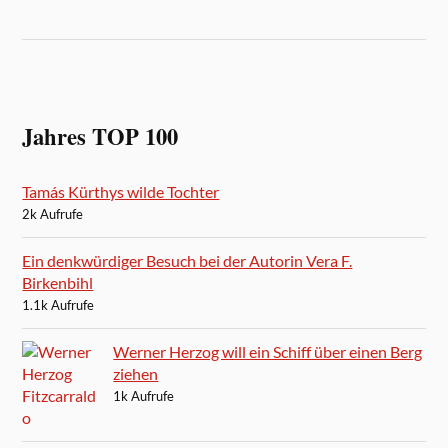
Jahres TOP 100
Tamás Kürthys wilde Tochter
2k Aufrufe
Ein denkwürdiger Besuch bei der Autorin Vera F.
Birkenbihl
1.1k Aufrufe
Werner Herzog will ein Schiff über einen Berg
ziehen
1k Aufrufe