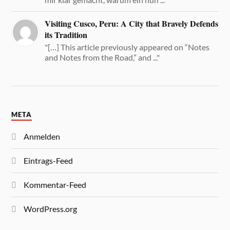
Visiting Cusco, Peru: A City that Bravely Defends
its Tradition
"[…] This article previously appeared on “Notes
and Notes from the Road,” and ..."
META
Anmelden
Eintrags-Feed
Kommentar-Feed
WordPress.org