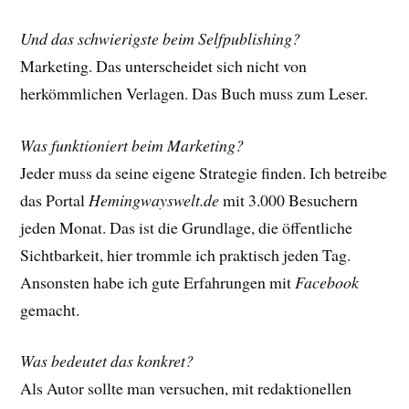
Und das schwierigste beim Selfpublishing?
Marketing. Das unterscheidet sich nicht von
herkömmlichen Verlagen. Das Buch muss zum Leser.
Was funktioniert beim Marketing?
Jeder muss da seine eigene Strategie finden. Ich betreibe
das Portal
Hemingwayswelt.de
mit 3.000 Besuchern
jeden Monat. Das ist die Grundlage, die öffentliche
Sichtbarkeit, hier trommle ich praktisch jeden Tag.
Ansonsten habe ich gute Erfahrungen mit
Facebook
gemacht.
Was bedeutet das konkret?
Als Autor sollte man versuchen, mit redaktionellen