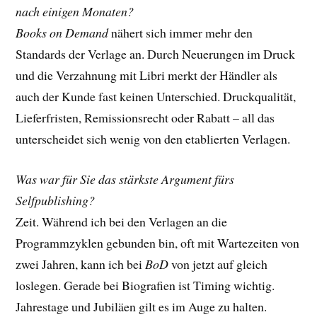
nach einigen Monaten?
Books on Demand
nähert sich immer mehr den
Standards der Verlage an. Durch Neuerungen im Druck
und die Verzahnung mit Libri merkt der Händler als
auch der Kunde fast keinen Unterschied. Druckqualität,
Lieferfristen, Remissionsrecht oder Rabatt ­– all das
unterscheidet sich wenig von den etablierten Verlagen.
Was war für Sie das stärkste Argument fürs
Selfpublishing?
Zeit. Während ich bei den Verlagen an die
Programmzyklen gebunden bin, oft mit Wartezeiten von
zwei Jahren, kann ich bei
BoD
von jetzt auf gleich
loslegen. Gerade bei Biografien ist Timing wichtig.
Jahrestage und Jubiläen gilt es im Auge zu halten.