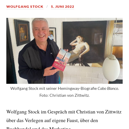
WOLFGANG STOCK
5. JUNI 2022
Wolfgang Stock mit seiner Hemingway-Biografie
.
Cabo Blanco
Foto: Christian von Zittwitz.
Wolfgang Stock im Gespräch mit Christian von Zittwitz
über das Verlegen auf eigene Faust, über den
Buchhandel und das Marketing.