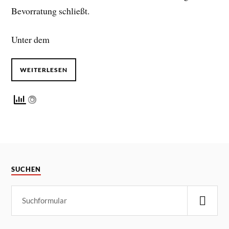
Bevorratung schließt.
Unter dem
WEITERLESEN
SUCHEN