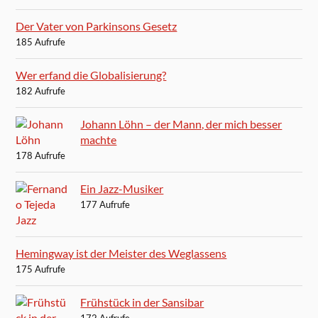
Der Vater von Parkinsons Gesetz
185 Aufrufe
Wer erfand die Globalisierung?
182 Aufrufe
Johann Löhn – der Mann, der mich besser
machte
178 Aufrufe
Ein Jazz-Musiker
177 Aufrufe
Hemingway ist der Meister des Weglassens
175 Aufrufe
Frühstück in der Sansibar
172 Aufrufe