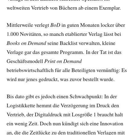
weltweiten Vertrieb von Büchern ab einem Exemplar.
Mittlerweile verlegt
BoD
in guten Monaten locker über
1.000 Novitäten, so manch etablierter Verlag lässt bei
Books on Demand
seine Backlist verwalten, kleine
Verlage gar das gesamte Programm. In der Tat ist das
Geschäftsmodell
Print on Demand
betriebswirtschaftlich für alle Beteiligten vernünftig: Es
wird nur jenes gedruckt, was zuvor bestellt wurde.
Bis dato gibt es jedoch einen Schwachpunkt: In der
L
ogistikkette hemmt die Verzögerung im Druck den
Vertrieb, der Digitaldruck mit Losgröße 1 braucht halt
ein wenig Zeit. Doch nun kündigt sich eine Innovation
an, die die Zeitlücke zu den traditionellen Verlagen mit