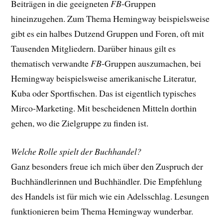
Beiträgen in die geeigneten
FB
-Gruppen
hineinzugehen. Zum Thema Hemingway beispielsweise
gibt es ein halbes Dutzend Gruppen und Foren, oft mit
Tausenden Mitgliedern. Darüber hinaus gilt es
thematisch verwandte
FB
-Gruppen auszumachen, bei
Hemingway beispielsweise amerikanische Literatur,
Kuba oder Sportfischen. Das ist eigentlich typisches
Mirco-Marketing. Mit bescheidenen Mitteln dorthin
gehen, wo die Zielgruppe zu finden ist.
Welche Rolle spielt der Buchhandel?
Ganz besonders freue ich mich über den Zuspruch der
Buchhändlerinnen und Buchhändler. Die Empfehlung
des Handels ist für mich wie ein Adelsschlag. Lesungen
funktionieren beim Thema Hemingway wunderbar.