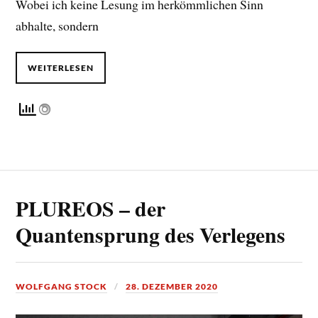
Wobei ich keine Lesung im herkömmlichen Sinn
abhalte, sondern
WEITERLESEN
PLUREOS – der
Quantensprung des Verlegens
WOLFGANG STOCK
28. DEZEMBER 2020