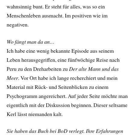
wahnsinnig bunt. Er steht für alles, was so ein
Menschenleben ausmacht. Im positiven wie im
negativen.
Wo fängt man da an…
Ich habe eine wenig bekannte Episode aus seinem
Leben herausgegriffen, eine fünfwöchige Reise nach
Peru zu den Dreharbeiten zu
Der alte Mann und das
Meer
. Vor Ort habe ich lange recherchiert und mein
Material mit Rück- und Seitenblicken zu einem
Psychogramm angereichert. Auf jeder Seite möchte man
eigentlich mit der Diskussion beginnen. Dieser seltsame
Kerl lässt niemanden kalt.
Sie haben das Buch bei BoD verlegt. Ihre Erfahrungen