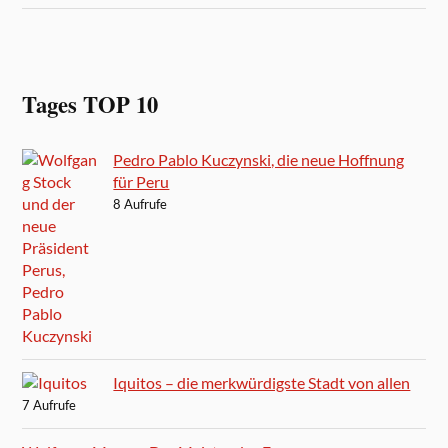
Tages TOP 10
Pedro Pablo Kuczynski, die neue Hoffnung
für Peru
8 Aufrufe
Iquitos – die merkwürdigste Stadt von allen
7 Aufrufe