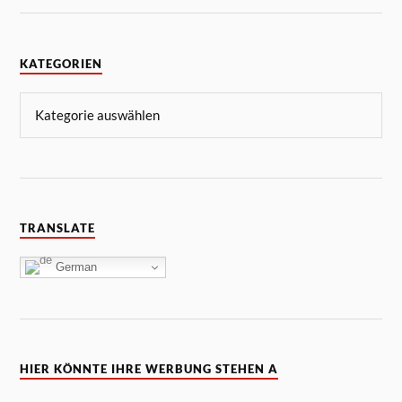
KATEGORIEN
TRANSLATE
German
HIER KÖNNTE IHRE WERBUNG STEHEN A