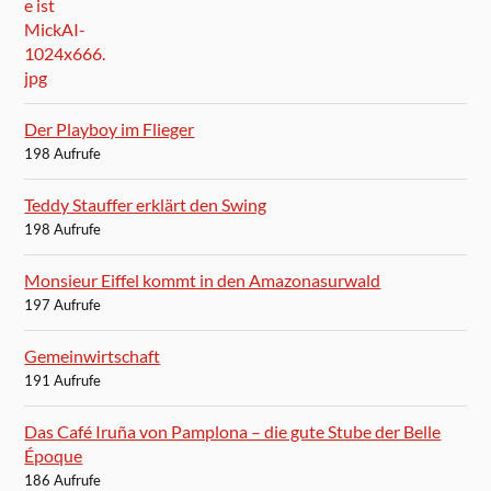
Der Playboy im Flieger
198 Aufrufe
Teddy Stauffer erklärt den Swing
198 Aufrufe
Monsieur Eiffel kommt in den Amazonasurwald
197 Aufrufe
Gemeinwirtschaft
191 Aufrufe
Das Café Iruña von Pamplona – die gute Stube der Belle
Époque
186 Aufrufe