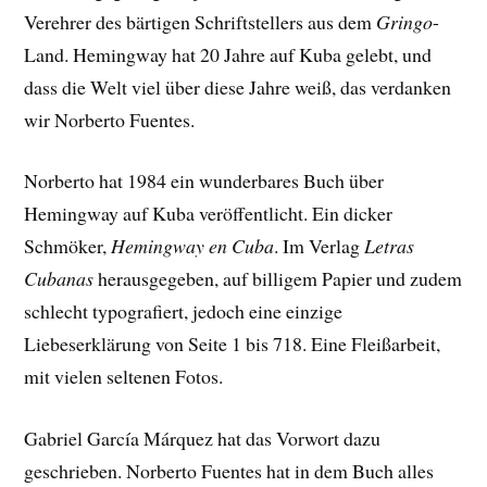
Verehrer des bärtigen Schriftstellers aus dem
Gringo
-
Land. Hemingway hat 20 Jahre auf Kuba gelebt, und
dass die Welt viel über diese Jahre weiß, das verdanken
wir Norberto Fuentes.
Norberto hat 1984 ein wunderbares Buch über
Hemingway auf Kuba veröffentlicht. Ein dicker
Schmöker,
Hemingway en Cuba
. Im Verlag
Letras
Cubanas
herausgegeben, auf billigem Papier und zudem
schlecht typografiert, jedoch eine einzige
Liebeserklärung von Seite 1 bis 718. Eine Fleißarbeit,
mit vielen seltenen Fotos.
Gabriel García Márquez hat das Vorwort dazu
geschrieben. Norberto Fuentes hat in dem Buch alles