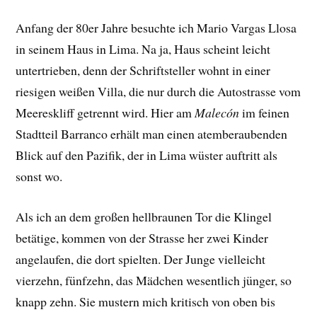
Anfang der 80er Jahre besuchte ich Mario Vargas Llosa
in seinem Haus in Lima. Na ja, Haus scheint leicht
untertrieben, denn der Schriftsteller wohnt in einer
riesigen weißen Villa, die nur durch die Autostrasse vom
Meereskliff getrennt wird. Hier am
Malecón
im feinen
Stadtteil Barranco erhält man einen atemberaubenden
Blick auf den Pazifik, der in Lima wüster auftritt als
sonst wo.
Als ich an dem großen hellbraunen Tor die Klingel
betätige, kommen von der Strasse her zwei Kinder
angelaufen, die dort spielten. Der Junge vielleicht
vierzehn, fünfzehn, das Mädchen wesentlich jünger, so
knapp zehn. Sie mustern mich kritisch von oben bis