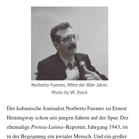
Norberto Fuentes, Mitte der 80er Jahre;
Photo by W. Stock
Der kubanische Journalist Norberto Fuentes ist Ernest
Hemingway schon seit jungen Jahren auf der Spur. Der
ehemalige
Prensa-Latina
–
Reporter, Jahrgang 1943, ist
in der Begegnung ein jovialer Mensch. Und ein großer