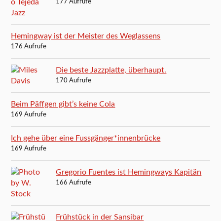
177 Aufrufe
Hemingway ist der Meister des Weglassens
176 Aufrufe
Die beste Jazzplatte, überhaupt.
170 Aufrufe
Beim Päffgen gibt’s keine Cola
169 Aufrufe
Ich gehe über eine Fussgänger*innenbrücke
169 Aufrufe
Gregorio Fuentes ist Hemingways Kapitän
166 Aufrufe
Frühstück in der Sansibar