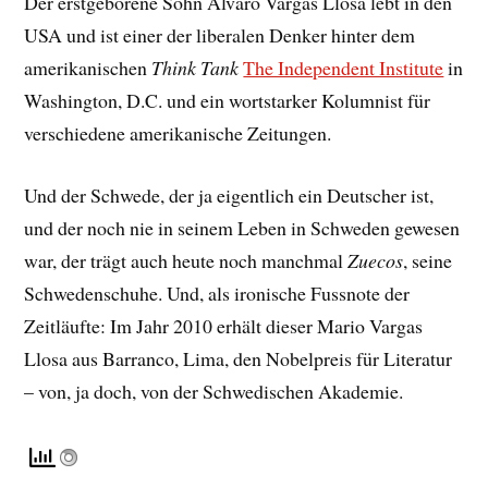
Der erstgeborene Sohn Alvaro Vargas Llosa lebt in den
USA und ist einer der liberalen Denker hinter dem
amerikanischen
Think Tank
The Independent Institute
in
Washington, D.C. und ein wortstarker Kolumnist für
verschiedene amerikanische Zeitungen.
Und der Schwede, der ja eigentlich ein Deutscher ist,
und der noch nie in seinem Leben in Schweden gewesen
war, der trägt auch heute noch manchmal
Zuecos
, seine
Schwedenschuhe. Und, als ironische Fussnote der
Zeitläufte: Im Jahr 2010 erhält dieser Mario Vargas
Llosa aus Barranco, Lima, den Nobelpreis für Literatur
– von, ja doch, von der Schwedischen Akademie.