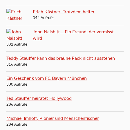
Erich Kästner: Trotzdem heiter
344 Aufrufe
John Naisbitt – Ein Freund, der vermisst
wird
332 Aufrufe
Teddy Stauffer kann das braune Pack nicht ausstehen
316 Aufrufe
Ein Geschenk vom FC Bayern München
300 Aufrufe
Ted Stauffer heiratet Hollywood
286 Aufrufe
Michael Imhoff, Pionier und Menschenfischer
284 Aufrufe