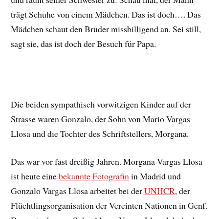
trägt Schuhe von einem Mädchen. Das ist doch…. Das
Mädchen schaut den Bruder missbilligend an. Sei still,
sagt sie, das ist doch der Besuch für Papa.
Die beiden sympathisch vorwitzigen Kinder auf der
Strasse waren Gonzalo, der Sohn von Mario Vargas
Llosa und die Tochter des Schriftstellers, Morgana.
Das war vor fast dreißig Jahren. Morgana Vargas Llosa
ist heute eine
bekannte Fotografin
in Madrid und
Gonzalo Vargas Llosa arbeitet bei der
UNHCR
, der
Flüchtlingsorganisation der Vereinten Nationen in Genf.