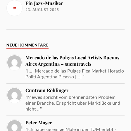
Ein Jazz-Musiker
23. AUGUST 2025
NEUE KOMMENTARE
Mercado de las Pulgas Local Artists Buenos
Aires Argentina – suemtravels
"[…] Mercado de las Pulgas Flea Market Horacio
Politi Argentina Picasso […] "
Guntram Röhlinger
"Mewes spricht vom brennendsten Problem
einer Branche. Er spricht über Marktlücke und
nicht ..."
Peter Mayer
"Ich habe sie einige Male in der TUM erlebt -