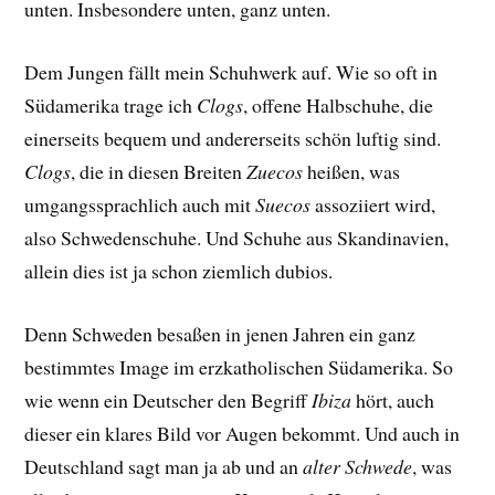
unten. Insbesondere unten, ganz unten.
Dem Jungen fällt mein Schuhwerk auf. Wie so oft in
Südamerika trage ich
Clogs
, offene Halbschuhe, die
einerseits bequem und andererseits schön luftig sind.
Clogs
, die in diesen Breiten
Zuecos
heißen, was
umgangssprachlich auch mit
Suecos
assoziiert wird,
also Schwedenschuhe. Und Schuhe aus Skandinavien,
allein dies ist ja schon ziemlich dubios.
Denn Schweden besaßen in jenen Jahren ein ganz
bestimmtes Image im erzkatholischen Südamerika. So
wie wenn ein Deutscher den Begriff
Ibiza
hört, auch
dieser ein klares Bild vor Augen bekommt. Und auch in
Deutschland sagt man ja ab und an
alter Schwede
, was