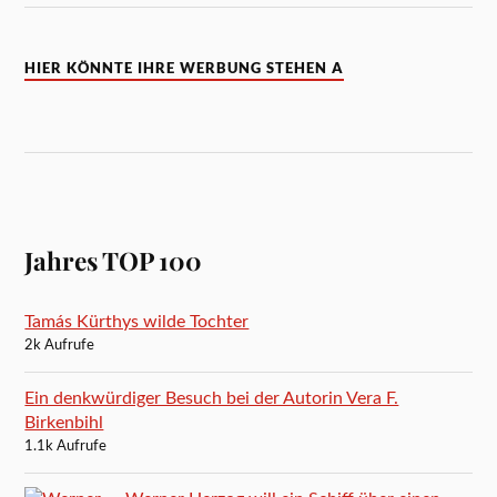
HIER KÖNNTE IHRE WERBUNG STEHEN A
Jahres TOP 100
Tamás Kürthys wilde Tochter
2k Aufrufe
Ein denkwürdiger Besuch bei der Autorin Vera F.
Birkenbihl
1.1k Aufrufe