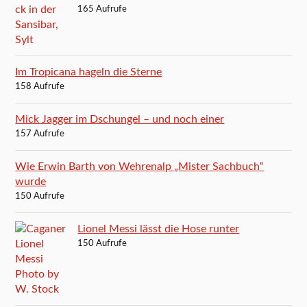
165 Aufrufe
Im Tropicana hageln die Sterne
158 Aufrufe
Mick Jagger im Dschungel – und noch einer
157 Aufrufe
Wie Erwin Barth von Wehrenalp „Mister Sachbuch“
wurde
150 Aufrufe
Lionel Messi lässt die Hose runter
150 Aufrufe