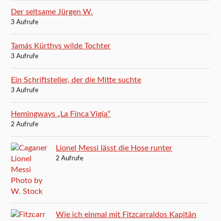
Der seltsame Jürgen W.
3 Aufrufe
Tamás Kürthys wilde Tochter
3 Aufrufe
Ein Schriftsteller, der die Mitte suchte
3 Aufrufe
Hemingways „La Finca Vigía“
2 Aufrufe
Lionel Messi lässt die Hose runter
2 Aufrufe
Wie ich einmal mit Fitzcarraldos Kapitän