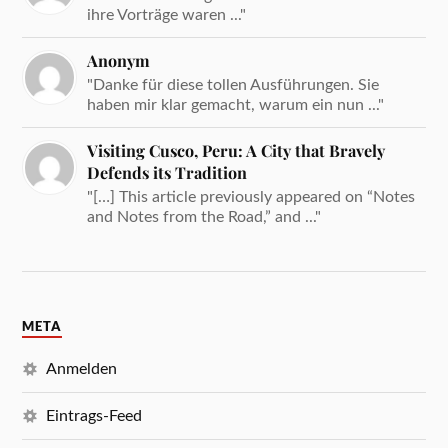
ihre Vorträge waren ..."
Anonym
"Danke für diese tollen Ausführungen. Sie
haben mir klar gemacht, warum ein nun ..."
Visiting Cusco, Peru: A City that Bravely
Defends its Tradition
"[…] This article previously appeared on “Notes
and Notes from the Road,” and ..."
META
Anmelden
Eintrags-Feed