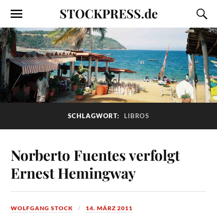
STOCKPRESS.de
SCHLAGWORT:
LIBROS
Norberto Fuentes verfolgt
Ernest Hemingway
WOLFGANG STOCK
14. MÄRZ 2011