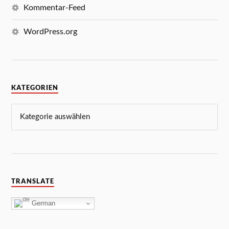
Kommentar-Feed
WordPress.org
KATEGORIEN
TRANSLATE
German