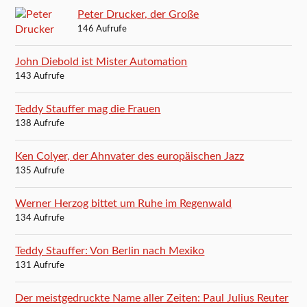
Peter Drucker, der Große
146 Aufrufe
John Diebold ist Mister Automation
143 Aufrufe
Teddy Stauffer mag die Frauen
138 Aufrufe
Ken Colyer, der Ahnvater des europäischen Jazz
135 Aufrufe
Werner Herzog bittet um Ruhe im Regenwald
134 Aufrufe
Teddy Stauffer: Von Berlin nach Mexiko
131 Aufrufe
Der meistgedruckte Name aller Zeiten: Paul Julius Reuter