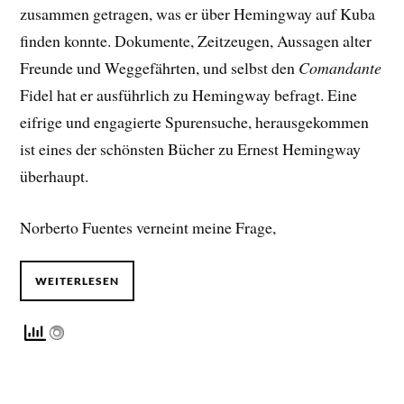
zusammen getragen, was er über Hemingway auf Kuba
finden konnte. Dokumente, Zeitzeugen, Aussagen alter
Freunde und Weggefährten, und selbst den
Comandante
Fidel hat er ausführlich zu Hemingway befragt. Eine
eifrige und engagierte Spurensuche, herausgekommen
ist eines der schönsten Bücher zu Ernest Hemingway
überhaupt.
Norberto Fuentes verneint meine Frage,
WEITERLESEN