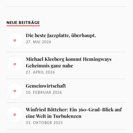
NEUE BEITRÄGE
Die beste Jazzplatte, überhaupt.
27. MAI 2026
Michael Kleeberg kommt Hemingways
Geheimnis ganz nahe
27. APRIL 2026
Gemeinwirtschaft
10. FEBRUAR 2026
Winfried Böttcher: Ein 360-Grad-Blick auf
eine Welt in Turbulenzen
31. OKTOBER 2025