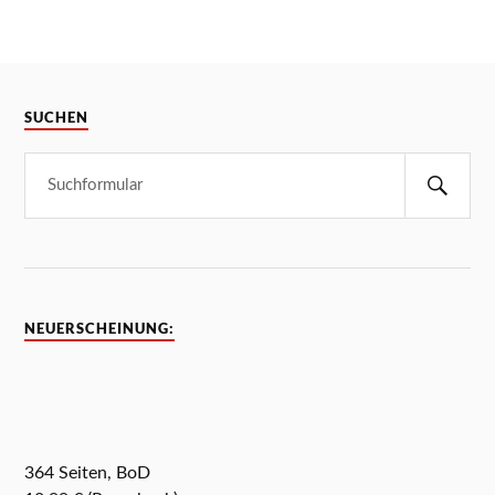
SUCHEN
NEUERSCHEINUNG:
364 Seiten, BoD