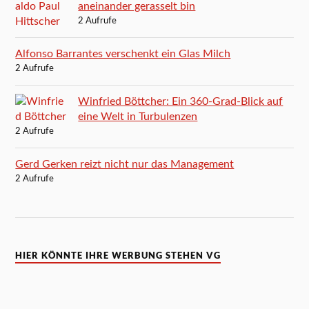
aneinander gerasselt bin
2 Aufrufe
Alfonso Barrantes verschenkt ein Glas Milch
2 Aufrufe
Winfried Böttcher: Ein 360-Grad-Blick auf
eine Welt in Turbulenzen
2 Aufrufe
Gerd Gerken reizt nicht nur das Management
2 Aufrufe
HIER KÖNNTE IHRE WERBUNG STEHEN VG