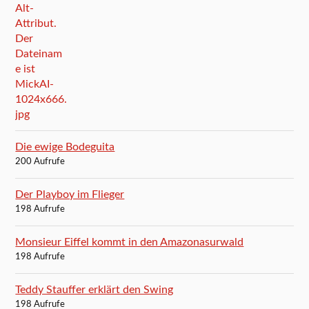
Die ewige Bodeguita
200 Aufrufe
Der Playboy im Flieger
198 Aufrufe
Monsieur Eiffel kommt in den Amazonasurwald
198 Aufrufe
Teddy Stauffer erklärt den Swing
198 Aufrufe