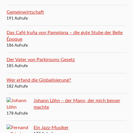
Gemeinwirtschaft
191 Aufrufe
Das Café Iruña von Pamplona – die gute Stube der Belle
Époque
186 Aufrufe
Der Vater von Parkinsons Gesetz
185 Aufrufe
Wer erfand die Globalisierung?
182 Aufrufe
Johann Löhn – der Mann, der mich besser
machte
178 Aufrufe
Ein Jazz-Musiker