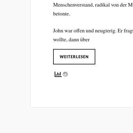
Menschenverstand, radikal von der Mi
betonte.
John war offen und neugierig. Er frag
wollte, dann über
WEITERLESEN