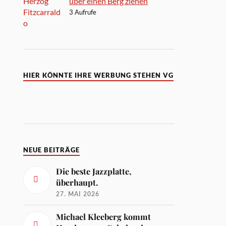
über einen Berg ziehen
3 Aufrufe
HIER KÖNNTE IHRE WERBUNG STEHEN VG
NEUE BEITRÄGE
Die beste Jazzplatte,
überhaupt.
27. MAI 2026
Michael Kleeberg kommt