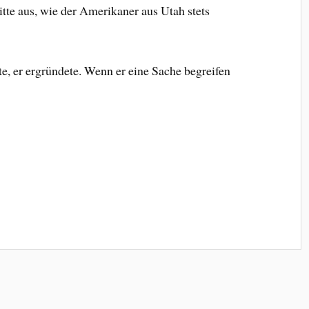
tte aus, wie der Amerikaner aus Utah stets
te, er ergründete. Wenn er eine Sache begreifen