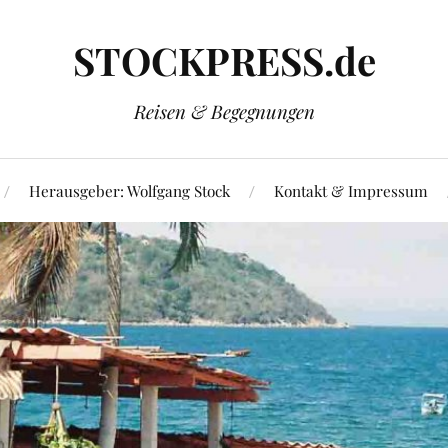
STOCKPRESS.de
Reisen & Begegnungen
Herausgeber: Wolfgang Stock
Kontakt & Impressum