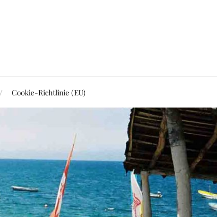
Cookie-Richtlinie (EU)