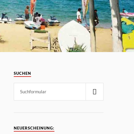
SUCHEN
NEUERSCHEINUNG: