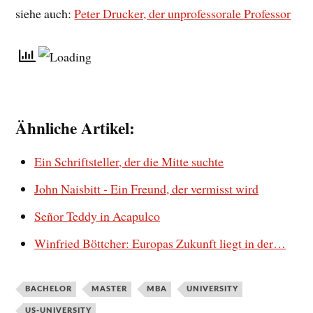
siehe auch:
Peter Drucker, der unprofessorale Professor
Ähnliche Artikel:
Ein Schriftsteller, der die Mitte suchte
John Naisbitt - Ein Freund, der vermisst wird
Señor Teddy in Acapulco
Winfried Böttcher: Europas Zukunft liegt in der…
BACHELOR
MASTER
MBA
UNIVERSITY
US-UNIVERSITY