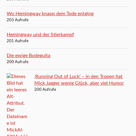
Wo Hemingway knapp dem Tode entging
203 Aufrufe
Hemingway und der Stierkampf
201 Aufrufe
Die ewige Bodeguita
200 Aufrufe
‚Running Out of Luck‘ – in den Tropen hat
Mick Jagger wenig Glück, aber viel Humor
200 Aufrufe