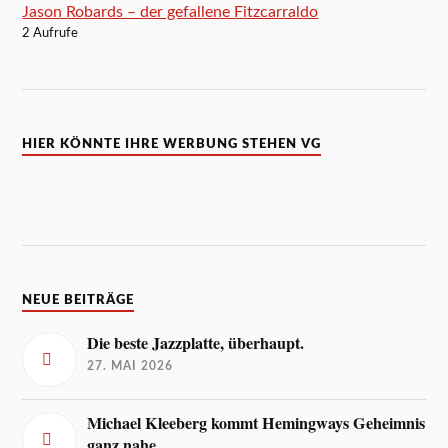
Jason Robards – der gefallene Fitzcarraldo
2 Aufrufe
HIER KÖNNTE IHRE WERBUNG STEHEN VG
NEUE BEITRÄGE
Die beste Jazzplatte, überhaupt.
27. MAI 2026
Michael Kleeberg kommt Hemingways Geheimnis
ganz nahe