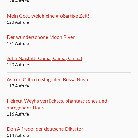
124 Aufrufe
Mein Gott, welch eine großartige Zeit!
123 Aufrufe
Der wunderschöne Moon River
121 Aufrufe
John Naisbitt: China, China, China!
120 Aufrufe
Astrud Gilberto singt den Bossa Nova
117 Aufrufe
Helmut Weyhs verrücktes, phantastisches und
anregendes Haus
116 Aufrufe
Don Alfredo, der deutsche Diktator
114 Aufrufe