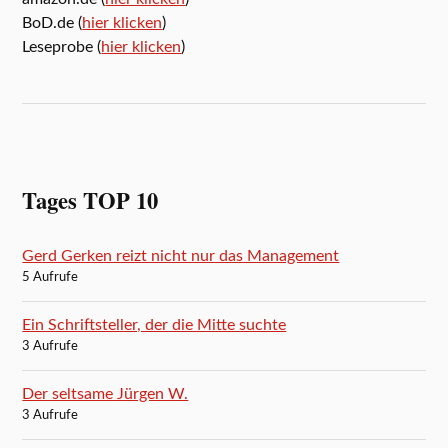
BoD.de (
hier klicken
)
Leseprobe (
hier klicken
)
Tages TOP 10
Gerd Gerken reizt nicht nur das Management
5 Aufrufe
Ein Schriftsteller, der die Mitte suchte
3 Aufrufe
Der seltsame Jürgen W.
3 Aufrufe