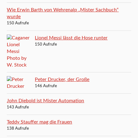
Wie Erwin Barth von Wehrenalp „Mister Sachbuch“
wurde
150 Aufrufe
Lionel Messi lässt die Hose runter
150 Aufrufe
Peter Drucker, der Große
146 Aufrufe
John Diebold ist Mister Automation
143 Aufrufe
Teddy Stauffer mag die Frauen
138 Aufrufe