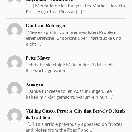
"[…] Mercado de las Pulgas Flea Market Horacio
Politi Argentina Picasso […] "
Guntram Röhlinger
"Mewes spricht vom brennendsten Problem
einer Branche. Er spricht über Marktlücke und
nicht ..."
Peter Mayer
"Ich habe sie einige Male in der TUM erlebt -
ihre Vorträge waren ..."
Anonym
"Danke für diese tollen Ausführungen. Sie
haben mir klar gemacht, warum ein nun ..."
Visiting Cusco, Peru: A City that Bravely Defends
its Tradition
"[…] This article previously appeared on “Notes
and Notes from the Road,” and ..."