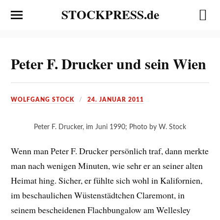
STOCKPRESS.de
Peter F. Drucker und sein Wien
WOLFGANG STOCK
24. JANUAR 2011
Peter F. Drucker, im Juni 1990; Photo by W. Stock
Wenn man Peter F. Drucker persönlich traf, dann merkte
man nach wenigen Minuten, wie sehr er an seiner alten
Heimat hing. Sicher, er fühlte sich wohl in Kalifornien,
im beschaulichen Wüstenstädtchen Claremont, in
seinem bescheidenen Flachbungalow am Wellesley