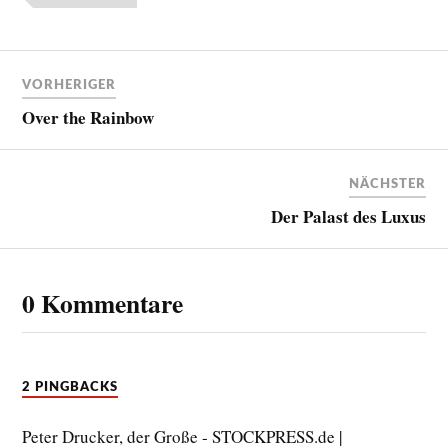
VORHERIGER
Over the Rainbow
NÄCHSTER
Der Palast des Luxus
0 Kommentare
2 PINGBACKS
Peter Drucker, der Große - STOCKPRESS.de |