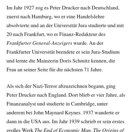
Im Jahr 1927 zog es Peter Drucker nach Deutschland,
zuerst nach Hamburg, wo er eine Handelslehre
absolvierte und an der Universität Jura studierte und mit
20 nach Frankfurt, wo er Finanz-Redakteur des
Frankfurter General-Anzeigers
wurde. An der
Frankfurter Universität beendete er sein Jura-Studium
und lernte die Mainzerin Doris Schmitz kennen, die
Frau an seiner Seite für die nächsten 71 Jahre.
Als sich der Nazi-Terror abzuzeichnen begann, ging
Peter Drucker nach England. Dort blieb er vier Jahre, als
Finanzanalyst und studierte in Cambridge, unter
anderem bei John Maynard Keynes. 1937 wanderte er
dann in die USA aus. Im Jahr 1939 schrieb er sein erstes
großes Werk
The End of Economic Man. The Origins of