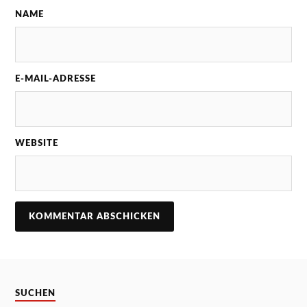
NAME
E-MAIL-ADRESSE
WEBSITE
SUCHEN