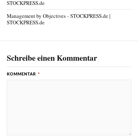
STOCKPRESS.de
Management by Objectives - STOCKPRESS.de |
STOCKPRESS.de
Schreibe einen Kommentar
KOMMENTAR
*