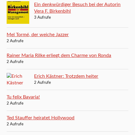
Ein denkwürdiger Besuch bei der Autorin
Vera F. Birkenbihl
3 Aufrufe
Mel Tormé, der weiche Jazzer
2 Aufrufe
Rainer Maria Rilke erliegt dem Charme von Ronda
2 Aufrufe
Erich Kästner: Trotzdem heiter
2 Aufrufe
Tu felix Bavaria!
2 Aufrufe
Ted Stauffer heiratet Hollywood
2 Aufrufe