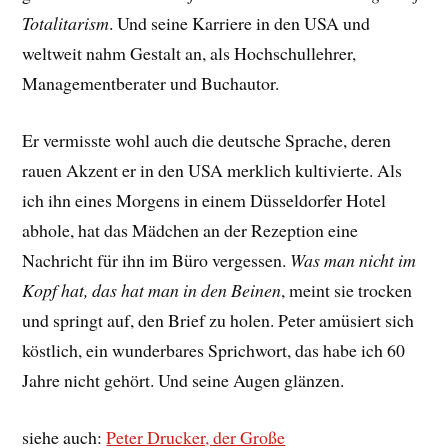
Totalitarism
. Und seine Karriere in den USA und
weltweit nahm Gestalt an, als Hochschullehrer,
Managementberater und Buchautor.
Er vermisste wohl auch die deutsche Sprache, deren
rauen Akzent er in den USA merklich kultivierte. Als
ich ihn eines Morgens in einem Düsseldorfer Hotel
abhole, hat das Mädchen an der Rezeption eine
Nachricht für ihn im Büro vergessen.
Was man nicht im
Kopf hat, das hat man in den Beinen
, meint sie trocken
und springt auf, den Brief zu holen. Peter amüsiert sich
köstlich, ein wunderbares Sprichwort, das habe ich 60
Jahre nicht gehört. Und seine Augen glänzen.
siehe auch:
Peter Drucker, der Große