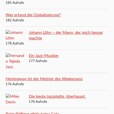
185 Aufrufe
Wer erfand die Globalisierung?
182 Aufrufe
Johann Löhn – der Mann, der mich besser
machte
178 Aufrufe
Ein Jazz-Musiker
177 Aufrufe
Hemingway ist der Meister des Weglassens
176 Aufrufe
Die beste Jazzplatte, überhaupt.
170 Aufrufe