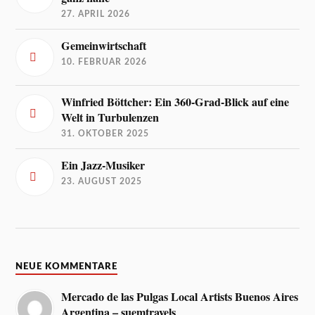
27. APRIL 2026
Gemeinwirtschaft
10. FEBRUAR 2026
Winfried Böttcher: Ein 360-Grad-Blick auf eine
Welt in Turbulenzen
31. OKTOBER 2025
Ein Jazz-Musiker
23. AUGUST 2025
NEUE KOMMENTARE
Mercado de las Pulgas Local Artists Buenos Aires
Argentina – suemtravels