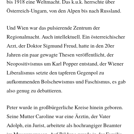
bis 1918 eine Weltmacht. Das k.u.k. herrschte über
Österreich-Ungarn, von den Alpen bis nach Russland.
Und Wien war das pulsierende Zentrum der
Regionalmacht. Auch intellektuell. Ein österreichischer
Arzt, der Doktor Sigmund Freud, hatte in den 20er
Jahren ein paar gewagte Thesen veröffentlicht, der
Neopositivismus um Karl Popper entstand, der Wiener
Liberalismus setzte den tapferen Gegenpol zu
aufkommenden Bolschewismus und Faschismus, es gab
also genug zu debattieren.
Peter wurde in großbürgerliche Kreise hinein geboren.
Seine Mutter Caroline war eine Ärztin, der Vater
Adolph, ein Jurist, arbeitete als hochrangiger Beamter