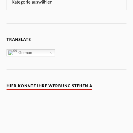
TRANSLATE
German
HIER KÖNNTE IHRE WERBUNG STEHEN A