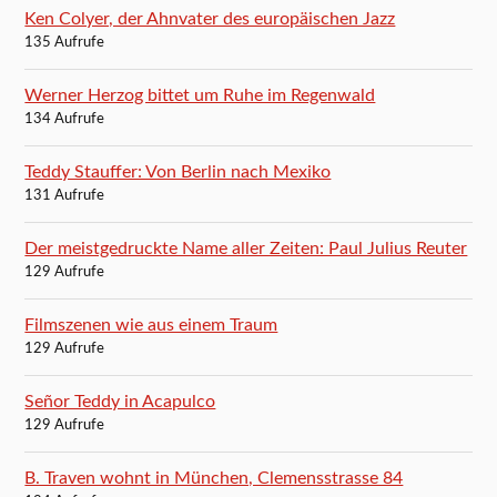
Ken Colyer, der Ahnvater des europäischen Jazz
135 Aufrufe
Werner Herzog bittet um Ruhe im Regenwald
134 Aufrufe
Teddy Stauffer: Von Berlin nach Mexiko
131 Aufrufe
Der meistgedruckte Name aller Zeiten: Paul Julius Reuter
129 Aufrufe
Filmszenen wie aus einem Traum
129 Aufrufe
Señor Teddy in Acapulco
129 Aufrufe
B. Traven wohnt in München, Clemensstrasse 84