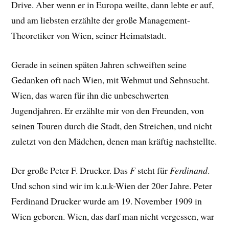
Drive. Aber wenn er in Europa weilte, dann lebte er auf,
und am liebsten erzählte der große Management-
Theoretiker von Wien, seiner Heimatstadt.
Gerade in seinen späten Jahren schweiften seine
Gedanken oft nach Wien, mit Wehmut und Sehnsucht.
Wien, das waren für ihn die unbeschwerten
Jugendjahren. Er erzählte mir von den Freunden, von
seinen Touren durch die Stadt, den Streichen, und nicht
zuletzt von den Mädchen, denen man kräftig nachstellte.
Der große Peter F. Drucker. Das
F
steht für
Ferdinand
.
Und schon sind wir im k.u.k-Wien der 20er Jahre. Peter
Ferdinand Drucker wurde am 19. November 1909 in
Wien geboren. Wien, das darf man nicht vergessen, war