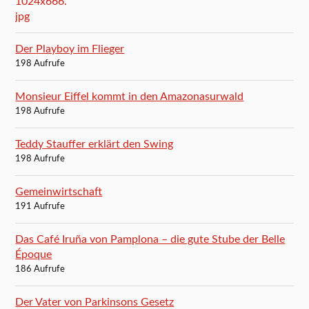
Der Playboy im Flieger
198 Aufrufe
Monsieur Eiffel kommt in den Amazonasurwald
198 Aufrufe
Teddy Stauffer erklärt den Swing
198 Aufrufe
Gemeinwirtschaft
191 Aufrufe
Das Café Iruña von Pamplona – die gute Stube der Belle
Époque
186 Aufrufe
Der Vater von Parkinsons Gesetz