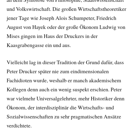
und Volkswirtschaft. Die großen Wirtschaftstheoretiker
jener Tage wie Joseph Alois Schumpeter, Friedrich
August von Hayek oder der große Ökonom Ludwig von
Mises gingen im Haus der Druckers in der
Kaasgrabengasse ein und aus.
Vielleicht lag in dieser Tradition der Grund dafür, dass
Peter Drucker später nie zum eindimensionalen
Fachidioten wurde, weshalb er manch akademischem
Kollegen denn auch ein wenig suspekt erschien. Peter
war vielmehr Universalgelehrter, mehr Historiker denn
Ökonom, der interdisziplinär die Wirtschafts- und
Sozialwissenschaften zu sehr pragmatischen Ansätze
verdichtete.