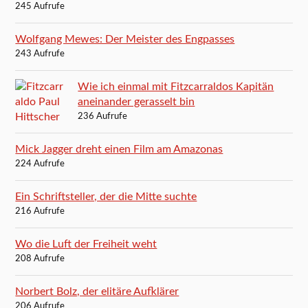
245 Aufrufe
Wolfgang Mewes: Der Meister des Engpasses
243 Aufrufe
Wie ich einmal mit Fitzcarraldos Kapitän
aneinander gerasselt bin
236 Aufrufe
Mick Jagger dreht einen Film am Amazonas
224 Aufrufe
Ein Schriftsteller, der die Mitte suchte
216 Aufrufe
Wo die Luft der Freiheit weht
208 Aufrufe
Norbert Bolz, der elitäre Aufklärer
206 Aufrufe