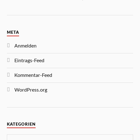
META
Anmelden
Eintrags-Feed
Kommentar-Feed
WordPress.org
KATEGORIEN