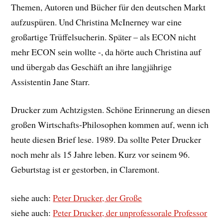
Themen, Autoren und Bücher für den deutschen Markt
aufzuspüren. Und Christina McInerney war eine
großartige Trüffelsucherin. Später – als ECON nicht
mehr ECON sein wollte -, da hörte auch Christina auf
und übergab das Geschäft an ihre langjährige
Assistentin Jane Starr.
Drucker zum Achtzigsten. Schöne Erinnerung an diesen
großen Wirtschafts-Philosophen kommen auf, wenn ich
heute diesen Brief lese. 1989. Da sollte Peter Drucker
noch mehr als 15 Jahre leben. Kurz vor seinem 96.
Geburtstag ist er gestorben, in Claremont.
siehe auch:
Peter Drucker, der Große
siehe auch:
Peter Drucker, der unprofessorale Professor