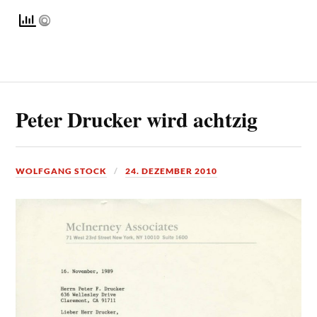
Peter Drucker wird achtzig
WOLFGANG STOCK
24. DEZEMBER 2010