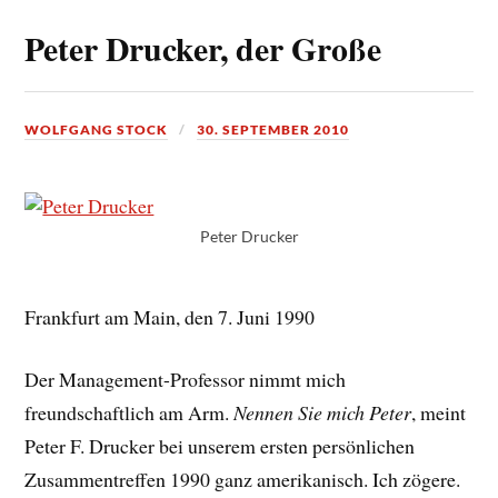
Peter Drucker, der Große
WOLFGANG STOCK
30. SEPTEMBER 2010
Peter Drucker
Frankfurt am Main, den 7. Juni 1990
Der Management-Professor nimmt mich
freundschaftlich am Arm.
Nennen Sie mich Peter
, meint
Peter F. Drucker bei unserem ersten persönlichen
Zusammentreffen 1990 ganz amerikanisch. Ich zögere.