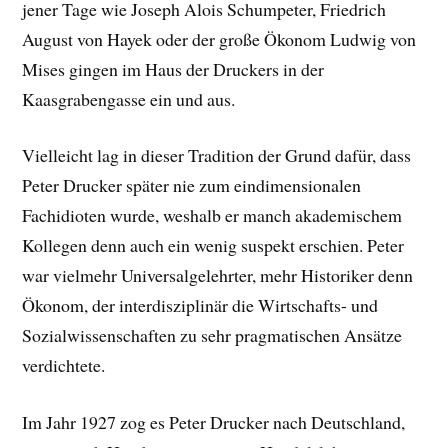
jener Tage wie Joseph Alois Schumpeter, Friedrich
August von Hayek oder der große Ökonom Ludwig von
Mises gingen im Haus der Druckers in der
Kaasgrabengasse ein und aus.
Vielleicht lag in dieser Tradition der Grund dafür, dass
Peter Drucker später nie zum eindimensionalen
Fachidioten wurde, weshalb er manch akademischem
Kollegen denn auch ein wenig suspekt erschien. Peter
war vielmehr Universalgelehrter, mehr Historiker denn
Ökonom, der interdisziplinär die Wirtschafts- und
Sozialwissenschaften zu sehr pragmatischen Ansätze
verdichtete.
Im Jahr 1927 zog es Peter Drucker nach Deutschland,