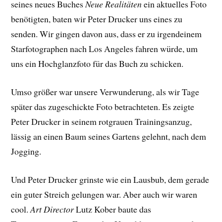
seines neues Buches
Neue Realitäten
ein aktuelles Foto
benötigten, baten wir Peter Drucker uns eines zu
senden. Wir gingen davon aus, dass er zu irgendeinem
Starfotographen nach Los Angeles fahren würde, um
uns ein Hochglanzfoto für das Buch zu schicken.
Umso größer war unsere Verwunderung, als wir Tage
später das zugeschickte Foto betrachteten. Es zeigte
Peter Drucker in seinem rotgrauen Trainingsanzug,
lässig an einen Baum seines Gartens gelehnt, nach dem
Jogging.
Und Peter Drucker grinste wie ein Lausbub, dem gerade
ein guter Streich gelungen war. Aber auch wir waren
cool.
Art Director
Lutz Kober baute das