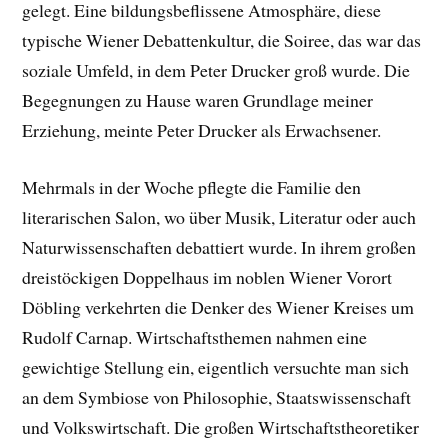
gelegt. Eine bildungsbeflissene Atmosphäre, diese
typische Wiener Debattenkultur, die Soiree, das war das
soziale Umfeld, in dem Peter Drucker groß wurde. Die
Begegnungen zu Hause waren Grundlage meiner
Erziehung, meinte Peter Drucker als Erwachsener.
Mehrmals in der Woche pflegte die Familie den
literarischen Salon, wo über Musik, Literatur oder auch
Naturwissenschaften debattiert wurde. In ihrem großen
dreistöckigen Doppelhaus im noblen Wiener Vorort
Döbling verkehrten die Denker des Wiener Kreises um
Rudolf Carnap. Wirtschaftsthemen nahmen eine
gewichtige Stellung ein, eigentlich versuchte man sich
an dem Symbiose von Philosophie, Staatswissenschaft
und Volkswirtschaft. Die großen Wirtschaftstheoretiker