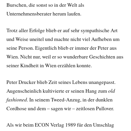
Burschen, die sonst so in der Welt als
Unternehmensberater herum laufen.
Trotz aller Erfolge blieb er auf sehr sympathische Art
und Weise uneitel und machte nicht viel Aufheben um
seine Person. Eigentlich blieb er immer der Peter aus
Wien. Nicht nur, weil er so wunderbare Geschichten aus
seiner Kindheit in Wien erzählen konnte.
Peter Drucker blieb Zeit seines Lebens unangepasst.
Augenscheinlich kultivierte er seinen Hang zum
old
fashioned
. In seinem Tweed-Anzug, in der dunklen
Cordhose und dem – sagen wir – zeitlosen Pullover.
Als wir beim ECON Verlag 1989 für den Umschlag