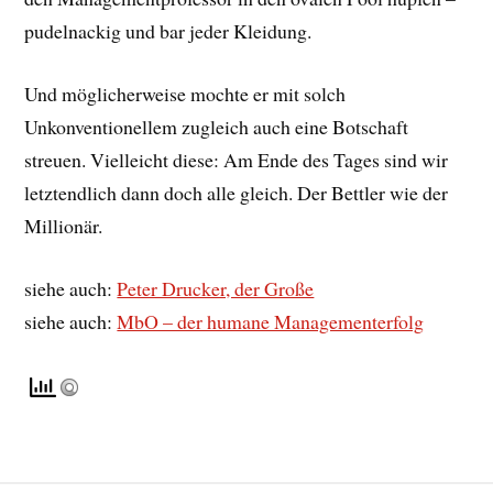
pudelnackig und bar jeder Kleidung.
Und möglicherweise mochte er mit solch
Unkonventionellem zugleich auch eine Botschaft
streuen. Vielleicht diese: Am Ende des Tages sind wir
letztendlich dann doch alle gleich. Der Bettler wie der
Millionär.
siehe auch:
Peter Drucker, der Große
siehe auch:
MbO – der humane Managementerfolg