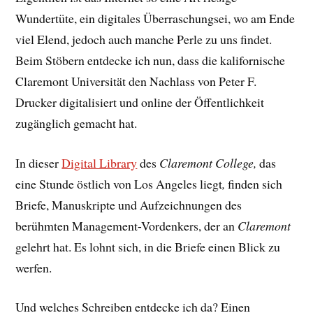
Wundertüte, ein digitales Überraschungsei, wo am Ende
viel Elend, jedoch auch manche Perle zu uns findet.
Beim Stöbern entdecke ich nun, dass die kalifornische
Claremont Universität den Nachlass von Peter F.
Drucker digitalisiert und online der Öffentlichkeit
zugänglich gemacht hat.
In dieser
Digital Library
des
Claremont College,
das
eine Stunde östlich von Los Angeles liegt
,
finden sich
Briefe, Manuskripte und Aufzeichnungen des
berühmten Management-Vordenkers, der an
Claremont
gelehrt hat. Es lohnt sich, in die Briefe einen Blick zu
werfen.
Und welches Schreiben entdecke ich da? Einen