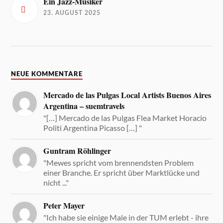
Ein Jazz-Musiker
23. AUGUST 2025
NEUE KOMMENTARE
Mercado de las Pulgas Local Artists Buenos Aires
Argentina – suemtravels
"[…] Mercado de las Pulgas Flea Market Horacio
Politi Argentina Picasso […] "
Guntram Röhlinger
"Mewes spricht vom brennendsten Problem
einer Branche. Er spricht über Marktlücke und
nicht ..."
Peter Mayer
"Ich habe sie einige Male in der TUM erlebt - ihre