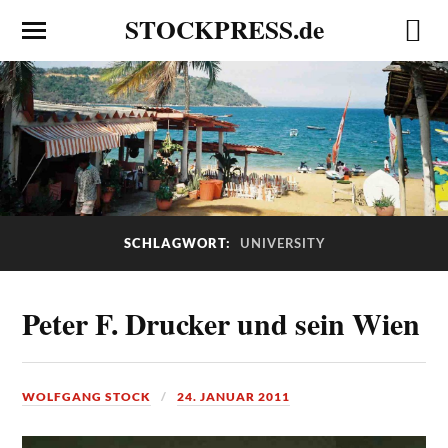
STOCKPRESS.de
SCHLAGWORT:
UNIVERSITY
Peter F. Drucker und sein Wien
WOLFGANG STOCK
24. JANUAR 2011