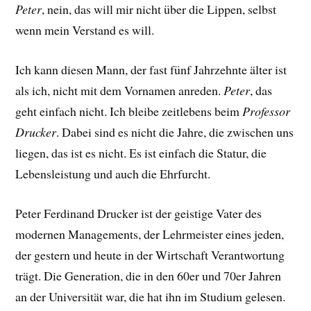
Peter
, nein, das will mir nicht über die Lippen, selbst
wenn mein Verstand es will.
Ich kann diesen Mann, der fast fünf Jahrzehnte älter ist
als ich, nicht mit dem Vornamen anreden.
Peter
, das
geht einfach nicht. Ich bleibe zeitlebens beim
Professor
Drucker
. Dabei sind es nicht die Jahre, die zwischen uns
liegen, das ist es nicht. Es ist einfach die Statur, die
Lebensleistung und auch die Ehrfurcht.
Peter Ferdinand Drucker ist der geistige Vater des
modernen Managements, der Lehrmeister eines jeden,
der gestern und heute in der Wirtschaft Verantwortung
trägt. Die Generation, die in den 60er und 70er Jahren
an der Universität war, die hat ihn im Studium gelesen.