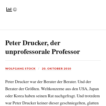
Peter Drucker, der
unprofessorale Professor
WOLFGANG STOCK
20. OKTOBER 2010
Peter Drucker war der Berater der Berater. Und der
Berater der Größten. Weltkonzerne aus den USA, Japan
oder Korea haben seinen Rat nachgefragt. Und trotzdem
war Peter Drucker keiner dieser geschniegelten, glatten