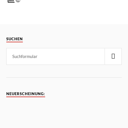
SUCHEN
NEUERSCHEINUNG: