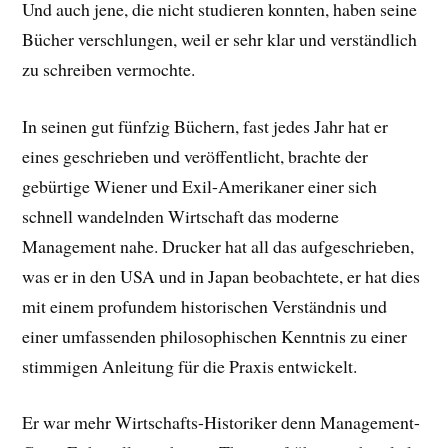
Und auch jene, die nicht studieren konnten, haben seine
Bücher verschlungen, weil er sehr klar und verständlich
zu schreiben vermochte.
In seinen gut fünfzig Büchern, fast jedes Jahr hat er
eines geschrieben und veröffentlicht, brachte der
gebürtige Wiener und Exil-Amerikaner einer sich
schnell wandelnden Wirtschaft das moderne
Management nahe. Drucker hat all das aufgeschrieben,
was er in den USA und in Japan beobachtete, er hat dies
mit einem profundem historischen Verständnis und
einer umfassenden philosophischen Kenntnis zu einer
stimmigen Anleitung für die Praxis entwickelt.
Er war mehr Wirtschafts-Historiker denn Management-