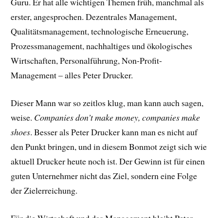
Guru. Er hat alle wichtigen Themen früh, manchmal als
erster, angesprochen. Dezentrales Management,
Qualitätsmanagement, technologische Erneuerung,
Prozessmanagement, nachhaltiges und ökologisches
Wirtschaften, Personalführung, Non-Profit-
Management – alles Peter Drucker.
Dieser Mann war so zeitlos klug, man kann auch sagen,
weise.
Companies don’t make money, companies make
shoes
. Besser als Peter Drucker kann man es nicht auf
den Punkt bringen, und in diesem Bonmot zeigt sich wie
aktuell Drucker heute noch ist. Der Gewinn ist für einen
guten Unternehmer nicht das Ziel, sondern eine Folge
der Zielerreichung.