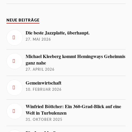
NEUE BEITRÄGE
Die beste Jazzplatte, überhaupt.
27. MAI 2026
Michael Kleeberg kommt Hemingways Geheimnis
ganz nahe
27. APRIL 2026
Gemeinwirtschaft
10. FEBRUAR 2026
Winfried Böttcher: Ein 360-Grad-Blick auf eine
Welt in Turbulenzen
31. OKTOBER 2025