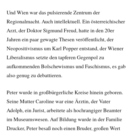
Und Wien war das pulsierende Zentrum der
Regionalmacht. Auch intellektuell. Ein österreichischer
Arzt, der Doktor Sigmund Freud, hatte in den 20er
Jahren ein paar gewagte Thesen veröffentlicht, der
Neopositivismus um Karl Popper entstand, der Wiener
Liberalismus setzte den tapferen Gegenpol zu
aufkommenden Bolschewismus und Faschismus, es gab
also genug zu debattieren.
Peter wurde in großbürgerliche Kreise hinein geboren.
Seine Mutter Caroline war eine Ärztin, der Vater
Adolph, ein Jurist, arbeitete als hochrangiger Beamter
im Museumswesen. Auf Bildung wurde in der Familie
Drucker, Peter besaß noch einen Bruder, großen Wert