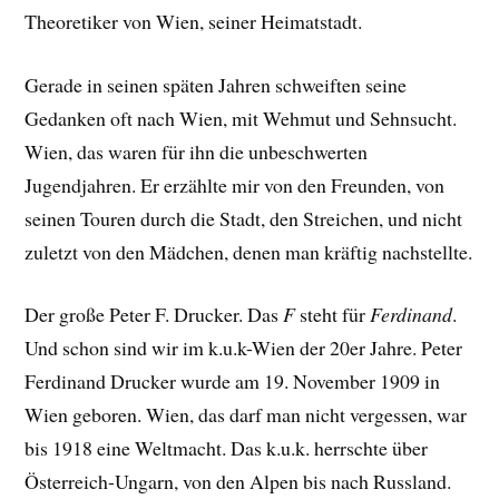
Theoretiker von Wien, seiner Heimatstadt.
Gerade in seinen späten Jahren schweiften seine
Gedanken oft nach Wien, mit Wehmut und Sehnsucht.
Wien, das waren für ihn die unbeschwerten
Jugendjahren. Er erzählte mir von den Freunden, von
seinen Touren durch die Stadt, den Streichen, und nicht
zuletzt von den Mädchen, denen man kräftig nachstellte.
Der große Peter F. Drucker. Das
F
steht für
Ferdinand
.
Und schon sind wir im k.u.k-Wien der 20er Jahre. Peter
Ferdinand Drucker wurde am 19. November 1909 in
Wien geboren. Wien, das darf man nicht vergessen, war
bis 1918 eine Weltmacht. Das k.u.k. herrschte über
Österreich-Ungarn, von den Alpen bis nach Russland.