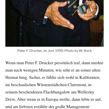
Peter F. Drucker, im Juni 1990; Photo by W. Stock
Wenn man Peter F. Drucker persönlich traf, dann merkte
man nach wenigen Minuten, wie sehr er an seiner alten
Heimat hing. Sicher, er fühlte sich wohl in Kalifornien,
im beschaulichen Wüstenstädtchen Claremont, in
seinem bescheidenen Flachbungalow am Wellesley
Drive. Aber wenn er in Europa weilte, dann lebte er auf,
und am liebsten erzählte der große Management-