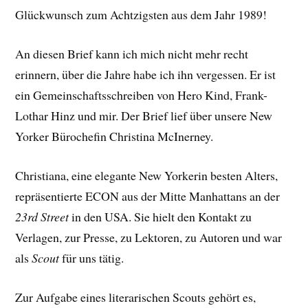
Glückwunsch zum Achtzigsten aus dem Jahr 1989!
An diesen Brief kann ich mich nicht mehr recht
erinnern, über die Jahre habe ich ihn vergessen. Er ist
ein Gemeinschaftsschreiben von Hero Kind, Frank-
Lothar Hinz und mir. Der Brief lief über unsere New
Yorker Bürochefin Christina McInerney.
Christiana, eine elegante New Yorkerin besten Alters,
repräsentierte ECON aus der Mitte Manhattans an der
23rd Street
in den USA. Sie hielt den Kontakt zu
Verlagen, zur Presse, zu Lektoren, zu Autoren und war
als
Scout
für uns tätig.
Zur Aufgabe eines literarischen Scouts gehört es,