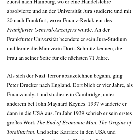
zuerst nach Hamburg, wo er eine Handelslehre
absolvierte und an der Universität Jura studierte und mit
20 nach Frankfurt, wo er Finanz-Redakteur des
Frankfurter General-Anzeigers
wurde. An der
Frankfurter Universität beendete er sein Jura-Studium
und lernte die Mainzerin Doris Schmitz kennen, die
Frau an seiner Seite für die nächsten 71 Jahre.
Als sich der Nazi-Terror abzuzeichnen begann, ging
Peter Drucker nach England. Dort blieb er vier Jahre, als
Finanzanalyst und studierte in Cambridge, unter
anderem bei John Maynard Keynes. 1937 wanderte er
dann in die USA aus. Im Jahr 1939 schrieb er sein erstes
großes Werk
The End of Economic Man. The Origins of
Totalitarism
. Und seine Karriere in den USA und