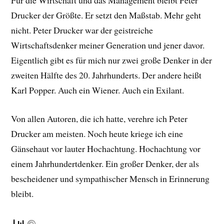
Für die Wirtschaft und das Management bleibt Peter
Drucker der Größte. Er setzt den Maßstab. Mehr geht
nicht. Peter Drucker war der geistreiche
Wirtschaftsdenker meiner Generation und jener davor.
Eigentlich gibt es für mich nur zwei große Denker in der
zweiten Hälfte des 20. Jahrhunderts. Der andere heißt
Karl Popper. Auch ein Wiener. Auch ein Exilant.
Von allen Autoren, die ich hatte, verehre ich Peter
Drucker am meisten. Noch heute kriege ich eine
Gänsehaut vor lauter Hochachtung. Hochachtung vor
einem Jahrhundertdenker. Ein großer Denker, der als
bescheidener und sympathischer Mensch in Erinnerung
bleibt.