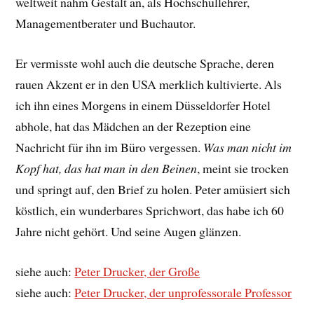
weltweit nahm Gestalt an, als Hochschullehrer,
Managementberater und Buchautor.
Er vermisste wohl auch die deutsche Sprache, deren
rauen Akzent er in den USA merklich kultivierte. Als
ich ihn eines Morgens in einem Düsseldorfer Hotel
abhole, hat das Mädchen an der Rezeption eine
Nachricht für ihn im Büro vergessen.
Was man nicht im
Kopf hat, das hat man in den Beinen
, meint sie trocken
und springt auf, den Brief zu holen. Peter amüsiert sich
köstlich, ein wunderbares Sprichwort, das habe ich 60
Jahre nicht gehört. Und seine Augen glänzen.
siehe auch:
Peter Drucker, der Große
siehe auch:
Peter Drucker, der unprofessorale Professor