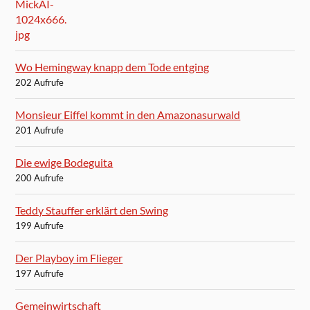
Wo Hemingway knapp dem Tode entging
202 Aufrufe
Monsieur Eiffel kommt in den Amazonasurwald
201 Aufrufe
Die ewige Bodeguita
200 Aufrufe
Teddy Stauffer erklärt den Swing
199 Aufrufe
Der Playboy im Flieger
197 Aufrufe
Gemeinwirtschaft