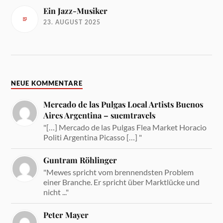
Ein Jazz-Musiker
23. AUGUST 2025
NEUE KOMMENTARE
Mercado de las Pulgas Local Artists Buenos
Aires Argentina – suemtravels
"[…] Mercado de las Pulgas Flea Market Horacio
Politi Argentina Picasso […] "
Guntram Röhlinger
"Mewes spricht vom brennendsten Problem
einer Branche. Er spricht über Marktlücke und
nicht ..."
Peter Mayer