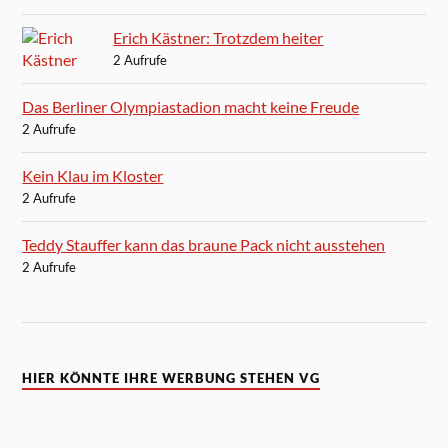
Erich Kästner: Trotzdem heiter
2 Aufrufe
Das Berliner Olympiastadion macht keine Freude
2 Aufrufe
Kein Klau im Kloster
2 Aufrufe
Teddy Stauffer kann das braune Pack nicht ausstehen
2 Aufrufe
HIER KÖNNTE IHRE WERBUNG STEHEN VG