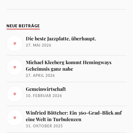
NEUE BEITRÄGE
Die beste Jazzplatte, überhaupt.
27. MAI 2026
Michael Kleeberg kommt Hemingways
Geheimnis ganz nahe
27. APRIL 2026
Gemeinwirtschaft
10. FEBRUAR 2026
Winfried Böttcher: Ein 360-Grad-Blick auf
eine Welt in Turbulenzen
31. OKTOBER 2025