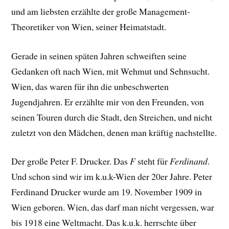
und am liebsten erzählte der große Management-
Theoretiker von Wien, seiner Heimatstadt.
Gerade in seinen späten Jahren schweiften seine
Gedanken oft nach Wien, mit Wehmut und Sehnsucht.
Wien, das waren für ihn die unbeschwerten
Jugendjahren. Er erzählte mir von den Freunden, von
seinen Touren durch die Stadt, den Streichen, und nicht
zuletzt von den Mädchen, denen man kräftig nachstellte.
Der große Peter F. Drucker. Das
F
steht für
Ferdinand
.
Und schon sind wir im k.u.k-Wien der 20er Jahre. Peter
Ferdinand Drucker wurde am 19. November 1909 in
Wien geboren. Wien, das darf man nicht vergessen, war
bis 1918 eine Weltmacht. Das k.u.k. herrschte über