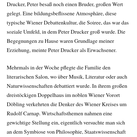
Drucker, Peter besaß noch einen Bruder, großen Wert
gelegt. Eine bildungsbeflissene Atmosphäre, diese
typische Wiener Debattenkultur, die Soiree, das war das
soziale Umfeld, in dem Peter Drucker groß wurde. Die
Begegnungen zu Hause waren Grundlage meiner
Erziehung, meinte Peter Drucker als Erwachsener.
Mehrmals in der Woche pflegte die Familie den
literarischen Salon, wo über Musik, Literatur oder auch
Naturwissenschaften debattiert wurde. In ihrem großen
dreistöckigen Doppelhaus im noblen Wiener Vorort
Döbling verkehrten die Denker des Wiener Kreises um
Rudolf Carnap. Wirtschaftsthemen nahmen eine
gewichtige Stellung ein, eigentlich versuchte man sich
an dem Symbiose von Philosophie, Staatswissenschaft