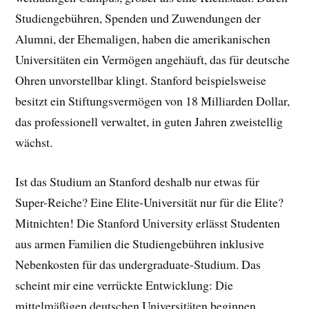
Studiengebühren, Spenden und Zuwendungen der
Alumni, der Ehemaligen, haben die amerikanischen
Universitäten ein Vermögen angehäuft, das für deutsche
Ohren unvorstellbar klingt. Stanford beispielsweise
besitzt ein Stiftungsvermögen von 18 Milliarden Dollar,
das professionell verwaltet, in guten Jahren zweistellig
wächst.
Ist das Studium an Stanford deshalb nur etwas für
Super-Reiche? Eine Elite-Universität nur für die Elite?
Mitnichten! Die Stanford University erlässt Studenten
aus armen Familien die Studiengebühren inklusive
Nebenkosten für das undergraduate-Studium. Das
scheint mir eine verrückte Entwicklung: Die
mittelmäßigen deutschen Universitäten beginnen