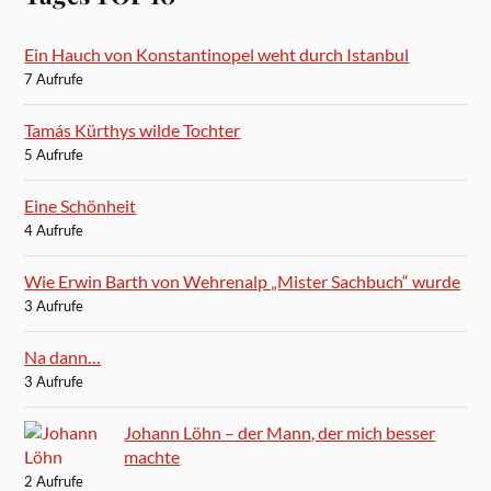
Ein Hauch von Konstantinopel weht durch Istanbul
7 Aufrufe
Tamás Kürthys wilde Tochter
5 Aufrufe
Eine Schönheit
4 Aufrufe
Wie Erwin Barth von Wehrenalp „Mister Sachbuch“ wurde
3 Aufrufe
Na dann…
3 Aufrufe
Johann Löhn – der Mann, der mich besser
machte
2 Aufrufe