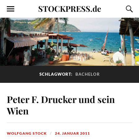
STOCKPRESS.de
SCHLAGWORT:
BACHELOR
Peter F. Drucker und sein
Wien
WOLFGANG STOCK
24. JANUAR 2011