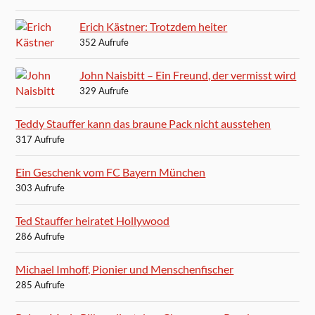
Erich Kästner: Trotzdem heiter
352 Aufrufe
John Naisbitt – Ein Freund, der vermisst wird
329 Aufrufe
Teddy Stauffer kann das braune Pack nicht ausstehen
317 Aufrufe
Ein Geschenk vom FC Bayern München
303 Aufrufe
Ted Stauffer heiratet Hollywood
286 Aufrufe
Michael Imhoff, Pionier und Menschenfischer
285 Aufrufe