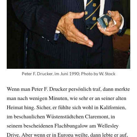
Peter F. Drucker, im Juni 1990; Photo by W. Stock
Wenn man Peter F. Drucker persönlich traf, dann merkte
man nach wenigen Minuten, wie sehr er an seiner alten
Heimat hing. Sicher, er fühlte sich wohl in Kalifornien,
im beschaulichen Wüstenstädtchen Claremont, in
seinem bescheidenen Flachbungalow am Wellesley
Drive. Aber wenn er in Europa weilte, dann lebte er auf,