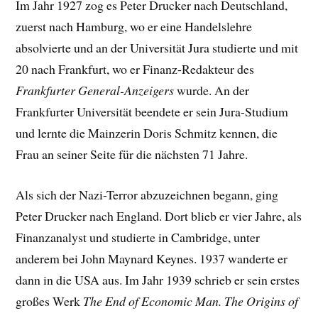
Im Jahr 1927 zog es Peter Drucker nach Deutschland,
zuerst nach Hamburg, wo er eine Handelslehre
absolvierte und an der Universität Jura studierte und mit
20 nach Frankfurt, wo er Finanz-Redakteur des
Frankfurter General-Anzeigers
wurde. An der
Frankfurter Universität beendete er sein Jura-Studium
und lernte die Mainzerin Doris Schmitz kennen, die
Frau an seiner Seite für die nächsten 71 Jahre.
Als sich der Nazi-Terror abzuzeichnen begann, ging
Peter Drucker nach England. Dort blieb er vier Jahre, als
Finanzanalyst und studierte in Cambridge, unter
anderem bei John Maynard Keynes. 1937 wanderte er
dann in die USA aus. Im Jahr 1939 schrieb er sein erstes
großes Werk
The End of Economic Man. The Origins of