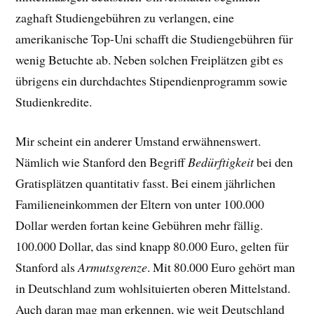
zaghaft Studiengebühren zu verlangen, eine
amerikanische Top-Uni schafft die Studiengebühren für
wenig Betuchte ab. Neben solchen Freiplätzen gibt es
übrigens ein durchdachtes Stipendienprogramm sowie
Studienkredite.
Mir scheint ein anderer Umstand erwähnenswert.
Nämlich wie Stanford den Begriff
Bedürftigkeit
bei den
Gratisplätzen quantitativ fasst. Bei einem jährlichen
Familieneinkommen der Eltern von unter 100.000
Dollar werden fortan keine Gebühren mehr fällig.
100.000 Dollar, das sind knapp 80.000 Euro, gelten für
Stanford als
Armutsgrenze
. Mit 80.000 Euro gehört man
in Deutschland zum wohlsituierten oberen Mittelstand.
Auch daran mag man erkennen, wie weit Deutschland