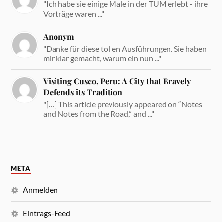
"Ich habe sie einige Male in der TUM erlebt - ihre
Vorträge waren ..."
Anonym
"Danke für diese tollen Ausführungen. Sie haben
mir klar gemacht, warum ein nun ..."
Visiting Cusco, Peru: A City that Bravely
Defends its Tradition
"[…] This article previously appeared on “Notes
and Notes from the Road,” and ..."
META
Anmelden
Eintrags-Feed