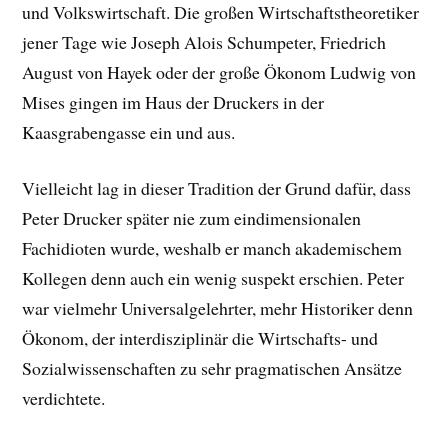
und Volkswirtschaft. Die großen Wirtschaftstheoretiker
jener Tage wie Joseph Alois Schumpeter, Friedrich
August von Hayek oder der große Ökonom Ludwig von
Mises gingen im Haus der Druckers in der
Kaasgrabengasse ein und aus.
Vielleicht lag in dieser Tradition der Grund dafür, dass
Peter Drucker später nie zum eindimensionalen
Fachidioten wurde, weshalb er manch akademischem
Kollegen denn auch ein wenig suspekt erschien. Peter
war vielmehr Universalgelehrter, mehr Historiker denn
Ökonom, der interdisziplinär die Wirtschafts- und
Sozialwissenschaften zu sehr pragmatischen Ansätze
verdichtete.