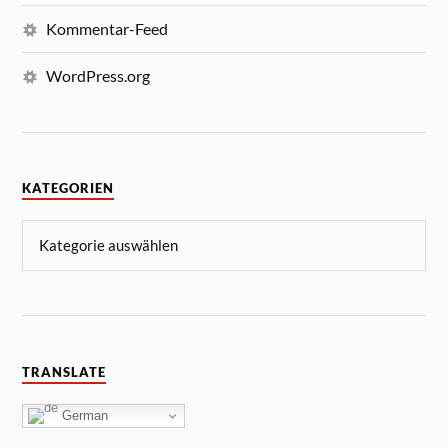
Kommentar-Feed
WordPress.org
KATEGORIEN
TRANSLATE
German