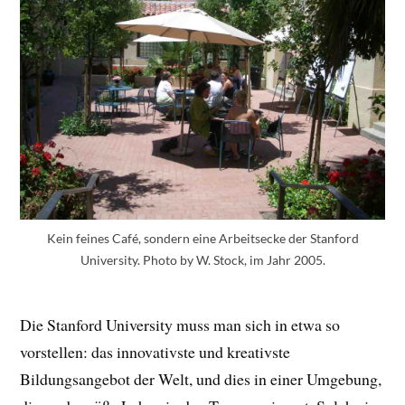
Kein feines Café, sondern eine Arbeitsecke der Stanford
University. Photo by W. Stock, im Jahr 2005.
Die Stanford University muss man sich in etwa so
vorstellen: das innovativste und kreativste
Bildungsangebot der Welt, und dies in einer Umgebung,