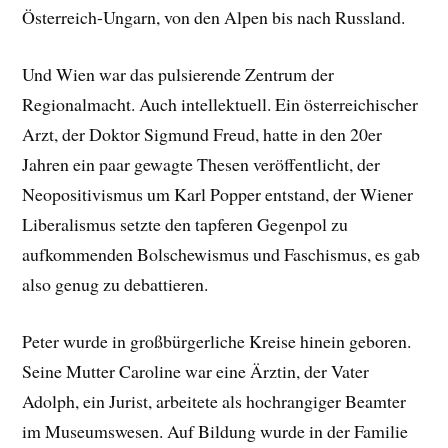
Österreich-Ungarn, von den Alpen bis nach Russland.
Und Wien war das pulsierende Zentrum der
Regionalmacht. Auch intellektuell. Ein österreichischer
Arzt, der Doktor Sigmund Freud, hatte in den 20er
Jahren ein paar gewagte Thesen veröffentlicht, der
Neopositivismus um Karl Popper entstand, der Wiener
Liberalismus setzte den tapferen Gegenpol zu
aufkommenden Bolschewismus und Faschismus, es gab
also genug zu debattieren.
Peter wurde in großbürgerliche Kreise hinein geboren.
Seine Mutter Caroline war eine Ärztin, der Vater
Adolph, ein Jurist, arbeitete als hochrangiger Beamter
im Museumswesen. Auf Bildung wurde in der Familie