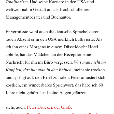
Totalitarism
. Und seine Karriere in den USA und
weltweit nahm Gestalt an, als Hochschullehrer,
Managementberater und Buchautor.
Er vermisste wohl auch die deutsche Sprache, deren
rauen Akzent er in den USA merklich kultivierte. Als
ich ihn eines Morgens in einem Düsseldorfer Hotel
abhole, hat das Mädchen an der Rezeption eine
Nachricht für ihn im Büro vergessen.
Was man nicht im
Kopf hat, das hat man in den Beinen
, meint sie trocken
und springt auf, den Brief zu holen. Peter amüsiert sich
köstlich, ein wunderbares Sprichwort, das habe ich 60
Jahre nicht gehört. Und seine Augen glänzen.
siehe auch:
Peter Drucker, der Große