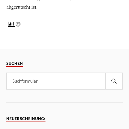
abgerutscht ist.
SUCHEN
NEUERSCHEINUNG: