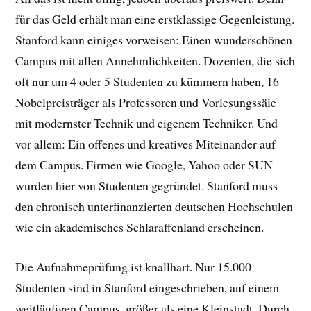
für das Geld erhält man eine erstklassige Gegenleistung.
Stanford kann einiges vorweisen: Einen wunderschönen
Campus mit allen Annehmlichkeiten. Dozenten, die sich
oft nur um 4 oder 5 Studenten zu kümmern haben, 16
Nobelpreisträger als Professoren und Vorlesungssäle
mit modernster Technik und eigenem Techniker. Und
vor allem: Ein offenes und kreatives Miteinander auf
dem Campus. Firmen wie Google, Yahoo oder SUN
wurden hier von Studenten gegründet. Stanford muss
den chronisch unterfinanzierten deutschen Hochschulen
wie ein akademisches Schlaraffenland erscheinen.
Die Aufnahmeprüfung ist knallhart. Nur 15.000
Studenten sind in Stanford eingeschrieben, auf einem
weitläufigen Campus, größer als eine Kleinstadt. Durch