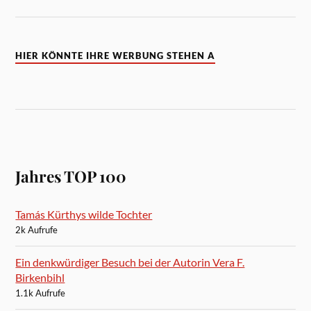
HIER KÖNNTE IHRE WERBUNG STEHEN A
Jahres TOP 100
Tamás Kürthys wilde Tochter
2k Aufrufe
Ein denkwürdiger Besuch bei der Autorin Vera F.
Birkenbihl
1.1k Aufrufe