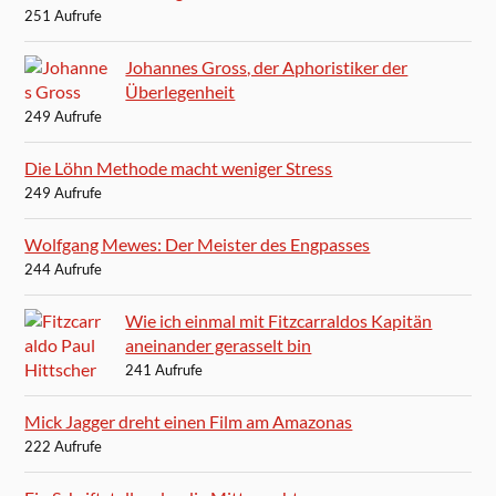
251 Aufrufe
Johannes Gross, der Aphoristiker der
Überlegenheit
249 Aufrufe
Die Löhn Methode macht weniger Stress
249 Aufrufe
Wolfgang Mewes: Der Meister des Engpasses
244 Aufrufe
Wie ich einmal mit Fitzcarraldos Kapitän
aneinander gerasselt bin
241 Aufrufe
Mick Jagger dreht einen Film am Amazonas
222 Aufrufe