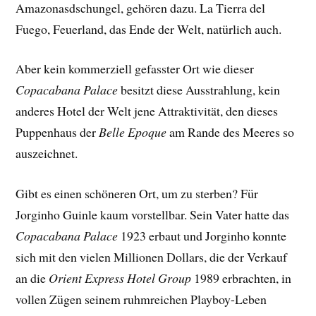
Amazonasdschungel, gehören dazu. La Tierra del
Fuego, Feuerland, das Ende der Welt, natürlich auch.
Aber kein kommerziell gefasster Ort wie dieser
Copacabana Palace
besitzt diese Ausstrahlung, kein
anderes Hotel der Welt jene Attraktivität, den dieses
Puppenhaus der
Belle Epoque
am Rande des Meeres so
auszeichnet.
Gibt es einen schöneren Ort, um zu sterben? Für
Jorginho Guinle kaum vorstellbar. Sein Vater hatte das
Copacabana Palace
1923 erbaut und Jorginho konnte
sich mit den vielen Millionen Dollars, die der Verkauf
an die
Orient Express Hotel
Group
1989 erbrachten, in
vollen Zügen seinem ruhmreichen Playboy-Leben