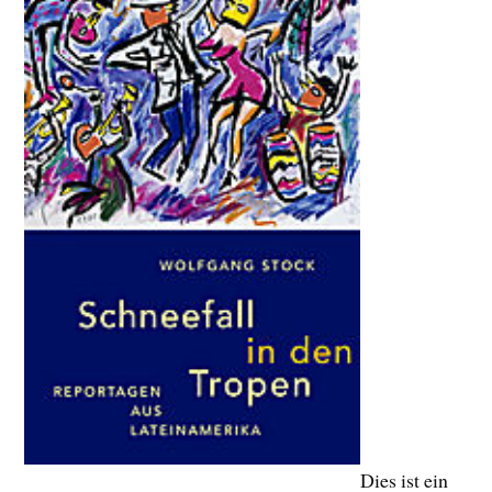
Dies ist ein