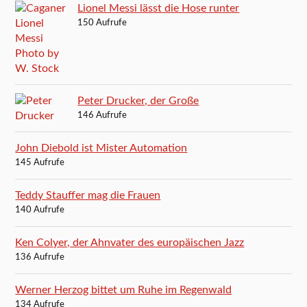
Lionel Messi lässt die Hose runter
150 Aufrufe
Peter Drucker, der Große
146 Aufrufe
John Diebold ist Mister Automation
145 Aufrufe
Teddy Stauffer mag die Frauen
140 Aufrufe
Ken Colyer, der Ahnvater des europäischen Jazz
136 Aufrufe
Werner Herzog bittet um Ruhe im Regenwald
134 Aufrufe