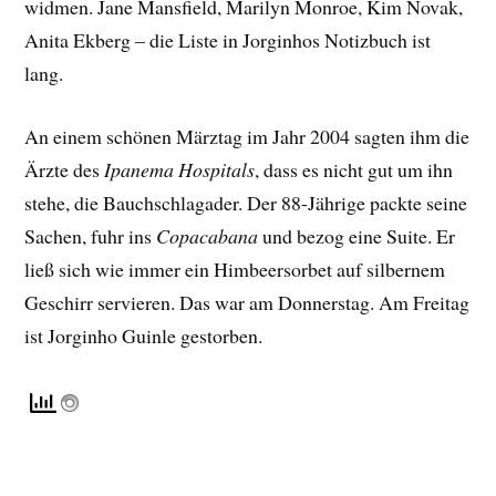
widmen. Jane Mansfield, Marilyn Monroe, Kim Novak,
Anita Ekberg – die Liste in Jorginhos Notizbuch ist
lang.
An einem schönen Märztag im Jahr 2004 sagten ihm die
Ärzte des
Ipanema Hospitals
, dass es nicht gut um ihn
stehe, die Bauchschlagader. Der 88-Jährige packte seine
Sachen, fuhr ins
Copacabana
und bezog eine Suite. Er
ließ sich wie immer ein Himbeersorbet auf silbernem
Geschirr servieren. Das war am Donnerstag. Am Freitag
ist Jorginho Guinle gestorben.