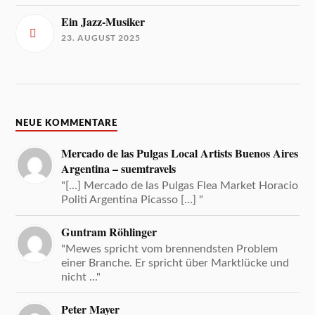
Ein Jazz-Musiker
23. AUGUST 2025
NEUE KOMMENTARE
Mercado de las Pulgas Local Artists Buenos Aires
Argentina – suemtravels
"[…] Mercado de las Pulgas Flea Market Horacio
Politi Argentina Picasso […] "
Guntram Röhlinger
"Mewes spricht vom brennendsten Problem
einer Branche. Er spricht über Marktlücke und
nicht ..."
Peter Mayer