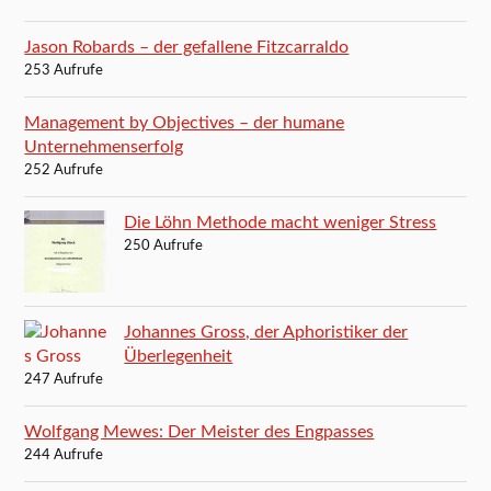
Jason Robards – der gefallene Fitzcarraldo
253 Aufrufe
Management by Objectives – der humane
Unternehmenserfolg
252 Aufrufe
Die Löhn Methode macht weniger Stress
250 Aufrufe
Johannes Gross, der Aphoristiker der
Überlegenheit
247 Aufrufe
Wolfgang Mewes: Der Meister des Engpasses
244 Aufrufe