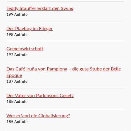
Teddy Stauffer erklärt den Swing
199 Aufrufe
Der Playboy im Flieger
198 Aufrufe
Gemeinwirtschaft
192 Aufrufe
Das Café Iruña von Pamplona – die gute Stube der Belle
Époque
187 Aufrufe
Der Vater von Parkinsons Gesetz
185 Aufrufe
Wer erfand die Globalisierung?
185 Aufrufe