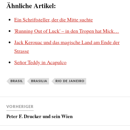
Ähnliche Artikel:
Ein Schriftsteller, der die Mitte suchte
'Running Out of Luck' – in den Tropen hat Mick…
Jack Kerouac und das magische Land am Ende der
Strasse
Señor Teddy in Acapulco
BRASIL
BRASILIA
RIO DE JANEIRO
VORHERIGER
Peter F. Drucker und sein Wien