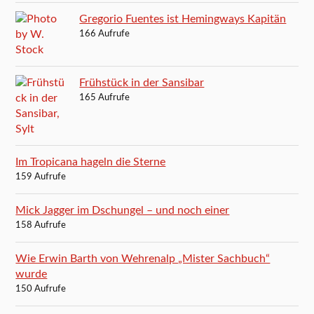
Gregorio Fuentes ist Hemingways Kapitän
166 Aufrufe
Frühstück in der Sansibar
165 Aufrufe
Im Tropicana hageln die Sterne
159 Aufrufe
Mick Jagger im Dschungel – und noch einer
158 Aufrufe
Wie Erwin Barth von Wehrenalp „Mister Sachbuch“
wurde
150 Aufrufe