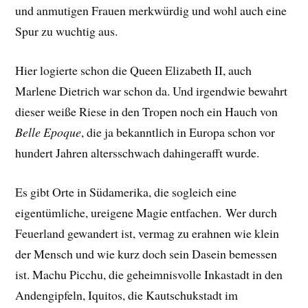
und anmutigen Frauen merkwürdig und wohl auch eine
Spur zu wuchtig aus.
Hier logierte schon die Queen Elizabeth II, auch
Marlene Dietrich war schon da. Und irgendwie bewahrt
dieser weiße Riese in den Tropen noch ein Hauch von
Belle Epoque
, die ja bekanntlich in Europa schon vor
hundert Jahren altersschwach dahingerafft wurde.
Es gibt Orte in Südamerika, die sogleich eine
eigentümliche, ureigene Magie entfachen. Wer durch
Feuerland gewandert ist, vermag zu erahnen wie klein
der Mensch und wie kurz doch sein Dasein bemessen
ist. Machu Picchu, die geheimnisvolle Inkastadt in den
Andengipfeln, Iquitos, die Kautschukstadt im