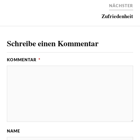
NÄCHSTER
Zufriedenheit
Schreibe einen Kommentar
KOMMENTAR
*
NAME