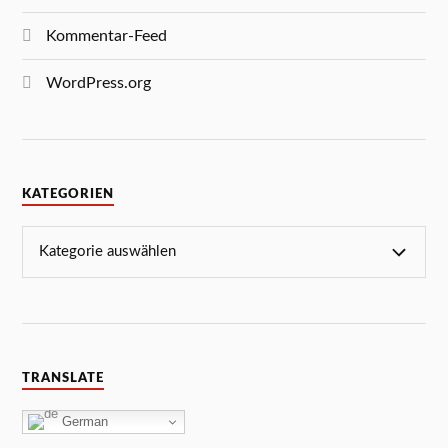
Kommentar-Feed
WordPress.org
KATEGORIEN
TRANSLATE
German