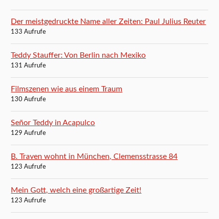
Der meistgedruckte Name aller Zeiten: Paul Julius Reuter
133 Aufrufe
Teddy Stauffer: Von Berlin nach Mexiko
131 Aufrufe
Filmszenen wie aus einem Traum
130 Aufrufe
Señor Teddy in Acapulco
129 Aufrufe
B. Traven wohnt in München, Clemensstrasse 84
123 Aufrufe
Mein Gott, welch eine großartige Zeit!
123 Aufrufe