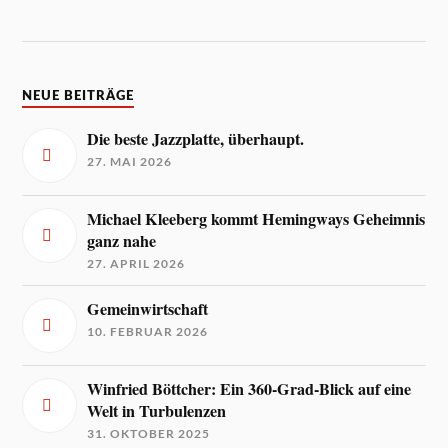
NEUE BEITRÄGE
Die beste Jazzplatte, überhaupt.
27. MAI 2026
Michael Kleeberg kommt Hemingways Geheimnis
ganz nahe
27. APRIL 2026
Gemeinwirtschaft
10. FEBRUAR 2026
Winfried Böttcher: Ein 360-Grad-Blick auf eine
Welt in Turbulenzen
31. OKTOBER 2025