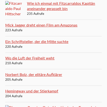
Wie ich einmal mit Fitzcarraldos Kapitän
aneinander gerasselt bin
235 Aufrufe
Mick Jagger dreht einen Film am Amazonas
223 Aufrufe
Ein Schriftsteller, der die Mitte suchte
220 Aufrufe
Wo die Luft der Freiheit weht
210 Aufrufe
Norbert Bolz, der elitäre Aufklärer
205 Aufrufe
Hemingway und der Stierkampf
204 Aufrufe