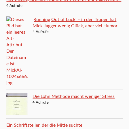
4 Aufrufe
‚Running Out of Luck‘ – in den Tropen hat
Mick Jagger wenig Glück, aber viel Humor
4 Aufrufe
Die Löhn Methode macht weniger Stress
4 Aufrufe
Ein Schriftsteller, der die Mitte suchte