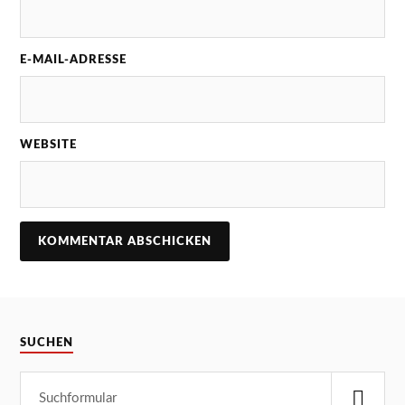
E-MAIL-ADRESSE
WEBSITE
SUCHEN