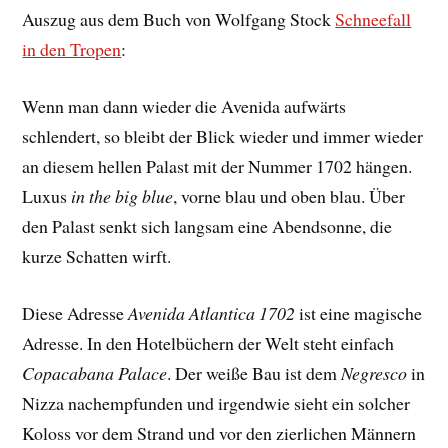
Auszug aus dem Buch von Wolfgang Stock
Schneefall
in den Tropen
:
Wenn man dann wieder die Avenida aufwärts
schlendert, so bleibt der Blick wieder und immer wieder
an diesem hellen Palast mit der Nummer 1702 hängen.
Luxus
in the big blue
, vorne blau und oben blau. Über
den Palast senkt sich langsam eine Abendsonne, die
kurze Schatten wirft.
Diese Adresse
Avenida Atlantica 1702
ist eine magische
Adresse. In den Hotelbüchern der Welt steht einfach
Copacabana Palace
. Der weiße Bau ist dem
Negresco
in
Nizza nachempfunden und irgendwie sieht ein solcher
Koloss vor dem Strand und vor den zierlichen Männern