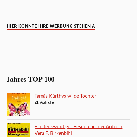
HIER KÖNNTE IHRE WERBUNG STEHEN A
Jahres TOP 100
Tamás Kürthys wilde Tochter
2k Aufrufe
Ein denkwürdiger Besuch bei der Autorin
Vera F. Birkenbihl