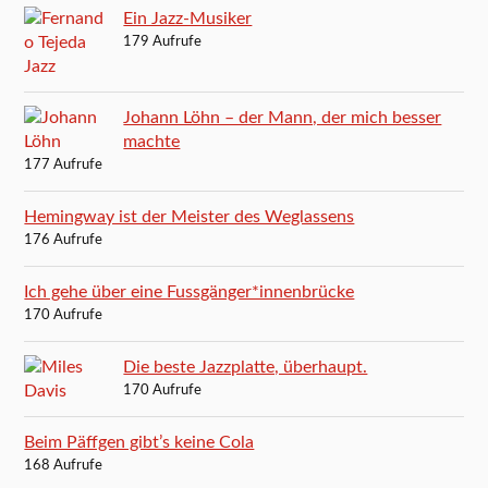
Ein Jazz-Musiker
179 Aufrufe
Johann Löhn – der Mann, der mich besser
machte
177 Aufrufe
Hemingway ist der Meister des Weglassens
176 Aufrufe
Ich gehe über eine Fussgänger*innenbrücke
170 Aufrufe
Die beste Jazzplatte, überhaupt.
170 Aufrufe
Beim Päffgen gibt’s keine Cola
168 Aufrufe