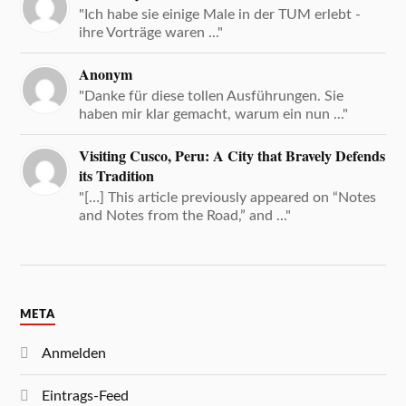
"Ich habe sie einige Male in der TUM erlebt -
ihre Vorträge waren ..."
Anonym
"Danke für diese tollen Ausführungen. Sie
haben mir klar gemacht, warum ein nun ..."
Visiting Cusco, Peru: A City that Bravely Defends
its Tradition
"[…] This article previously appeared on “Notes
and Notes from the Road,” and ..."
META
Anmelden
Eintrags-Feed