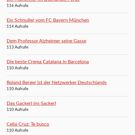
116 Aufrufe
Ein Schnuller vom FC Bayern München
114 Aufrufe
Dem Professor Alzheimer seine Gasse
113 Aufrufe
Die beste Crema Catalana in Barcelona
110 Aufrufe
Roland Berger ist der Netzwerker Deutschlands
110 Aufrufe
Das Gackerl ins Sackerl
110 Aufrufe
Celia Cruz: Te busco
110 Aufrufe