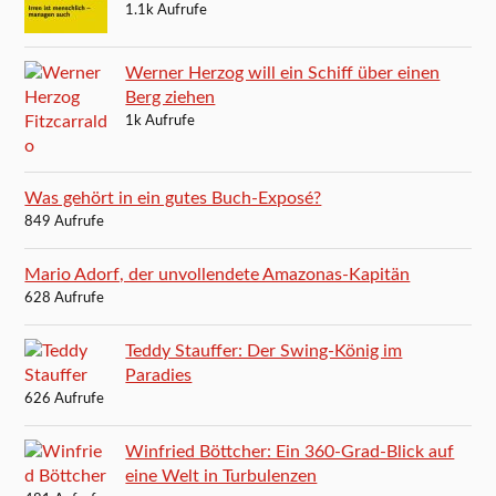
1.1k Aufrufe
Werner Herzog will ein Schiff über einen
Berg ziehen
1k Aufrufe
Was gehört in ein gutes Buch-Exposé?
849 Aufrufe
Mario Adorf, der unvollendete Amazonas-Kapitän
628 Aufrufe
Teddy Stauffer: Der Swing-König im
Paradies
626 Aufrufe
Winfried Böttcher: Ein 360-Grad-Blick auf
eine Welt in Turbulenzen