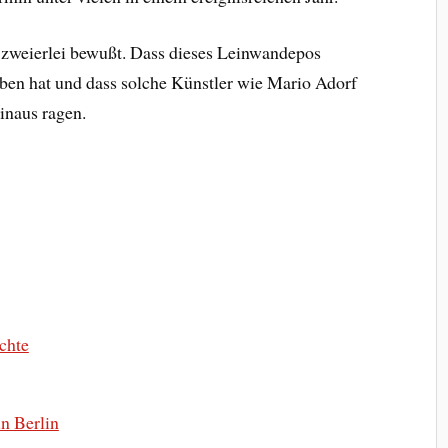
 zweierlei bewußt. Dass dieses Leinwandepos
ben hat und dass solche Künstler wie Mario Adorf
inaus ragen.
uchte
n Berlin