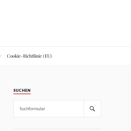
Cookie-Richtlinie (EU)
SUCHEN