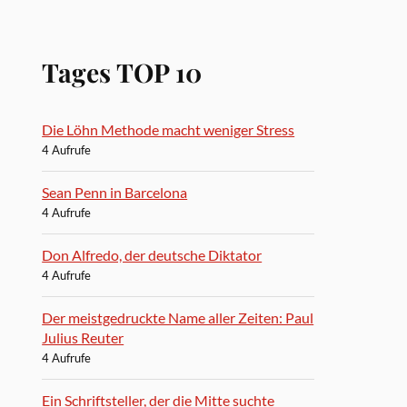
Tages TOP 10
Die Löhn Methode macht weniger Stress
4 Aufrufe
Sean Penn in Barcelona
4 Aufrufe
Don Alfredo, der deutsche Diktator
4 Aufrufe
Der meistgedruckte Name aller Zeiten: Paul
Julius Reuter
4 Aufrufe
Ein Schriftsteller, der die Mitte suchte