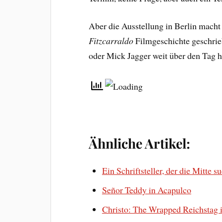
Aber die Ausstellung in Berlin macht
Fitzcarraldo
Filmgeschichte geschrie
oder Mick Jagger weit über den Tag h
Ähnliche Artikel:
Ein Schriftsteller, der die Mitte s
Señor Teddy in Acapulco
Christo: The Wrapped Reichstag i