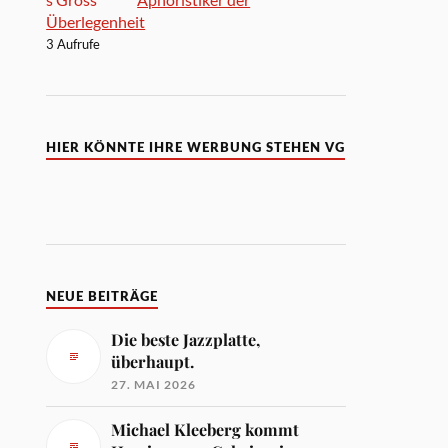
Überlegenheit
3 Aufrufe
HIER KÖNNTE IHRE WERBUNG STEHEN VG
NEUE BEITRÄGE
Die beste Jazzplatte,
überhaupt.
27. MAI 2026
Michael Kleeberg kommt