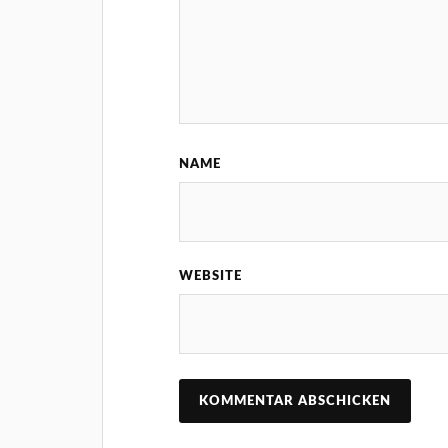
NAME
WEBSITE