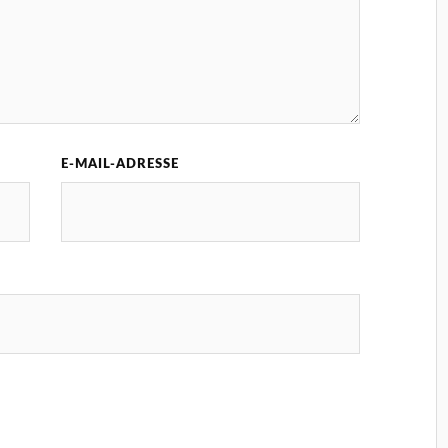
E-MAIL-ADRESSE