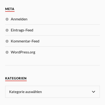
META
Anmelden
Eintrags-Feed
Kommentar-Feed
WordPress.org
KATEGORIEN