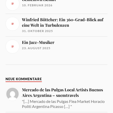
10. FEBRUAR 2026
Winfried Böttcher: Ein 360-Grad-Blick auf
eine Welt in Turbulenzen
31. OKTOBER 2025
Ein Jazz-Musiker
23. AUGUST 2025
NEUE KOMMENTARE
Mercado de las Pulgas Local Artists Buenos
Aires Argentina – suemtravels
"[…] Mercado de las Pulgas Flea Market Horacio
Politi Argentina Picasso […] "