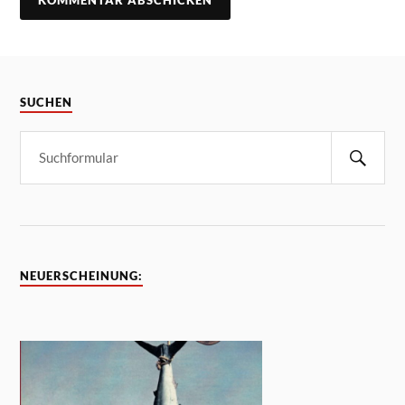
SUCHEN
NEUERSCHEINUNG: