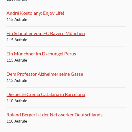
André Kostolany: Enjoy Life!
115 Aufrufe
Ein Schnuller vom FC Bayern München
115 Aufrufe
Ein Münchner im Dschungel Perus
115 Aufrufe
Dem Professor Alzheimer seine Gasse
113 Aufrufe
Die beste Crema Catalana in Barcelona
110 Aufrufe
Roland Berger ist der Netzwerker Deutschlands
110 Aufrufe