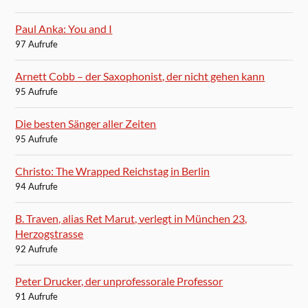
Paul Anka: You and I
97 Aufrufe
Arnett Cobb – der Saxophonist, der nicht gehen kann
95 Aufrufe
Die besten Sänger aller Zeiten
95 Aufrufe
Christo: The Wrapped Reichstag in Berlin
94 Aufrufe
B. Traven, alias Ret Marut, verlegt in München 23,
Herzogstrasse
92 Aufrufe
Peter Drucker, der unprofessorale Professor
91 Aufrufe