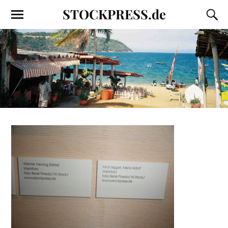
STOCKPRESS.de