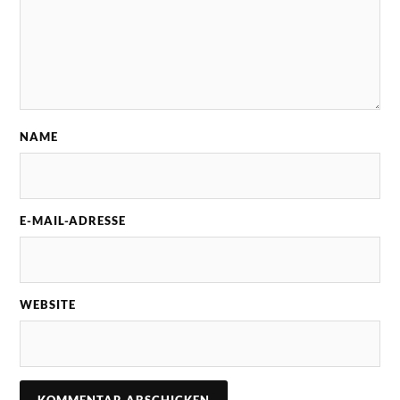
NAME
E-MAIL-ADRESSE
WEBSITE