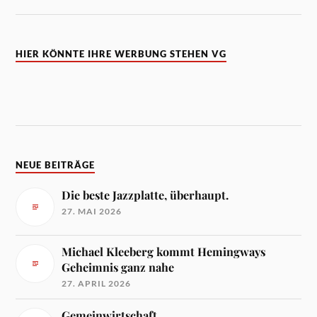
HIER KÖNNTE IHRE WERBUNG STEHEN VG
NEUE BEITRÄGE
Die beste Jazzplatte, überhaupt.
27. MAI 2026
Michael Kleeberg kommt Hemingways
Geheimnis ganz nahe
27. APRIL 2026
Gemeinwirtschaft