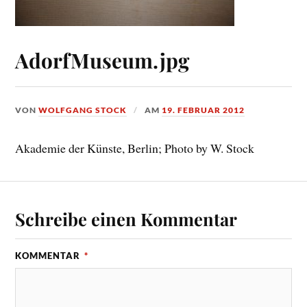
AdorfMuseum.jpg
VON
WOLFGANG STOCK
AM
19. FEBRUAR 2012
Akademie der Künste, Berlin; Photo by W. Stock
Schreibe einen Kommentar
KOMMENTAR
*