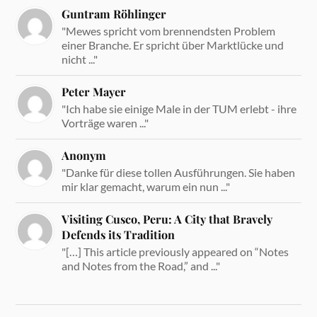
Guntram Röhlinger
"Mewes spricht vom brennendsten Problem
einer Branche. Er spricht über Marktlücke und
nicht ..."
Peter Mayer
"Ich habe sie einige Male in der TUM erlebt - ihre
Vorträge waren ..."
Anonym
"Danke für diese tollen Ausführungen. Sie haben
mir klar gemacht, warum ein nun ..."
Visiting Cusco, Peru: A City that Bravely
Defends its Tradition
"[…] This article previously appeared on “Notes
and Notes from the Road,” and ..."