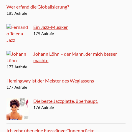
Wer erfand die Globalisierung?
183 Aufrufe
Ein Jazz-Musiker
179 Aufrufe
Johann Löhn – der Mann, der mich besser
machte
177 Aufrufe
Hemingway ist der Meister des Weglassens
177 Aufrufe
Die beste Jazzplatte, überhaupt.
176 Aufrufe
Ich gehe über eine Fussgänger*innenbrücke