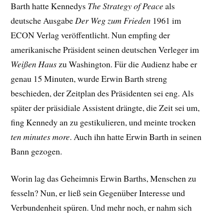
Barth hatte Kennedys
The Strategy of Peace
als
deutsche Ausgabe
Der Weg zum Frieden
1961 im
ECON Verlag veröffentlicht. Nun empfing der
amerikanische Präsident seinen deutschen Verleger im
Weißen Haus
zu Washington. Für die Audienz habe er
genau 15 Minuten, wurde Erwin Barth streng
beschieden, der Zeitplan des Präsidenten sei eng. Als
später der präsidiale Assistent drängte, die Zeit sei um,
fing Kennedy an zu gestikulieren, und meinte trocken
ten minutes more
. Auch ihn hatte Erwin Barth in seinen
Bann gezogen.
Worin lag das Geheimnis Erwin Barths, Menschen zu
fesseln? Nun, er ließ sein Gegenüber Interesse und
Verbundenheit spüren. Und mehr noch, er nahm sich