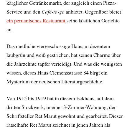
kärglicher Getränkemarkt, der zugleich einen Pizza-
Service und den
Café-to-go
anbietet. Gegenüber bietet
ein peruanisches Restaurant
seine köstlichen Gerichte
an.
Das niedliche viergeschossige Haus, in dezentem
laubgrün und weiß gestrichen, hat seinen Charme über
die Jahrzehnte tapfer verteidigt. Und was die wenigsten
wissen, dieses Haus Clemensstrasse 84 birgt ein
Mysterium der deutschen Literaturgeschichte.
Von 1915 bis 1919 hat in diesem Eckhaus, auf dem
dritten Stockwerk, in einer 3-Zimmer-Wohnung, der
Schriftsteller Ret Marut gewohnt und gearbeitet. Dieser
rätselhafte Ret Marut zeichnet in jenen Jahren als