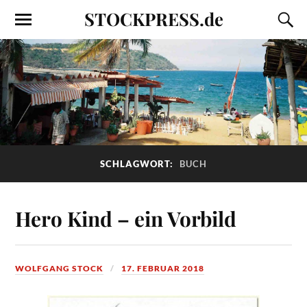
STOCKPRESS.de
SCHLAGWORT:
BUCH
Hero Kind – ein Vorbild
WOLFGANG STOCK
17. FEBRUAR 2018