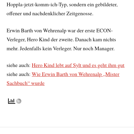
Hoppla-jetzt-komm-ich-Typ, sondern ein gebildeter,
offener und nachdenklicher Zeitgenosse.
Erwin Barth von Wehrenalp war der erste ECON-
Verleger, Hero Kind der zweite. Danach kam nichts
mehr. Jedenfalls kein Verleger. Nur noch Manager.
siehe auch:
Hero Kind lebt auf Sylt und es geht ihm gut
siehe auch:
Wie Erwin Barth von Wehrenalp „Mister
Sachbuch“ wurde