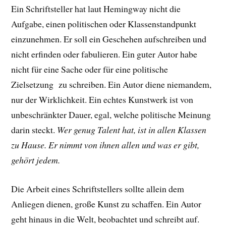
Ein Schriftsteller hat laut Hemingway nicht die
Aufgabe, einen politischen oder Klassenstandpunkt
einzunehmen. Er soll ein Geschehen aufschreiben und
nicht erfinden oder fabulieren. Ein guter Autor habe
nicht für eine Sache oder für eine politische
Zielsetzung zu schreiben. Ein Autor diene niemandem,
nur der Wirklichkeit. Ein echtes Kunstwerk ist von
unbeschränkter Dauer, egal, welche politische Meinung
darin steckt.
Wer genug Talent hat, ist in allen Klassen
zu Hause. Er nimmt von ihnen allen und was er gibt,
gehört jedem.
Die Arbeit eines Schriftstellers sollte allein dem
Anliegen dienen, große Kunst zu schaffen. Ein Autor
geht hinaus in die Welt, beobachtet und schreibt auf.