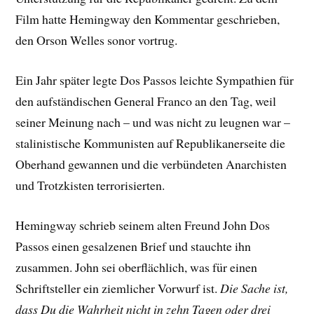
Film hatte Hemingway den Kommentar geschrieben,
den Orson Welles sonor vortrug.
Ein Jahr später legte Dos Passos leichte Sympathien für
den aufständischen General Franco an den Tag, weil
seiner Meinung nach – und was nicht zu leugnen war –
stalinistische Kommunisten auf Republikanerseite die
Oberhand gewannen und die verbündeten Anarchisten
und Trotzkisten terrorisierten.
Hemingway schrieb seinem alten Freund John Dos
Passos einen gesalzenen Brief und stauchte ihn
zusammen. John sei oberflächlich, was für einen
Schriftsteller ein ziemlicher Vorwurf ist.
Die Sache ist,
dass Du die Wahrheit nicht in zehn Tagen oder drei