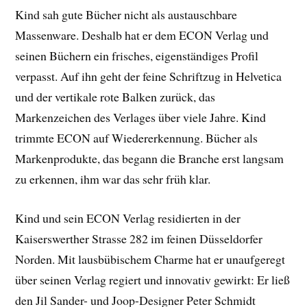
Kind sah gute Bücher nicht als austauschbare
Massenware. Deshalb hat er dem ECON Verlag und
seinen Büchern ein frisches, eigenständiges Profil
verpasst. Auf ihn geht der feine Schriftzug in Helvetica
und der vertikale rote Balken zurück, das
Markenzeichen des Verlages über viele Jahre. Kind
trimmte ECON auf Wiedererkennung. Bücher als
Markenprodukte, das begann die Branche erst langsam
zu erkennen, ihm war das sehr früh klar.
Kind und sein ECON Verlag residierten in der
Kaiserswerther Strasse 282 im feinen Düsseldorfer
Norden. Mit lausbübischem Charme hat er unaufgeregt
über seinen Verlag regiert und innovativ gewirkt: Er ließ
den Jil Sander- und Joop-Designer Peter Schmidt