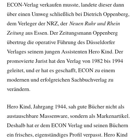
ECON-Verlag verkaufen musste, landete dieser dann
über einen Umweg schließlich bei Dietrich Oppenberg,
dem Verleger der NRZ, der
Neuen Ruhr und Rhein
Zeitung
aus Essen. Der Zeitungsmann Oppenberg
übertrug die operative Führung des Düsseldorfer
Verlages seinem jungen Assistenten Hero Kind. Der
promovierte Jurist hat den Verlag von 1982 bis 1994
geleitet, und er hat es geschafft, ECON zu einem
modernen und erfolgreichen Sachbuchverlag zu
verändern.
Hero Kind, Jahrgang 1944, sah gute Bücher nicht als
austauschbare Massenware, sondern als Markenartikel.
Deshalb hat er dem ECON Verlag und seinen Büchern
ein frisches, eigenständiges Profil verpasst. Hero Kind