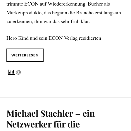
trimmte ECON auf Wiedererkennung. Bücher als
Markenprodukte, das begann die Branche erst langsam
zu erkennen, ihm war das sehr früh klar.
Hero Kind und sein ECON Verlag residierten
WEITERLESEN
Michael Staehler – ein
Netzwerker für die