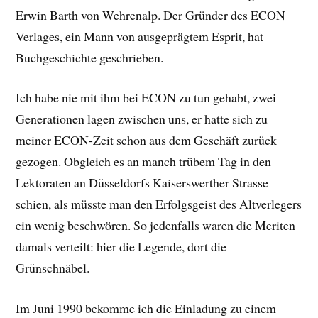
Erwin Barth von Wehrenalp. Der Gründer des ECON
Verlages, ein Mann von ausgeprägtem Esprit, hat
Buchgeschichte geschrieben.
Ich habe nie mit ihm bei ECON zu tun gehabt, zwei
Generationen lagen zwischen uns, er hatte sich zu
meiner ECON-Zeit schon aus dem Geschäft zurück
gezogen. Obgleich es an manch trübem Tag in den
Lektoraten an Düsseldorfs Kaiserswerther Strasse
schien, als müsste man den Erfolgsgeist des Altverlegers
ein wenig beschwören. So jedenfalls waren die Meriten
damals verteilt: hier die Legende, dort die
Grünschnäbel.
Im Juni 1990 bekomme ich die Einladung zu einem