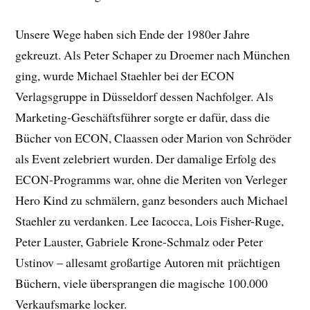
Unsere Wege haben sich Ende der 1980er Jahre
gekreuzt. Als Peter Schaper zu Droemer nach München
ging, wurde Michael Staehler bei der ECON
Verlagsgruppe in Düsseldorf dessen Nachfolger. Als
Marketing-Geschäftsführer sorgte er dafür, dass die
Bücher von ECON, Claassen oder Marion von Schröder
als Event zelebriert wurden. Der damalige Erfolg des
ECON-Programms war, ohne die Meriten von Verleger
Hero Kind zu schmälern, ganz besonders auch Michael
Staehler zu verdanken. Lee Iacocca, Lois Fisher-Ruge,
Peter Lauster, Gabriele Krone-Schmalz oder Peter
Ustinov – allesamt großartige Autoren mit prächtigen
Büchern, viele übersprangen die magische 100.000
Verkaufsmarke locker.