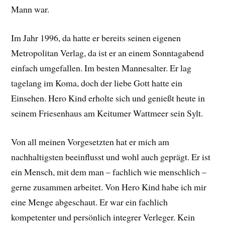
Mann war.
Im Jahr 1996, da hatte er bereits seinen eigenen
Metropolitan Verlag, da ist er an einem Sonntagabend
einfach umgefallen. Im besten Mannesalter. Er lag
tagelang im Koma, doch der liebe Gott hatte ein
Einsehen. Hero Kind erholte sich und genießt heute in
seinem Friesenhaus am Keitumer Wattmeer sein Sylt.
Von all meinen Vorgesetzten hat er mich am
nachhaltigsten beeinflusst und wohl auch geprägt. Er ist
ein Mensch, mit dem man – fachlich wie menschlich –
gerne zusammen arbeitet. Von Hero Kind habe ich mir
eine Menge abgeschaut. Er war ein fachlich
kompetenter und persönlich integrer Verleger. Kein