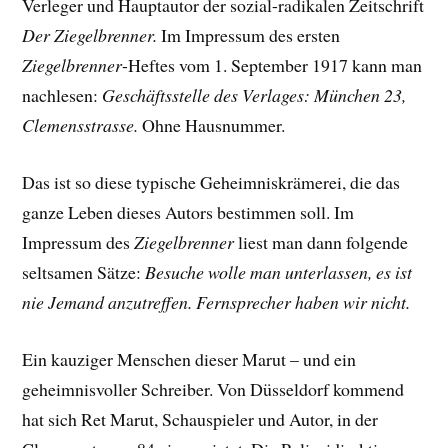
Verleger und Hauptautor der sozial-radikalen Zeitschrift
Der Ziegelbrenner.
Im Impressum des ersten
Ziegelbrenner
-Heftes vom 1. September 1917 kann man
nachlesen:
Geschäftsstelle des Verlages: München 23,
Clemensstrasse.
Ohne Hausnummer.
Das ist so diese typische Geheimniskrämerei, die das
ganze Leben dieses Autors bestimmen soll. Im
Impressum des
Ziegelbrenner
liest man dann folgende
seltsamen Sätze:
Besuche wolle man unterlassen, es ist
nie Jemand anzutreffen. Fernsprecher haben wir nicht.
Ein kauziger Menschen dieser Marut – und ein
geheimnisvoller Schreiber. Von Düsseldorf kommend
hat sich Ret Marut, Schauspieler und Autor, in der