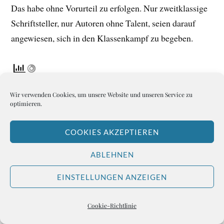
Das habe ohne Vorurteil zu erfolgen. Nur zweitklassige
Schriftsteller, nur Autoren ohne Talent, seien darauf
angewiesen, sich in den Klassenkampf zu begeben.
Wir verwenden Cookies, um unsere Website und unseren Service zu
optimieren.
COOKIES AKZEPTIEREN
SUCHEN
ABLEHNEN
EINSTELLUNGEN ANZEIGEN
Cookie-Richtlinie