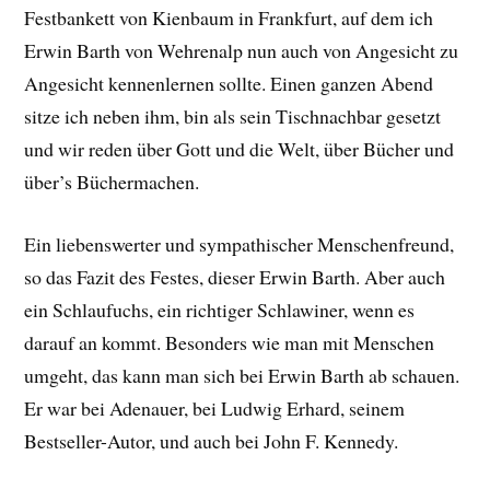
Festbankett von Kienbaum in Frankfurt, auf dem ich
Erwin Barth von Wehrenalp nun auch von Angesicht zu
Angesicht kennenlernen sollte. Einen ganzen Abend
sitze ich neben ihm, bin als sein Tischnachbar gesetzt
und wir reden über Gott und die Welt, über Bücher und
über’s Büchermachen.
Ein liebenswerter und sympathischer Menschenfreund,
so das Fazit des Festes, dieser Erwin Barth. Aber auch
ein Schlaufuchs, ein richtiger Schlawiner, wenn es
darauf an kommt. Besonders wie man mit Menschen
umgeht, das kann man sich bei Erwin Barth ab schauen.
Er war bei Adenauer, bei Ludwig Erhard, seinem
Bestseller-Autor, und auch bei John F. Kennedy.