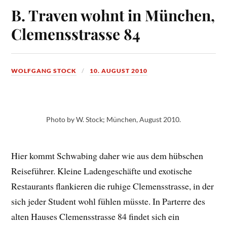
B. Traven wohnt in München,
Clemensstrasse 84
WOLFGANG STOCK
10. AUGUST 2010
Photo by W. Stock; München, August 2010.
Hier kommt Schwabing daher wie aus dem hübschen
Reiseführer. Kleine Ladengeschäfte und exotische
Restaurants flankieren die ruhige Clemensstrasse, in der
sich jeder Student wohl fühlen müsste. In Parterre des
alten Hauses Clemensstrasse 84 findet sich ein