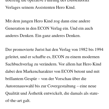
Verlages seinem Assistenten Hero Kind.
Mit dem jungen Hero Kind zog dann eine andere
Generation in den ECON Verlag ein. Und ein auch
anderes Denken. Ein ganz anderes Denken.
Der promovierte Jurist hat den Verlag von 1982 bis 1994
geleitet, und er schaffte es, ECON zu einem modernen
Sachbuchverlag zu verändern. Vor allem hat Hero Kind
dabei den Markencharakter von ECON betont und mit
brillantem Gespür – von der Vorschau über die
Autorenauswahl bis zur Covergestaltung – eine neue
Qualität und Ästhetik entwickelt, die damals als state-
of-the-art galt.