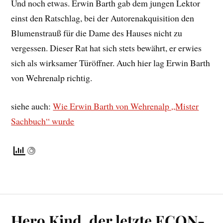
Und noch etwas. Erwin Barth gab dem jungen Lektor
einst den Ratschlag, bei der Autorenakquisition den
Blumenstrauß für die Dame des Hauses nicht zu
vergessen. Dieser Rat hat sich stets bewährt, er erwies
sich als wirksamer Türöffner. Auch hier lag Erwin Barth
von Wehrenalp richtig.
siehe auch:
Wie Erwin Barth von Wehrenalp „Mister
Sachbuch“ wurde
Hero Kind, der letzte ECON-