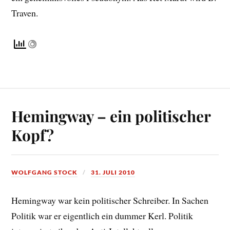
Traven.
Hemingway – ein politischer
Kopf?
WOLFGANG STOCK
31. JULI 2010
Hemingway war kein politischer Schreiber. In Sachen
Politik war er eigentlich ein dummer Kerl. Politik