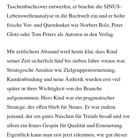
Taschenbuchcover entwerfen, er brachte die SINUS-
Lebensweltenanalyse in die Buchwelt ein und er holte
frische Vor- und Querdenker wie Norbert Bolz, Peter
Glotz oder Tom Peters als Autoren in den Verlag.
Mit zeitlichem Abstand wird heute klar, dass Kind
seiner Zeit sicherlich fünf bis sieben Jahre voraus war.
Strategische Ansätze wie Zielgruppenvernetzung,
Kundenbindung und neue Ästhetik wurden erst viel
später in ihrer Wichtigkeit von der Branche
aufgenommen. Hero Kind war ein pragmatischer
Stratege, der offen blieb für Neues. Er war zudem
jemand, der ein gutes Näschen für Trends besaß und vor
allem ein feines Gespür für Qualität und Erneuerung.
Eigentlich kann man erst jetzt erkennen, wie gut dieser