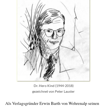
Dr. Hero Kind (1944-2018)
gezeichnet von Peter Lauster
Als Verlagsgründer Erwin Barth von Wehrenalp seinen