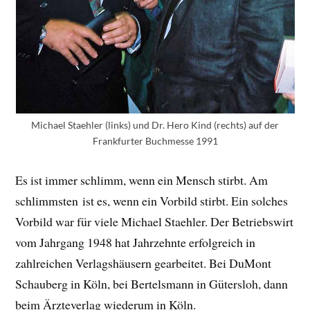
Michael Staehler (links) und Dr. Hero Kind (rechts) auf der
Frankfurter Buchmesse 1991
Es ist immer schlimm, wenn ein Mensch stirbt. Am
schlimmsten ist es, wenn ein Vorbild stirbt. Ein solches
Vorbild war für viele Michael Staehler. Der Betriebswirt
vom Jahrgang 1948 hat Jahrzehnte erfolgreich in
zahlreichen Verlagshäusern gearbeitet. Bei DuMont
Schauberg in Köln, bei Bertelsmann in Gütersloh, dann
beim Ärzteverlag wiederum in Köln.