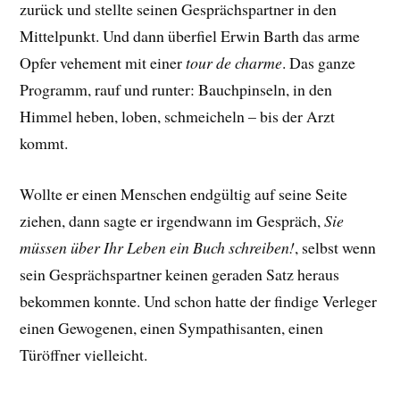
zurück und stellte seinen Gesprächspartner in den
Mittelpunkt. Und dann überfiel Erwin Barth das arme
Opfer vehement mit einer
tour de charme
. Das ganze
Programm, rauf und runter: Bauchpinseln, in den
Himmel heben, loben, schmeicheln – bis der Arzt
kommt.
Wollte er einen Menschen endgültig auf seine Seite
ziehen, dann sagte er irgendwann im Gespräch,
Sie
müssen über Ihr Leben ein Buch schreiben!
, selbst wenn
sein Gesprächspartner keinen geraden Satz heraus
bekommen konnte. Und schon hatte der findige Verleger
einen Gewogenen, einen Sympathisanten, einen
Türöffner vielleicht.