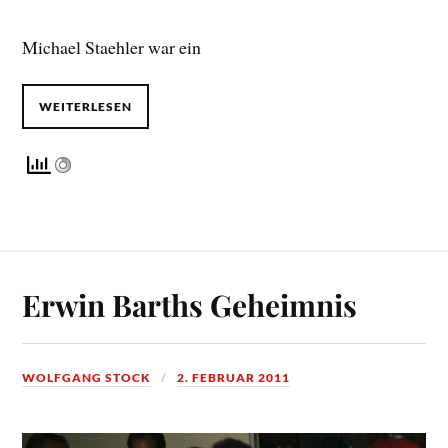
Michael Staehler war ein
WEITERLESEN
Erwin Barths Geheimnis
WOLFGANG STOCK
2. FEBRUAR 2011