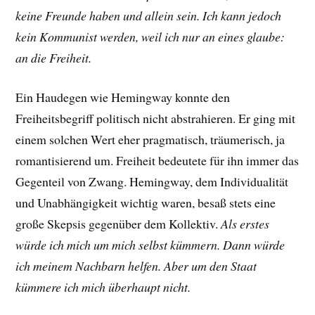
keine Freunde haben und allein sein. Ich kann jedoch
kein Kommunist werden, weil ich nur an eines glaube:
an die Freiheit.
Ein Haudegen wie Hemingway konnte den
Freiheitsbegriff politisch nicht abstrahieren. Er ging mit
einem solchen Wert eher pragmatisch, träumerisch, ja
romantisierend um. Freiheit bedeutete für ihn immer das
Gegenteil von Zwang. Hemingway, dem Individualität
und Unabhängigkeit wichtig waren, besaß stets eine
große Skepsis gegenüber dem Kollektiv.
Als erstes
würde ich mich um mich selbst kümmern. Dann würde
ich meinem Nachbarn helfen. Aber um den Staat
kümmere ich mich überhaupt nicht.