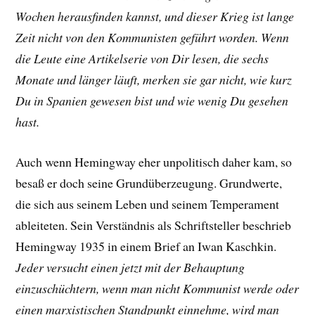
Wochen herausfinden kannst, und dieser Krieg ist lange
Zeit nicht von den Kommunisten geführt worden. Wenn
die Leute eine Artikelserie von Dir lesen, die sechs
Monate und länger läuft, merken sie gar nicht, wie kurz
Du in Spanien gewesen bist und wie wenig Du gesehen
hast.
Auch wenn Hemingway eher unpolitisch daher kam, so
besaß er doch seine Grundüberzeugung. Grundwerte,
die sich aus seinem Leben und seinem Temperament
ableiteten. Sein Verständnis als Schriftsteller beschrieb
Hemingway 1935 in einem Brief an Iwan Kaschkin.
Jeder versucht einen jetzt mit der Behauptung
einzuschüchtern, wenn man nicht Kommunist werde oder
einen marxistischen Standpunkt einnehme, wird man