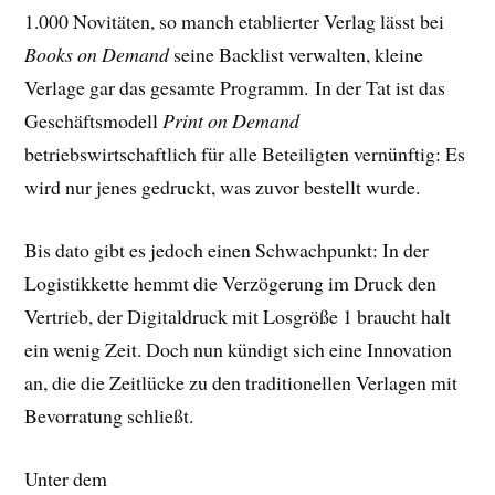
1.000 Novitäten, so manch etablierter Verlag lässt bei
Books on Demand
seine Backlist verwalten, kleine
Verlage gar das gesamte Programm. In der Tat ist das
Geschäftsmodell
Print on Demand
betriebswirtschaftlich für alle Beteiligten vernünftig: Es
wird nur jenes gedruckt, was zuvor bestellt wurde.
Bis dato gibt es jedoch einen Schwachpunkt: In der
L
ogistikkette hemmt die Verzögerung im Druck den
Vertrieb, der Digitaldruck mit Losgröße 1 braucht halt
ein wenig Zeit. Doch nun kündigt sich eine Innovation
an, die die Zeitlücke zu den traditionellen Verlagen mit
Bevorratung schließt.
Unter dem