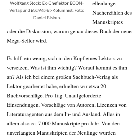
ellenlange
Wolfgang Stock; Ex-Cheflektor ECON-
Verlag und
-Kolumnist. Foto:
BuchMarkt
Nacherzählen des
Daniel Biskup.
Manuskriptes
oder die Diskussion, warum genau dieses Buch der neue
Mega-Seller wird.
Es hilft ein wenig, sich in den Kopf eines Lektors zu
versetzen. Was ist ihm wichtig? Worauf kommt es ihm
an? Als ich bei einem großen Sachbuch-Verlag als
Lektor gearbeitet habe, erhielten wir etwa 20
Buchvorschläge. Pro Tag. Unaufgeforderte
Einsendungen, Vorschläge von Autoren, Lizenzen von
Literaturagenten aus dem In- und Ausland. Alles in
allem also ca. 7.000 Manuskripte pro Jahr. Von den
unverlangten Manuskripten der Neulinge wurden