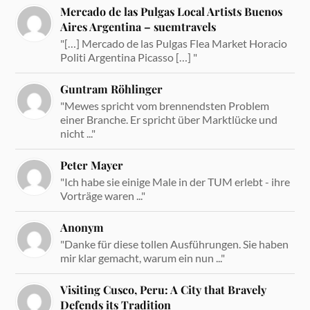
Mercado de las Pulgas Local Artists Buenos
Aires Argentina – suemtravels
"[…] Mercado de las Pulgas Flea Market Horacio
Politi Argentina Picasso […] "
Guntram Röhlinger
"Mewes spricht vom brennendsten Problem
einer Branche. Er spricht über Marktlücke und
nicht ..."
Peter Mayer
"Ich habe sie einige Male in der TUM erlebt - ihre
Vorträge waren ..."
Anonym
"Danke für diese tollen Ausführungen. Sie haben
mir klar gemacht, warum ein nun ..."
Visiting Cusco, Peru: A City that Bravely
Defends its Tradition