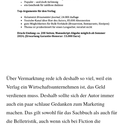
Über Vermarktung rede ich deshalb so viel, weil ein
Verlag ein Wirtschaftsunternehmen ist, das Geld
verdienen muss. Deshalb sollte sich der Autor immer
auch ein paar schlaue Gedanken zum Marketing
machen. Das gilt sowohl für das Sachbuch als auch für
die Belletristik, auch wenn sich bei Fiction die