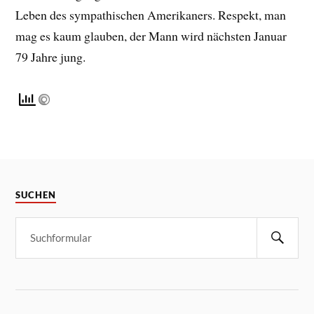
Leben des sympathischen Amerikaners. Respekt, man
mag es kaum glauben, der Mann wird nächsten Januar
79 Jahre jung.
SUCHEN