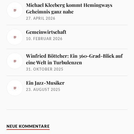
Michael Kleeberg kommt Hemingways
Geheimnis ganz nahe
27. APRIL 2026
Gemeinwirtschaft
10. FEBRUAR 2026
Winfried Böttcher: Ein 360-Grad-Blick auf
eine Welt in Turbulenzen
31. OKTOBER 2025
Ein Jazz-Musiker
23. AUGUST 2025
NEUE KOMMENTARE