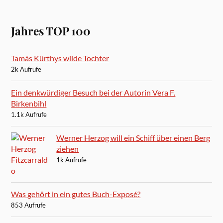
Jahres TOP 100
Tamás Kürthys wilde Tochter
2k Aufrufe
Ein denkwürdiger Besuch bei der Autorin Vera F.
Birkenbihl
1.1k Aufrufe
Werner Herzog will ein Schiff über einen Berg
ziehen
1k Aufrufe
Was gehört in ein gutes Buch-Exposé?
853 Aufrufe