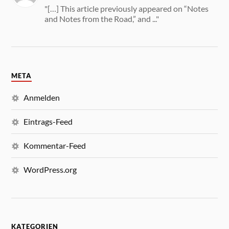
"[…] This article previously appeared on “Notes
and Notes from the Road,” and ..."
META
Anmelden
Eintrags-Feed
Kommentar-Feed
WordPress.org
KATEGORIEN