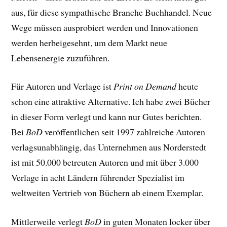
aus, für diese sympathische Branche Buchhandel. Neue
Wege müssen ausprobiert werden und Innovationen
werden herbeigesehnt, um dem Markt neue
Lebensenergie zuzuführen.
Für Autoren und Verlage ist
Print on Demand
heute
schon eine attraktive Alternative. Ich habe zwei Bücher
in dieser Form verlegt und kann nur Gutes berichten.
Bei
BoD
veröffentlichen seit 1997 zahlreiche Autoren
verlagsunabhängig, das Unternehmen aus Norderstedt
ist mit 50.000 betreuten Autoren und mit über 3.000
Verlage in acht Ländern führender Spezialist im
weltweiten Vertrieb von Büchern ab einem Exemplar.
Mittlerweile verlegt
BoD
in guten Monaten locker über