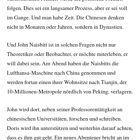
folgen. Dies sei ein langsamer Prozess, aber er sei voll
im Gange. Und man habe Zeit. Die Chinesen denken
nicht in Monaten oder Jahren, sondern in Dynastien.
Und John Naisbitt ist in solchen Fragen nicht nur
Theoretiker oder Beobachter, er möchte miterleben, er
will dabei sein. Am Abend haben die Naisbitts die
Lufthansa-Maschine nach China genommen und
werden fortan einen ihrer Wohnsitze nach Tianjin, der
10-Millionen-Metropole nördlich von Peking, verlagern.
John wird dort, neben seiner Professorentätigkeit an
chinesischen Universitäten, forschen und schreiben.
Doris wird ihn unterstützen und weiterhin darauf achten,
dass es ihm gut geht. Ein neues Abenteuer bricht an im