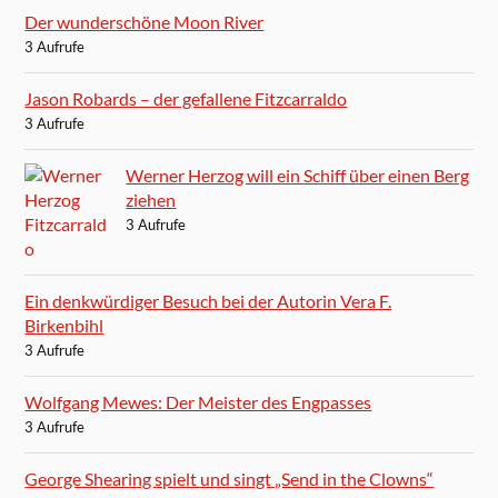
Der wunderschöne Moon River
3 Aufrufe
Jason Robards – der gefallene Fitzcarraldo
3 Aufrufe
Werner Herzog will ein Schiff über einen Berg
ziehen
3 Aufrufe
Ein denkwürdiger Besuch bei der Autorin Vera F.
Birkenbihl
3 Aufrufe
Wolfgang Mewes: Der Meister des Engpasses
3 Aufrufe
George Shearing spielt und singt „Send in the Clowns“