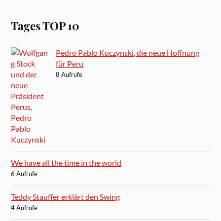
Tages TOP 10
Pedro Pablo Kuczynski, die neue Hoffnung
für Peru
8 Aufrufe
We have all the time in the world
6 Aufrufe
Teddy Stauffer erklärt den Swing
4 Aufrufe