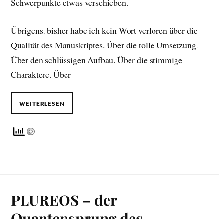
Schwerpunkte etwas verschieben.
Übrigens, bisher habe ich kein Wort verloren über die
Qualität des Manuskriptes. Über die tolle Umsetzung.
Über den schlüssigen Aufbau. Über die stimmige
Charaktere. Über
WEITERLESEN
PLUREOS – der
Quantensprung des