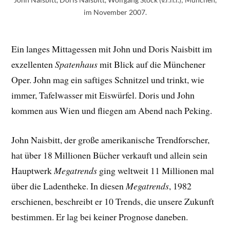
im November 2007.
Ein langes Mittagessen mit John und Doris Naisbitt im
exzellenten
Spatenhaus
mit Blick auf die Münchener
Oper. John mag ein saftiges Schnitzel und trinkt, wie
immer, Tafelwasser mit Eiswürfel. Doris und John
kommen aus Wien und fliegen am Abend nach Peking.
John Naisbitt, der große amerikanische Trendforscher,
hat über 18 Millionen Bücher verkauft und allein sein
Hauptwerk
Megatrends
ging weltweit 11 Millionen mal
über die Ladentheke. In diesen
Megatrends
, 1982
erschienen, beschreibt er 10 Trends, die unsere Zukunft
bestimmen. Er lag bei keiner Prognose daneben.