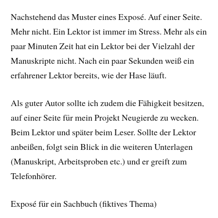
Nachstehend das Muster eines Exposé. Auf einer Seite.
Mehr nicht. Ein Lektor ist immer im Stress. Mehr als ein
paar Minuten Zeit hat ein Lektor bei der Vielzahl der
Manuskripte nicht. Nach ein paar Sekunden weiß ein
erfahrener Lektor bereits, wie der Hase läuft.
Als guter Autor sollte ich zudem die Fähigkeit besitzen,
auf einer Seite für mein Projekt Neugierde zu wecken.
Beim Lektor und später beim Leser. Sollte der Lektor
anbeißen, folgt sein Blick in die weiteren Unterlagen
(Manuskript, Arbeitsproben etc.) und er greift zum
Telefonhörer.
Exposé für ein Sachbuch (fiktives Thema)