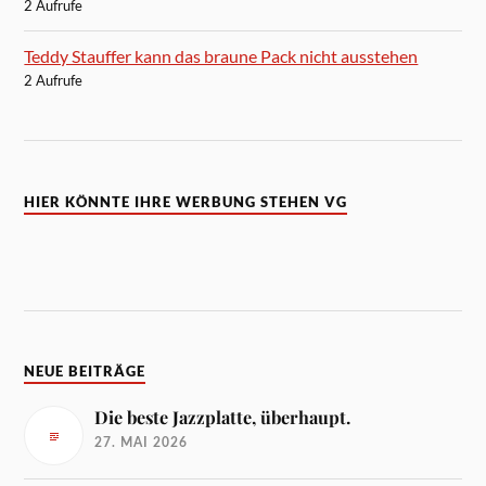
2 Aufrufe
Teddy Stauffer kann das braune Pack nicht ausstehen
2 Aufrufe
HIER KÖNNTE IHRE WERBUNG STEHEN VG
NEUE BEITRÄGE
Die beste Jazzplatte, überhaupt.
27. MAI 2026