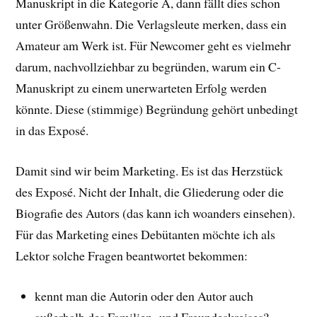
Manuskript in die Kategorie A, dann fällt dies schon
unter Größenwahn. Die Verlagsleute merken, dass ein
Amateur am Werk ist. Für Newcomer geht es vielmehr
darum, nachvollziehbar zu begründen, warum ein C-
Manuskript zu einem unerwarteten Erfolg werden
könnte. Diese (stimmige) Begründung gehört unbedingt
in das Exposé.
Damit sind wir beim Marketing. Es ist das Herzstück
des Exposé. Nicht der Inhalt, die Gliederung oder die
Biografie des Autors (das kann ich woanders einsehen).
Für das Marketing eines Debütanten möchte ich als
Lektor solche Fragen beantwortet bekommen:
kennt man die Autorin oder den Autor auch
außerhalb des Familien- und Freundeskreises?