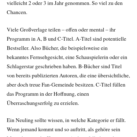
vielleicht 2 oder 3 im Jahr genommen. So viel zu den
Chancen.
Viele Großverlage teilen – offen oder mental – ihr
Programm in A, B und C-Titel. A-Titel sind potentielle
Bestseller. Also Bücher, die beispielsweise ein
bekanntes Fernsehgesicht, eine Schauspielerin oder ein
Schlagerstar geschrieben haben. B-Bücher sind Titel
von bereits publizierten Autoren, die eine übersichtliche,
aber doch treue Fan-Gemeinde besitzen. C-Titel füllen
das Programm in der Hoffnung, einen
Überraschungserfolg zu erzielen.
Ein Neuling sollte wissen, in welche Kategorie er fällt.
Wenn jemand kommt und so auftritt, als gehöre sein