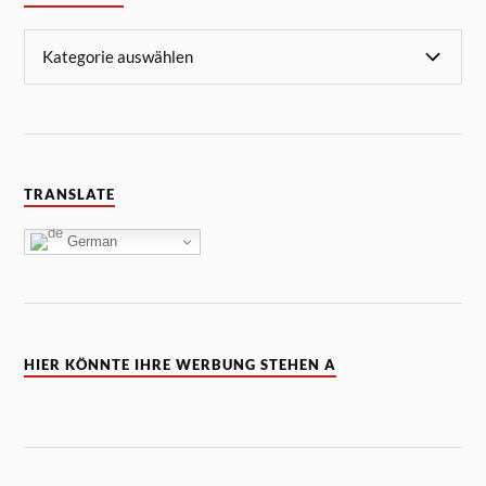
TRANSLATE
German
HIER KÖNNTE IHRE WERBUNG STEHEN A