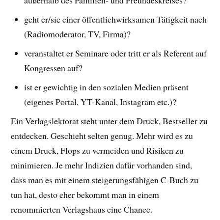
geht er/sie einer öffentlichwirksamen Tätigkeit nach
(Radiomoderator, TV, Firma)?
veranstaltet er Seminare oder tritt er als Referent auf
Kongressen auf?
ist er gewichtig in den sozialen Medien präsent
(eigenes Portal, YT-Kanal, Instagram etc.)?
Ein Verlagslektorat steht unter dem Druck, Bestseller zu
entdecken. Geschieht selten genug. Mehr wird es zu
einem Druck, Flops zu vermeiden und Risiken zu
minimieren. Je mehr Indizien dafür vorhanden sind,
dass man es mit einem steigerungsfähigen C-Buch zu
tun hat, desto eher bekommt man in einem
renommierten Verlagshaus eine Chance.