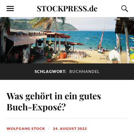
STOCKPRESS.de
SCHLAGWORT:
BUCHHANDEL
Was gehört in ein gutes
Buch-Exposé?
WOLFGANG STOCK
24. AUGUST 2022