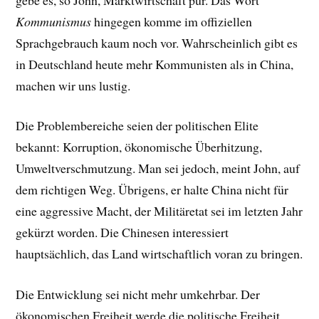
Kommunismus
hingegen komme im offiziellen
Sprachgebrauch kaum noch vor. Wahrscheinlich gibt es
in Deutschland heute mehr Kommunisten als in China,
machen wir uns lustig.
Die Problembereiche seien der politischen Elite
bekannt: Korruption, ökonomische Überhitzung,
Umweltverschmutzung. Man sei jedoch, meint John, auf
dem richtigen Weg. Übrigens, er halte China nicht für
eine aggressive Macht, der Militäretat sei im letzten Jahr
gekürzt worden. Die Chinesen interessiert
hauptsächlich, das Land wirtschaftlich voran zu bringen.
Die Entwicklung sei nicht mehr umkehrbar. Der
ökonomischen Freiheit werde die politische Freiheit