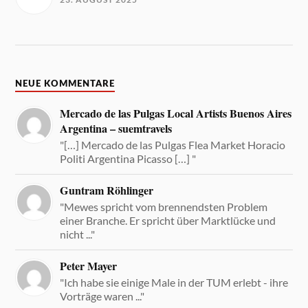
NEUE KOMMENTARE
Mercado de las Pulgas Local Artists Buenos Aires
Argentina – suemtravels
"[…] Mercado de las Pulgas Flea Market Horacio
Politi Argentina Picasso […] "
Guntram Röhlinger
"Mewes spricht vom brennendsten Problem
einer Branche. Er spricht über Marktlücke und
nicht ..."
Peter Mayer
"Ich habe sie einige Male in der TUM erlebt - ihre
Vorträge waren ..."