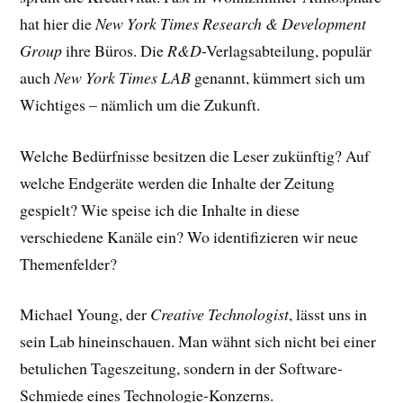
hat hier die
New York Times Research & Development
Group
ihre Büros. Die
R&D
-Verlagsabteilung, populär
auch
New York Times LAB
genannt, kümmert sich um
Wichtiges – nämlich um die Zukunft.
Welche Bedürfnisse besitzen die Leser zukünftig? Auf
welche Endgeräte werden die Inhalte der Zeitung
gespielt? Wie speise ich die Inhalte in diese
verschiedene Kanäle ein? Wo identifizieren wir neue
Themenfelder?
Michael Young, der
Creative Technologist
, lässt uns in
sein Lab hineinschauen. Man wähnt sich nicht bei einer
betulichen Tageszeitung, sondern in der Software-
Schmiede eines Technologie-Konzerns.