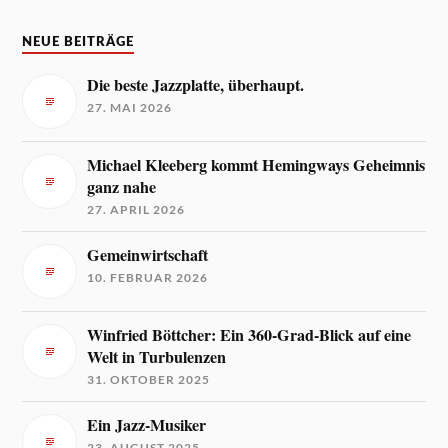
NEUE BEITRÄGE
Die beste Jazzplatte, überhaupt.
27. MAI 2026
Michael Kleeberg kommt Hemingways Geheimnis
ganz nahe
27. APRIL 2026
Gemeinwirtschaft
10. FEBRUAR 2026
Winfried Böttcher: Ein 360-Grad-Blick auf eine
Welt in Turbulenzen
31. OKTOBER 2025
Ein Jazz-Musiker
23. AUGUST 2025