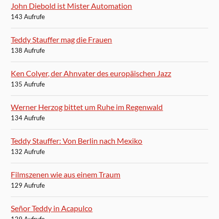
John Diebold ist Mister Automation
143 Aufrufe
Teddy Stauffer mag die Frauen
138 Aufrufe
Ken Colyer, der Ahnvater des europäischen Jazz
135 Aufrufe
Werner Herzog bittet um Ruhe im Regenwald
134 Aufrufe
Teddy Stauffer: Von Berlin nach Mexiko
132 Aufrufe
Filmszenen wie aus einem Traum
129 Aufrufe
Señor Teddy in Acapulco
129 Aufrufe