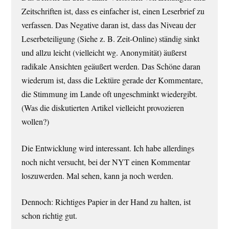
Zeitschriften ist, dass es einfacher ist, einen Leserbrief zu
verfassen. Das Negative daran ist, dass das Niveau der
Leserbeteiligung (Siehe z. B. Zeit-Online) ständig sinkt
und allzu leicht (vielleicht wg. Anonymität) äußerst
radikale Ansichten geäußert werden. Das Schöne daran
wiederum ist, dass die Lektüre gerade der Kommentare,
die Stimmung im Lande oft ungeschminkt wiedergibt.
(Was die diskutierten Artikel vielleicht provozieren
wollen?)
Die Entwicklung wird interessant. Ich habe allerdings
noch nicht versucht, bei der NYT einen Kommentar
loszuwerden. Mal sehen, kann ja noch werden.
Dennoch: Richtiges Papier in der Hand zu halten, ist
schon richtig gut.