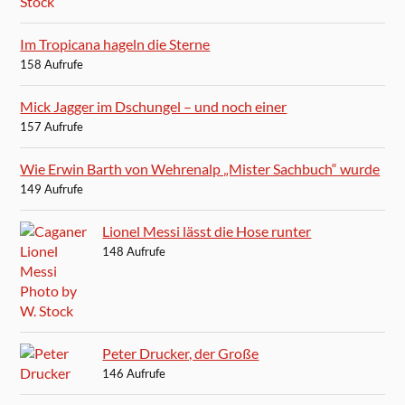
Im Tropicana hageln die Sterne
158 Aufrufe
Mick Jagger im Dschungel – und noch einer
157 Aufrufe
Wie Erwin Barth von Wehrenalp „Mister Sachbuch“ wurde
149 Aufrufe
Lionel Messi lässt die Hose runter
148 Aufrufe
Peter Drucker, der Große
146 Aufrufe