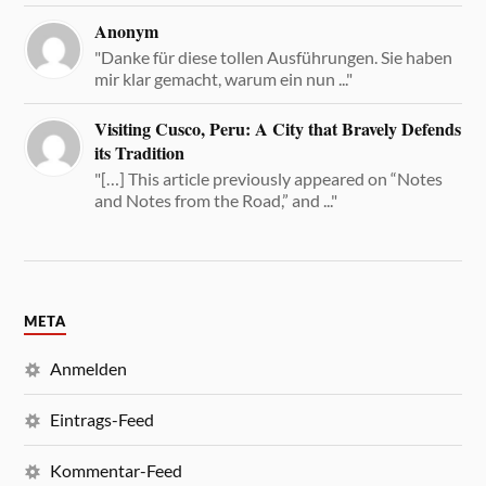
Anonym
"Danke für diese tollen Ausführungen. Sie haben
mir klar gemacht, warum ein nun ..."
Visiting Cusco, Peru: A City that Bravely Defends
its Tradition
"[…] This article previously appeared on “Notes
and Notes from the Road,” and ..."
META
Anmelden
Eintrags-Feed
Kommentar-Feed