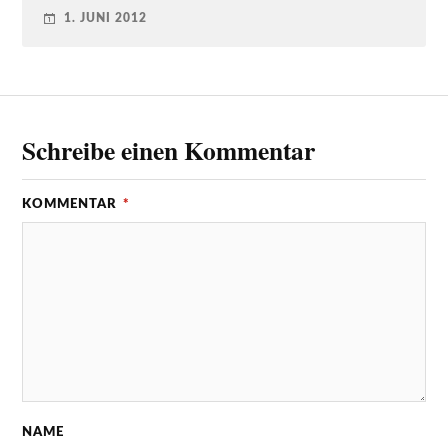
1. JUNI 2012
Schreibe einen Kommentar
KOMMENTAR
*
NAME