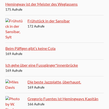
Hemingway ist der Meister des Weglassens
175 Aufrufe
Frühstück in der Sansibar
172 Aufrufe
Beim Päffgen gibt’s keine Cola
169 Aufrufe
Ich gehe über eine Fussgänger*innenbrücke
169 Aufrufe
Die beste Jazzplatte, überhaupt.
169 Aufrufe
Gregorio Fuentes ist Hemingways Kapitän
166 Aufrufe