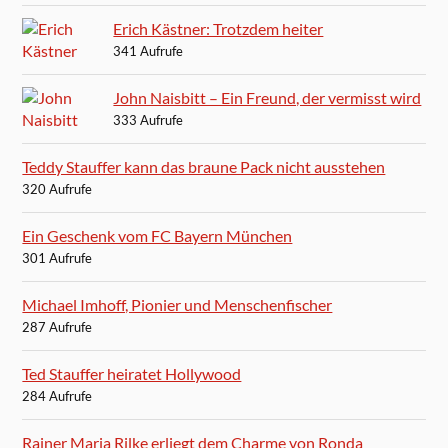
Erich Kästner: Trotzdem heiter
341 Aufrufe
John Naisbitt – Ein Freund, der vermisst wird
333 Aufrufe
Teddy Stauffer kann das braune Pack nicht ausstehen
320 Aufrufe
Ein Geschenk vom FC Bayern München
301 Aufrufe
Michael Imhoff, Pionier und Menschenfischer
287 Aufrufe
Ted Stauffer heiratet Hollywood
284 Aufrufe
Rainer Maria Rilke erliegt dem Charme von Ronda