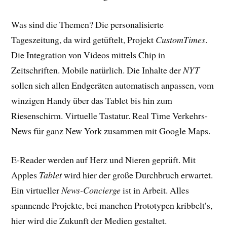
Was sind die Themen? Die personalisierte
Tageszeitung, da wird getüftelt, Projekt
CustomTimes
.
Die Integration von Videos mittels Chip in
Zeitschriften. Mobile natürlich. Die Inhalte der
NYT
sollen sich allen Endgeräten automatisch anpassen, vom
winzigen Handy über das Tablet bis hin zum
Riesenschirm. Virtuelle Tastatur. Real Time Verkehrs-
News für ganz New York zusammen mit Google Maps.
E-Reader werden auf Herz und Nieren geprüft. Mit
Apples
Tablet
wird hier der große Durchbruch erwartet.
Ein virtueller
News-Concierge
ist in Arbeit. Alles
spannende Projekte, bei manchen Prototypen kribbelt’s,
hier wird die Zukunft der Medien gestaltet.