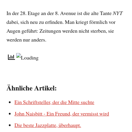
In der 28. Etage an der 8. Avenue ist die alte Tante
NYT
dabei, sich neu zu erfinden. Man kriegt förmlich vor
Augen geführt: Zeitungen werden nicht sterben, sie
werden nur anders.
Ähnliche Artikel:
Ein Schriftsteller, der die Mitte suchte
John Naisbitt - Ein Freund, der vermisst wird
Die beste Jazzplatte, überhaupt.