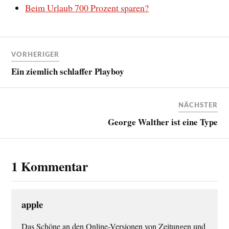
Beim Urlaub 700 Prozent sparen?
VORHERIGER
Ein ziemlich schlaffer Playboy
NÄCHSTER
George Walther ist eine Type
1 Kommentar
apple
Das Schöne an den Online-Versionen von Zeitungen und