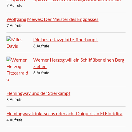
7 Aufrufe
Wolfgang Mewes: Der Meister des Engpasses
7 Aufrufe
Die beste Jazzplatte, überhaupt.
6 Aufrufe
Werner Herzog will ein Schiff über einen Berg
ziehen
6 Aufrufe
Hemingway und der Stierkampf
5 Aufrufe
Hemingway trinkt sechs oder acht Daiquirís in El Floridita
4 Aufrufe