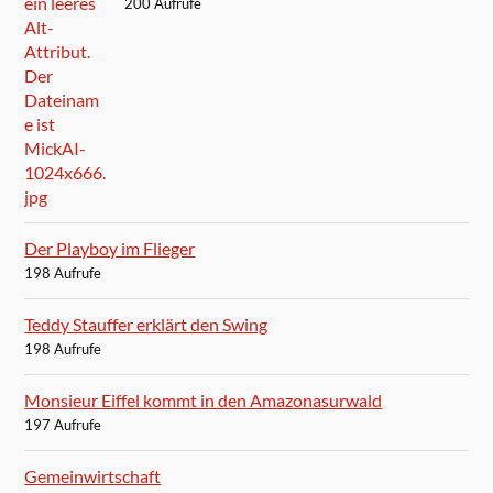
200 Aufrufe
Der Playboy im Flieger
198 Aufrufe
Teddy Stauffer erklärt den Swing
198 Aufrufe
Monsieur Eiffel kommt in den Amazonasurwald
197 Aufrufe
Gemeinwirtschaft