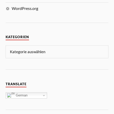
WordPress.org
KATEGORIEN
TRANSLATE
German