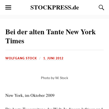
STOCKPRESS.de
Bei der alten Tante New York
Times
WOLFGANG STOCK
1. JUNI 2012
Photo by W. Stock
New York, im Oktober 2009