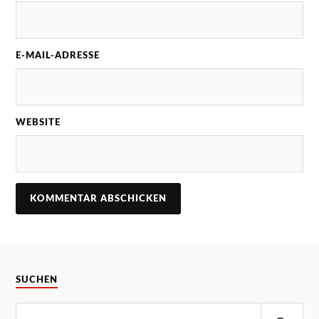
E-MAIL-ADRESSE
WEBSITE
SUCHEN