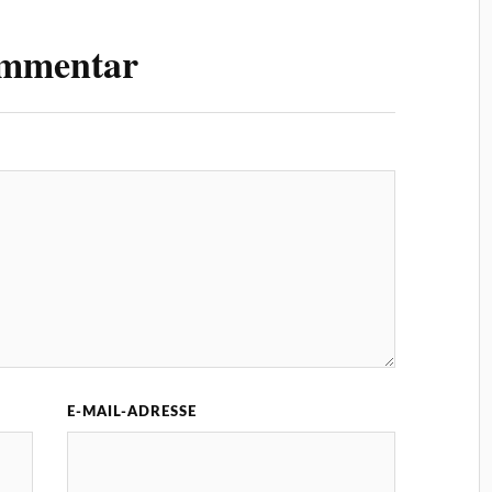
ommentar
E-MAIL-ADRESSE