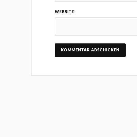
WEBSITE