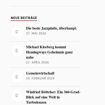
NEUE BEITRÄGE
Die beste Jazzplatte, überhaupt.
27. MAI 2026
Michael Kleeberg kommt
Hemingways Geheimnis ganz
nahe
27. APRIL 2026
Gemeinwirtschaft
10. FEBRUAR 2026
Winfried Böttcher: Ein 360-Grad-
Blick auf eine Welt in
Turbulenzen