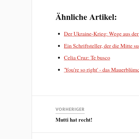
Ähnliche Artikel:
Der Ukraine-Krieg: Wege aus der
Ein Schriftsteller, der die Mitte s
Celia Cruz: Te busco
'You're so right' - das Mauerblüm
VORHERIGER
Mutti hat recht!