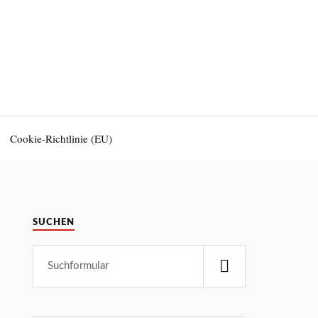
Cookie-Richtlinie (EU)
SUCHEN