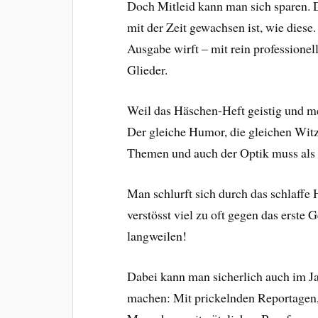
Doch Mitleid kann man sich sparen. D
mit der Zeit gewachsen ist, wie diese
Ausgabe wirft – mit rein professionel
Glieder.
Weil das Häschen-Heft geistig und me
Der gleiche Humor, die gleichen Witze
Themen und auch der Optik muss als 
Man schlurft sich durch das schlaffe
verstösst viel zu oft gegen das erste 
langweilen!
Dabei kann man sicherlich auch im Ja
machen: Mit prickelnden Reportagen, m