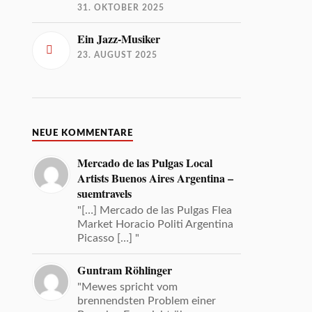
31. OKTOBER 2025
Ein Jazz-Musiker
23. AUGUST 2025
NEUE KOMMENTARE
Mercado de las Pulgas Local
Artists Buenos Aires Argentina –
suemtravels
"[…] Mercado de las Pulgas Flea
Market Horacio Politi Argentina
Picasso […] "
Guntram Röhlinger
"Mewes spricht vom
brennendsten Problem einer