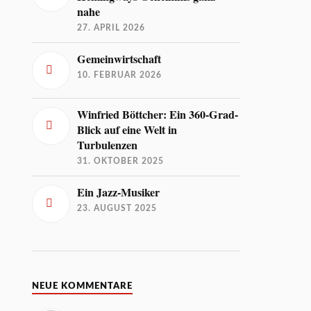
nahe
27. APRIL 2026
Gemeinwirtschaft
10. FEBRUAR 2026
Winfried Böttcher: Ein 360-Grad-
Blick auf eine Welt in
Turbulenzen
31. OKTOBER 2025
Ein Jazz-Musiker
23. AUGUST 2025
NEUE KOMMENTARE