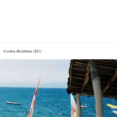
Cookie-Richtlinie (EU)