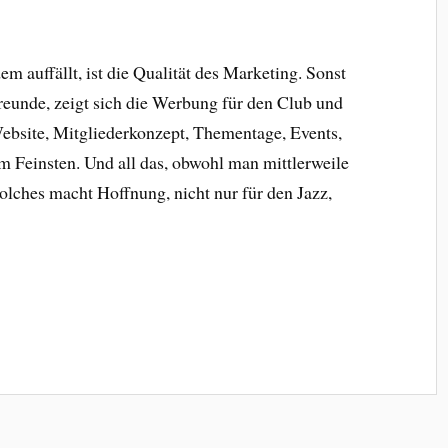
em auffällt, ist die Qualität des Marketing. Sonst
Freunde, zeigt sich die Werbung für den Club und
Website, Mitgliederkonzept, Thementage, Events,
om Feinsten. Und all das, obwohl man mittlerweile
olches macht Hoffnung, nicht nur für den Jazz,