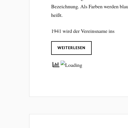
Bezeichnung
.
Als Farben werden blau
heißt.
1941 wird der Vereinsname ins
WEITERLESEN