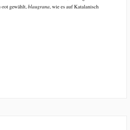
-rot gewählt,
blaugrana
, wie es auf Katalanisch