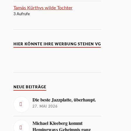
Tamás Kürthys wilde Tochter
3 Aufrufe
HIER KÖNNTE IHRE WERBUNG STEHEN VG
NEUE BEITRÄGE
Die beste Jazzplatte, überhaupt.
27. MAI 2026
Michael Kleeberg kommt
Hemingways Geheimnis ganz