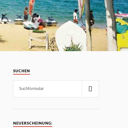
SUCHEN
NEUERSCHEINUNG: