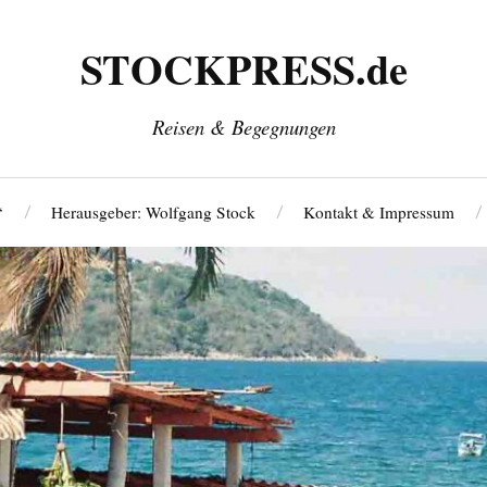
STOCKPRESS.de
Reisen & Begegnungen
‘
Herausgeber: Wolfgang Stock
Kontakt & Impressum