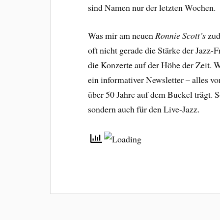
sind Namen nur der letzten Wochen.
Was mir am neuen
Ronnie Scott’s
zud
oft nicht gerade die Stärke der Jazz-
die Konzerte auf der Höhe der Zeit. 
ein informativer Newsletter – alles v
über 50 Jahre auf dem Buckel trägt. S
sondern auch für den Live-Jazz.