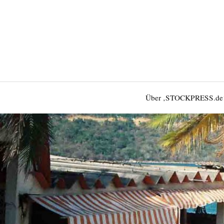
Über ‚STOCKPRESS.de