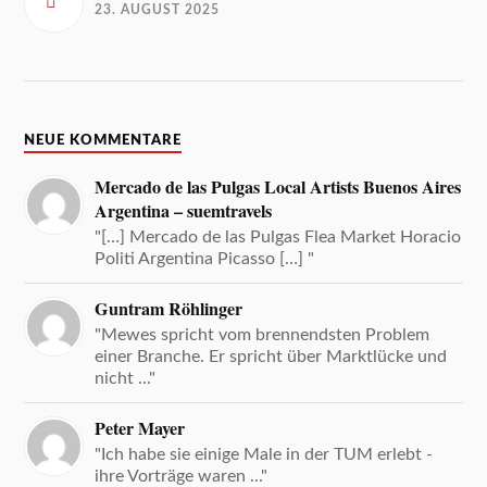
23. AUGUST 2025
NEUE KOMMENTARE
Mercado de las Pulgas Local Artists Buenos Aires
Argentina – suemtravels
"[…] Mercado de las Pulgas Flea Market Horacio
Politi Argentina Picasso […] "
Guntram Röhlinger
"Mewes spricht vom brennendsten Problem
einer Branche. Er spricht über Marktlücke und
nicht ..."
Peter Mayer
"Ich habe sie einige Male in der TUM erlebt -
ihre Vorträge waren ..."