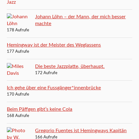
Johann Löhn – der Mann, der mich besser
machte
178 Aufrufe
Hemingway ist der Meister des Weglassens
177 Aufrufe
Die beste Jazzplatte, überhaupt.
172 Aufrufe
Ich gehe über eine Fussgänger*innenbrücke
170 Aufrufe
Beim Päffgen gibt’s keine Cola
168 Aufrufe
Gregorio Fuentes ist Hemingways Kapitän
166 Aufrufe