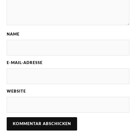
NAME
E-MAIL-ADRESSE
WEBSITE