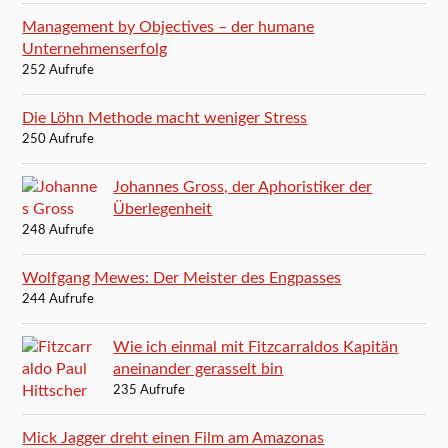
Management by Objectives – der humane
Unternehmenserfolg
252 Aufrufe
Die Löhn Methode macht weniger Stress
250 Aufrufe
Johannes Gross, der Aphoristiker der
Überlegenheit
248 Aufrufe
Wolfgang Mewes: Der Meister des Engpasses
244 Aufrufe
Wie ich einmal mit Fitzcarraldos Kapitän
aneinander gerasselt bin
235 Aufrufe
Mick Jagger dreht einen Film am Amazonas