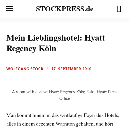
STOCKPRESS.de
Mein Lieblingshotel: Hyatt
Regency Köln
WOLFGANG STOCK
17. SEPTEMBER 2010
A room with a view: Hyatt Regency Köln; Foto: Hyatt Press
Office
Man kommt hinein in das weitläufige Foyer des Hotels,
alles in einem dezenten Warmton gehalten, und hört