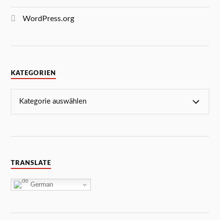
WordPress.org
KATEGORIEN
TRANSLATE
German