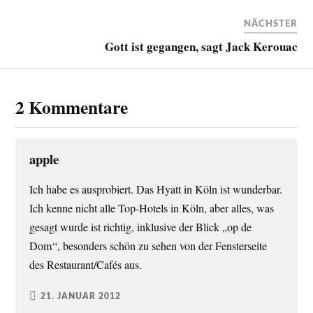
NÄCHSTER
Gott ist gegangen, sagt Jack Kerouac
2 Kommentare
apple
Ich habe es ausprobiert. Das Hyatt in Köln ist wunderbar.
Ich kenne nicht alle Top-Hotels in Köln, aber alles, was
gesagt wurde ist richtig, inklusive der Blick „op de
Dom“, besonders schön zu sehen von der Fensterseite
des Restaurant/Cafés aus.
21. JANUAR 2012