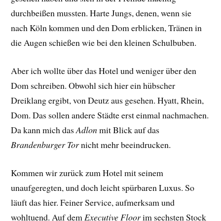
durchbeißen mussten. Harte Jungs, denen, wenn sie
nach Köln kommen und den Dom erblicken, Tränen in
die Augen schießen wie bei den kleinen Schulbuben.
Aber ich wollte über das Hotel und weniger über den
Dom schreiben. Obwohl sich hier ein hübscher
Dreiklang ergibt, von Deutz aus gesehen. Hyatt, Rhein,
Dom. Das sollen andere Städte erst einmal nachmachen.
Da kann mich das
Adlon
mit Blick auf das
Brandenburger Tor
nicht mehr beeindrucken.
Kommen wir zurück zum Hotel mit seinem
unaufgeregten, und doch leicht spürbaren Luxus. So
läuft das hier. Feiner Service, aufmerksam und
wohltuend. Auf dem
Executive Floor
im sechsten Stock