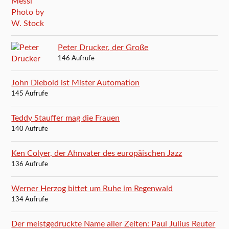
Peter Drucker, der Große
146 Aufrufe
John Diebold ist Mister Automation
145 Aufrufe
Teddy Stauffer mag die Frauen
140 Aufrufe
Ken Colyer, der Ahnvater des europäischen Jazz
136 Aufrufe
Werner Herzog bittet um Ruhe im Regenwald
134 Aufrufe
Der meistgedruckte Name aller Zeiten: Paul Julius Reuter