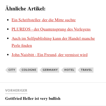
Ähnliche Artikel:
Ein Schriftsteller, der die Mitte suchte
PLUREOS - der Quantensprung des Verlegens
Auch im Selfpublishing kann der Handel manche
Perle finden
John Naisbitt - Ein Freund, der vermisst wird
CITY
COLOGNE
GERMANY
HOTEL
TRAVEL
VORHERIGER
Gottfried Heller ist very bullish