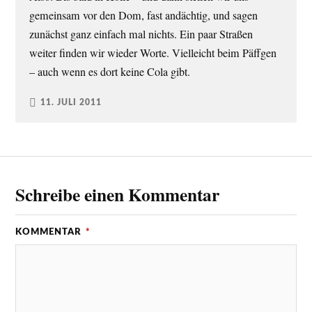
gemeinsam vor den Dom, fast andächtig, und sagen
zunächst ganz einfach mal nichts. Ein paar Straßen
weiter finden wir wieder Worte. Vielleicht beim Päffgen
– auch wenn es dort keine Cola gibt.
11. JULI 2011
Schreibe einen Kommentar
KOMMENTAR
*