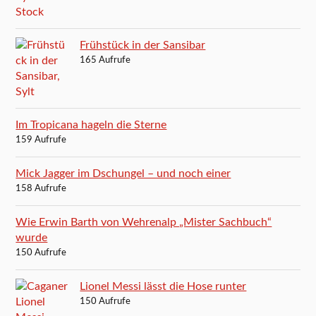
Frühstück in der Sansibar
165 Aufrufe
Im Tropicana hageln die Sterne
159 Aufrufe
Mick Jagger im Dschungel – und noch einer
158 Aufrufe
Wie Erwin Barth von Wehrenalp „Mister Sachbuch“
wurde
150 Aufrufe
Lionel Messi lässt die Hose runter
150 Aufrufe