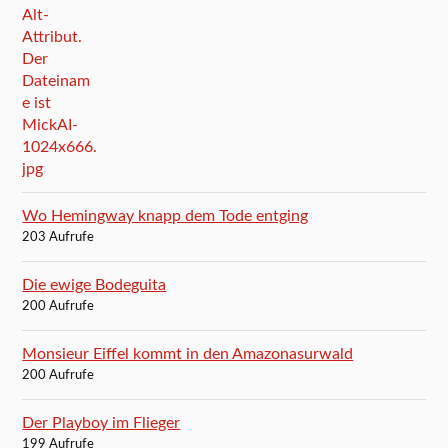
Wo Hemingway knapp dem Tode entging
203 Aufrufe
Die ewige Bodeguita
200 Aufrufe
Monsieur Eiffel kommt in den Amazonasurwald
200 Aufrufe
Der Playboy im Flieger
199 Aufrufe