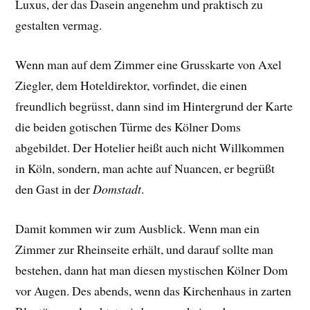
Luxus, der das Dasein angenehm und praktisch zu
gestalten vermag.
Wenn man auf dem Zimmer eine Grusskarte von Axel
Ziegler, dem Hoteldirektor, vorfindet, die einen
freundlich begrüsst, dann sind im Hintergrund der Karte
die beiden gotischen Türme des Kölner Doms
abgebildet. Der Hotelier heißt auch nicht Willkommen
in Köln, sondern, man achte auf Nuancen, er begrüßt
den Gast in der
Domstadt
.
Damit kommen wir zum Ausblick. Wenn man ein
Zimmer zur Rheinseite erhält, und darauf sollte man
bestehen, dann hat man diesen mystischen Kölner Dom
vor Augen. Des abends, wenn das Kirchenhaus in zarten