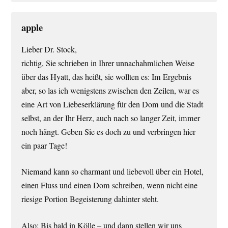
apple
Lieber Dr. Stock,
richtig, Sie schrieben in Ihrer unnachahmlichen Weise
über das Hyatt, das heißt, sie wollten es: Im Ergebnis
aber, so las ich wenigstens zwischen den Zeilen, war es
eine Art von Liebeserklärung für den Dom und die Stadt
selbst, an der Ihr Herz, auch nach so langer Zeit, immer
noch hängt. Geben Sie es doch zu und verbringen hier
ein paar Tage!
Niemand kann so charmant und liebevoll über ein Hotel,
einen Fluss und einen Dom schreiben, wenn nicht eine
riesige Portion Begeisterung dahinter steht.
Also: Bis bald in Kölle – und dann stellen wir uns