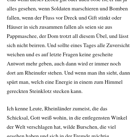
alles gesehen, wenn Soldaten marschieren und Bomben
fallen, wenn der Fluss vor Dreck und Gift stinkt oder
Häuser in sich zusammen fallen als seien sie aus
Pappmaschee, der Dom trotzt all diesem Übel, und lässt
sich nicht beirren. Und sollte eines Tages alle Zuversicht
weichen und es auf letzte Fragen keine gescheite
Antwort mehr geben, auch dann wird er immer noch
dort am Rheinufer stehen. Und wenn man ihn sieht, dann
spürt man, welch eine Energie in einem zum Himmel
gereckten Steinklotz stecken kann.
Ich kenne Leute, Rheinländer zumeist, die das
Schicksal, Gott weiß wohin, in die entlegensten Winkel
der Welt verschlagen hat, wilde Burschen, die viel
gesehen haben und sich in der Fremde mächtig