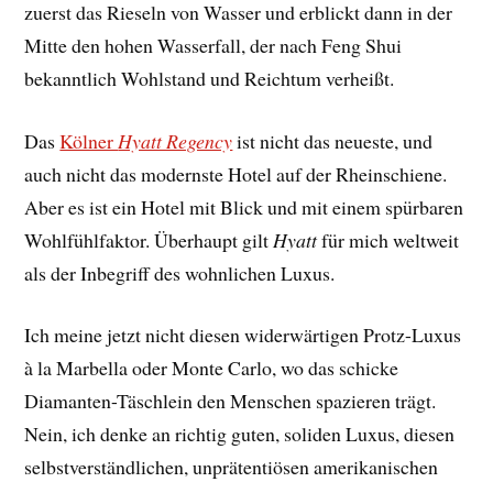
zuerst das Rieseln von Wasser und erblickt dann in der
Mitte den hohen Wasserfall, der nach Feng Shui
bekanntlich Wohlstand und Reichtum verheißt.
Das
Kölner
Hyatt Regency
ist nicht das neueste, und
auch nicht das modernste Hotel auf der Rheinschiene.
Aber es ist ein Hotel mit Blick und mit einem spürbaren
Wohlfühlfaktor. Überhaupt gilt
Hyatt
für mich weltweit
als der Inbegriff des wohnlichen Luxus.
Ich meine jetzt nicht diesen widerwärtigen Protz-Luxus
à la Marbella oder Monte Carlo, wo das schicke
Diamanten-Täschlein den Menschen spazieren trägt.
Nein, ich denke an richtig guten, soliden Luxus, diesen
selbstverständlichen, unprätentiösen amerikanischen