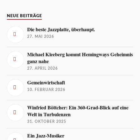
NEUE BEITRÄGE
Die beste Jazzplatte, überhaupt.
27. MAI 2026
Michael Kleeberg kommt Hemingways Geheimnis
ganz nahe
27. APRIL 2026
Gemeinwirtschaft
10. FEBRUAR 2026
Winfried Böttcher: Ein 360-Grad-Blick auf eine
Welt in Turbulenzen
31. OKTOBER 2025
Ein Jazz-Musiker