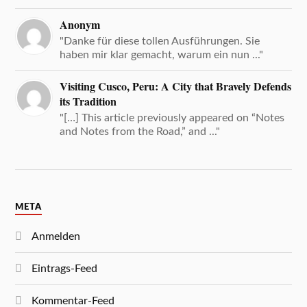
Anonym
"Danke für diese tollen Ausführungen. Sie
haben mir klar gemacht, warum ein nun ..."
Visiting Cusco, Peru: A City that Bravely Defends
its Tradition
"[…] This article previously appeared on “Notes
and Notes from the Road,” and ..."
META
Anmelden
Eintrags-Feed
Kommentar-Feed