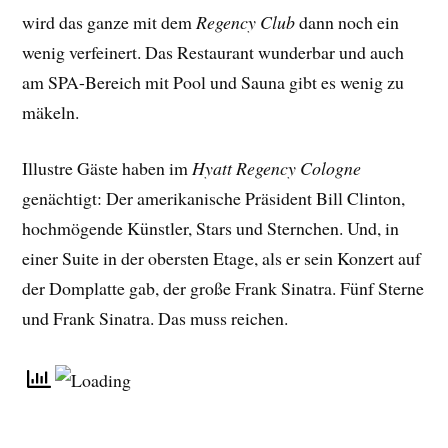
wird das ganze mit dem
Regency Club
dann noch ein
wenig verfeinert. Das Restaurant wunderbar und auch
am SPA-Bereich mit Pool und Sauna gibt es wenig zu
mäkeln.
Illustre Gäste haben im
Hyatt Regency Cologne
genächtigt: Der amerikanische Präsident Bill Clinton,
hochmögende Künstler, Stars und Sternchen. Und, in
einer Suite in der obersten Etage, als er sein Konzert auf
der Domplatte gab, der große Frank Sinatra. Fünf Sterne
und Frank Sinatra. Das muss reichen.