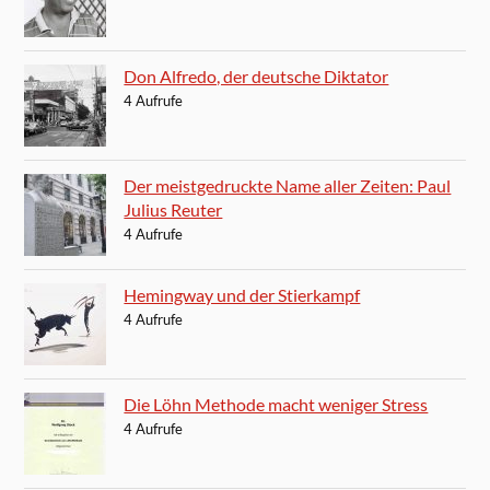
Don Alfredo, der deutsche Diktator
4 Aufrufe
Der meistgedruckte Name aller Zeiten: Paul
Julius Reuter
4 Aufrufe
Hemingway und der Stierkampf
4 Aufrufe
Die Löhn Methode macht weniger Stress
4 Aufrufe