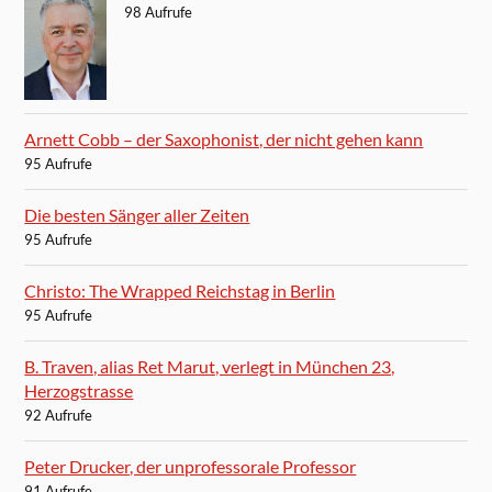
98 Aufrufe
Arnett Cobb – der Saxophonist, der nicht gehen kann
95 Aufrufe
Die besten Sänger aller Zeiten
95 Aufrufe
Christo: The Wrapped Reichstag in Berlin
95 Aufrufe
B. Traven, alias Ret Marut, verlegt in München 23,
Herzogstrasse
92 Aufrufe
Peter Drucker, der unprofessorale Professor
91 Aufrufe