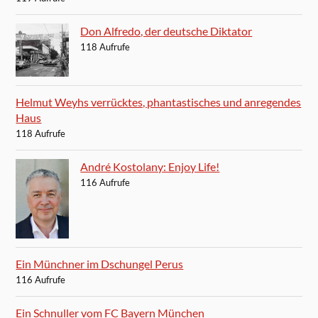
Don Alfredo, der deutsche Diktator
118 Aufrufe
Helmut Weyhs verrücktes, phantastisches und anregendes
Haus
118 Aufrufe
André Kostolany: Enjoy Life!
116 Aufrufe
Ein Münchner im Dschungel Perus
116 Aufrufe
Ein Schnuller vom FC Bayern München