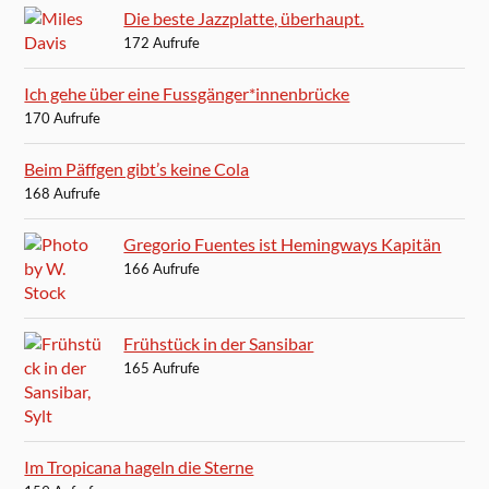
Die beste Jazzplatte, überhaupt.
172 Aufrufe
Ich gehe über eine Fussgänger*innenbrücke
170 Aufrufe
Beim Päffgen gibt’s keine Cola
168 Aufrufe
Gregorio Fuentes ist Hemingways Kapitän
166 Aufrufe
Frühstück in der Sansibar
165 Aufrufe
Im Tropicana hageln die Sterne