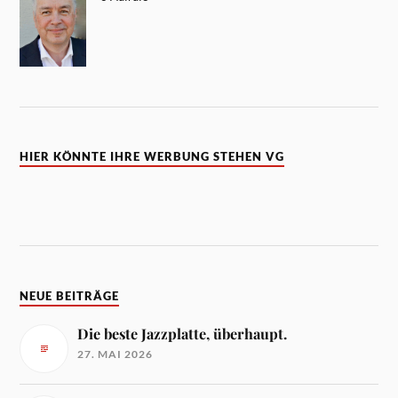
HIER KÖNNTE IHRE WERBUNG STEHEN VG
NEUE BEITRÄGE
Die beste Jazzplatte, überhaupt.
27. MAI 2026