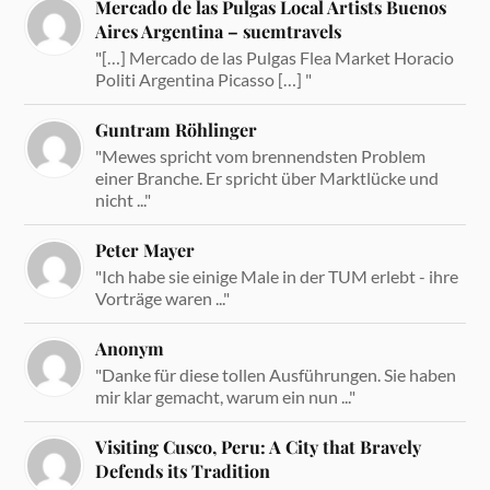
Mercado de las Pulgas Local Artists Buenos
Aires Argentina – suemtravels
"[…] Mercado de las Pulgas Flea Market Horacio
Politi Argentina Picasso […] "
Guntram Röhlinger
"Mewes spricht vom brennendsten Problem
einer Branche. Er spricht über Marktlücke und
nicht ..."
Peter Mayer
"Ich habe sie einige Male in der TUM erlebt - ihre
Vorträge waren ..."
Anonym
"Danke für diese tollen Ausführungen. Sie haben
mir klar gemacht, warum ein nun ..."
Visiting Cusco, Peru: A City that Bravely
Defends its Tradition