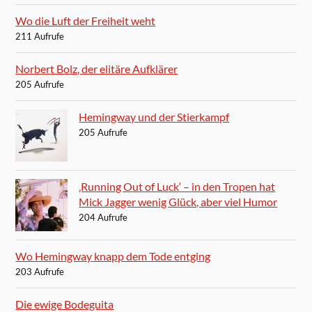
Wo die Luft der Freiheit weht
211 Aufrufe
Norbert Bolz, der elitäre Aufklärer
205 Aufrufe
Hemingway und der Stierkampf
205 Aufrufe
‚Running Out of Luck‘ – in den Tropen hat
Mick Jagger wenig Glück, aber viel Humor
204 Aufrufe
Wo Hemingway knapp dem Tode entging
203 Aufrufe
Die ewige Bodeguita