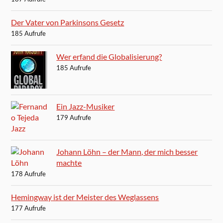
Der Vater von Parkinsons Gesetz
185 Aufrufe
Wer erfand die Globalisierung?
185 Aufrufe
Ein Jazz-Musiker
179 Aufrufe
Johann Löhn – der Mann, der mich besser
machte
178 Aufrufe
Hemingway ist der Meister des Weglassens
177 Aufrufe