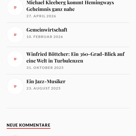
Michael Kleeberg kommt Hemingways
Geheimnis ganz nahe
27. APRIL 2026
Gemeinwirtschaft
10. FEBRUAR 2026
Winfried Böttcher: Ein 360-Grad-Blick auf
eine Welt in Turbulenzen
31. OKTOBER 2025
Ein Jazz-Musiker
23. AUGUST 2025
NEUE KOMMENTARE