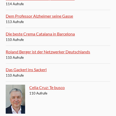
114 Aufrufe
Dem Professor Alzheimer seine Gasse
113 Aufrufe
Die beste Crema Catalana in Barcelona
110 Aufrufe
Roland Berger ist der Netzwerker Deutschlands
110 Aufrufe
Das Gackerl ins Sackerl
110 Aufrufe
Celia Cruz: Te busco
110 Aufrufe