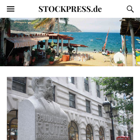
STOCKPRESS.de