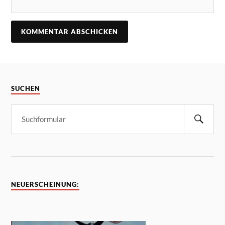
SUCHEN
NEUERSCHEINUNG: