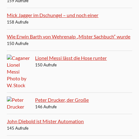
159 Aufrufe
Mick Jagger im Dschungel – und noch einer
158 Aufrufe
Wie Erwin Barth von Wehrenalp „Mister Sachbuch“ wurde
150 Aufrufe
Lionel Messi lässt die Hose runter
150 Aufrufe
Peter Drucker, der Große
146 Aufrufe
John Diebold ist Mister Automation
145 Aufrufe