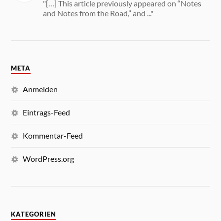
"[…] This article previously appeared on “Notes
and Notes from the Road,” and ..."
META
Anmelden
Eintrags-Feed
Kommentar-Feed
WordPress.org
KATEGORIEN