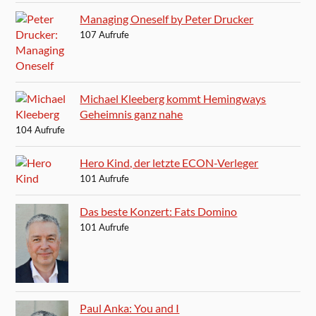
Managing Oneself by Peter Drucker
107 Aufrufe
Michael Kleeberg kommt Hemingways
Geheimnis ganz nahe
104 Aufrufe
Hero Kind, der letzte ECON-Verleger
101 Aufrufe
Das beste Konzert: Fats Domino
101 Aufrufe
Paul Anka: You and I