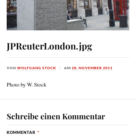
JPReuterLondon.jpg
VON
WOLFGANG STOCK
AM
28. NOVEMBER 2011
Photo by W. Stock
Schreibe einen Kommentar
KOMMENTAR
*