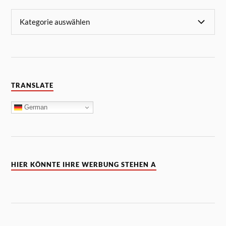
TRANSLATE
German
HIER KÖNNTE IHRE WERBUNG STEHEN A