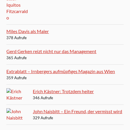
Miles Davis als Maler
378 Aufrufe
Gerd Gerken reizt nicht nur das Management
365 Aufrufe
Extrablatt – Irnbergers aufmüpfiges Magazin aus Wien
359 Aufrufe
Erich Kästner: Trotzdem heiter
346 Aufrufe
John Naisbitt – Ein Freund, der vermisst wird
329 Aufrufe