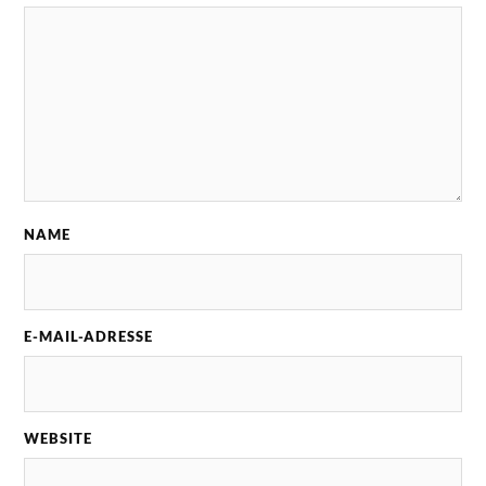
NAME
E-MAIL-ADRESSE
WEBSITE