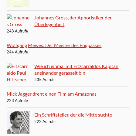
Johannes Gross, der Aphoristiker der
Überlegenheit
248 Aufrufe
Wolfgang Mewes: Der Meister des Engpasses
244 Aufrufe
Wie ich einmal mit Fitzcarraldos Kapitän
aneinander gerasselt bin
235 Aufrufe
Mick Jagger dreht einen Film am Amazonas
223 Aufrufe
Ein Schriftsteller, der die Mitte suchte
222 Aufrufe