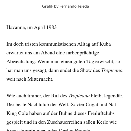
Grafik by Fernando Tejeda
Havanna, im April 1983
Im doch tristen kommunistischen Alltag auf Kuba
erwartet uns am Abend eine farbenprächtige
Abwechslung. Wenn man einen guten Tag erwischt, so
hat man uns gesagt, dann endet die Show des
Tropicana
weit nach Mitternacht.
Wie auch immer, der Ruf des
Tropicana
bleibt legendär.
Der beste Nachtclub der Welt. Xavier Cugat und Nat
King Cole haben auf der Bühne dieses Freiluftclubs
gespielt und in den Zuschauerreihen saßen Kerle wie
Ernest Hemingway oder Marlon Brando.