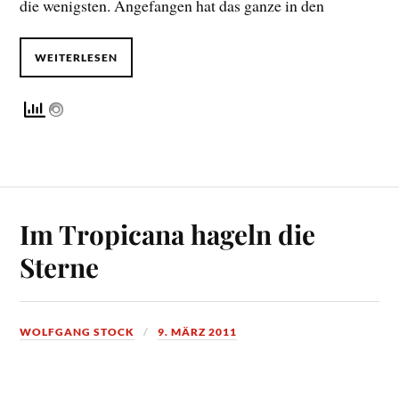
die wenigsten. Angefangen hat das ganze in den
WEITERLESEN
Im Tropicana hageln die
Sterne
WOLFGANG STOCK
9. MÄRZ 2011