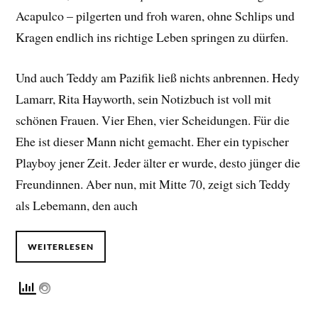
Acapulco – pilgerten und froh waren, ohne Schlips und
Kragen endlich ins richtige Leben springen zu dürfen.
Und auch Teddy am Pazifik ließ nichts anbrennen. Hedy
Lamarr, Rita Hayworth, sein Notizbuch ist voll mit
schönen Frauen. Vier Ehen, vier Scheidungen. Für die
Ehe ist dieser Mann nicht gemacht. Eher ein typischer
Playboy jener Zeit. Jeder älter er wurde, desto jünger die
Freundinnen. Aber nun, mit Mitte 70, zeigt sich Teddy
als Lebemann, den auch
WEITERLESEN