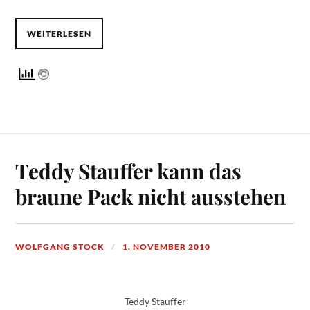
WEITERLESEN
Teddy Stauffer kann das
braune Pack nicht ausstehen
WOLFGANG STOCK
1. NOVEMBER 2010
Teddy Stauffer