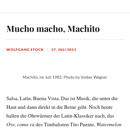
Mucho macho, Machito
WOLFGANG STOCK
27. JULI 2011
Machito, im Juli 1982; Photo by Volker Wagner
Salsa, Latin, Buena Vista. Das ist Musik, die unter die
Haut und dann direkt in die Beine geht. Noch heute
hallen die Ohrwürmer der Latin-Klassiker nach, das
Oye, como va
des Timbalisten Tito Puente,
Watermelon