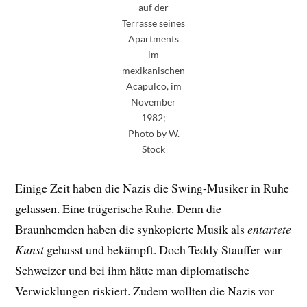
auf der
Terrasse seines
Apartments
im
mexikanischen
Acapulco, im
November
1982;
Photo by W.
Stock
Einige Zeit haben die Nazis die Swing-Musiker in Ruhe
gelassen. Eine trügerische Ruhe. Denn die
Braunhemden haben die synkopierte Musik als
entartete
Kunst
gehasst und bekämpft. Doch Teddy Stauffer war
Schweizer und bei ihm hätte man diplomatische
Verwicklungen riskiert. Zudem wollten die Nazis vor