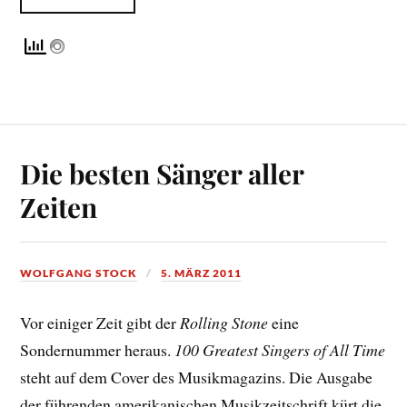
Die besten Sänger aller
Zeiten
WOLFGANG STOCK
5. MÄRZ 2011
Vor einiger Zeit gibt der
Rolling Stone
eine
Sondernummer heraus.
100 Greatest Singers of All Time
steht auf dem Cover des Musikmagazins. Die Ausgabe
der führenden amerikanischen Musikzeitschrift kürt die