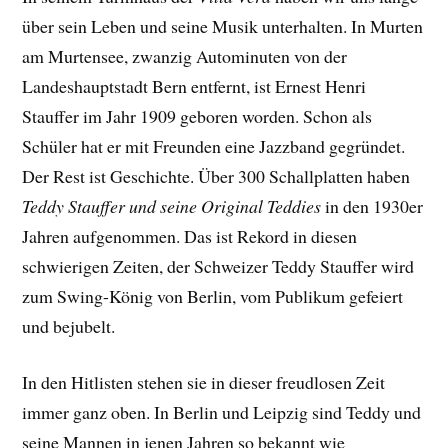
über sein Leben und seine Musik unterhalten. In Murten
am Murtensee, zwanzig Autominuten von der
Landeshauptstadt Bern entfernt, ist Ernest Henri
Stauffer im Jahr 1909 geboren worden. Schon als
Schüler hat er mit Freunden eine Jazzband gegründet.
Der Rest ist Geschichte. Über 300 Schallplatten haben
Teddy Stauffer und seine Original Teddies
in den 1930er
Jahren aufgenommen. Das ist Rekord in diesen
schwierigen Zeiten, der Schweizer Teddy Stauffer wird
zum Swing-König von Berlin, vom Publikum gefeiert
und bejubelt.
In den Hitlisten stehen sie in dieser freudlosen Zeit
immer ganz oben. In Berlin und Leipzig sind Teddy und
seine Mannen in jenen Jahren so bekannt wie