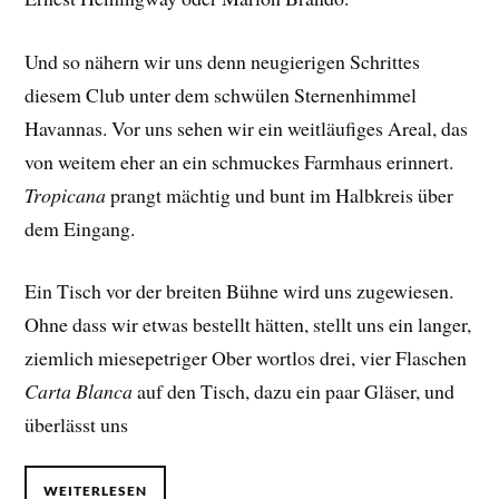
Und so nähern wir uns denn neugierigen Schrittes
diesem Club unter dem schwülen Sternenhimmel
Havannas. Vor uns sehen wir ein weitläufiges Areal, das
von weitem eher an ein schmuckes Farmhaus erinnert.
Tropicana
prangt mächtig und bunt im Halbkreis über
dem Eingang.
Ein Tisch vor der breiten Bühne wird uns zugewiesen.
Ohne dass wir etwas bestellt hätten, stellt uns ein langer,
ziemlich miesepetriger Ober wortlos drei, vier Flaschen
Carta Blanca
auf den Tisch, dazu ein paar Gläser, und
überlässt uns
WEITERLESEN