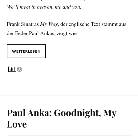
We’ll meet in heaven, me and you.
Frank Sinatras
My Way
, der englische Text stammt aus
der Feder Paul Ankas, zeigt wie
WEITERLESEN
Paul Anka: Goodnight, My
Love