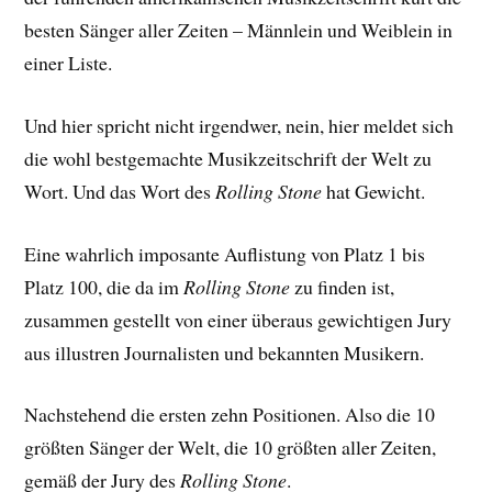
besten Sänger aller Zeiten – Männlein und Weiblein in
einer Liste.
Und hier spricht nicht irgendwer, nein, hier meldet sich
die wohl bestgemachte Musikzeitschrift der Welt zu
Wort. Und das Wort des
Rolling Stone
hat Gewicht.
Eine wahrlich imposante Auflistung von Platz 1 bis
Platz 100, die da im
Rolling Stone
zu finden ist,
zusammen gestellt von einer überaus gewichtigen Jury
aus illustren Journalisten und bekannten Musikern.
Nachstehend die ersten zehn Positionen. Also die 10
größten Sänger der Welt, die 10 größten aller Zeiten,
gemäß der Jury des
Rolling Stone
.