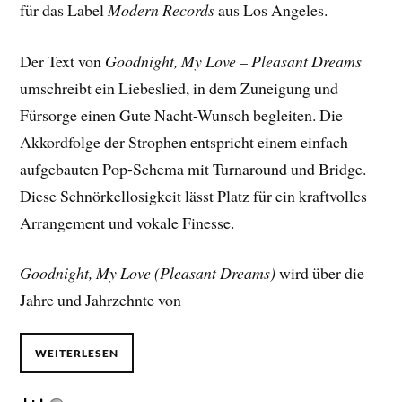
für das Label
Modern Records
aus Los Angeles.
Der Text von
Goodnight, My Love – Pleasant Dreams
umschreibt ein Liebeslied, in dem Zuneigung und
Fürsorge einen Gute Nacht-Wunsch begleiten. Die
Akkordfolge der Strophen entspricht einem einfach
aufgebauten Pop-Schema mit Turnaround und Bridge.
Diese Schnörkellosigkeit lässt Platz für ein kraftvolles
Arrangement und vokale Finesse.
Goodnight, My Love (Pleasant Dreams)
wird über die
Jahre und Jahrzehnte von
WEITERLESEN