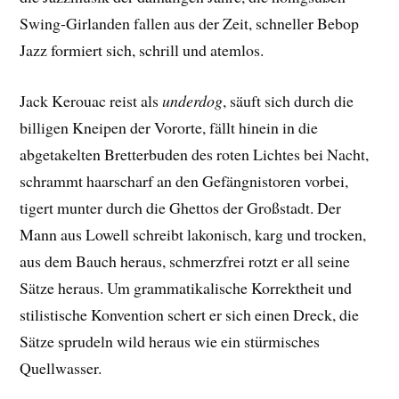
Swing-Girlanden fallen aus der Zeit, schneller Bebop
Jazz formiert sich, schrill und atemlos.
Jack Kerouac reist als
underdog
, säuft sich durch die
billigen Kneipen der Vororte, fällt hinein in die
abgetakelten Bretterbuden des roten Lichtes bei Nacht,
schrammt haarscharf an den Gefängnistoren vorbei,
tigert munter durch die Ghettos der Großstadt. Der
Mann aus Lowell schreibt lakonisch, karg und trocken,
aus dem Bauch heraus, schmerzfrei rotzt er all seine
Sätze heraus. Um grammatikalische Korrektheit und
stilistische Konvention schert er sich einen Dreck, die
Sätze sprudeln wild heraus wie ein stürmisches
Quellwasser.