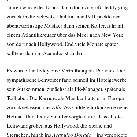
Jahren wurde der Druck dann doch zu groß. Teddy ging
zurück in die Schweiz. Und im Jahr 1941 packte der
abenteuerlustige Musiker dann seinen Koffer, fuhr mit
einem Atlantikkreuzer über das Meer nach New York,
von dort nach Hollywood. Und viele Monate später
sollte er dann in Acapulco stranden.
Es wurde für Teddy eine Vertreibung ins Paradies. Der
sympathische Schweizer fand schnell im Hotelgewerbe
sein Auskommen, zunächst als PR-Manager, später als
Teilhaber. Die Karriere als Musiker hatte er in Europa
zurückgelassen, die
Villa Vera
bildete fortan seine neue
Heimat. Und Teddy Stauffer sorgte dafür, dass all die
Leinwandgrößen aus Hollywood, die Sterne und
Sternchen, hinab ins
Acapulco Dorado
– ins vergoldete