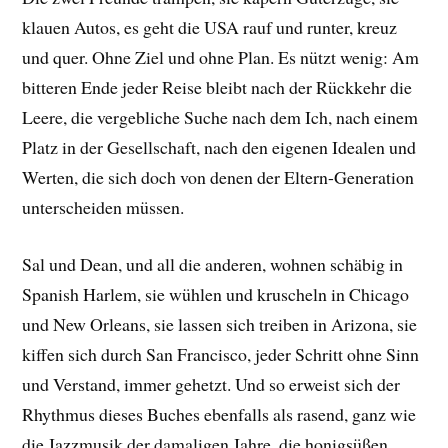
klauen Autos, es geht die USA rauf und runter, kreuz
und quer. Ohne Ziel und ohne Plan. Es nützt wenig: Am
bitteren Ende jeder Reise bleibt nach der Rückkehr die
Leere, die vergebliche Suche nach dem Ich, nach einem
Platz in der Gesellschaft, nach den eigenen Idealen und
Werten, die sich doch von denen der Eltern-Generation
unterscheiden müssen.
Sal und Dean, und all die anderen, wohnen schäbig in
Spanish Harlem, sie wühlen und kruscheln in Chicago
und New Orleans, sie lassen sich treiben in Arizona, sie
kiffen sich durch San Francisco, jeder Schritt ohne Sinn
und Verstand, immer gehetzt. Und so erweist sich der
Rhythmus dieses Buches ebenfalls als rasend, ganz wie
die Jazzmusik der damaligen Jahre, die honigsüßen