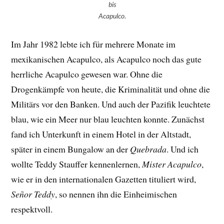
bis
Acapulco
.
Im Jahr 1982 lebte ich für mehrere Monate im
mexikanischen Acapulco, als Acapulco noch das gute
herrliche Acapulco gewesen war. Ohne die
Drogenkämpfe von heute, die Kriminalität und ohne die
Militärs vor den Banken. Und auch der Pazifik leuchtete
blau, wie ein Meer nur blau leuchten konnte. Zunächst
fand ich Unterkunft in einem Hotel in der Altstadt,
später in einem Bungalow an der
Quebrada
. Und ich
wollte Teddy Stauffer kennenlernen,
Mister Acapulco
,
wie er in den internationalen Gazetten tituliert wird,
Señor Teddy
, so nennen ihn die Einheimischen
respektvoll.