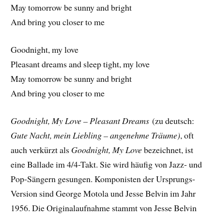
May tomorrow be sunny and bright
And bring you closer to me
Goodnight, my love
Pleasant dreams and sleep tight, my love
May tomorrow be sunny and bright
And bring you closer to me
Goodnight, My Love – Pleasant Dreams
(zu deutsch:
Gute Nacht, mein Liebling – angenehme Träume)
, oft
auch verkürzt als
Goodnight, My Love
bezeichnet, ist
eine Ballade im 4/4-Takt. Sie wird häufig von Jazz- und
Pop-Sängern gesungen. Komponisten der Ursprungs-
Version sind George Motola und Jesse Belvin im Jahr
1956. Die Originalaufnahme stammt von Jesse Belvin