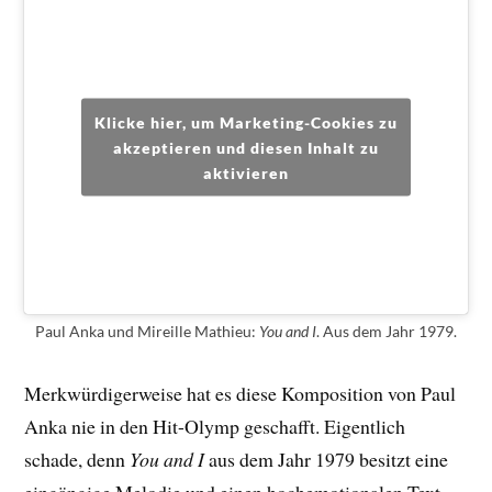
Klicke hier, um Marketing-Cookies zu
akzeptieren und diesen Inhalt zu
aktivieren
Paul Anka und Mireille Mathieu:
You and I
. Aus dem Jahr 1979.
Merkwürdigerweise hat es diese Komposition von Paul
Anka nie in den Hit-Olymp geschafft. Eigentlich
schade, denn
You and I
aus dem Jahr 1979 besitzt eine
eingängige Melodie und einen hochemotionalen Text.