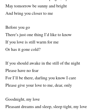
May tomorrow be sunny and bright
And bring you closer to me
Before you go
There’s just one thing I’d like to know
If you love is still warm for me
Or has it gone cold?
If you should awake in the still of the night
Please have no fear
For I’ll be there, darling you know I care
Please give your love to me, dear, only
Goodnight, my love
Pleasant dreams and sleep, sleep tight, my love