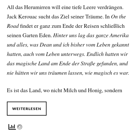
All das Herumirren will eine tiefe Leere verdrängen.
Jack Kerouac sucht das Ziel seiner Träume. In
On the
Road
findet er ganz zum Ende der Reisen schließlich
seinen Garten Eden.
Hinter uns lag das ganze Amerika
und alles, was Dean und ich bisher vom Leben gekannt
hatten, auch vom Leben unterwegs. Endlich hatten wir
das magische Land am Ende der Straße gefunden, und
nie hätten wir uns träumen lassen, wie magisch es war.
Es ist das Land, wo nicht Milch und Honig, sondern
WEITERLESEN