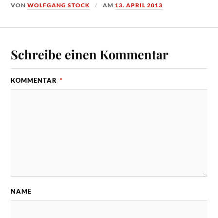
VON
WOLFGANG STOCK
AM
13. APRIL 2013
Schreibe einen Kommentar
KOMMENTAR
*
NAME