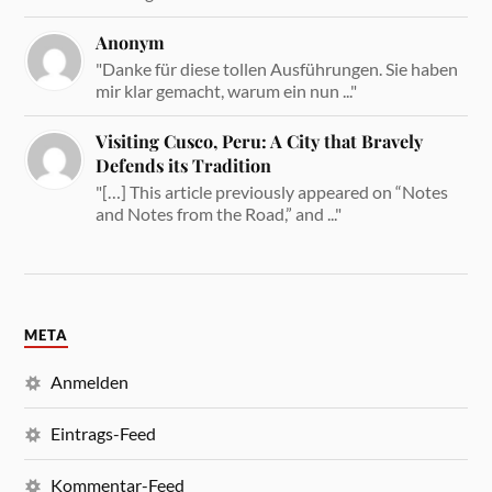
Anonym
"Danke für diese tollen Ausführungen. Sie haben
mir klar gemacht, warum ein nun ..."
Visiting Cusco, Peru: A City that Bravely
Defends its Tradition
"[…] This article previously appeared on “Notes
and Notes from the Road,” and ..."
META
Anmelden
Eintrags-Feed
Kommentar-Feed