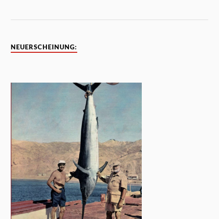
NEUERSCHEINUNG: