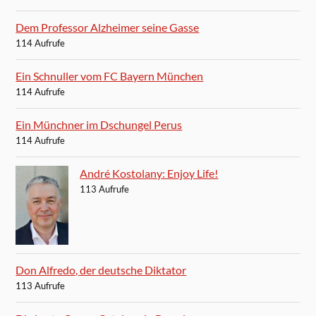
Dem Professor Alzheimer seine Gasse
114 Aufrufe
Ein Schnuller vom FC Bayern München
114 Aufrufe
Ein Münchner im Dschungel Perus
114 Aufrufe
André Kostolany: Enjoy Life!
113 Aufrufe
Don Alfredo, der deutsche Diktator
113 Aufrufe