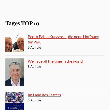
Tages TOP 10
Pedro Pablo Kuczynski, die neue Hoffnung
für Peru
8 Aufrufe
We have all the time in the world
8 Aufrufe
Im Land des Lasters
5 Aufrufe