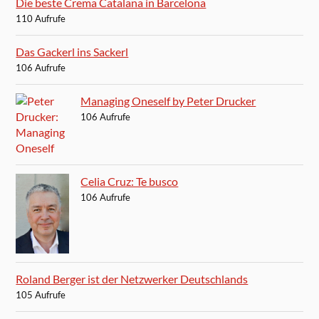
Die beste Crema Catalana in Barcelona
110 Aufrufe
Das Gackerl ins Sackerl
106 Aufrufe
Managing Oneself by Peter Drucker
106 Aufrufe
Celia Cruz: Te busco
106 Aufrufe
Roland Berger ist der Netzwerker Deutschlands
105 Aufrufe