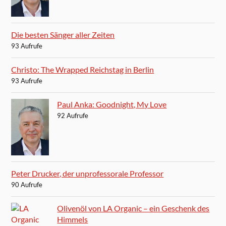
Die besten Sänger aller Zeiten
93 Aufrufe
Christo: The Wrapped Reichstag in Berlin
93 Aufrufe
Paul Anka: Goodnight, My Love
92 Aufrufe
Peter Drucker, der unprofessorale Professor
90 Aufrufe
Olivenöl von LA Organic – ein Geschenk des
Himmels