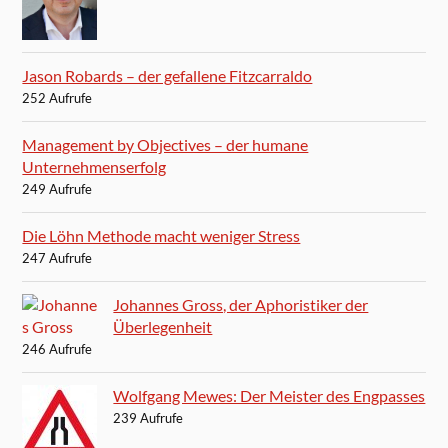
Jason Robards – der gefallene Fitzcarraldo
252 Aufrufe
Management by Objectives – der humane
Unternehmenserfolg
249 Aufrufe
Die Löhn Methode macht weniger Stress
247 Aufrufe
Johannes Gross, der Aphoristiker der
Überlegenheit
246 Aufrufe
Wolfgang Mewes: Der Meister des Engpasses
239 Aufrufe