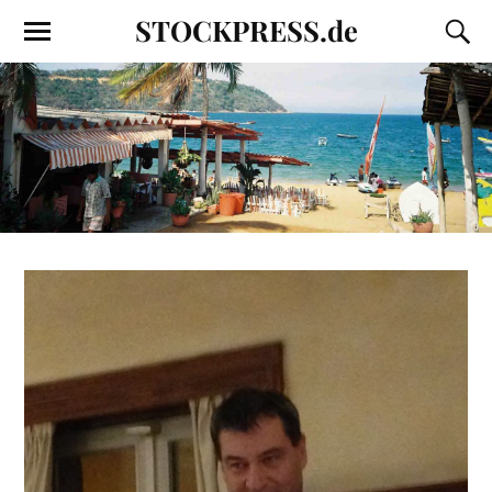
STOCKPRESS.de