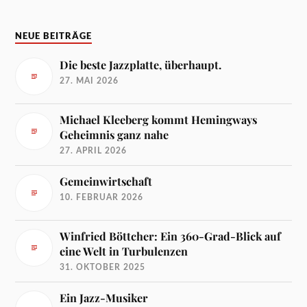
NEUE BEITRÄGE
Die beste Jazzplatte, überhaupt.
27. MAI 2026
Michael Kleeberg kommt Hemingways
Geheimnis ganz nahe
27. APRIL 2026
Gemeinwirtschaft
10. FEBRUAR 2026
Winfried Böttcher: Ein 360-Grad-Blick auf
eine Welt in Turbulenzen
31. OKTOBER 2025
Ein Jazz-Musiker