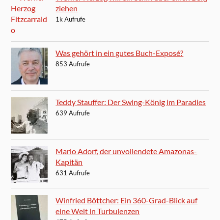
ziehen
1k Aufrufe
Was gehört in ein gutes Buch-Exposé?
853 Aufrufe
Teddy Stauffer: Der Swing-König im Paradies
639 Aufrufe
Mario Adorf, der unvollendete Amazonas-
Kapitän
631 Aufrufe
Winfried Böttcher: Ein 360-Grad-Blick auf
eine Welt in Turbulenzen