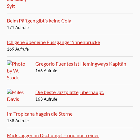
Beim Päffgen gibt’s keine Cola
171 Aufrufe
Ich gehe über eine Fussgänger*innenbrücke
169 Aufrufe
Gregorio Fuentes ist Hemingways Kapitän
166 Aufrufe
Die beste Jazzplatte, überhaupt.
163 Aufrufe
Im Tropicana hageln die Sterne
158 Aufrufe
Mick Jagger im Dschungel – und noch einer