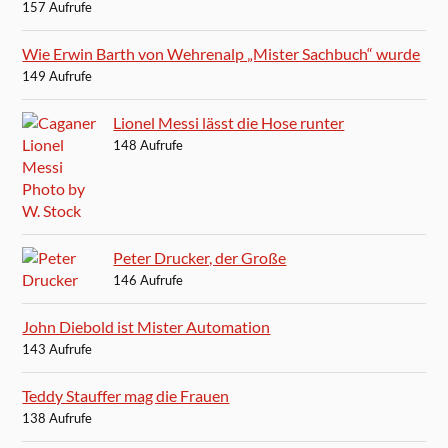
157 Aufrufe
Wie Erwin Barth von Wehrenalp „Mister Sachbuch“ wurde
149 Aufrufe
Lionel Messi lässt die Hose runter
148 Aufrufe
Peter Drucker, der Große
146 Aufrufe
John Diebold ist Mister Automation
143 Aufrufe
Teddy Stauffer mag die Frauen
138 Aufrufe