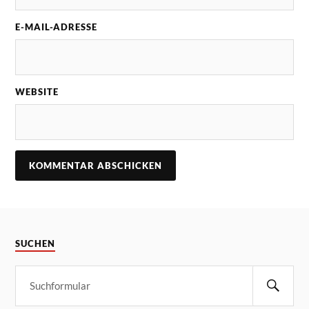
E-MAIL-ADRESSE
WEBSITE
SUCHEN