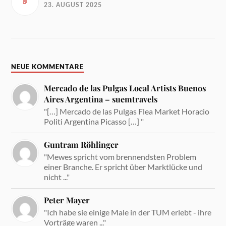
23. AUGUST 2025
NEUE KOMMENTARE
Mercado de las Pulgas Local Artists Buenos
Aires Argentina – suemtravels
"[…] Mercado de las Pulgas Flea Market Horacio
Politi Argentina Picasso […] "
Guntram Röhlinger
"Mewes spricht vom brennendsten Problem
einer Branche. Er spricht über Marktlücke und
nicht ..."
Peter Mayer
"Ich habe sie einige Male in der TUM erlebt - ihre
Vorträge waren ..."