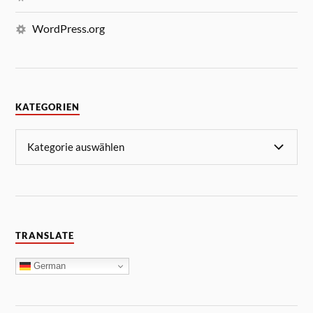
WordPress.org
KATEGORIEN
TRANSLATE
German