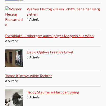
Werner Herzog will ein Schiff über einen Berg
ziehen
4 Aufrufe
Extrablatt – Irnbergers aufmüpfiges Magazin aus Wien
3 Aufrufe
David Ogilvys kreative Enkel
3 Aufrufe
Tamás Kürthys wilde Tochter
3 Aufrufe
Teddy Stauffer erklärt den Swing
3 Aufrufe