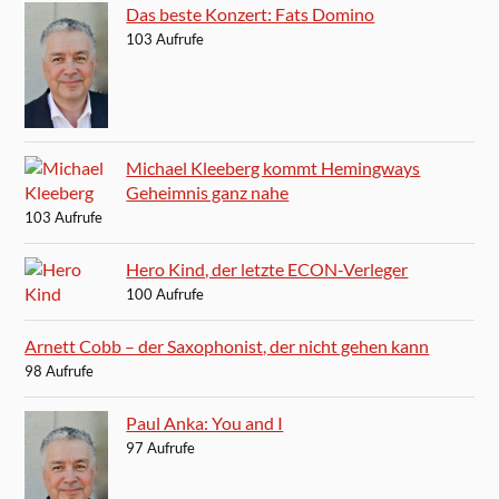
Das beste Konzert: Fats Domino
103 Aufrufe
Michael Kleeberg kommt Hemingways
Geheimnis ganz nahe
103 Aufrufe
Hero Kind, der letzte ECON-Verleger
100 Aufrufe
Arnett Cobb – der Saxophonist, der nicht gehen kann
98 Aufrufe
Paul Anka: You and I
97 Aufrufe