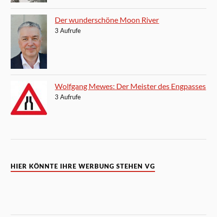
Der wunderschöne Moon River
3 Aufrufe
Wolfgang Mewes: Der Meister des Engpasses
3 Aufrufe
HIER KÖNNTE IHRE WERBUNG STEHEN VG