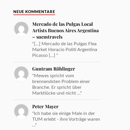
NEUE KOMMENTARE
Mercado de las Pulgas Local
Artists Buenos Aires Argentina
– suemtravels
"[…] Mercado de las Pulgas Flea
Market Horacio Politi Argentina
Picasso […] "
Guntram Röhlinger
"Mewes spricht vom
brennendsten Problem einer
Branche. Er spricht über
Marktlücke und nicht ..."
Peter Mayer
"Ich habe sie einige Male in der
TUM erlebt - ihre Vorträge waren
..."