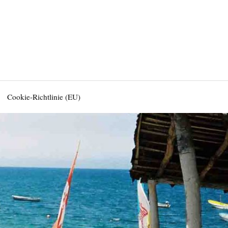
Cookie-Richtlinie (EU)