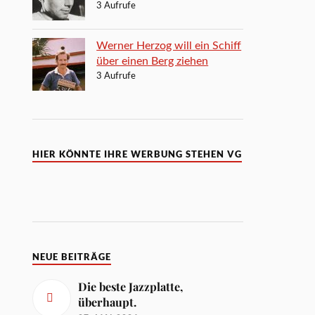
3 Aufrufe
Werner Herzog will ein Schiff
über einen Berg ziehen
3 Aufrufe
HIER KÖNNTE IHRE WERBUNG STEHEN VG
NEUE BEITRÄGE
Die beste Jazzplatte,
überhaupt.