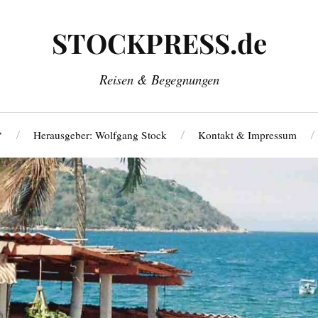
STOCKPRESS.de
Reisen & Begegnungen
‘
Herausgeber: Wolfgang Stock
Kontakt & Impressum