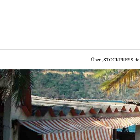
Über ‚STOCKPRESS.de