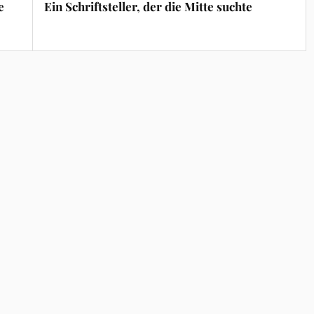
e
Ein Schriftsteller, der die Mitte suchte