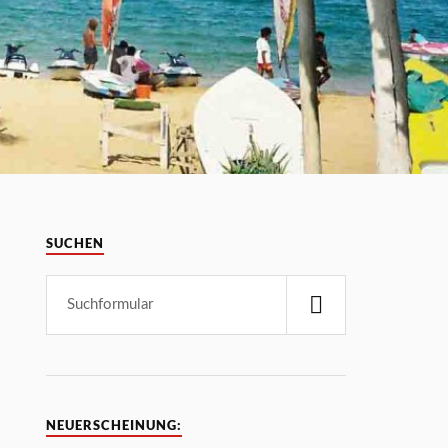
SUCHEN
NEUERSCHEINUNG: