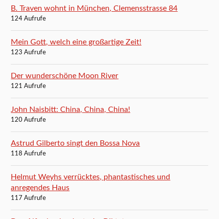
B. Traven wohnt in München, Clemensstrasse 84
124 Aufrufe
Mein Gott, welch eine großartige Zeit!
123 Aufrufe
Der wunderschöne Moon River
121 Aufrufe
John Naisbitt: China, China, China!
120 Aufrufe
Astrud Gilberto singt den Bossa Nova
118 Aufrufe
Helmut Weyhs verrücktes, phantastisches und
anregendes Haus
117 Aufrufe