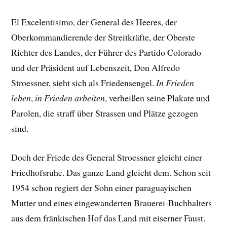
El Excelentisimo, der General des Heeres, der
Oberkommandierende der Streitkräfte, der Oberste
Richter des Landes, der Führer des Partido Colorado
und der Präsident auf Lebenszeit, Don Alfredo
Stroessner, sieht sich als Friedensengel.
In Frieden
leben
,
in Frieden arbeiten
, verheißen seine Plakate und
Parolen, die straff über Strassen und Plätze gezogen
sind.
Doch der Friede des General Stroessner gleicht einer
Friedhofsruhe. Das ganze Land gleicht dem. Schon seit
1954 schon regiert der Sohn einer paraguayischen
Mutter und eines eingewanderten Brauerei-Buchhalters
aus dem fränkischen Hof das Land mit eiserner Faust.