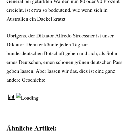
General bei getürkten Wahlen nun 80 oder 90 Prozent
erreicht, ist etwa so bedeutend, wie wenn sich in
Australien ein Dackel kratzt.
Übrigens, der Diktator Alfredo Stroessner ist unser
Diktator. Denn er könnte jeden Tag zur
bundesdeutschen Botschaft gehen und sich, als Sohn
eines Deutschen, einen schönen grünen deutschen Pass
geben lassen. Aber lassen wir das, dies ist eine ganz
andere Geschichte.
Ähnliche Artikel: