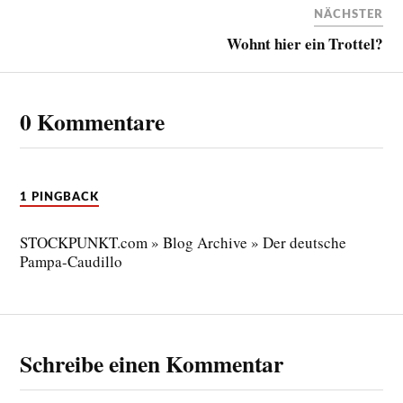
NÄCHSTER
Wohnt hier ein Trottel?
0 Kommentare
1 PINGBACK
STOCKPUNKT.com » Blog Archive » Der deutsche
Pampa-Caudillo
Schreibe einen Kommentar