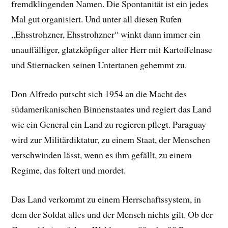
fremdklingenden Namen. Die Spontanität ist ein jedes
Mal gut organisiert. Und unter all diesen Rufen
„Ehsstrohzner, Ehsstrohzner“ winkt dann immer ein
unauffälliger, glatzköpfiger alter Herr mit Kartoffelnase
und Stiernacken seinen Untertanen gehemmt zu.
Don Alfredo putscht sich 1954 an die Macht des
südamerikanischen Binnenstaates und regiert das Land
wie ein General ein Land zu regieren pflegt. Paraguay
wird zur Militärdiktatur, zu einem Staat, der Menschen
verschwinden lässt, wenn es ihm gefällt, zu einem
Regime, das foltert und mordet.
Das Land verkommt zu einem Herrschaftssystem, in
dem der Soldat alles und der Mensch nichts gilt. Ob der