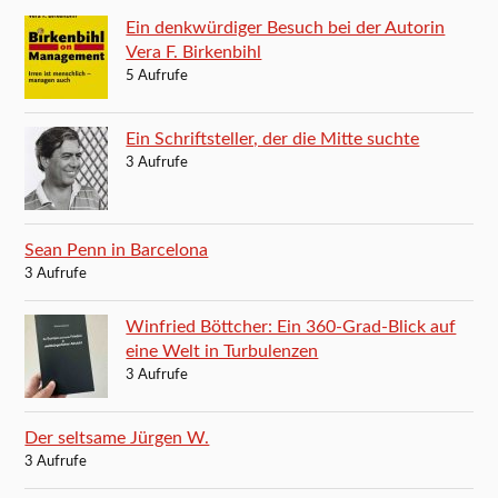
Ein denkwürdiger Besuch bei der Autorin
Vera F. Birkenbihl
5 Aufrufe
Ein Schriftsteller, der die Mitte suchte
3 Aufrufe
Sean Penn in Barcelona
3 Aufrufe
Winfried Böttcher: Ein 360-Grad-Blick auf
eine Welt in Turbulenzen
3 Aufrufe
Der seltsame Jürgen W.
3 Aufrufe