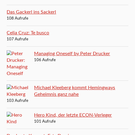
Das Gackerl ins Sackerl
108 Aufrufe
Celia Cruz: Te busco
107 Aufrufe
Managing Oneself by Peter Drucker
106 Aufrufe
Michael Kleeberg kommt Hemingways
Geheimnis ganz nahe
103 Aufrufe
Hero Kind, der letzte ECON-Verleger
101 Aufrufe