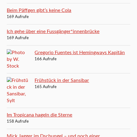
Beim Päffgen gibt’s keine Cola
169 Aufrufe
Ich gehe über eine Fussgänger*innenbrücke
169 Aufrufe
Gregorio Fuentes ist Hemingways Kapitän
166 Aufrufe
Frühstück in der Sansibar
165 Aufrufe
Im Tropicana hageln die Sterne
158 Aufrufe
Mick Jagger im Dschungel – und noch einer