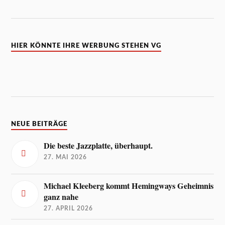
HIER KÖNNTE IHRE WERBUNG STEHEN VG
NEUE BEITRÄGE
Die beste Jazzplatte, überhaupt.
27. MAI 2026
Michael Kleeberg kommt Hemingways Geheimnis
ganz nahe
27. APRIL 2026