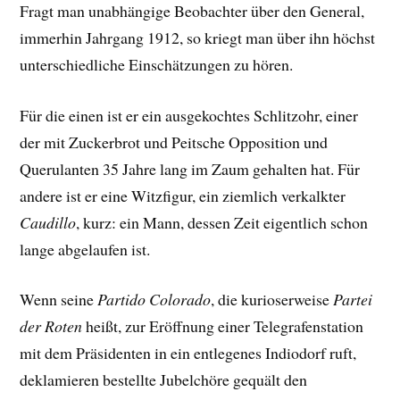
Fragt man unabhängige Beobachter über den General,
immerhin Jahrgang 1912, so kriegt man über ihn höchst
unterschiedliche Einschätzungen zu hören.
Für die einen ist er ein
ausgekochtes Schlitzohr, einer
der mit Zuckerbrot und Peitsche Opposition und
Querulanten 35 Jahre lang im Zaum gehalten hat. Für
andere ist er eine Witzfigur, ein ziemlich verkalkter
Caudillo
, kurz: ein Mann, dessen Zeit eigentlich schon
lange abgelaufen ist.
Wenn seine
Partido Colorado
, die kurioserweise
Partei
der Roten
heißt, zur Eröffnung einer Telegrafenstation
mit dem Präsidenten in ein entlegenes Indiodorf ruft,
deklamieren bestellte Jubelchöre gequält den