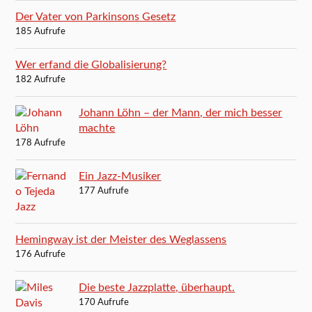
Der Vater von Parkinsons Gesetz
185 Aufrufe
Wer erfand die Globalisierung?
182 Aufrufe
Johann Löhn – der Mann, der mich besser
machte
178 Aufrufe
Ein Jazz-Musiker
177 Aufrufe
Hemingway ist der Meister des Weglassens
176 Aufrufe
Die beste Jazzplatte, überhaupt.
170 Aufrufe