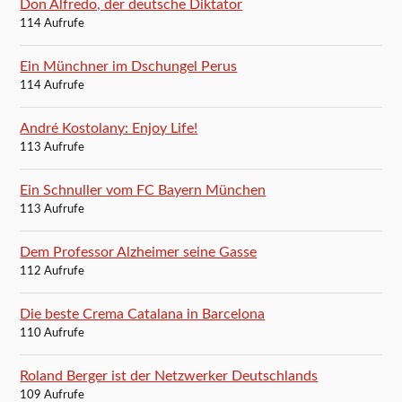
Don Alfredo, der deutsche Diktator
114 Aufrufe
Ein Münchner im Dschungel Perus
114 Aufrufe
André Kostolany: Enjoy Life!
113 Aufrufe
Ein Schnuller vom FC Bayern München
113 Aufrufe
Dem Professor Alzheimer seine Gasse
112 Aufrufe
Die beste Crema Catalana in Barcelona
110 Aufrufe
Roland Berger ist der Netzwerker Deutschlands
109 Aufrufe