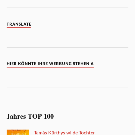
TRANSLATE
HIER KÖNNTE IHRE WERBUNG STEHEN A
Jahres TOP 100
Tamás Kürthys wilde Tochter