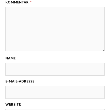
KOMMENTAR
*
NAME
E-MAIL-ADRESSE
WEBSITE