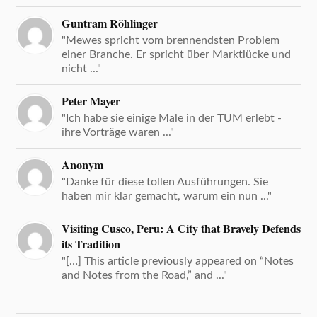
Guntram Röhlinger
"Mewes spricht vom brennendsten Problem
einer Branche. Er spricht über Marktlücke und
nicht ..."
Peter Mayer
"Ich habe sie einige Male in der TUM erlebt -
ihre Vorträge waren ..."
Anonym
"Danke für diese tollen Ausführungen. Sie
haben mir klar gemacht, warum ein nun ..."
Visiting Cusco, Peru: A City that Bravely Defends
its Tradition
"[…] This article previously appeared on “Notes
and Notes from the Road,” and ..."