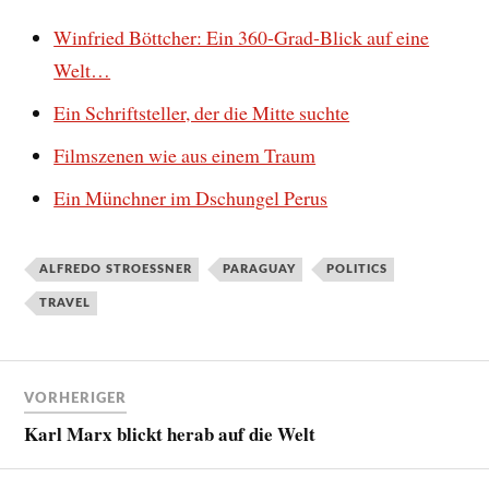
Winfried Böttcher: Ein 360-Grad-Blick auf eine
Welt…
Ein Schriftsteller, der die Mitte suchte
Filmszenen wie aus einem Traum
Ein Münchner im Dschungel Perus
ALFREDO STROESSNER
PARAGUAY
POLITICS
TRAVEL
VORHERIGER
Karl Marx blickt herab auf die Welt