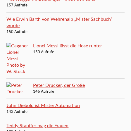
157 Aufrufe
Wie Erwin Barth von Wehrenalp „Mister Sachbuch“
wurde
150 Aufrufe
Lionel Messi lässt die Hose runter
150 Aufrufe
Peter Drucker, der Große
146 Aufrufe
John Diebold ist Mister Automation
143 Aufrufe
Teddy Stauffer mag die Frauen