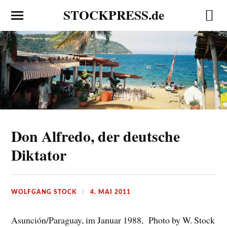
STOCKPRESS.de
Don Alfredo, der deutsche
Diktator
WOLFGANG STOCK
4. MAI 2011
Asunción/Paraguay, im Januar 1988, Photo by W. Stock