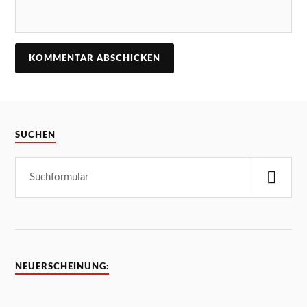
SUCHEN
NEUERSCHEINUNG: