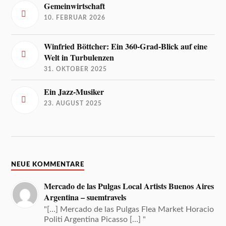
Gemeinwirtschaft
10. FEBRUAR 2026
Winfried Böttcher: Ein 360-Grad-Blick auf eine
Welt in Turbulenzen
31. OKTOBER 2025
Ein Jazz-Musiker
23. AUGUST 2025
NEUE KOMMENTARE
Mercado de las Pulgas Local Artists Buenos Aires
Argentina – suemtravels
"[…] Mercado de las Pulgas Flea Market Horacio
Politi Argentina Picasso […] "