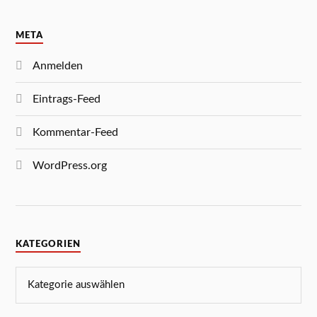
META
Anmelden
Eintrags-Feed
Kommentar-Feed
WordPress.org
KATEGORIEN