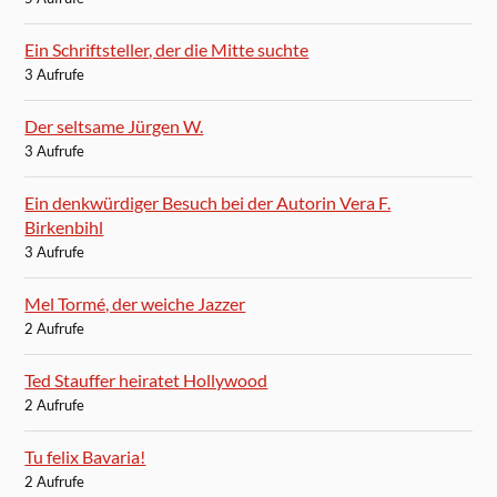
Ein Schriftsteller, der die Mitte suchte
3 Aufrufe
Der seltsame Jürgen W.
3 Aufrufe
Ein denkwürdiger Besuch bei der Autorin Vera F.
Birkenbihl
3 Aufrufe
Mel Tormé, der weiche Jazzer
2 Aufrufe
Ted Stauffer heiratet Hollywood
2 Aufrufe
Tu felix Bavaria!
2 Aufrufe