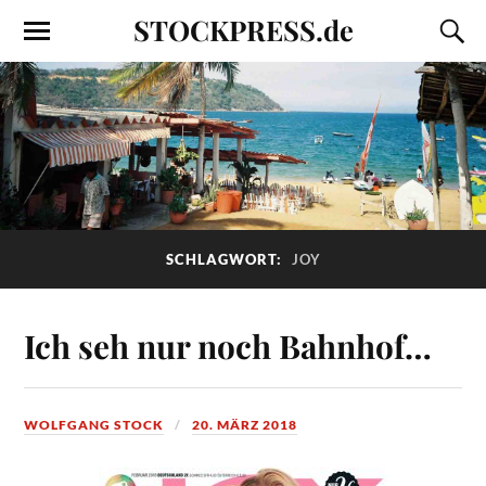
STOCKPRESS.de
SCHLAGWORT:
JOY
Ich seh nur noch Bahnhof…
WOLFGANG STOCK
20. MÄRZ 2018