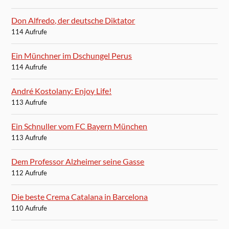
Don Alfredo, der deutsche Diktator
114 Aufrufe
Ein Münchner im Dschungel Perus
114 Aufrufe
André Kostolany: Enjoy Life!
113 Aufrufe
Ein Schnuller vom FC Bayern München
113 Aufrufe
Dem Professor Alzheimer seine Gasse
112 Aufrufe
Die beste Crema Catalana in Barcelona
110 Aufrufe