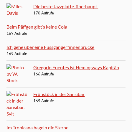
Die beste Jazzplatte, überhaupt.
170 Aufrufe
Beim Päffgen gibt’s keine Cola
169 Aufrufe
Ich gehe über eine Fussgänger*innenbrücke
169 Aufrufe
Gregorio Fuentes ist Hemingways Kapitän
166 Aufrufe
Frühstück in der Sansibar
165 Aufrufe
Im Tropicana hageln die Sterne