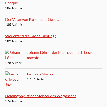
Époque
186 Aufrufe
Der Vater von Parkinsons Gesetz
185 Aufrufe
Wer erfand die Globalisierung?
182 Aufrufe
Johann Löhn – der Mann, der mich besser
machte
178 Aufrufe
Ein Jazz-Musiker
177 Aufrufe
Hemingway ist der Meister des Weglassens
176 Aufrufe