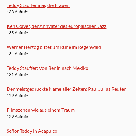
Teddy Stauffer mag die Frauen
138 Aufrufe
Ken Colyer, der Ahnvater des europäischen Jazz
135 Aufrufe
Werner Herzog bittet um Ruhe im Regenwald
134 Aufrufe
Teddy Stauffer: Von Berlin nach Mexiko
131 Aufrufe
Der meistgedruckte Name aller Zeiten: Paul Julius Reuter
129 Aufrufe
Filmszenen wie aus einem Traum
129 Aufrufe
Señor Teddy in Acapulco