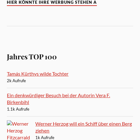
HIER KÖNNTE IHRE WERBUNG STEHEN A
Jahres TOP 100
Tamás Kürthys wilde Tochter
2k Aufrufe
Ein denkwürdiger Besuch bei der Autorin Vera F.
Birkenbihl
1.1k Aufrufe
Werner Herzog will ein Schiff über einen Berg
ziehen
1k Aufrufe