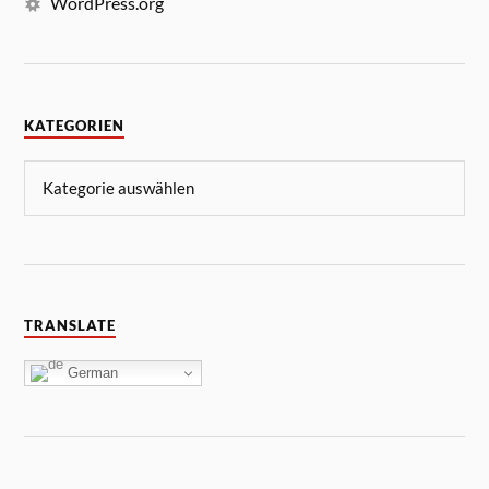
WordPress.org
KATEGORIEN
TRANSLATE
German