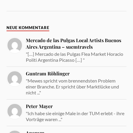
NEUE KOMMENTARE
Mercado de las Pulgas Local Artists Buenos
Aires Argentina – suemtravels
"[…] Mercado de las Pulgas Flea Market Horacio
Politi Argentina Picasso […] "
Guntram Röhlinger
"Mewes spricht vom brennendsten Problem
einer Branche. Er spricht über Marktlücke und
nicht ..."
Peter Mayer
"Ich habe sie einige Male in der TUM erlebt - ihre
Vorträge waren ..."
Anonym