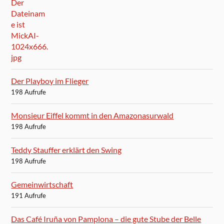
Der Playboy im Flieger
198 Aufrufe
Monsieur Eiffel kommt in den Amazonasurwald
198 Aufrufe
Teddy Stauffer erklärt den Swing
198 Aufrufe
Gemeinwirtschaft
191 Aufrufe
Das Café Iruña von Pamplona – die gute Stube der Belle