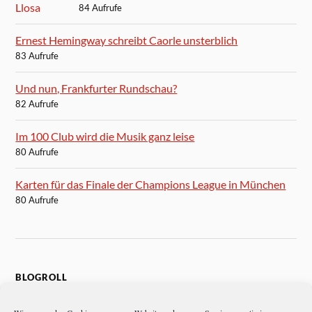
84 Aufrufe
Ernest Hemingway schreibt Caorle unsterblich
83 Aufrufe
Und nun, Frankfurter Rundschau?
82 Aufrufe
Im 100 Club wird die Musik ganz leise
80 Aufrufe
Karten für das Finale der Champions League in München
80 Aufrufe
BLOGROLL
Autoren-Brief