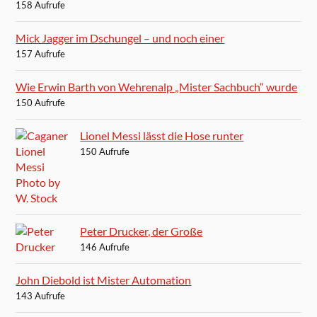
158 Aufrufe
Mick Jagger im Dschungel – und noch einer
157 Aufrufe
Wie Erwin Barth von Wehrenalp „Mister Sachbuch“ wurde
150 Aufrufe
Lionel Messi lässt die Hose runter
150 Aufrufe
Peter Drucker, der Große
146 Aufrufe
John Diebold ist Mister Automation
143 Aufrufe