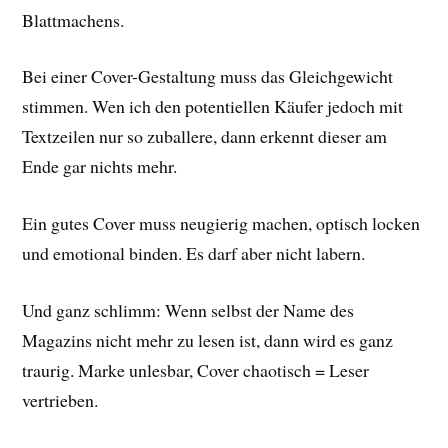
Blattmachens.
Bei einer Cover-Gestaltung muss das Gleichgewicht
stimmen. Wen ich den potentiellen Käufer jedoch mit
Textzeilen nur so zuballere, dann erkennt dieser am
Ende gar nichts mehr.
Ein gutes Cover muss neugierig machen, optisch locken
und emotional binden. Es darf aber nicht labern.
Und ganz schlimm: Wenn selbst der Name des
Magazins nicht mehr zu lesen ist, dann wird es ganz
traurig. Marke unlesbar, Cover chaotisch = Leser
vertrieben.