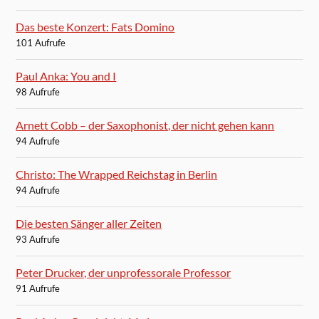
Das beste Konzert: Fats Domino
101 Aufrufe
Paul Anka: You and I
98 Aufrufe
Arnett Cobb – der Saxophonist, der nicht gehen kann
94 Aufrufe
Christo: The Wrapped Reichstag in Berlin
94 Aufrufe
Die besten Sänger aller Zeiten
93 Aufrufe
Peter Drucker, der unprofessorale Professor
91 Aufrufe