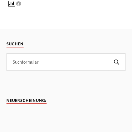
SUCHEN
NEUERSCHEINUNG: