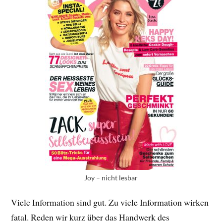
Joy – nicht lesbar
Viele Information sind gut. Zu viele Information wirken
fatal. Reden wir kurz über das Handwerk des