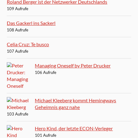
Roland Berger ist der Netzwerker Deutschlands
109 Aufrufe
Das Gackerl ins Sackerl
108 Aufrufe
Celia Cruz: Te busco
107 Aufrufe
Managing Oneself by Peter Drucker
106 Aufrufe
Michael Kleeberg kommt Hemingways
Geheimnis ganz nahe
103 Aufrufe
Hero Kind, der letzte ECON-Verleger
101 Aufrufe