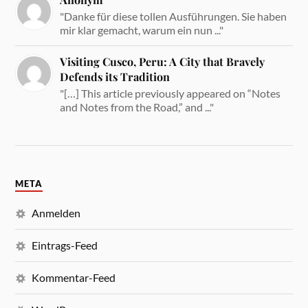
"Danke für diese tollen Ausführungen. Sie haben
mir klar gemacht, warum ein nun ..."
Visiting Cusco, Peru: A City that Bravely
Defends its Tradition
"[…] This article previously appeared on “Notes
and Notes from the Road,” and ..."
META
Anmelden
Eintrags-Feed
Kommentar-Feed