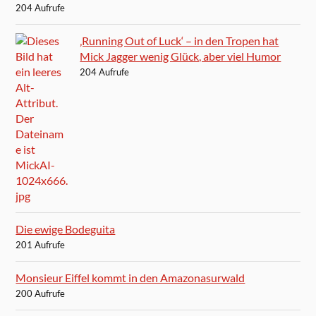
204 Aufrufe
‚Running Out of Luck‘ – in den Tropen hat
Mick Jagger wenig Glück, aber viel Humor
204 Aufrufe
Die ewige Bodeguita
201 Aufrufe
Monsieur Eiffel kommt in den Amazonasurwald
200 Aufrufe