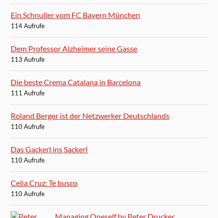
Ein Schnuller vom FC Bayern München
114 Aufrufe
Dem Professor Alzheimer seine Gasse
113 Aufrufe
Die beste Crema Catalana in Barcelona
111 Aufrufe
Roland Berger ist der Netzwerker Deutschlands
110 Aufrufe
Das Gackerl ins Sackerl
110 Aufrufe
Celia Cruz: Te busco
110 Aufrufe
Managing Oneself by Peter Drucker