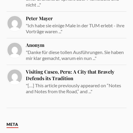
nicht ..."
Peter Mayer
"Ich habe sie einige Male in der TUM erlebt - ihre
Vorträge waren ..."
Anonym
"Danke für diese tollen Ausführungen. Sie haben
mir klar gemacht, warum ein nun ..."
Visiting Cusco, Peru: A City that Bravely
Defends its Tradition
"[…] This article previously appeared on “Notes
and Notes from the Road,” and ..."
META