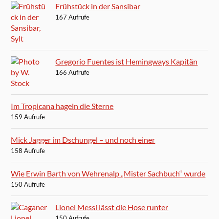
Frühstück in der Sansibar
167 Aufrufe
Gregorio Fuentes ist Hemingways Kapitän
166 Aufrufe
Im Tropicana hageln die Sterne
159 Aufrufe
Mick Jagger im Dschungel – und noch einer
158 Aufrufe
Wie Erwin Barth von Wehrenalp „Mister Sachbuch“ wurde
150 Aufrufe
Lionel Messi lässt die Hose runter
150 Aufrufe