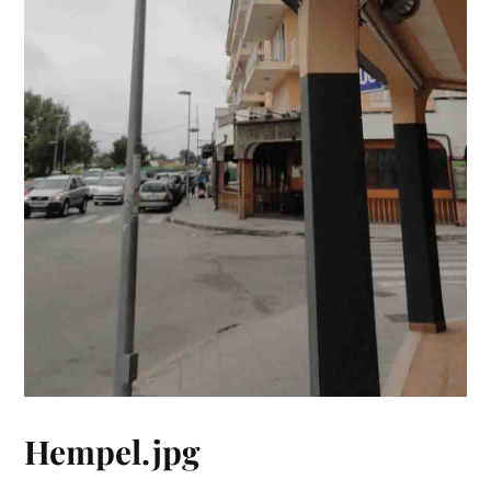
Hempel.jpg