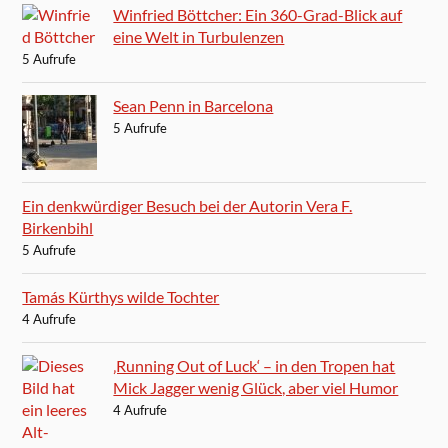
Winfried Böttcher: Ein 360-Grad-Blick auf
eine Welt in Turbulenzen
5 Aufrufe
Sean Penn in Barcelona
5 Aufrufe
Ein denkwürdiger Besuch bei der Autorin Vera F.
Birkenbihl
5 Aufrufe
Tamás Kürthys wilde Tochter
4 Aufrufe
‚Running Out of Luck‘ – in den Tropen hat
Mick Jagger wenig Glück, aber viel Humor
4 Aufrufe