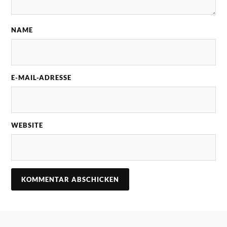
NAME
E-MAIL-ADRESSE
WEBSITE