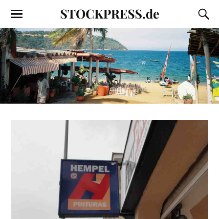
STOCKPRESS.de