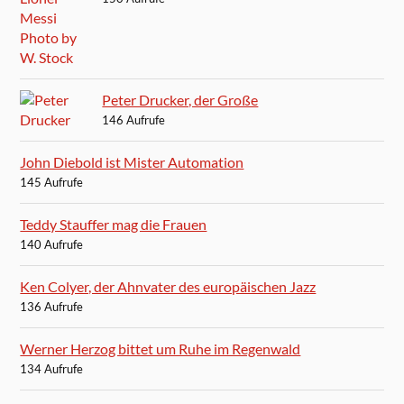
Peter Drucker, der Große
146 Aufrufe
John Diebold ist Mister Automation
145 Aufrufe
Teddy Stauffer mag die Frauen
140 Aufrufe
Ken Colyer, der Ahnvater des europäischen Jazz
136 Aufrufe
Werner Herzog bittet um Ruhe im Regenwald
134 Aufrufe