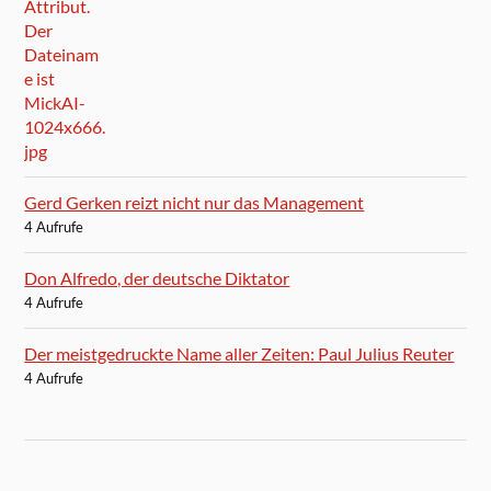
Gerd Gerken reizt nicht nur das Management
4 Aufrufe
Don Alfredo, der deutsche Diktator
4 Aufrufe
Der meistgedruckte Name aller Zeiten: Paul Julius Reuter
4 Aufrufe