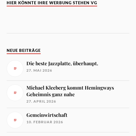
HIER KÖNNTE IHRE WERBUNG STEHEN VG
NEUE BEITRÄGE
Die beste Jazzplatte, überhaupt.
27. MAI 2026
Michael Kleeberg kommt Hemingways
Geheimnis ganz nahe
27. APRIL 2026
Gemeinwirtschaft
10. FEBRUAR 2026