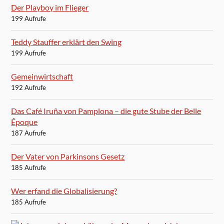
Der Playboy im Flieger
199 Aufrufe
Teddy Stauffer erklärt den Swing
199 Aufrufe
Gemeinwirtschaft
192 Aufrufe
Das Café Iruña von Pamplona – die gute Stube der Belle
Époque
187 Aufrufe
Der Vater von Parkinsons Gesetz
185 Aufrufe
Wer erfand die Globalisierung?
185 Aufrufe