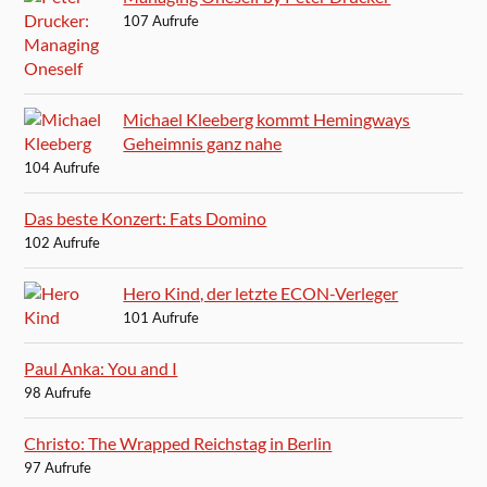
107 Aufrufe
Michael Kleeberg kommt Hemingways
Geheimnis ganz nahe
104 Aufrufe
Das beste Konzert: Fats Domino
102 Aufrufe
Hero Kind, der letzte ECON-Verleger
101 Aufrufe
Paul Anka: You and I
98 Aufrufe
Christo: The Wrapped Reichstag in Berlin
97 Aufrufe