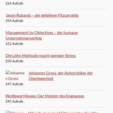
264 Aufrufe
Jason Robards – der gefallene Fitzcarraldo
254 Aufrufe
Management by Objectives – der humane
Unternehmenserfolg
252 Aufrufe
Die Löhn Methode macht weniger Stress
250 Aufrufe
Johannes Gross, der Aphoristiker der
Überlegenheit
247 Aufrufe
Wolfgang Mewes: Der Meister des Engpasses
245 Aufrufe