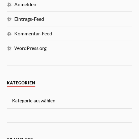
Anmelden
Eintrags-Feed
Kommentar-Feed
WordPress.org
KATEGORIEN