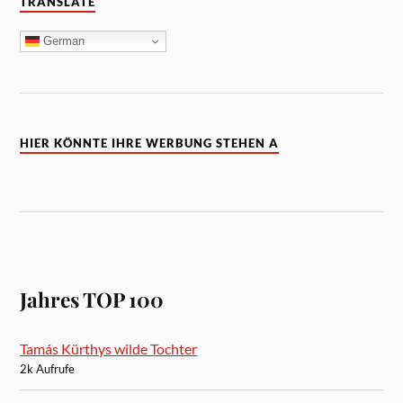
TRANSLATE
German
HIER KÖNNTE IHRE WERBUNG STEHEN A
Jahres TOP 100
Tamás Kürthys wilde Tochter
2k Aufrufe