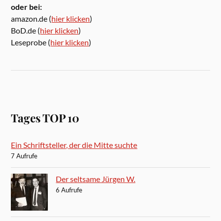
oder bei:
amazon.de (
hier klicken
)
BoD.de (
hier klicken
)
Leseprobe (
hier klicken
)
Tages TOP 10
Ein Schriftsteller, der die Mitte suchte
7 Aufrufe
Der seltsame Jürgen W.
6 Aufrufe