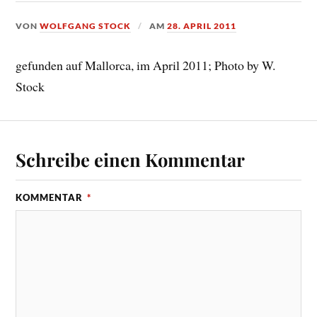
VON
WOLFGANG STOCK
AM
28. APRIL 2011
gefunden auf Mallorca, im April 2011; Photo by W.
Stock
Schreibe einen Kommentar
KOMMENTAR
*