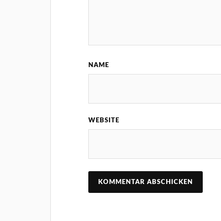
NAME
WEBSITE