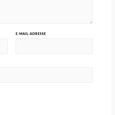
E-MAIL-ADRESSE