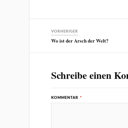
VORHERIGER
Wo ist der Arsch der Welt?
Schreibe einen K
KOMMENTAR
*