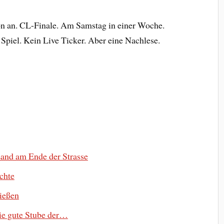
n an. CL-Finale. Am Samstag in einer Woche.
 Spiel. Kein Live Ticker. Aber eine Nachlese.
and am Ende der Strasse
uchte
ließen
ie gute Stube der…