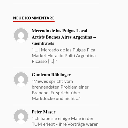
NEUE KOMMENTARE
Mercado de las Pulgas Local
Artists Buenos Aires Argentina –
suemtravels
"[…] Mercado de las Pulgas Flea
Market Horacio Politi Argentina
Picasso […] "
Guntram Röhlinger
"Mewes spricht vom
brennendsten Problem einer
Branche. Er spricht über
Marktlücke und nicht ..."
Peter Mayer
"Ich habe sie einige Male in der
TUM erlebt - ihre Vorträge waren