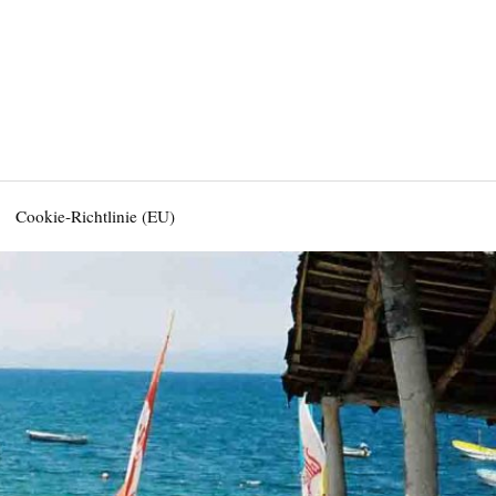
Cookie-Richtlinie (EU)