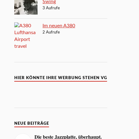
Swing
3 Aufrufe
Im neuen A380
2 Aufrufe
HIER KÖNNTE IHRE WERBUNG STEHEN VG
NEUE BEITRÄGE
Die beste Jazzplatte, überhaupt.