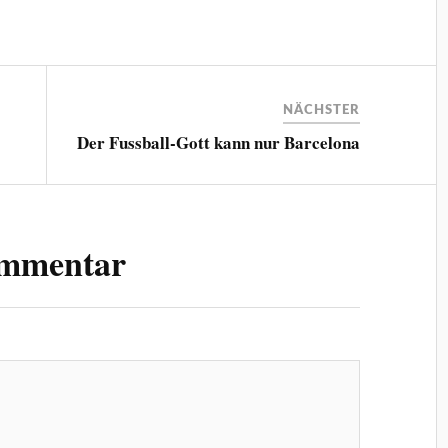
NÄCHSTER
Der Fussball-Gott kann nur Barcelona
ommentar