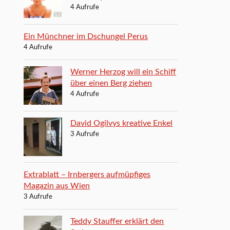
4 Aufrufe
Ein Münchner im Dschungel Perus
4 Aufrufe
Werner Herzog will ein Schiff
über einen Berg ziehen
4 Aufrufe
David Ogilvys kreative Enkel
3 Aufrufe
Extrablatt – Irnbergers aufmüpfiges
Magazin aus Wien
3 Aufrufe
Teddy Stauffer erklärt den