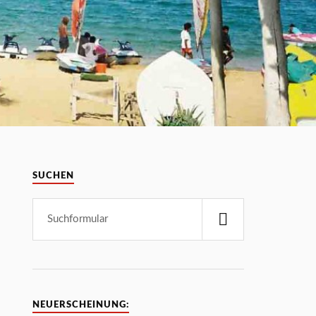
SUCHEN
NEUERSCHEINUNG: