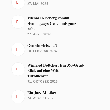
27. MAI 2026
Michael Kleeberg kommt
Hemingways Geheimnis ganz
nahe
27. APRIL 2026
Gemeinwirtschaft
10. FEBRUAR 2026
Winfried Böttcher: Ein 360-Grad-
Blick auf eine Welt in
Turbulenzen
31. OKTOBER 2025
Ein Jazz-Musiker
23. AUGUST 2025