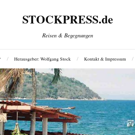
STOCKPRESS.de
Reisen & Begegnungen
‘
Herausgeber: Wolfgang Stock
Kontakt & Impressum