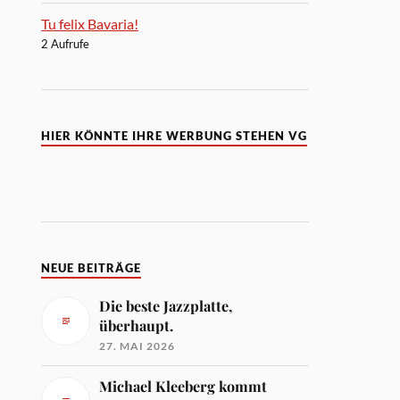
Tu felix Bavaria!
2 Aufrufe
HIER KÖNNTE IHRE WERBUNG STEHEN VG
NEUE BEITRÄGE
Die beste Jazzplatte,
überhaupt.
27. MAI 2026
Michael Kleeberg kommt