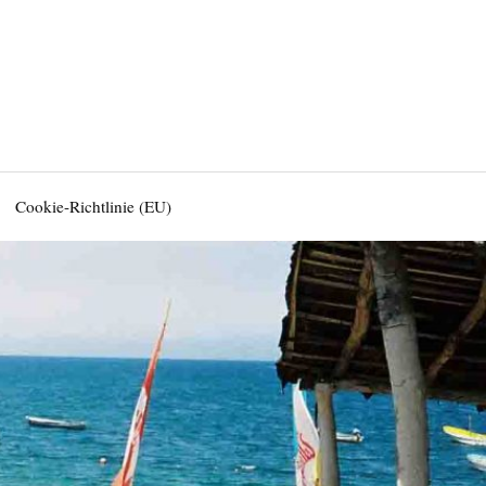
Cookie-Richtlinie (EU)