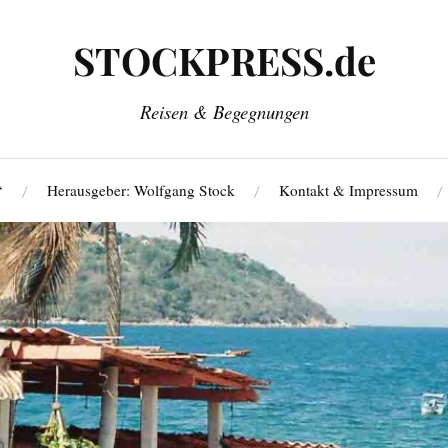
STOCKPRESS.de
Reisen & Begegnungen
‘
Herausgeber: Wolfgang Stock
Kontakt & Impressum