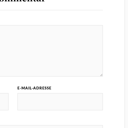
E-MAIL-ADRESSE