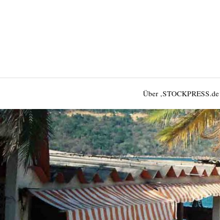
Über ‚STOCKPRESS.de