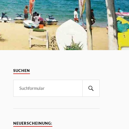
SUCHEN
NEUERSCHEINUNG: