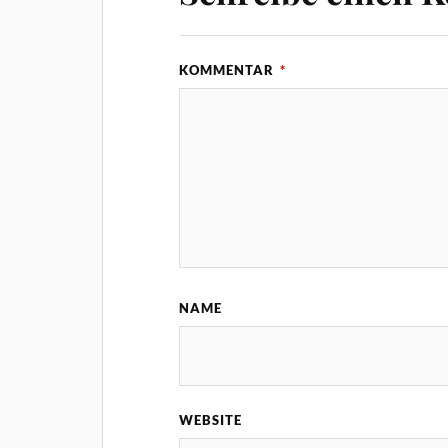
KOMMENTAR
*
NAME
WEBSITE