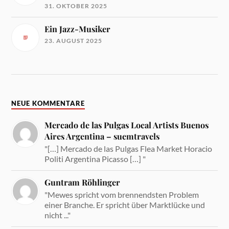
31. OKTOBER 2025
Ein Jazz-Musiker
23. AUGUST 2025
NEUE KOMMENTARE
Mercado de las Pulgas Local Artists Buenos
Aires Argentina – suemtravels
"[…] Mercado de las Pulgas Flea Market Horacio
Politi Argentina Picasso […] "
Guntram Röhlinger
"Mewes spricht vom brennendsten Problem
einer Branche. Er spricht über Marktlücke und
nicht ..."