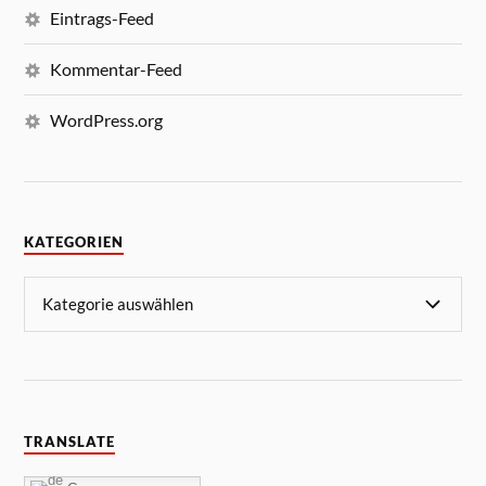
Eintrags-Feed
Kommentar-Feed
WordPress.org
KATEGORIEN
TRANSLATE