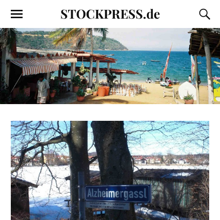
STOCKPRESS.de