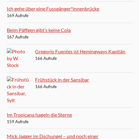
Ich gehe über eine Fussgänger*innenbrücke
169 Aufrufe
Beim Päffgen gibt’s keine Cola
167 Aufrufe
Gregorio Fuentes ist Hemingways Kapitän
166 Aufrufe
Frühstück in der Sansibar
166 Aufrufe
Im Tropicana hageln die Sterne
159 Aufrufe
Mick Jagger im Dschungel – und noch einer