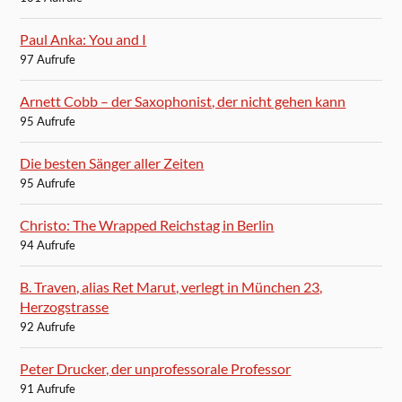
Paul Anka: You and I
97 Aufrufe
Arnett Cobb – der Saxophonist, der nicht gehen kann
95 Aufrufe
Die besten Sänger aller Zeiten
95 Aufrufe
Christo: The Wrapped Reichstag in Berlin
94 Aufrufe
B. Traven, alias Ret Marut, verlegt in München 23,
Herzogstrasse
92 Aufrufe
Peter Drucker, der unprofessorale Professor
91 Aufrufe