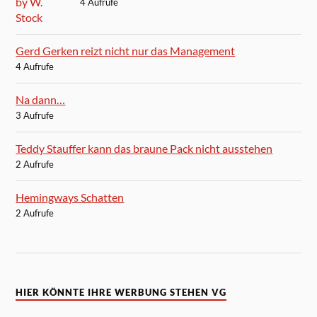
4 Aufrufe
Gerd Gerken reizt nicht nur das Management
4 Aufrufe
Na dann…
3 Aufrufe
Teddy Stauffer kann das braune Pack nicht ausstehen
2 Aufrufe
Hemingways Schatten
2 Aufrufe
HIER KÖNNTE IHRE WERBUNG STEHEN VG