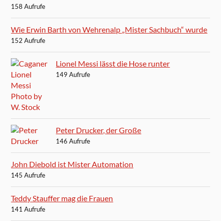
158 Aufrufe
Wie Erwin Barth von Wehrenalp „Mister Sachbuch“ wurde
152 Aufrufe
Lionel Messi lässt die Hose runter
149 Aufrufe
Peter Drucker, der Große
146 Aufrufe
John Diebold ist Mister Automation
145 Aufrufe
Teddy Stauffer mag die Frauen
141 Aufrufe