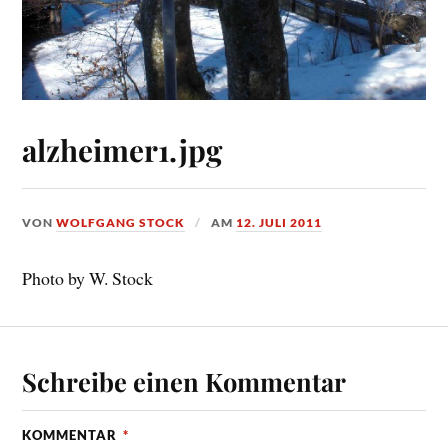
alzheimer1.jpg
VON
WOLFGANG STOCK
AM
12. JULI 2011
Photo by W. Stock
Schreibe einen Kommentar
KOMMENTAR
*