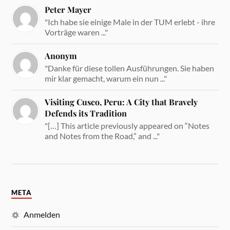
Peter Mayer
"Ich habe sie einige Male in der TUM erlebt - ihre
Vorträge waren ..."
Anonym
"Danke für diese tollen Ausführungen. Sie haben
mir klar gemacht, warum ein nun ..."
Visiting Cusco, Peru: A City that Bravely
Defends its Tradition
"[…] This article previously appeared on “Notes
and Notes from the Road,” and ..."
META
Anmelden