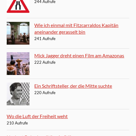
244 Aufrufe
Wie ich einmal mit Fitzcarraldos Kapitän
aneinander gerasselt bin
241 Aufrufe
Mick Jagger dreht einen Film am Amazonas
222 Aufrufe
Ein Schriftsteller, der die Mitte suchte
220 Aufrufe
Wo die Luft der Freiheit weht
210 Aufrufe