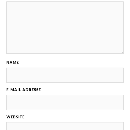
NAME
E-MAIL-ADRESSE
WEBSITE