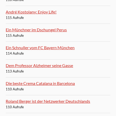
André Kostolany: Enjoy Life!
115 Aufrufe
Ein Münchner im Dschungel Perus
115 Aufrufe
Ein Schnuller vom FC Bayern München
114 Aufrufe
Dem Professor Alzheimer seine Gasse
113 Aufrufe
Die beste Crema Catalana in Barcelona
110 Aufrufe
Roland Berger ist der Netzwerker Deutschlands
110 Aufrufe