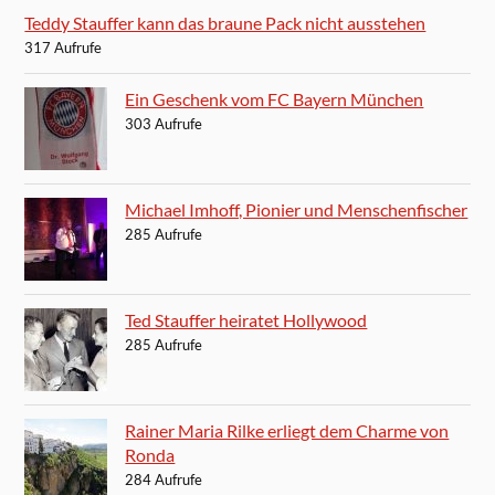
Teddy Stauffer kann das braune Pack nicht ausstehen
317 Aufrufe
Ein Geschenk vom FC Bayern München
303 Aufrufe
Michael Imhoff, Pionier und Menschenfischer
285 Aufrufe
Ted Stauffer heiratet Hollywood
285 Aufrufe
Rainer Maria Rilke erliegt dem Charme von
Ronda
284 Aufrufe