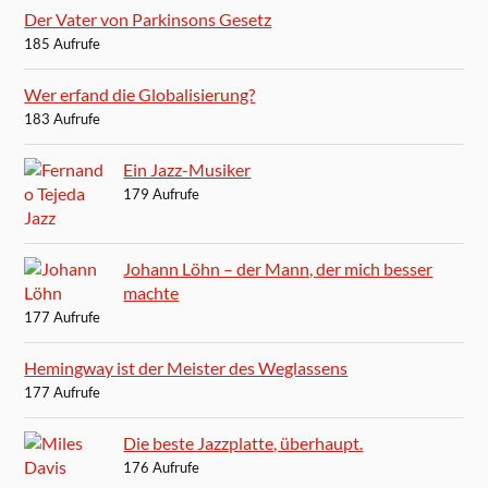
Der Vater von Parkinsons Gesetz
185 Aufrufe
Wer erfand die Globalisierung?
183 Aufrufe
Ein Jazz-Musiker
179 Aufrufe
Johann Löhn – der Mann, der mich besser
machte
177 Aufrufe
Hemingway ist der Meister des Weglassens
177 Aufrufe
Die beste Jazzplatte, überhaupt.
176 Aufrufe