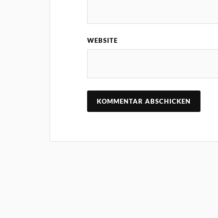
WEBSITE