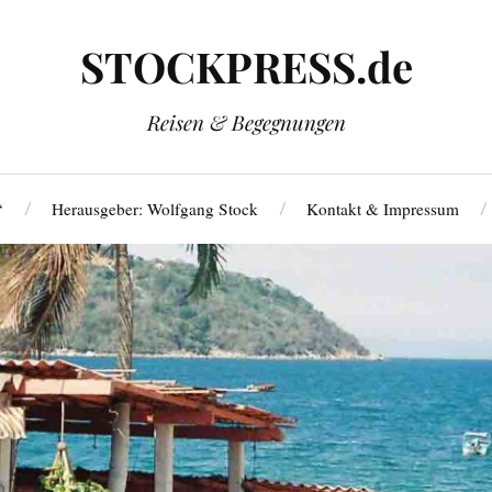
STOCKPRESS.de
Reisen & Begegnungen
‘
Herausgeber: Wolfgang Stock
Kontakt & Impressum