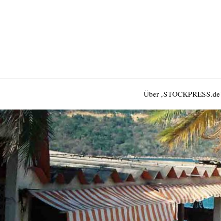
Über ‚STOCKPRESS.de