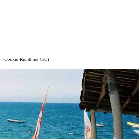
Cookie-Richtlinie (EU)