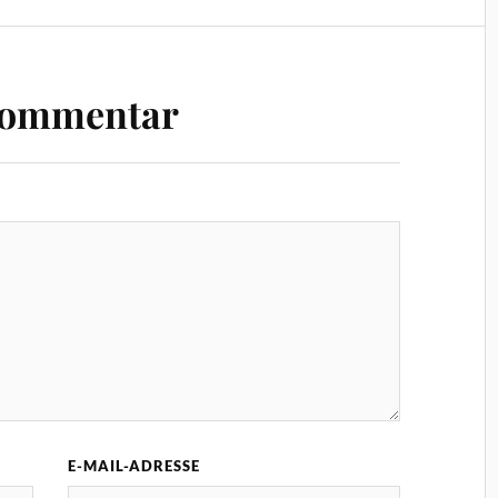
Kommentar
E-MAIL-ADRESSE