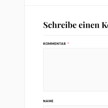
Schreibe einen 
KOMMENTAR
*
NAME