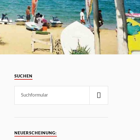
SUCHEN
NEUERSCHEINUNG: