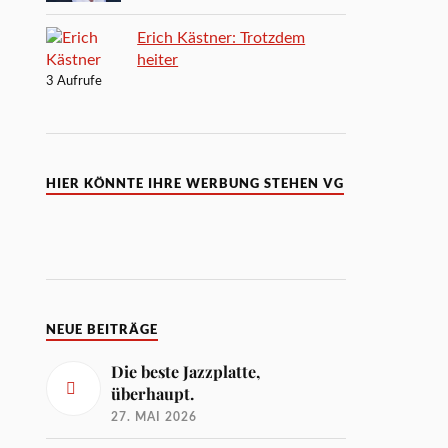
Erich Kästner: Trotzdem
heiter
3 Aufrufe
HIER KÖNNTE IHRE WERBUNG STEHEN VG
NEUE BEITRÄGE
Die beste Jazzplatte,
überhaupt.
27. MAI 2026