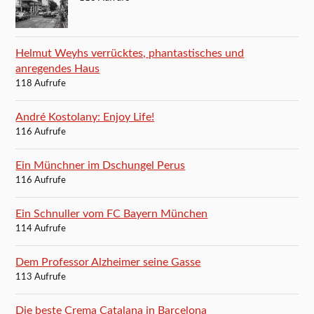
Helmut Weyhs verrücktes, phantastisches und
anregendes Haus
118 Aufrufe
André Kostolany: Enjoy Life!
116 Aufrufe
Ein Münchner im Dschungel Perus
116 Aufrufe
Ein Schnuller vom FC Bayern München
114 Aufrufe
Dem Professor Alzheimer seine Gasse
113 Aufrufe
Die beste Crema Catalana in Barcelona