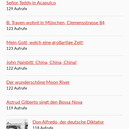
Señor Teddy in Acapulco
129 Aufrufe
B. Traven wohnt in München, Clemensstrasse 84
123 Aufrufe
Mein Gott, welch eine großartige Zeit!
123 Aufrufe
John Naisbitt: China, China, China!
122 Aufrufe
Der wunderschöne Moon River
122 Aufrufe
Astrud Gilberto singt den Bossa Nova
119 Aufrufe
Don Alfredo, der deutsche Diktator
118 Aufrufe