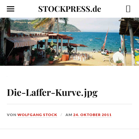
STOCKPRESS.de
Die-Laffer-Kurve.jpg
VON
WOLFGANG STOCK
AM
24. OKTOBER 2011