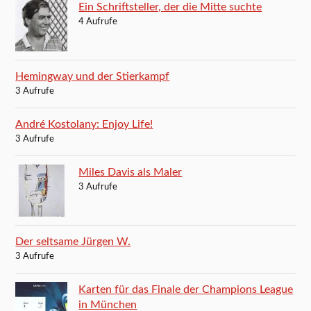
Ein Schriftsteller, der die Mitte suchte
4 Aufrufe
Hemingway und der Stierkampf
3 Aufrufe
André Kostolany: Enjoy Life!
3 Aufrufe
Miles Davis als Maler
3 Aufrufe
Der seltsame Jürgen W.
3 Aufrufe
Karten für das Finale der Champions League
in München