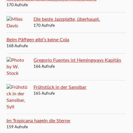
170 Aufrufe
Die beste Jazzplatte, überhaupt.
170 Aufrufe
Beim Päffgen gibt’s keine Cola
168 Aufrufe
Gregorio Fuentes ist Hemingways Kapitän
166 Aufrufe
Frühstück in der Sansibar
165 Aufrufe
Im Tropicana hageln die Sterne
159 Aufrufe