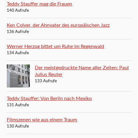
Teddy Stauffer mag die Frauen
140 Aufrufe
Ken Colyer, der Ahnvater des europäischen Jazz
136 Aufrufe
Werner Herzog bittet um Ruhe im Regenwald
134 Aufrufe
Der meistgedruckte Name aller Zeiten: Paul
Julius Reuter
133 Aufrufe
Teddy Stauffer: Von Berlin nach Mexiko
131 Aufrufe
Filmszenen wie aus einem Traum
130 Aufrufe