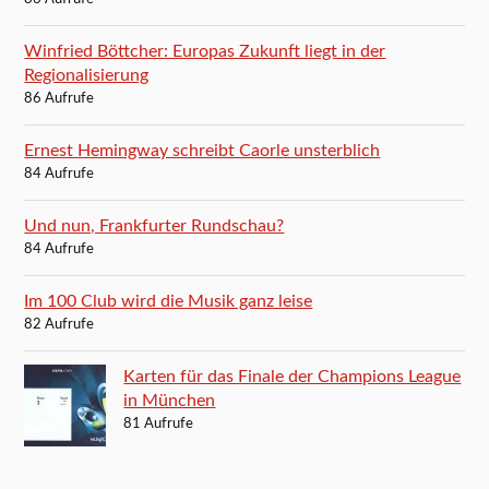
Winfried Böttcher: Europas Zukunft liegt in der
Regionalisierung
86 Aufrufe
Ernest Hemingway schreibt Caorle unsterblich
84 Aufrufe
Und nun, Frankfurter Rundschau?
84 Aufrufe
Im 100 Club wird die Musik ganz leise
82 Aufrufe
Karten für das Finale der Champions League
in München
81 Aufrufe