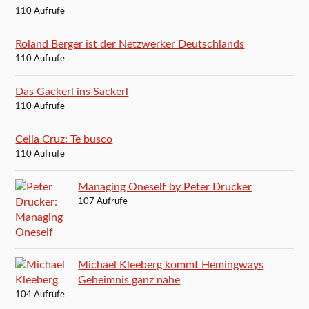
110 Aufrufe
Roland Berger ist der Netzwerker Deutschlands
110 Aufrufe
Das Gackerl ins Sackerl
110 Aufrufe
Celia Cruz: Te busco
110 Aufrufe
Managing Oneself by Peter Drucker
107 Aufrufe
Michael Kleeberg kommt Hemingways
Geheimnis ganz nahe
104 Aufrufe