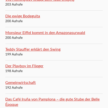
203 Aufrufe
Die ewige Bodeguita
200 Aufrufe
Monsieur Eiffel kommt in den Amazonasurwald
200 Aufrufe
Teddy Stauffer erklärt den Swing
199 Aufrufe
Der Playboy im Flieger
198 Aufrufe
Gemeinwirtschaft
192 Aufrufe
Das Café Iruña von Pamplona – die gute Stube der Belle
Époque