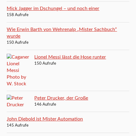
Mick Jagger im Dschungel – und noch einer
158 Aufrufe
Wie Erwin Barth von Wehrenalp „Mister Sachbuch“
wurde
150 Aufrufe
Lionel Messi lässt die Hose runter
150 Aufrufe
Peter Drucker, der Große
146 Aufrufe
John Diebold ist Mister Automation
145 Aufrufe