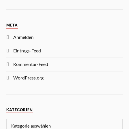
META
Anmelden
Eintrags-Feed
Kommentar-Feed
WordPress.org
KATEGORIEN