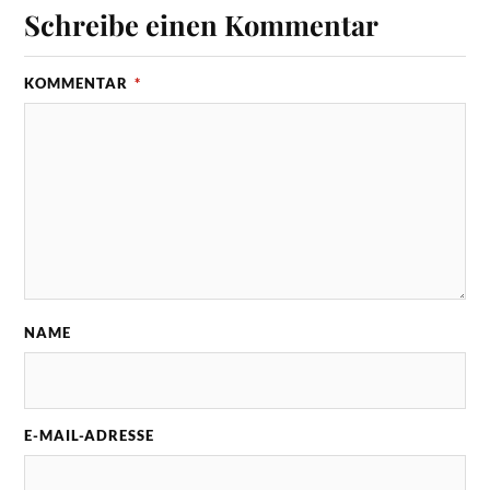
Schreibe einen Kommentar
KOMMENTAR
*
NAME
E-MAIL-ADRESSE