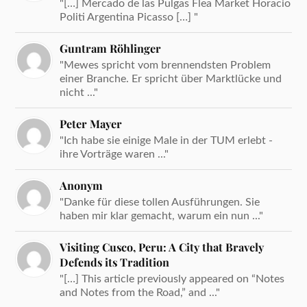
"[…] Mercado de las Pulgas Flea Market Horacio
Politi Argentina Picasso […] "
Guntram Röhlinger
"Mewes spricht vom brennendsten Problem
einer Branche. Er spricht über Marktlücke und
nicht ..."
Peter Mayer
"Ich habe sie einige Male in der TUM erlebt -
ihre Vorträge waren ..."
Anonym
"Danke für diese tollen Ausführungen. Sie
haben mir klar gemacht, warum ein nun ..."
Visiting Cusco, Peru: A City that Bravely
Defends its Tradition
"[…] This article previously appeared on “Notes
and Notes from the Road,” and ..."