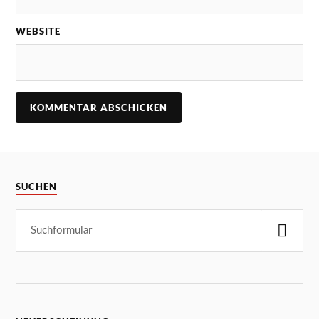
WEBSITE
SUCHEN