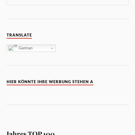
TRANSLATE
German
HIER KÖNNTE IHRE WERBUNG STEHEN A
Jahres TOP 100