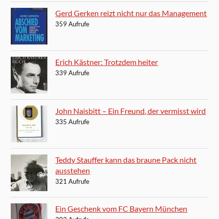
Gerd Gerken reizt nicht nur das Management
359 Aufrufe
Erich Kästner: Trotzdem heiter
339 Aufrufe
John Naisbitt – Ein Freund, der vermisst wird
335 Aufrufe
Teddy Stauffer kann das braune Pack nicht
ausstehen
321 Aufrufe
Ein Geschenk vom FC Bayern München