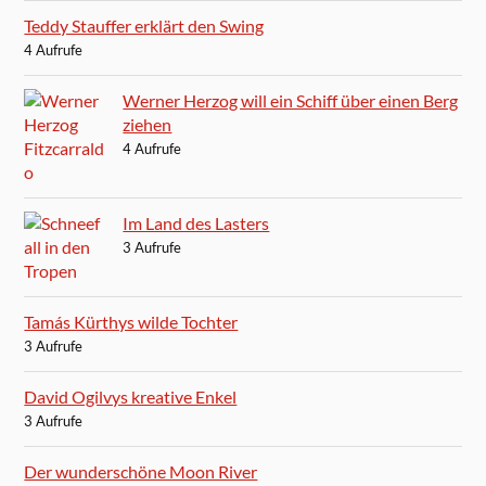
Teddy Stauffer erklärt den Swing
4 Aufrufe
Werner Herzog will ein Schiff über einen Berg
ziehen
4 Aufrufe
Im Land des Lasters
3 Aufrufe
Tamás Kürthys wilde Tochter
3 Aufrufe
David Ogilvys kreative Enkel
3 Aufrufe
Der wunderschöne Moon River