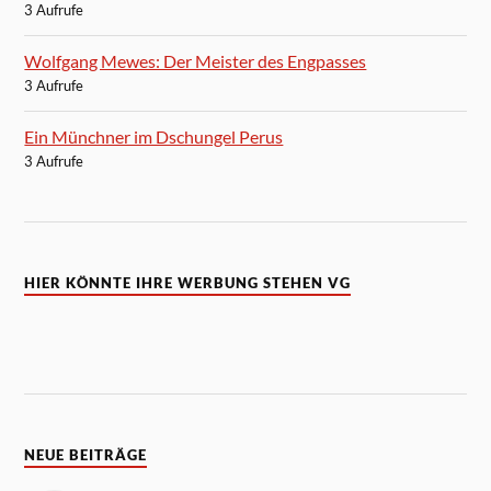
3 Aufrufe
Wolfgang Mewes: Der Meister des Engpasses
3 Aufrufe
Ein Münchner im Dschungel Perus
3 Aufrufe
HIER KÖNNTE IHRE WERBUNG STEHEN VG
NEUE BEITRÄGE