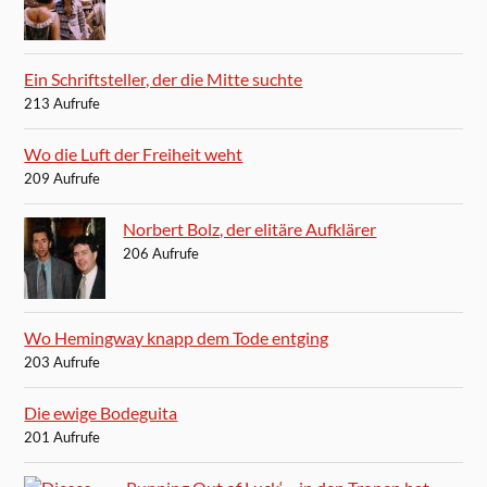
Ein Schriftsteller, der die Mitte suchte
213 Aufrufe
Wo die Luft der Freiheit weht
209 Aufrufe
Norbert Bolz, der elitäre Aufklärer
206 Aufrufe
Wo Hemingway knapp dem Tode entging
203 Aufrufe
Die ewige Bodeguita
201 Aufrufe