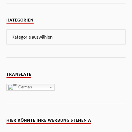
KATEGORIEN
TRANSLATE
German
HIER KÖNNTE IHRE WERBUNG STEHEN A