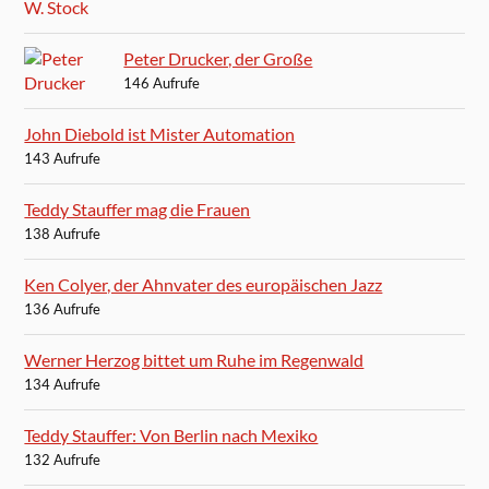
Peter Drucker, der Große
146 Aufrufe
John Diebold ist Mister Automation
143 Aufrufe
Teddy Stauffer mag die Frauen
138 Aufrufe
Ken Colyer, der Ahnvater des europäischen Jazz
136 Aufrufe
Werner Herzog bittet um Ruhe im Regenwald
134 Aufrufe
Teddy Stauffer: Von Berlin nach Mexiko
132 Aufrufe