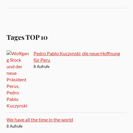
Tages TOP 10
Pedro Pablo Kuczynski, die neue Hoffnung
für Peru
8 Aufrufe
We have all the time in the world
8 Aufrufe