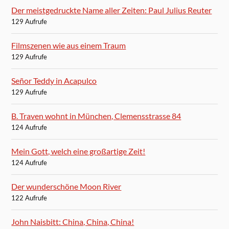
Der meistgedruckte Name aller Zeiten: Paul Julius Reuter
129 Aufrufe
Filmszenen wie aus einem Traum
129 Aufrufe
Señor Teddy in Acapulco
129 Aufrufe
B. Traven wohnt in München, Clemensstrasse 84
124 Aufrufe
Mein Gott, welch eine großartige Zeit!
124 Aufrufe
Der wunderschöne Moon River
122 Aufrufe
John Naisbitt: China, China, China!