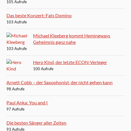
105 Aufrufe
Das beste Konzert: Fats Domino
103 Aufrufe
Michael Kleeberg kommt Hemingways
Geheimnis ganz nahe
103 Aufrufe
Hero Kind, der letzte ECON-Verleger
100 Aufrufe
Arnett Cobb – der Saxophonist, der nicht gehen kann
98 Aufrufe
Paul Anka: You and I
97 Aufrufe
Die besten Sänger aller Zeiten
93 Aufrufe