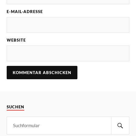
E-MAIL-ADRESSE
WEBSITE
SUCHEN