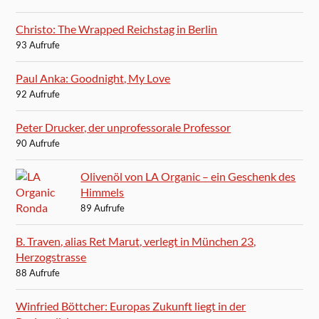
Christo: The Wrapped Reichstag in Berlin
93 Aufrufe
Paul Anka: Goodnight, My Love
92 Aufrufe
Peter Drucker, der unprofessorale Professor
90 Aufrufe
Olivenöl von LA Organic – ein Geschenk des
Himmels
89 Aufrufe
B. Traven, alias Ret Marut, verlegt in München 23,
Herzogstrasse
88 Aufrufe
Winfried Böttcher: Europas Zukunft liegt in der