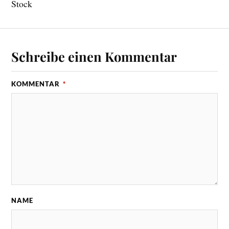
Stock
Schreibe einen Kommentar
KOMMENTAR
*
NAME