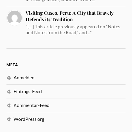
Visiting Cusco, Peru: A City that Bravely
Defends its Tradition
"[…] This article previously appeared on “Notes
and Notes from the Road,” and ..."
META
Anmelden
Eintrags-Feed
Kommentar-Feed
WordPress.org