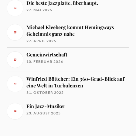
Die beste Jazzplatte, überhaupt.
27. MAI 2026
Michael Kleeberg kommt Hemingways
Geheimnis ganz nahe
27. APRIL 2026
Gemeinwirtschaft
10. FEBRUAR 2026
Winfried Böttcher: Ein 360-Grad-Blick auf
eine Welt in Turbulenzen
31. OKTOBER 2025
Ein Jazz-Musiker
23. AUGUST 2025