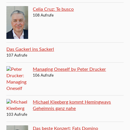
Celia Cruz: Te busco
108 Aufrufe
Das Gackerl ins Sackerl
107 Aufrufe
Managing Oneself by Peter Drucker
106 Aufrufe
Michael Kleeberg kommt Hemingways
Geheimnis ganz nahe
103 Aufrufe
Das beste Konzert: Fats Domino