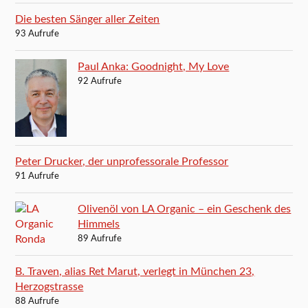
Die besten Sänger aller Zeiten
93 Aufrufe
Paul Anka: Goodnight, My Love
92 Aufrufe
Peter Drucker, der unprofessorale Professor
91 Aufrufe
Olivenöl von LA Organic – ein Geschenk des
Himmels
89 Aufrufe
B. Traven, alias Ret Marut, verlegt in München 23,
Herzogstrasse
88 Aufrufe