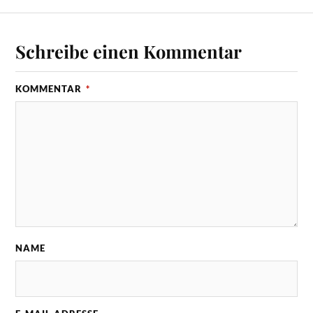
Schreibe einen Kommentar
KOMMENTAR
*
NAME