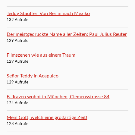
Teddy Stauffer: Von Berlin nach Mexiko
132 Aufrufe
Der meistgedruckte Name aller Zeiten: Paul Julius Reuter
129 Aufrufe
Filmszenen wie aus einem Traum
129 Aufrufe
Señor Teddy in Acapulco
129 Aufrufe
B. Traven wohnt in München, Clemensstrasse 84
124 Aufrufe
Mein Gott, welch eine großartige Zeit!
123 Aufrufe