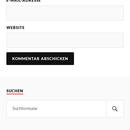
E-MAIL-ADRESSE
WEBSITE
SUCHEN