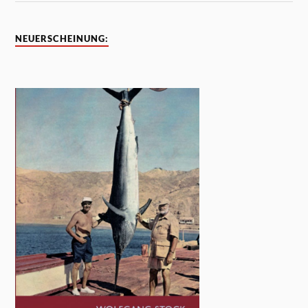
NEUERSCHEINUNG: