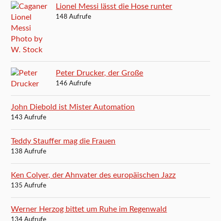
Lionel Messi lässt die Hose runter
148 Aufrufe
Peter Drucker, der Große
146 Aufrufe
John Diebold ist Mister Automation
143 Aufrufe
Teddy Stauffer mag die Frauen
138 Aufrufe
Ken Colyer, der Ahnvater des europäischen Jazz
135 Aufrufe
Werner Herzog bittet um Ruhe im Regenwald
134 Aufrufe