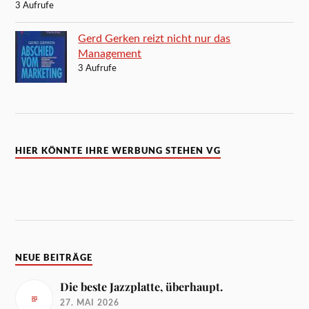
3 Aufrufe
Gerd Gerken reizt nicht nur das
Management
3 Aufrufe
HIER KÖNNTE IHRE WERBUNG STEHEN VG
NEUE BEITRÄGE
Die beste Jazzplatte, überhaupt.
27. MAI 2026