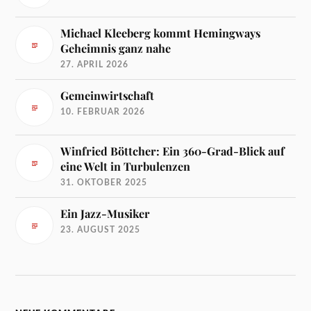
Michael Kleeberg kommt Hemingways
Geheimnis ganz nahe
27. APRIL 2026
Gemeinwirtschaft
10. FEBRUAR 2026
Winfried Böttcher: Ein 360-Grad-Blick auf
eine Welt in Turbulenzen
31. OKTOBER 2025
Ein Jazz-Musiker
23. AUGUST 2025