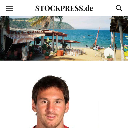
STOCKPRESS.de