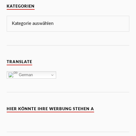
KATEGORIEN
TRANSLATE
German
HIER KÖNNTE IHRE WERBUNG STEHEN A