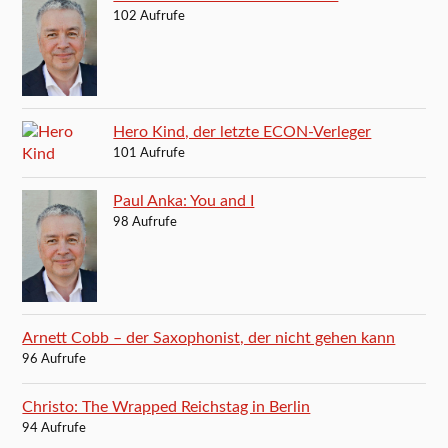
102 Aufrufe
Hero Kind, der letzte ECON-Verleger
101 Aufrufe
Paul Anka: You and I
98 Aufrufe
Arnett Cobb – der Saxophonist, der nicht gehen kann
96 Aufrufe
Christo: The Wrapped Reichstag in Berlin
94 Aufrufe