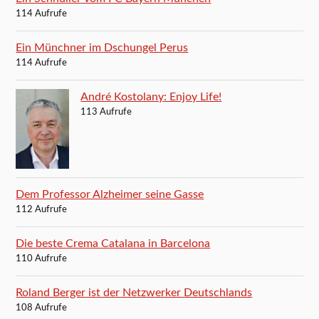
114 Aufrufe
Ein Münchner im Dschungel Perus
114 Aufrufe
André Kostolany: Enjoy Life!
113 Aufrufe
Dem Professor Alzheimer seine Gasse
112 Aufrufe
Die beste Crema Catalana in Barcelona
110 Aufrufe
Roland Berger ist der Netzwerker Deutschlands
108 Aufrufe