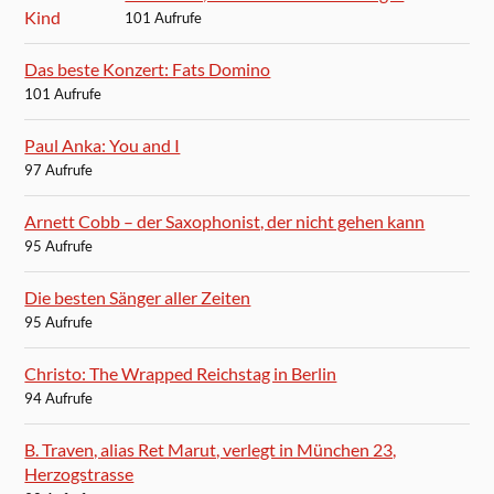
101 Aufrufe
Das beste Konzert: Fats Domino
101 Aufrufe
Paul Anka: You and I
97 Aufrufe
Arnett Cobb – der Saxophonist, der nicht gehen kann
95 Aufrufe
Die besten Sänger aller Zeiten
95 Aufrufe
Christo: The Wrapped Reichstag in Berlin
94 Aufrufe
B. Traven, alias Ret Marut, verlegt in München 23,
Herzogstrasse