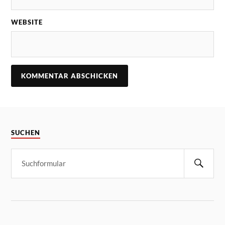
WEBSITE
SUCHEN