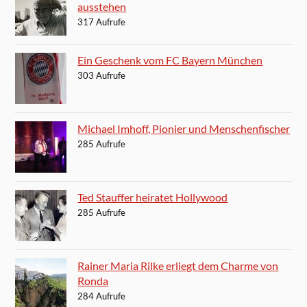
ausstehen
317 Aufrufe
Ein Geschenk vom FC Bayern München
303 Aufrufe
Michael Imhoff, Pionier und Menschenfischer
285 Aufrufe
Ted Stauffer heiratet Hollywood
285 Aufrufe
Rainer Maria Rilke erliegt dem Charme von
Ronda
284 Aufrufe