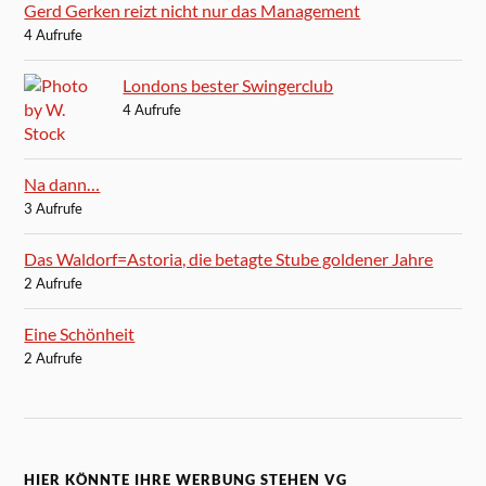
Gerd Gerken reizt nicht nur das Management
4 Aufrufe
Londons bester Swingerclub
4 Aufrufe
Na dann…
3 Aufrufe
Das Waldorf=Astoria, die betagte Stube goldener Jahre
2 Aufrufe
Eine Schönheit
2 Aufrufe
HIER KÖNNTE IHRE WERBUNG STEHEN VG