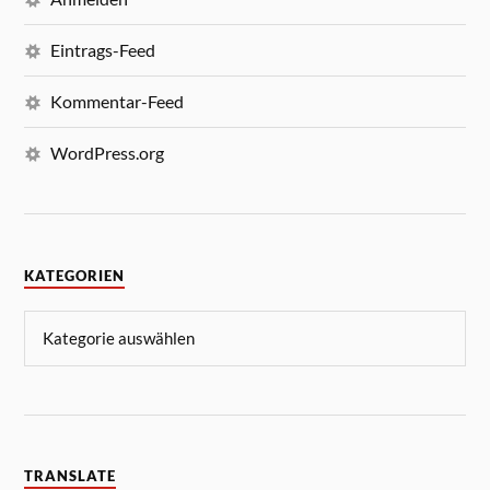
Eintrags-Feed
Kommentar-Feed
WordPress.org
KATEGORIEN
TRANSLATE