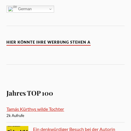
German
HIER KÖNNTE IHRE WERBUNG STEHEN A
Jahres TOP 100
Tamás Kürthys wilde Tochter
2k Aufrufe
Ein denkwürdiger Besuch bei der Autorin