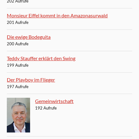
202 Aufrufe
Monsieur Eiffel kommt in den Amazonasurwald
201 Aufrufe
Die ewige Bodeguita
200 Aufrufe
Teddy Stauffer erklärt den Swing
199 Aufrufe
Der Playboy im Flieger
197 Aufrufe
Gemeinwirtschaft
192 Aufrufe