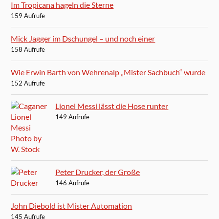
Im Tropicana hageln die Sterne
159 Aufrufe
Mick Jagger im Dschungel – und noch einer
158 Aufrufe
Wie Erwin Barth von Wehrenalp „Mister Sachbuch“ wurde
152 Aufrufe
Lionel Messi lässt die Hose runter
149 Aufrufe
Peter Drucker, der Große
146 Aufrufe
John Diebold ist Mister Automation
145 Aufrufe