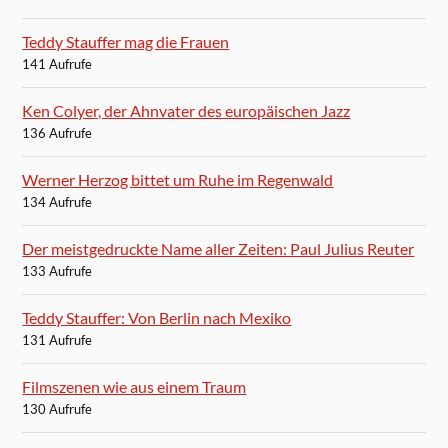
Teddy Stauffer mag die Frauen
141 Aufrufe
Ken Colyer, der Ahnvater des europäischen Jazz
136 Aufrufe
Werner Herzog bittet um Ruhe im Regenwald
134 Aufrufe
Der meistgedruckte Name aller Zeiten: Paul Julius Reuter
133 Aufrufe
Teddy Stauffer: Von Berlin nach Mexiko
131 Aufrufe
Filmszenen wie aus einem Traum
130 Aufrufe