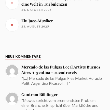
eine Welt in Turbulenzen
31. OKTOBER 2025
Ein Jazz-Musiker
23. AUGUST 2025
NEUE KOMMENTARE
Mercado de las Pulgas Local Artists Buenos
Aires Argentina – suemtravels
"[…] Mercado de las Pulgas Flea Market Horacio
Politi Argentina Picasso […] "
Guntram Röhlinger
"Mewes spricht vom brennendsten Problem
einer Branche. Er spricht über Marktlücke und