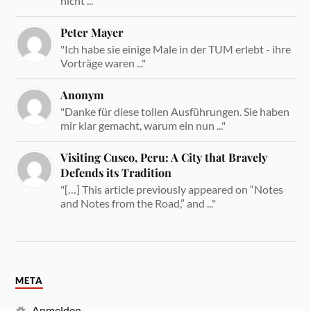
nicht ..."
Peter Mayer
"Ich habe sie einige Male in der TUM erlebt - ihre
Vorträge waren ..."
Anonym
"Danke für diese tollen Ausführungen. Sie haben
mir klar gemacht, warum ein nun ..."
Visiting Cusco, Peru: A City that Bravely
Defends its Tradition
"[…] This article previously appeared on “Notes
and Notes from the Road,” and ..."
META
Anmelden