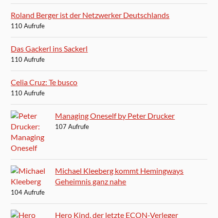
Roland Berger ist der Netzwerker Deutschlands
110 Aufrufe
Das Gackerl ins Sackerl
110 Aufrufe
Celia Cruz: Te busco
110 Aufrufe
Managing Oneself by Peter Drucker
107 Aufrufe
Michael Kleeberg kommt Hemingways
Geheimnis ganz nahe
104 Aufrufe
Hero Kind, der letzte ECON-Verleger