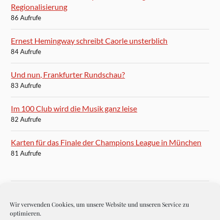
Regionalisierung
86 Aufrufe
Ernest Hemingway schreibt Caorle unsterblich
84 Aufrufe
Und nun, Frankfurter Rundschau?
83 Aufrufe
Im 100 Club wird die Musik ganz leise
82 Aufrufe
Karten für das Finale der Champions League in München
81 Aufrufe
Wir verwenden Cookies, um unsere Website und unseren Service zu
BLOGROLL
optimieren.