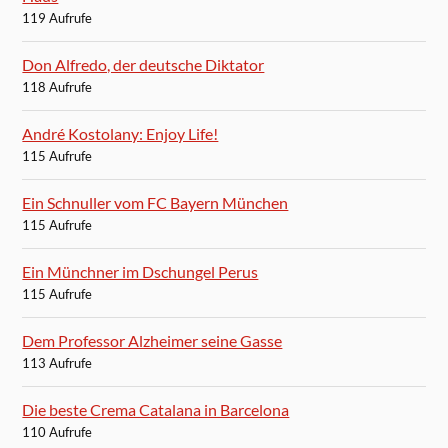
119 Aufrufe
Don Alfredo, der deutsche Diktator
118 Aufrufe
André Kostolany: Enjoy Life!
115 Aufrufe
Ein Schnuller vom FC Bayern München
115 Aufrufe
Ein Münchner im Dschungel Perus
115 Aufrufe
Dem Professor Alzheimer seine Gasse
113 Aufrufe
Die beste Crema Catalana in Barcelona
110 Aufrufe