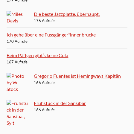
177 Aufrufe
Die beste Jazzplatte, überhaupt.
176 Aufrufe
Ich gehe über eine Fussgänger*innenbrücke
170 Aufrufe
Beim Päffgen gibt’s keine Cola
167 Aufrufe
Gregorio Fuentes ist Hemingways Kapitän
166 Aufrufe
Frühstück in der Sansibar
166 Aufrufe