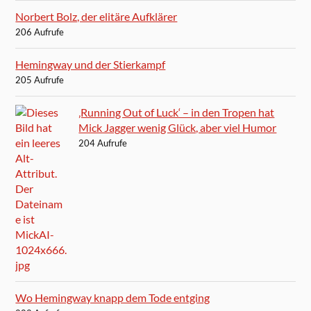
Norbert Bolz, der elitäre Aufklärer
206 Aufrufe
Hemingway und der Stierkampf
205 Aufrufe
‚Running Out of Luck‘ – in den Tropen hat
Mick Jagger wenig Glück, aber viel Humor
204 Aufrufe
Wo Hemingway knapp dem Tode entging