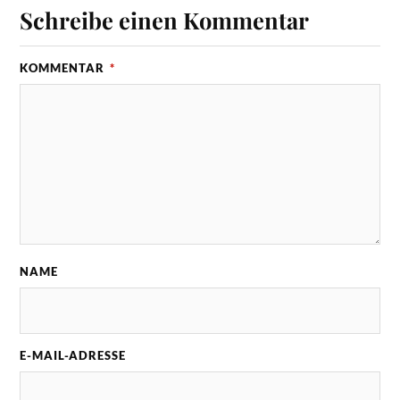
Schreibe einen Kommentar
KOMMENTAR
*
NAME
E-MAIL-ADRESSE