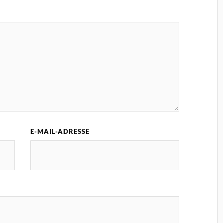
E-MAIL-ADRESSE