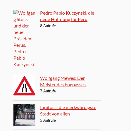
Pedro Pablo Kuczynski, die
neue Hoffnung für Peru
8 Aufrufe
Wolfgang Mewes: Der
Meister des Engpasses
7 Aufrufe
Iquitos – die merkwürdigste
Stadt von allen
5 Aufrufe