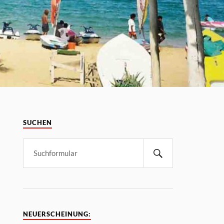
SUCHEN
NEUERSCHEINUNG: