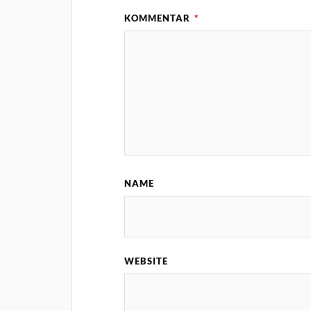
KOMMENTAR
*
NAME
WEBSITE