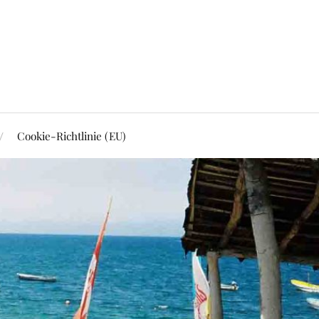
Cookie-Richtlinie (EU)