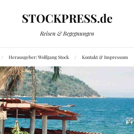
STOCKPRESS.de
Reisen & Begegnungen
Herausgeber: Wolfgang Stock
Kontakt & Impressum