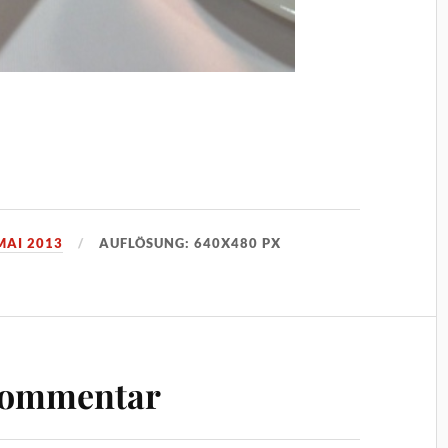
MAI 2013
AUFLÖSUNG: 640X480 PX
Kommentar