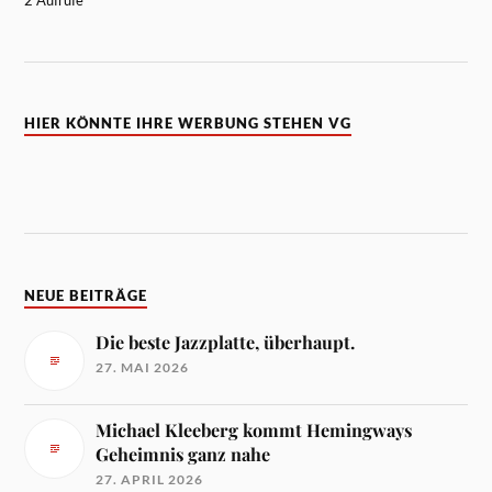
2 Aufrufe
HIER KÖNNTE IHRE WERBUNG STEHEN VG
NEUE BEITRÄGE
Die beste Jazzplatte, überhaupt.
27. MAI 2026
Michael Kleeberg kommt Hemingways
Geheimnis ganz nahe
27. APRIL 2026