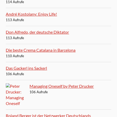
114 Aufrufe
André Kostolany: Enjoy Life!
113 Aufrufe
Don Alfredo, der deutsche Diktator
113 Aufrufe
Die beste Crema Catalana in Barcelona
110 Aufrufe
Das Gackerl ins Sackerl
106 Aufrufe
Managing Oneself by Peter Drucker
106 Aufrufe
Roland Berger ist der Netzwerker Deutschlands