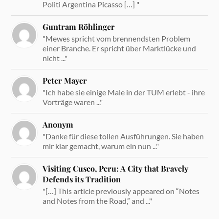
Politi Argentina Picasso […] "
Guntram Röhlinger
"Mewes spricht vom brennendsten Problem
einer Branche. Er spricht über Marktlücke und
nicht ..."
Peter Mayer
"Ich habe sie einige Male in der TUM erlebt - ihre
Vorträge waren ..."
Anonym
"Danke für diese tollen Ausführungen. Sie haben
mir klar gemacht, warum ein nun ..."
Visiting Cusco, Peru: A City that Bravely
Defends its Tradition
"[…] This article previously appeared on “Notes
and Notes from the Road,” and ..."