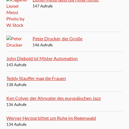
147 Aufrufe
Peter Drucker, der Große
146 Aufrufe
John Diebold ist Mister Automation
143 Aufrufe
Teddy Stauffer mag die Frauen
138 Aufrufe
Ken Colyer, der Ahnvater des europäischen Jazz
136 Aufrufe
Werner Herzog bittet um Ruhe im Regenwald
134 Aufrufe