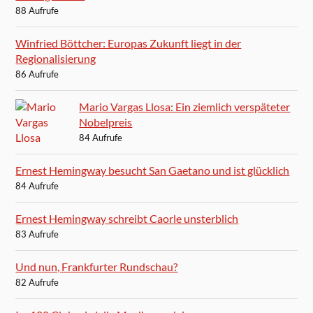
88 Aufrufe
Winfried Böttcher: Europas Zukunft liegt in der
Regionalisierung
86 Aufrufe
Mario Vargas Llosa: Ein ziemlich verspäteter
Nobelpreis
84 Aufrufe
Ernest Hemingway besucht San Gaetano und ist glücklich
84 Aufrufe
Ernest Hemingway schreibt Caorle unsterblich
83 Aufrufe
Und nun, Frankfurter Rundschau?
82 Aufrufe