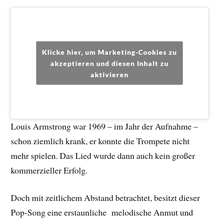
Klicke hier, um Marketing-Cookies zu
akzeptieren und diesen Inhalt zu
aktivieren
Louis Armstrong war 1969 – im Jahr der Aufnahme –
schon ziemlich krank, er konnte die Trompete nicht
mehr spielen. Das Lied wurde dann auch kein großer
kommerzieller Erfolg.
Doch mit zeitlichem Abstand betrachtet, besitzt dieser
Pop-Song eine erstaunliche melodische Anmut und