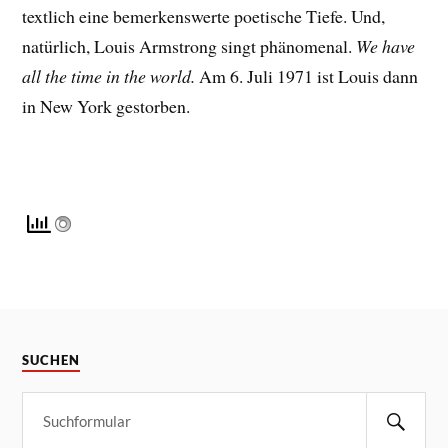
textlich eine bemerkenswerte poetische Tiefe. Und,
natürlich, Louis Armstrong singt phänomenal.
We have
all the time in the world.
Am 6. Juli 1971 ist Louis dann
in New York gestorben.
SUCHEN