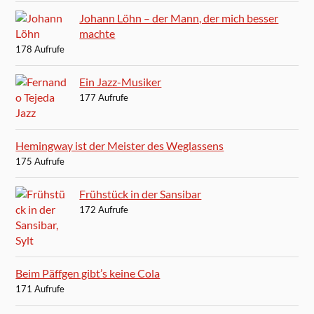
Johann Löhn – der Mann, der mich besser
machte
178 Aufrufe
Ein Jazz-Musiker
177 Aufrufe
Hemingway ist der Meister des Weglassens
175 Aufrufe
Frühstück in der Sansibar
172 Aufrufe
Beim Päffgen gibt’s keine Cola
171 Aufrufe