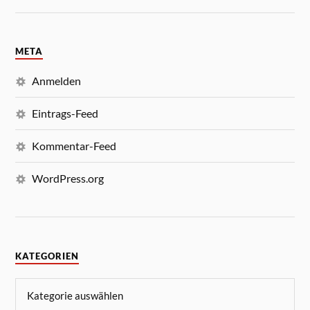
META
Anmelden
Eintrags-Feed
Kommentar-Feed
WordPress.org
KATEGORIEN