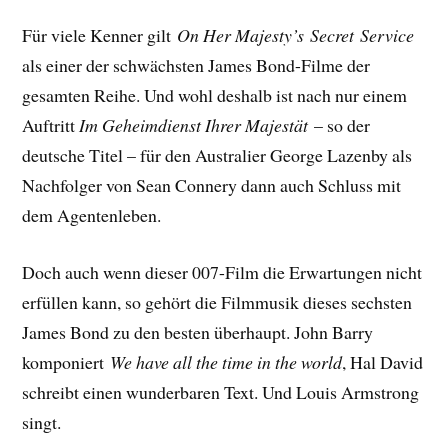
Für viele Kenner gilt
On Her Majesty’s Secret Service
als einer der schwächsten James Bond-Filme der
gesamten Reihe. Und wohl deshalb ist nach nur einem
Auftritt
Im Geheimdienst Ihrer Majestät
– so der
deutsche Titel – für den Australier George Lazenby als
Nachfolger von Sean Connery dann auch Schluss mit
dem Agentenleben.
Doch auch wenn dieser 007-Film die Erwartungen nicht
erfüllen kann, so gehört die Filmmusik dieses sechsten
James Bond zu den besten überhaupt. John Barry
komponiert
We have all the time in the world
, Hal David
schreibt einen wunderbaren Text. Und Louis Armstrong
singt.