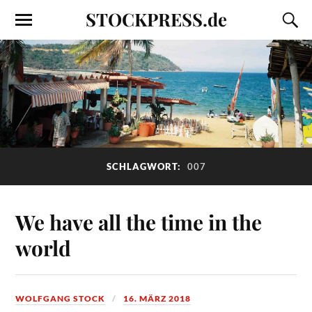
STOCKPRESS.de
SCHLAGWORT:
007
We have all the time in the
world
WOLFGANG STOCK
16. MÄRZ 2018