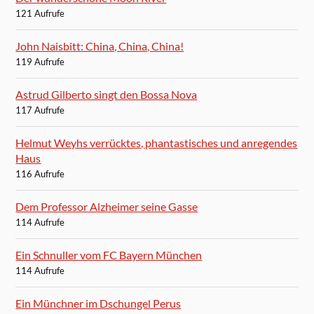
121 Aufrufe
John Naisbitt: China, China, China!
119 Aufrufe
Astrud Gilberto singt den Bossa Nova
117 Aufrufe
Helmut Weyhs verrücktes, phantastisches und anregendes
Haus
116 Aufrufe
Dem Professor Alzheimer seine Gasse
114 Aufrufe
Ein Schnuller vom FC Bayern München
114 Aufrufe
Ein Münchner im Dschungel Perus