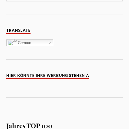
TRANSLATE
German
HIER KÖNNTE IHRE WERBUNG STEHEN A
Jahres TOP 100