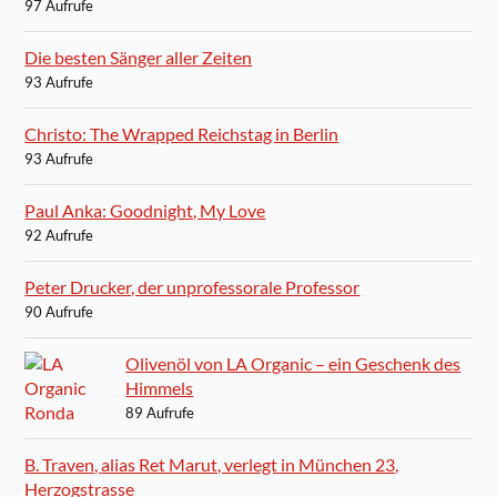
97 Aufrufe
Die besten Sänger aller Zeiten
93 Aufrufe
Christo: The Wrapped Reichstag in Berlin
93 Aufrufe
Paul Anka: Goodnight, My Love
92 Aufrufe
Peter Drucker, der unprofessorale Professor
90 Aufrufe
Olivenöl von LA Organic – ein Geschenk des
Himmels
89 Aufrufe
B. Traven, alias Ret Marut, verlegt in München 23,
Herzogstrasse