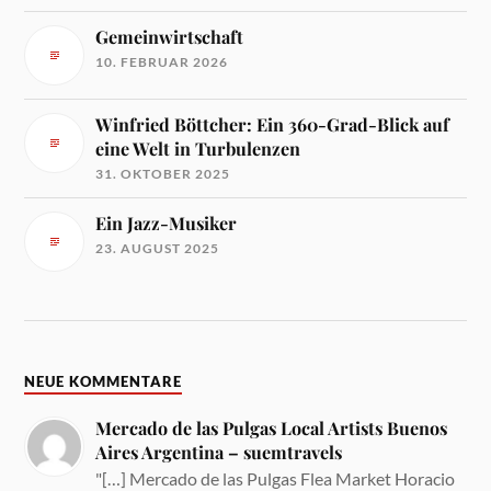
Gemeinwirtschaft
10. FEBRUAR 2026
Winfried Böttcher: Ein 360-Grad-Blick auf
eine Welt in Turbulenzen
31. OKTOBER 2025
Ein Jazz-Musiker
23. AUGUST 2025
NEUE KOMMENTARE
Mercado de las Pulgas Local Artists Buenos
Aires Argentina – suemtravels
"[…] Mercado de las Pulgas Flea Market Horacio