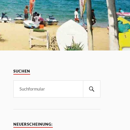
SUCHEN
NEUERSCHEINUNG: