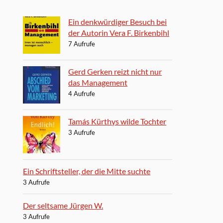
Ein denkwürdiger Besuch bei
der Autorin Vera F. Birkenbihl
7 Aufrufe
Gerd Gerken reizt nicht nur
das Management
4 Aufrufe
Tamás Kürthys wilde Tochter
3 Aufrufe
Ein Schriftsteller, der die Mitte suchte
3 Aufrufe
Der seltsame Jürgen W.
3 Aufrufe