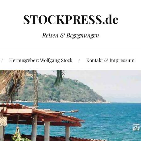
STOCKPRESS.de
Reisen & Begegnungen
Herausgeber: Wolfgang Stock
Kontakt & Impressum