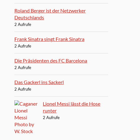
Roland Berger ist der Netzwerker
Deutschlands
2 Aufrufe
Frank Sinatra singt Frank Sinatra
2 Aufrufe
Die Präsidenten des FC Barcelona
2 Aufrufe
Das Gackerl ins Sackerl
2 Aufrufe
Lionel Messi lässt die Hose
runter
2 Aufrufe