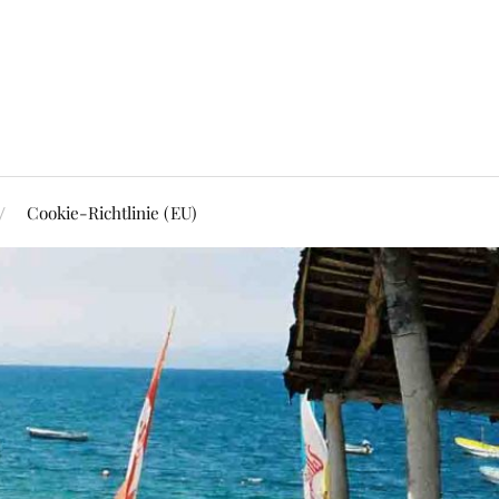
Cookie-Richtlinie (EU)