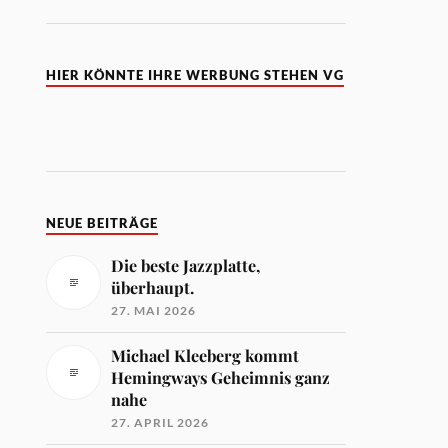
HIER KÖNNTE IHRE WERBUNG STEHEN VG
NEUE BEITRÄGE
Die beste Jazzplatte,
überhaupt.
27. MAI 2026
Michael Kleeberg kommt
Hemingways Geheimnis ganz
nahe
27. APRIL 2026