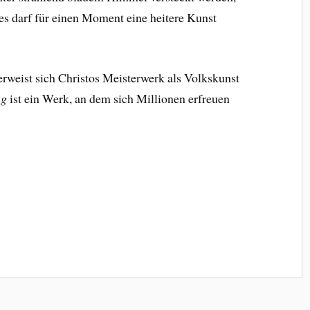
tes darf für einen Moment eine heitere Kunst
rweist sich Christos Meisterwerk als Volkskunst
ag
ist ein Werk, an dem sich Millionen erfreuen