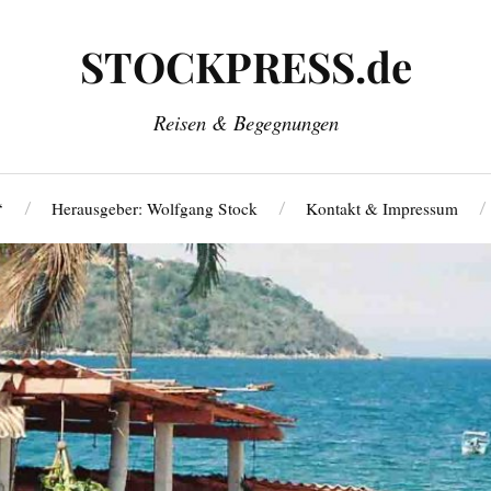
STOCKPRESS.de
Reisen & Begegnungen
‘
Herausgeber: Wolfgang Stock
Kontakt & Impressum