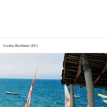
Cookie-Richtlinie (EU)