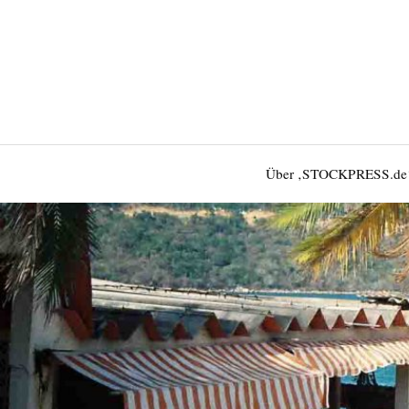
Über ‚STOCKPRESS.de