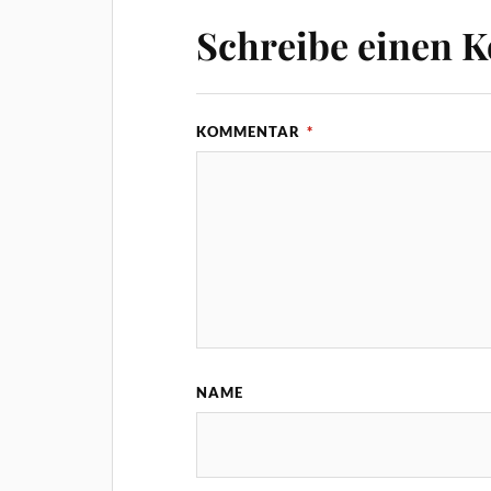
Schreibe einen 
KOMMENTAR
*
NAME