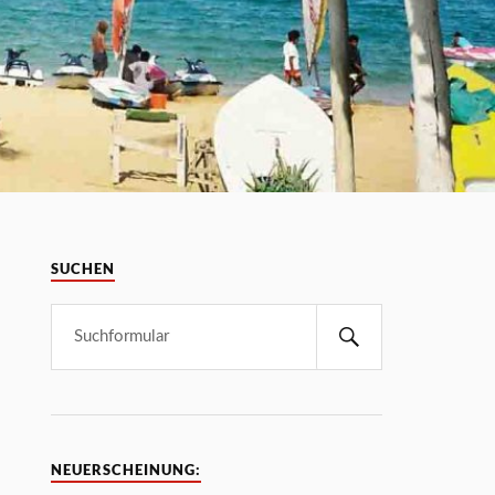
SUCHEN
NEUERSCHEINUNG: