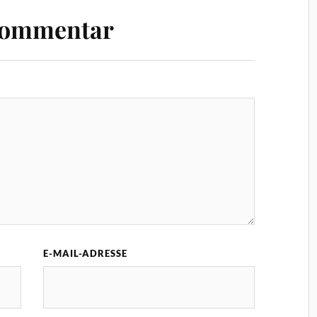
Kommentar
E-MAIL-ADRESSE