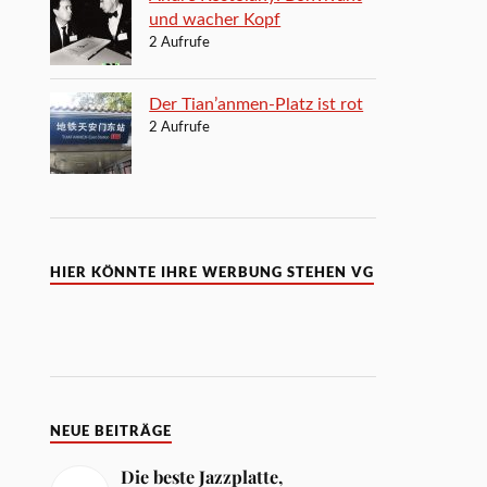
und wacher Kopf
2 Aufrufe
Der Tian’anmen-Platz ist rot
2 Aufrufe
HIER KÖNNTE IHRE WERBUNG STEHEN VG
NEUE BEITRÄGE
Die beste Jazzplatte,