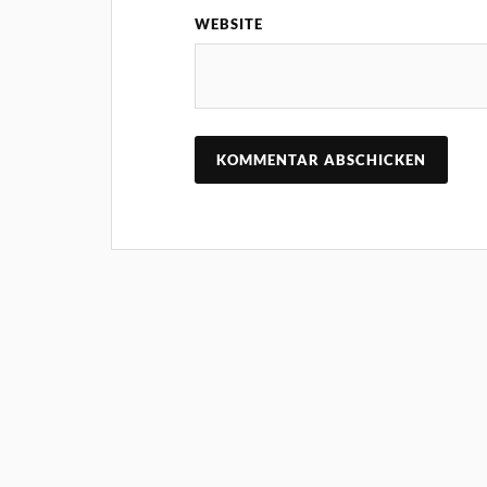
WEBSITE