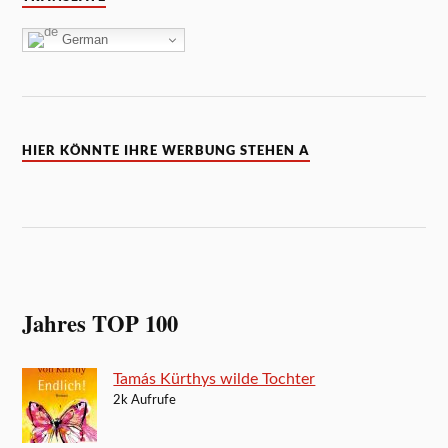
German
HIER KÖNNTE IHRE WERBUNG STEHEN A
Jahres TOP 100
Tamás Kürthys wilde Tochter
2k Aufrufe