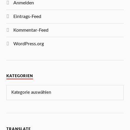
Anmelden
Eintrags-Feed
Kommentar-Feed
WordPress.org
KATEGORIEN
TRANSLATE