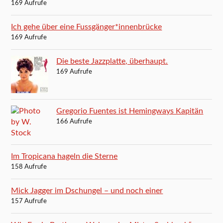
169 Aufrufe
Ich gehe über eine Fussgänger*innenbrücke
169 Aufrufe
Die beste Jazzplatte, überhaupt.
169 Aufrufe
Gregorio Fuentes ist Hemingways Kapitän
166 Aufrufe
Im Tropicana hageln die Sterne
158 Aufrufe
Mick Jagger im Dschungel – und noch einer
157 Aufrufe