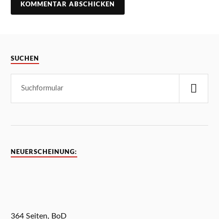
SUCHEN
NEUERSCHEINUNG:
364 Seiten, BoD