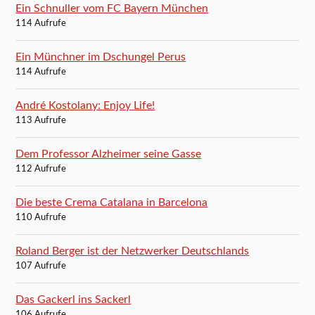
Ein Schnuller vom FC Bayern München
114 Aufrufe
Ein Münchner im Dschungel Perus
114 Aufrufe
André Kostolany: Enjoy Life!
113 Aufrufe
Dem Professor Alzheimer seine Gasse
112 Aufrufe
Die beste Crema Catalana in Barcelona
110 Aufrufe
Roland Berger ist der Netzwerker Deutschlands
107 Aufrufe
Das Gackerl ins Sackerl
106 Aufrufe