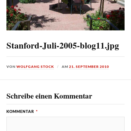
Stanford-Juli-2005-blog11.jpg
VON
WOLFGANG STOCK
AM
21. SEPTEMBER 2010
Schreibe einen Kommentar
KOMMENTAR
*