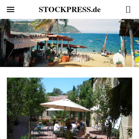
STOCKPRESS.de