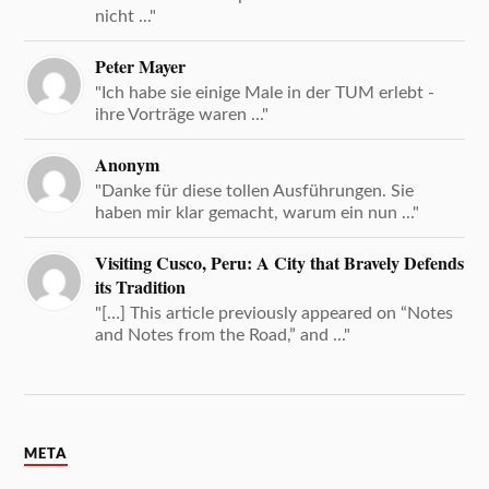
nicht ..."
Peter Mayer
"Ich habe sie einige Male in der TUM erlebt -
ihre Vorträge waren ..."
Anonym
"Danke für diese tollen Ausführungen. Sie
haben mir klar gemacht, warum ein nun ..."
Visiting Cusco, Peru: A City that Bravely Defends
its Tradition
"[…] This article previously appeared on “Notes
and Notes from the Road,” and ..."
META