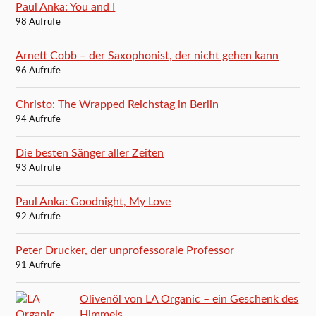
Paul Anka: You and I
98 Aufrufe
Arnett Cobb – der Saxophonist, der nicht gehen kann
96 Aufrufe
Christo: The Wrapped Reichstag in Berlin
94 Aufrufe
Die besten Sänger aller Zeiten
93 Aufrufe
Paul Anka: Goodnight, My Love
92 Aufrufe
Peter Drucker, der unprofessorale Professor
91 Aufrufe
Olivenöl von LA Organic – ein Geschenk des
Himmels