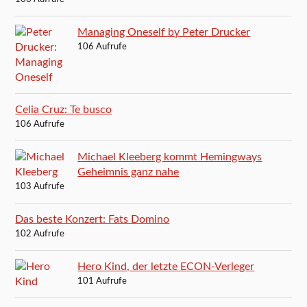
Managing Oneself by Peter Drucker
106 Aufrufe
Celia Cruz: Te busco
106 Aufrufe
Michael Kleeberg kommt Hemingways
Geheimnis ganz nahe
103 Aufrufe
Das beste Konzert: Fats Domino
102 Aufrufe
Hero Kind, der letzte ECON-Verleger
101 Aufrufe