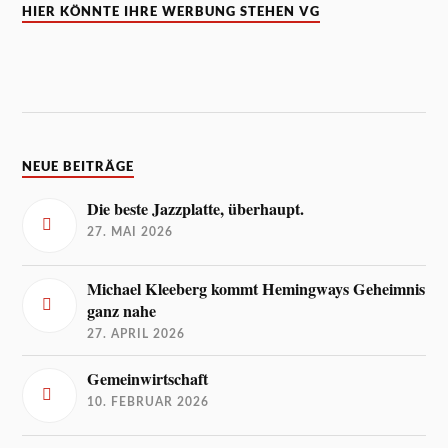
HIER KÖNNTE IHRE WERBUNG STEHEN VG
NEUE BEITRÄGE
Die beste Jazzplatte, überhaupt.
27. MAI 2026
Michael Kleeberg kommt Hemingways Geheimnis
ganz nahe
27. APRIL 2026
Gemeinwirtschaft
10. FEBRUAR 2026