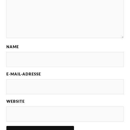
NAME
E-MAIL-ADRESSE
WEBSITE