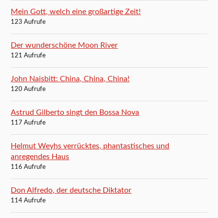
Mein Gott, welch eine großartige Zeit!
123 Aufrufe
Der wunderschöne Moon River
121 Aufrufe
John Naisbitt: China, China, China!
120 Aufrufe
Astrud Gilberto singt den Bossa Nova
117 Aufrufe
Helmut Weyhs verrücktes, phantastisches und
anregendes Haus
116 Aufrufe
Don Alfredo, der deutsche Diktator
114 Aufrufe