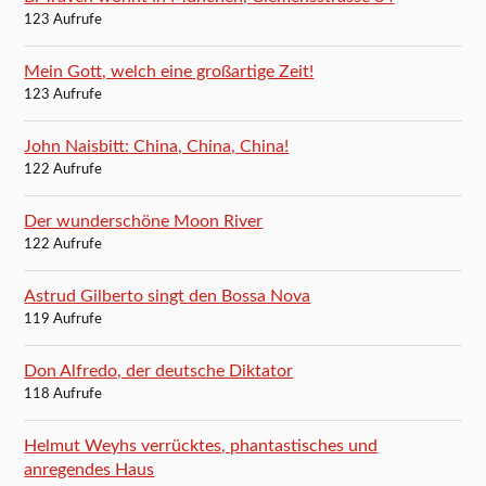
123 Aufrufe
Mein Gott, welch eine großartige Zeit!
123 Aufrufe
John Naisbitt: China, China, China!
122 Aufrufe
Der wunderschöne Moon River
122 Aufrufe
Astrud Gilberto singt den Bossa Nova
119 Aufrufe
Don Alfredo, der deutsche Diktator
118 Aufrufe
Helmut Weyhs verrücktes, phantastisches und
anregendes Haus