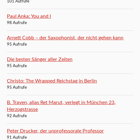
101 Aufrufe
Paul Anka: You and I
98 Aufrufe
Arnett Cobb – der Saxophonist, der nicht gehen kann
95 Aufrufe
Die besten Sänger aller Zeiten
95 Aufrufe
Christo: The Wrapped Reichstag in Berlin
95 Aufrufe
B. Traven, alias Ret Marut, verlegt in München 23,
Herzogstrasse
92 Aufrufe
Peter Drucker, der unprofessorale Professor
91 Aufrufe