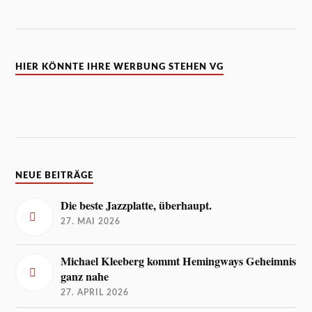
HIER KÖNNTE IHRE WERBUNG STEHEN VG
NEUE BEITRÄGE
Die beste Jazzplatte, überhaupt.
27. MAI 2026
Michael Kleeberg kommt Hemingways Geheimnis
ganz nahe
27. APRIL 2026