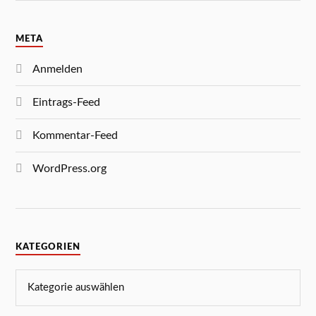
META
Anmelden
Eintrags-Feed
Kommentar-Feed
WordPress.org
KATEGORIEN