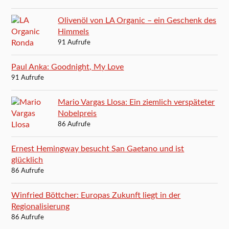
Olivenöl von LA Organic – ein Geschenk des
Himmels
91 Aufrufe
Paul Anka: Goodnight, My Love
91 Aufrufe
Mario Vargas Llosa: Ein ziemlich verspäteter
Nobelpreis
86 Aufrufe
Ernest Hemingway besucht San Gaetano und ist
glücklich
86 Aufrufe
Winfried Böttcher: Europas Zukunft liegt in der
Regionalisierung
86 Aufrufe