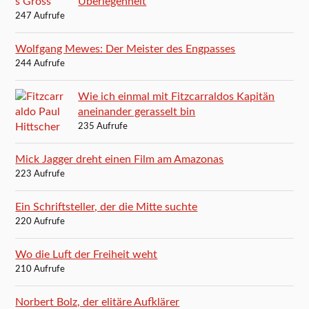
Überlegenheit
247 Aufrufe
Wolfgang Mewes: Der Meister des Engpasses
244 Aufrufe
Wie ich einmal mit Fitzcarraldos Kapitän
aneinander gerasselt bin
235 Aufrufe
Mick Jagger dreht einen Film am Amazonas
223 Aufrufe
Ein Schriftsteller, der die Mitte suchte
220 Aufrufe
Wo die Luft der Freiheit weht
210 Aufrufe
Norbert Bolz, der elitäre Aufklärer