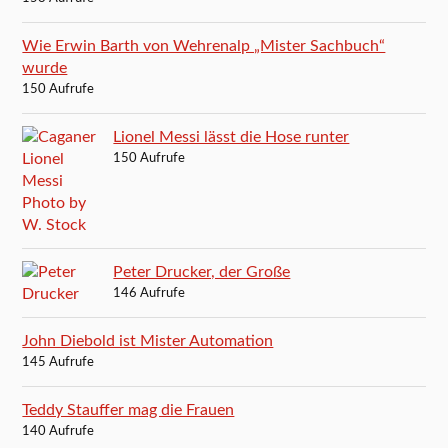
Wie Erwin Barth von Wehrenalp „Mister Sachbuch“
wurde
150 Aufrufe
Lionel Messi lässt die Hose runter
150 Aufrufe
Peter Drucker, der Große
146 Aufrufe
John Diebold ist Mister Automation
145 Aufrufe
Teddy Stauffer mag die Frauen
140 Aufrufe