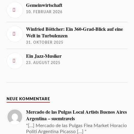
Gemeinwirtschaft
10. FEBRUAR 2026
Winfried Böttcher: Ein 360-Grad-Blick auf eine
Welt in Turbulenzen
31. OKTOBER 2025
Ein Jazz-Musiker
23. AUGUST 2025
NEUE KOMMENTARE
Mercado de las Pulgas Local Artists Buenos Aires
Argentina – suemtravels
"[…] Mercado de las Pulgas Flea Market Horacio
Politi Argentina Picasso […] "