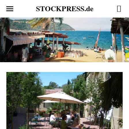
STOCKPRESS.de