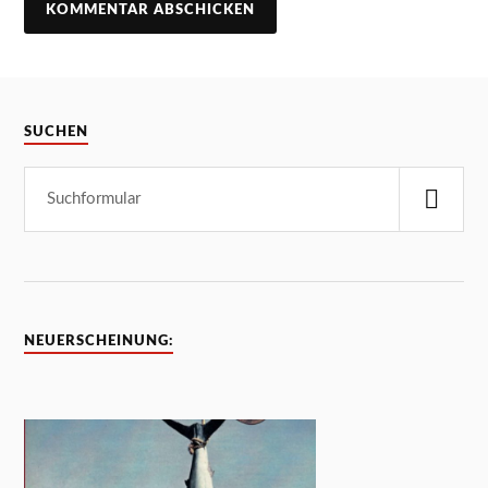
SUCHEN
NEUERSCHEINUNG: