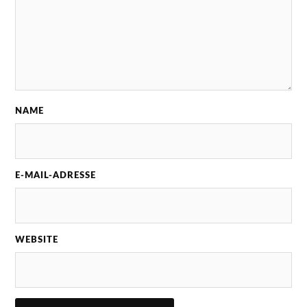
NAME
E-MAIL-ADRESSE
WEBSITE