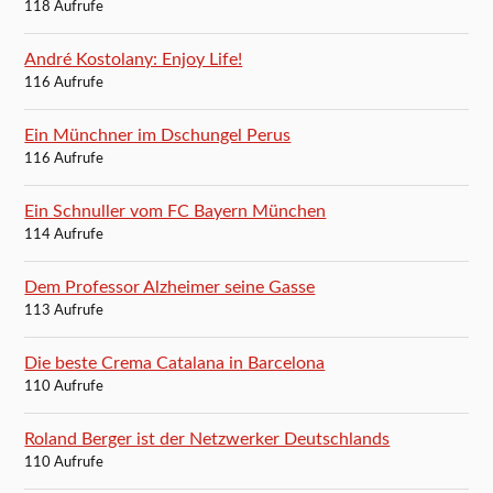
118 Aufrufe
André Kostolany: Enjoy Life!
116 Aufrufe
Ein Münchner im Dschungel Perus
116 Aufrufe
Ein Schnuller vom FC Bayern München
114 Aufrufe
Dem Professor Alzheimer seine Gasse
113 Aufrufe
Die beste Crema Catalana in Barcelona
110 Aufrufe
Roland Berger ist der Netzwerker Deutschlands
110 Aufrufe