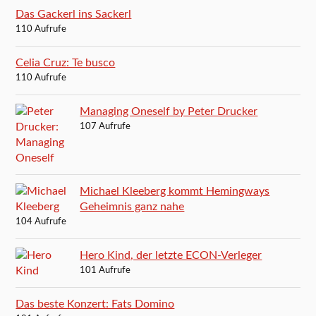
Das Gackerl ins Sackerl
110 Aufrufe
Celia Cruz: Te busco
110 Aufrufe
Managing Oneself by Peter Drucker
107 Aufrufe
Michael Kleeberg kommt Hemingways
Geheimnis ganz nahe
104 Aufrufe
Hero Kind, der letzte ECON-Verleger
101 Aufrufe
Das beste Konzert: Fats Domino