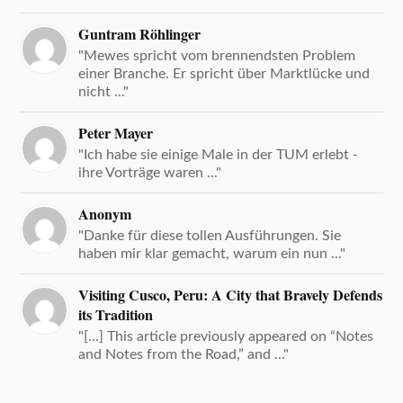
Guntram Röhlinger
"Mewes spricht vom brennendsten Problem
einer Branche. Er spricht über Marktlücke und
nicht ..."
Peter Mayer
"Ich habe sie einige Male in der TUM erlebt -
ihre Vorträge waren ..."
Anonym
"Danke für diese tollen Ausführungen. Sie
haben mir klar gemacht, warum ein nun ..."
Visiting Cusco, Peru: A City that Bravely Defends
its Tradition
"[…] This article previously appeared on “Notes
and Notes from the Road,” and ..."