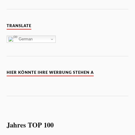
TRANSLATE
German
HIER KÖNNTE IHRE WERBUNG STEHEN A
Jahres TOP 100