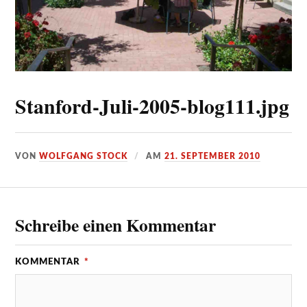
Stanford-Juli-2005-blog111.jpg
VON
WOLFGANG STOCK
AM
21. SEPTEMBER 2010
Schreibe einen Kommentar
KOMMENTAR
*