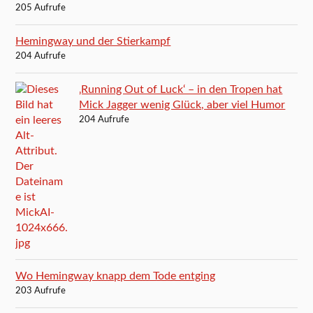
205 Aufrufe
Hemingway und der Stierkampf
204 Aufrufe
‚Running Out of Luck‘ – in den Tropen hat
Mick Jagger wenig Glück, aber viel Humor
204 Aufrufe
Wo Hemingway knapp dem Tode entging
203 Aufrufe