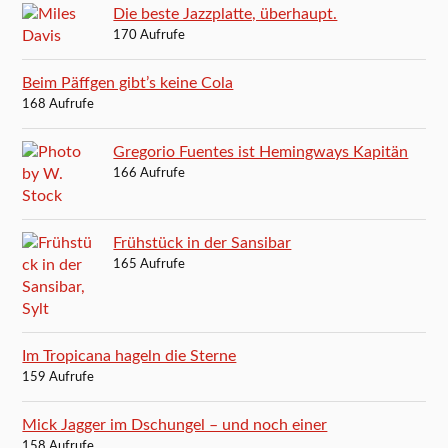
Die beste Jazzplatte, überhaupt.
170 Aufrufe
Beim Päffgen gibt’s keine Cola
168 Aufrufe
Gregorio Fuentes ist Hemingways Kapitän
166 Aufrufe
Frühstück in der Sansibar
165 Aufrufe
Im Tropicana hageln die Sterne
159 Aufrufe
Mick Jagger im Dschungel – und noch einer
158 Aufrufe