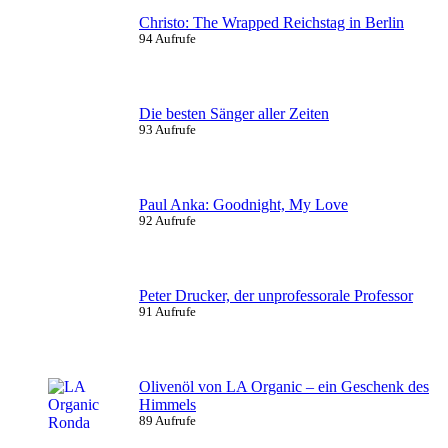
Christo: The Wrapped Reichstag in Berlin
94 Aufrufe
Die besten Sänger aller Zeiten
93 Aufrufe
Paul Anka: Goodnight, My Love
92 Aufrufe
Peter Drucker, der unprofessorale Professor
91 Aufrufe
Olivenöl von LA Organic – ein Geschenk des
Himmels
89 Aufrufe