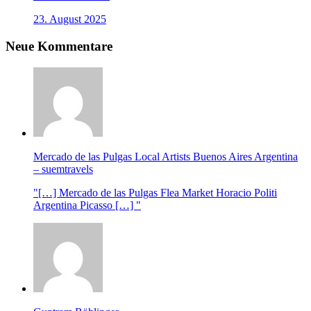
23. August 2025
Neue Kommentare
Mercado de las Pulgas Local Artists Buenos Aires Argentina
– suemtravels
"[…] Mercado de las Pulgas Flea Market Horacio Politi
Argentina Picasso […] "