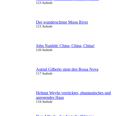
123 Aufrufe
Der wunderschöne Moon River
121 Aufrufe
John Naisbitt: China, China, China!
120 Aufrufe
Astrud Gilberto singt den Bossa Nova
117 Aufrufe
Helmut Weyhs verrücktes, phantastisches und
anregendes Haus
116 Aufrufe