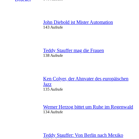
John Diebold ist Mister Automation
143 Aufrufe
Teddy Stauffer mag die Frauen
138 Aufrufe
Ken Colyer, der Ahnvater des europäischen
Jazz
135 Aufrufe
Werner Herzog bittet um Ruhe im Regenwald
134 Aufrufe
Teddy Stauffer: Von Berlin nach Mexiko