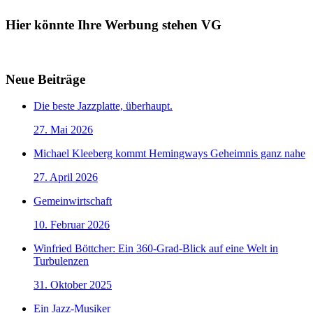
Hier könnte Ihre Werbung stehen VG
Neue Beiträge
Die beste Jazzplatte, überhaupt.
27. Mai 2026
Michael Kleeberg kommt Hemingways Geheimnis ganz nahe
27. April 2026
Gemeinwirtschaft
10. Februar 2026
Winfried Böttcher: Ein 360-Grad-Blick auf eine Welt in
Turbulenzen
31. Oktober 2025
Ein Jazz-Musiker