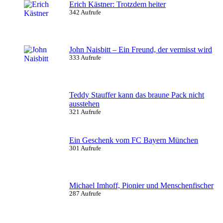
Erich Kästner: Trotzdem heiter
342 Aufrufe
John Naisbitt – Ein Freund, der vermisst wird
333 Aufrufe
Teddy Stauffer kann das braune Pack nicht
ausstehen
321 Aufrufe
Ein Geschenk vom FC Bayern München
301 Aufrufe
Michael Imhoff, Pionier und Menschenfischer
287 Aufrufe