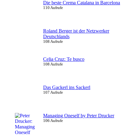
Die beste Crema Catalana in Barcelona
110 Aufrufe
Roland Berger ist der Netzwerker
Deutschlands
108 Aufrufe
Celia Cruz: Te busco
108 Aufrufe
Das Gackerl ins Sackerl
107 Aufrufe
Managing Oneself by Peter Drucker
106 Aufrufe