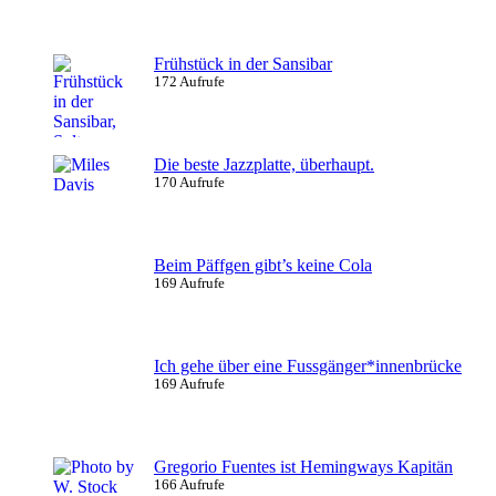
Frühstück in der Sansibar
172 Aufrufe
Die beste Jazzplatte, überhaupt.
170 Aufrufe
Beim Päffgen gibt’s keine Cola
169 Aufrufe
Ich gehe über eine Fussgänger*innenbrücke
169 Aufrufe
Gregorio Fuentes ist Hemingways Kapitän
166 Aufrufe