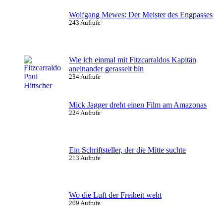
Wolfgang Mewes: Der Meister des Engpasses
243 Aufrufe
Wie ich einmal mit Fitzcarraldos Kapitän
aneinander gerasselt bin
234 Aufrufe
Mick Jagger dreht einen Film am Amazonas
224 Aufrufe
Ein Schriftsteller, der die Mitte suchte
213 Aufrufe
Wo die Luft der Freiheit weht
209 Aufrufe