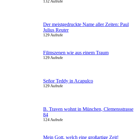
132 Aufrufe
Der meistgedruckte Name aller Zeiten: Paul
Julius Reuter
129 Aufrufe
Filmszenen wie aus einem Traum
129 Aufrufe
Señor Teddy in Acapulco
129 Aufrufe
B. Traven wohnt in München, Clemensstrasse
84
124 Aufrufe
Mein Gott, welch eine großartige Zeit!