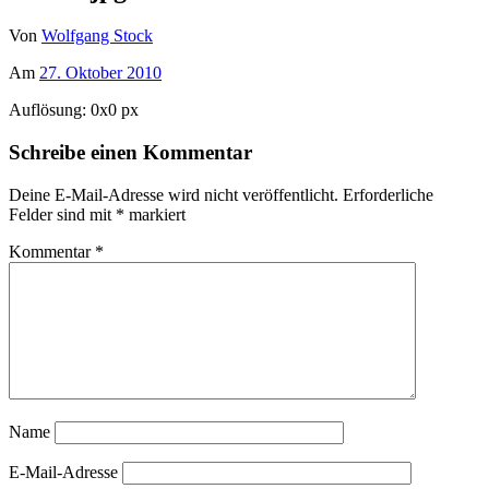
Von
Wolfgang Stock
Am
27. Oktober 2010
Auflösung: 0x0 px
Schreibe einen Kommentar
Deine E-Mail-Adresse wird nicht veröffentlicht.
Erforderliche
Felder sind mit
*
markiert
Kommentar
*
Name
E-Mail-Adresse