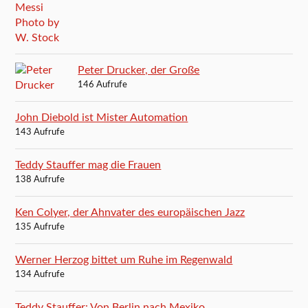
Peter Drucker, der Große
146 Aufrufe
John Diebold ist Mister Automation
143 Aufrufe
Teddy Stauffer mag die Frauen
138 Aufrufe
Ken Colyer, der Ahnvater des europäischen Jazz
135 Aufrufe
Werner Herzog bittet um Ruhe im Regenwald
134 Aufrufe
Teddy Stauffer: Von Berlin nach Mexiko