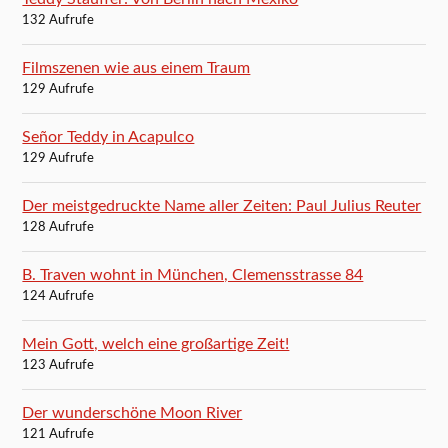
132 Aufrufe
Filmszenen wie aus einem Traum
129 Aufrufe
Señor Teddy in Acapulco
129 Aufrufe
Der meistgedruckte Name aller Zeiten: Paul Julius Reuter
128 Aufrufe
B. Traven wohnt in München, Clemensstrasse 84
124 Aufrufe
Mein Gott, welch eine großartige Zeit!
123 Aufrufe
Der wunderschöne Moon River
121 Aufrufe