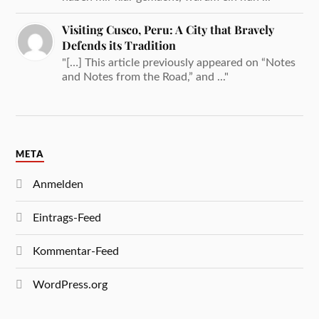
Visiting Cusco, Peru: A City that Bravely
Defends its Tradition
"[…] This article previously appeared on “Notes
and Notes from the Road,” and ..."
META
Anmelden
Eintrags-Feed
Kommentar-Feed
WordPress.org