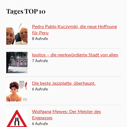
Tages TOP 10
Pedro Pablo Kuczynski, die neue Hoffnung
für Peru
8 Aufrufe
Iquitos – die merkwürdigste Stadt von allen
7 Aufrufe
Die beste Jazzplatte, überhaupt.
6 Aufrufe
Wolfgang Mewes: Der Meister des
Engpasses
6 Aufrufe