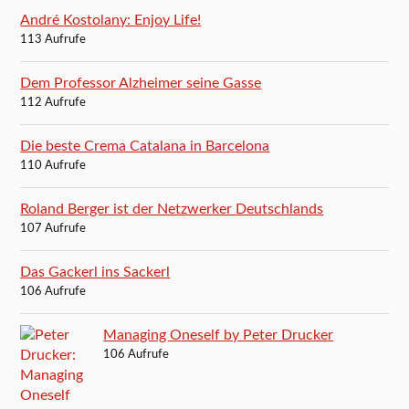
André Kostolany: Enjoy Life!
113 Aufrufe
Dem Professor Alzheimer seine Gasse
112 Aufrufe
Die beste Crema Catalana in Barcelona
110 Aufrufe
Roland Berger ist der Netzwerker Deutschlands
107 Aufrufe
Das Gackerl ins Sackerl
106 Aufrufe
Managing Oneself by Peter Drucker
106 Aufrufe