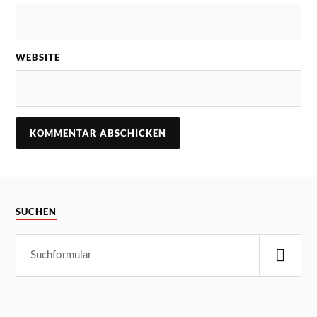
WEBSITE
SUCHEN