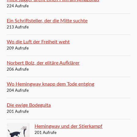
224 Aufrufe
Ein Schriftsteller, der die Mitte suchte
213 Aufrufe
Wo die Luft der Freiheit weht
209 Aufrufe
Norbert Bolz, der elitäre Aufklärer
206 Aufrufe
Wo Hemingway knapp dem Tode entging
204 Aufrufe
Die ewige Bodeguita
201 Aufrufe
Hemingway und der Stierkampf
201 Aufrufe