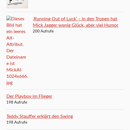
‚Running Out of Luck‘ – in den Tropen hat
Mick Jagger wenig Glück, aber viel Humor
200 Aufrufe
Der Playboy im Flieger
198 Aufrufe
Teddy Stauffer erklärt den Swing
198 Aufrufe