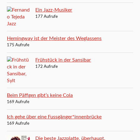
Ein Jazz-Musiker
177 Aufrufe
Hemingway ist der Meister des Weglassens
175 Aufrufe
Frühstück in der Sansibar
172 Aufrufe
Beim Päffgen gibt’s keine Cola
169 Aufrufe
Ich gehe über eine Fussgänger*innenbrücke
169 Aufrufe
Die beste Jazzplatte, überhaupt.