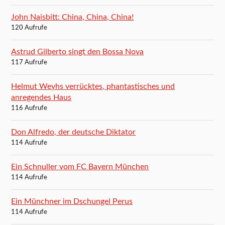
John Naisbitt: China, China, China!
120 Aufrufe
Astrud Gilberto singt den Bossa Nova
117 Aufrufe
Helmut Weyhs verrücktes, phantastisches und
anregendes Haus
116 Aufrufe
Don Alfredo, der deutsche Diktator
114 Aufrufe
Ein Schnuller vom FC Bayern München
114 Aufrufe
Ein Münchner im Dschungel Perus
114 Aufrufe