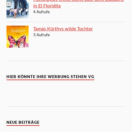
in El Floridita
4 Aufrufe
Tamás Kürthys wilde Tochter
3 Aufrufe
HIER KÖNNTE IHRE WERBUNG STEHEN VG
NEUE BEITRÄGE