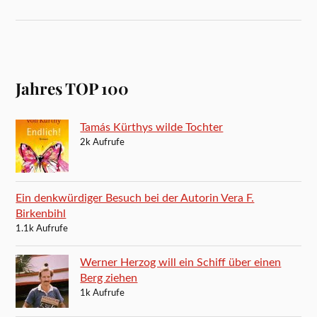
Jahres TOP 100
Tamás Kürthys wilde Tochter
2k Aufrufe
Ein denkwürdiger Besuch bei der Autorin Vera F.
Birkenbihl
1.1k Aufrufe
Werner Herzog will ein Schiff über einen
Berg ziehen
1k Aufrufe