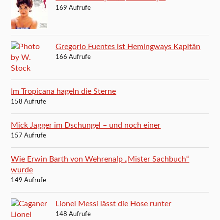
169 Aufrufe
Gregorio Fuentes ist Hemingways Kapitän
166 Aufrufe
Im Tropicana hageln die Sterne
158 Aufrufe
Mick Jagger im Dschungel – und noch einer
157 Aufrufe
Wie Erwin Barth von Wehrenalp „Mister Sachbuch“
wurde
149 Aufrufe
Lionel Messi lässt die Hose runter
148 Aufrufe