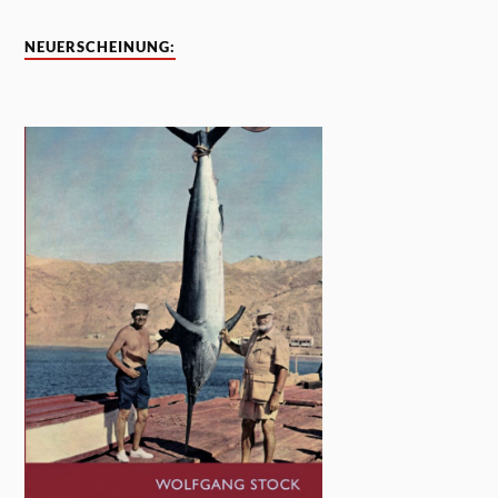
NEUERSCHEINUNG: