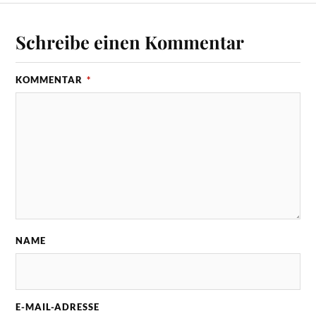
Schreibe einen Kommentar
KOMMENTAR
*
NAME
E-MAIL-ADRESSE