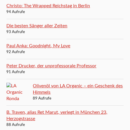
Christo: The Wrapped Reichstag in Berlin
94 Aufrufe
Die besten Sänger aller Zeiten
93 Aufrufe
Paul Anka: Goodnight, My Love
92 Aufrufe
Peter Drucker, der unprofessorale Professor
91 Aufrufe
Olivenöl von LA Organic – ein Geschenk des
Himmels
89 Aufrufe
B. Traven, alias Ret Marut, verlegt in München 23,
Herzogstrasse
88 Aufrufe