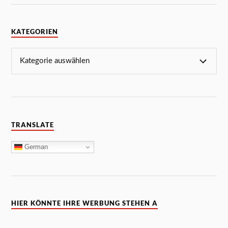
KATEGORIEN
TRANSLATE
German
HIER KÖNNTE IHRE WERBUNG STEHEN A