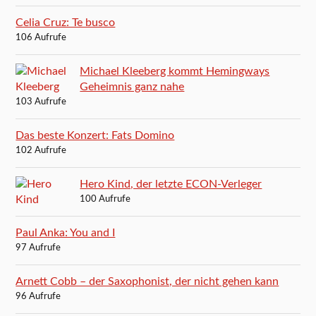
Celia Cruz: Te busco
106 Aufrufe
Michael Kleeberg kommt Hemingways
Geheimnis ganz nahe
103 Aufrufe
Das beste Konzert: Fats Domino
102 Aufrufe
Hero Kind, der letzte ECON-Verleger
100 Aufrufe
Paul Anka: You and I
97 Aufrufe
Arnett Cobb – der Saxophonist, der nicht gehen kann
96 Aufrufe