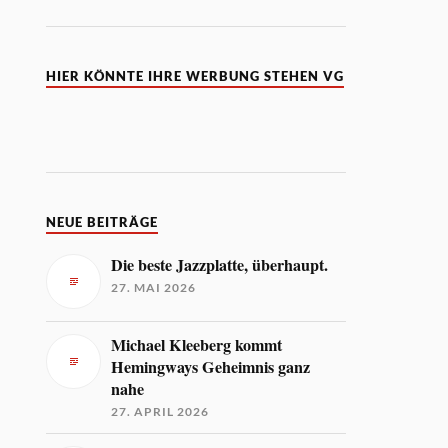
HIER KÖNNTE IHRE WERBUNG STEHEN VG
NEUE BEITRÄGE
Die beste Jazzplatte, überhaupt.
27. MAI 2026
Michael Kleeberg kommt
Hemingways Geheimnis ganz
nahe
27. APRIL 2026