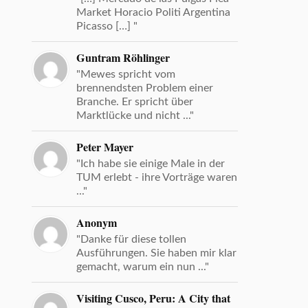
Market Horacio Politi Argentina
Picasso […] "
Guntram Röhlinger
"Mewes spricht vom
brennendsten Problem einer
Branche. Er spricht über
Marktlücke und nicht ..."
Peter Mayer
"Ich habe sie einige Male in der
TUM erlebt - ihre Vorträge waren
..."
Anonym
"Danke für diese tollen
Ausführungen. Sie haben mir klar
gemacht, warum ein nun ..."
Visiting Cusco, Peru: A City that