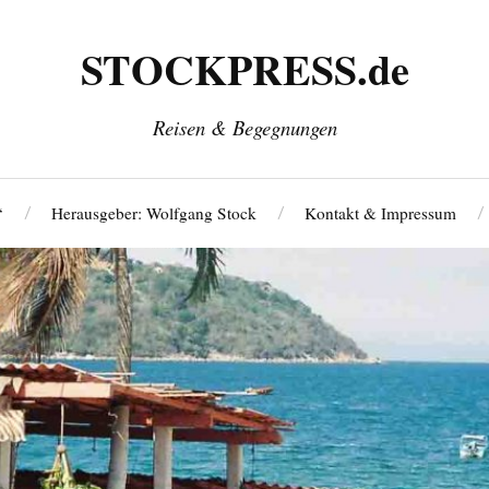
STOCKPRESS.de
Reisen & Begegnungen
‘
Herausgeber: Wolfgang Stock
Kontakt & Impressum