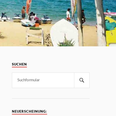
SUCHEN
NEUERSCHEINUNG: