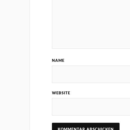
NAME
WEBSITE