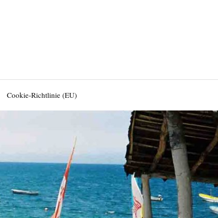
Cookie-Richtlinie (EU)