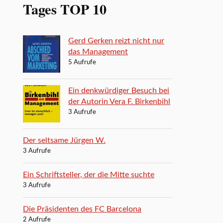
Tages TOP 10
Gerd Gerken reizt nicht nur
das Management
5 Aufrufe
Ein denkwürdiger Besuch bei
der Autorin Vera F. Birkenbihl
3 Aufrufe
Der seltsame Jürgen W.
3 Aufrufe
Ein Schriftsteller, der die Mitte suchte
3 Aufrufe
Die Präsidenten des FC Barcelona
2 Aufrufe