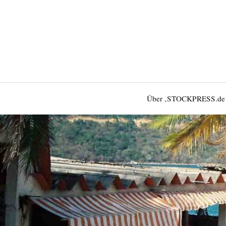
Über ‚STOCKPRESS.de