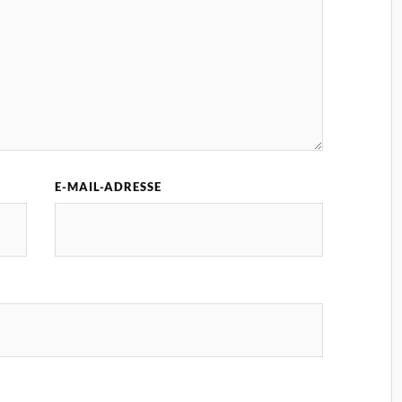
E-MAIL-ADRESSE