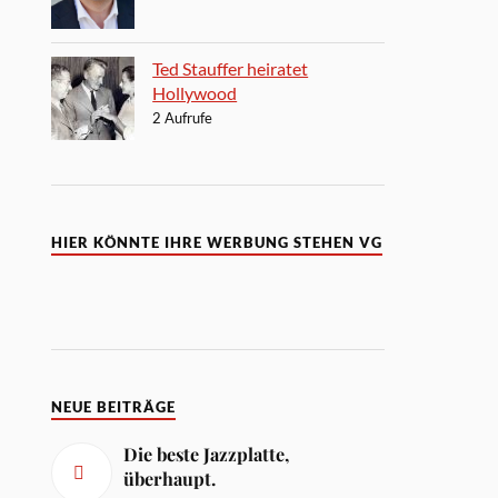
Ted Stauffer heiratet
Hollywood
2 Aufrufe
HIER KÖNNTE IHRE WERBUNG STEHEN VG
NEUE BEITRÄGE
Die beste Jazzplatte,
überhaupt.