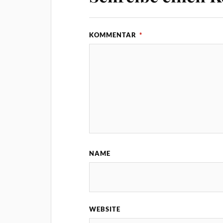
KOMMENTAR
*
NAME
WEBSITE