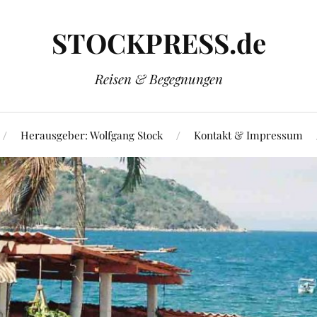
STOCKPRESS.de
Reisen & Begegnungen
Herausgeber: Wolfgang Stock
Kontakt & Impressum