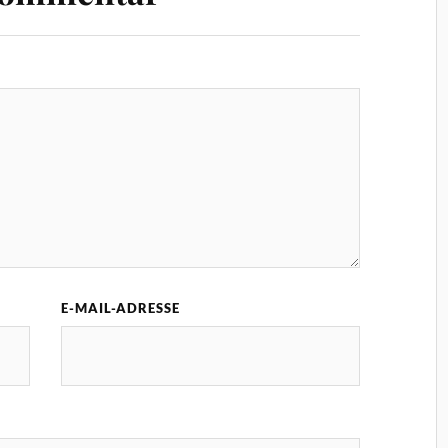
E-MAIL-ADRESSE