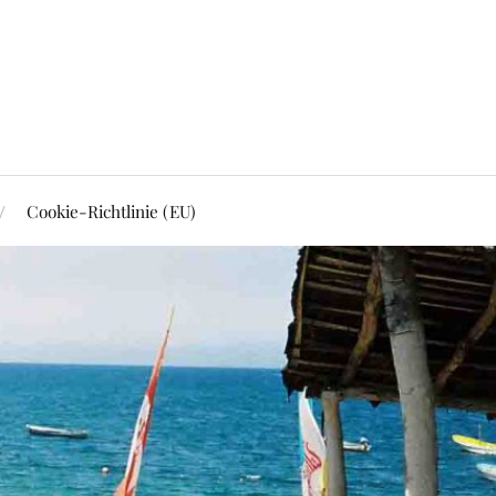
Cookie-Richtlinie (EU)