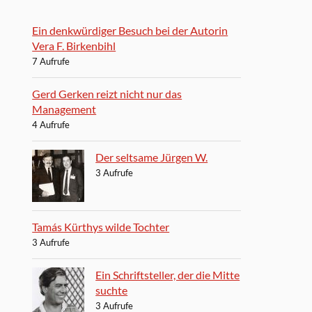
Ein denkwürdiger Besuch bei der Autorin
Vera F. Birkenbihl
7 Aufrufe
Gerd Gerken reizt nicht nur das
Management
4 Aufrufe
Der seltsame Jürgen W.
3 Aufrufe
Tamás Kürthys wilde Tochter
3 Aufrufe
Ein Schriftsteller, der die Mitte
suchte
3 Aufrufe