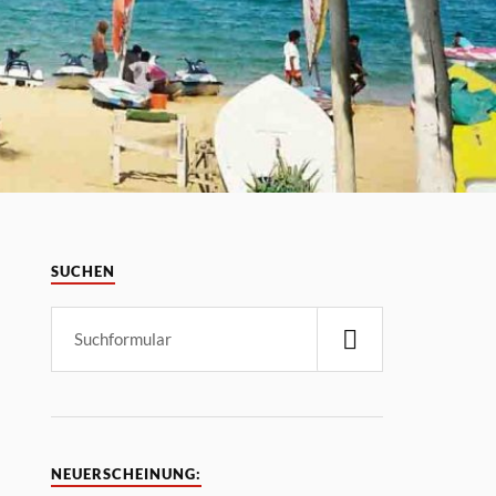
SUCHEN
NEUERSCHEINUNG: