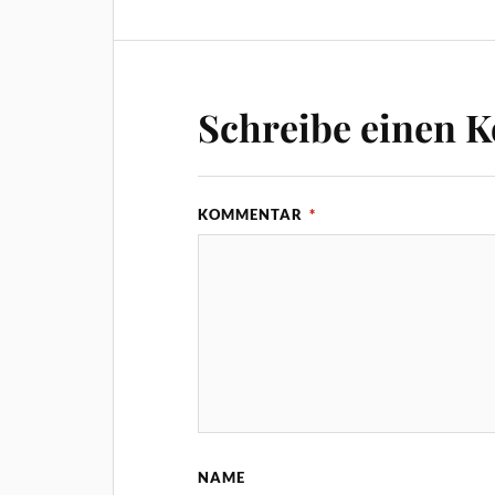
Schreibe einen 
KOMMENTAR
*
NAME