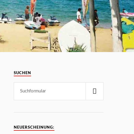
SUCHEN
NEUERSCHEINUNG: