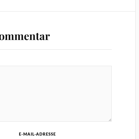
Kommentar
E-MAIL-ADRESSE