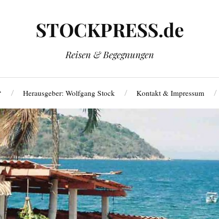
STOCKPRESS.de
Reisen & Begegnungen
‘
Herausgeber: Wolfgang Stock
Kontakt & Impressum