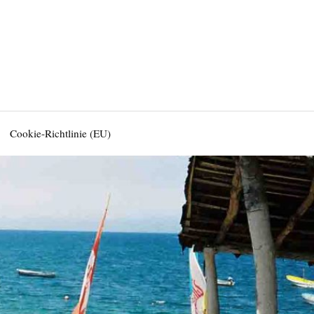
Cookie-Richtlinie (EU)