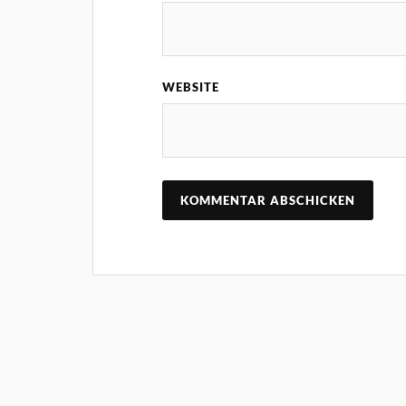
WEBSITE