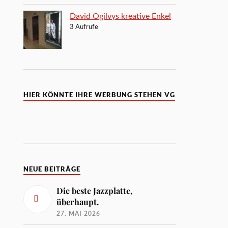
David Ogilvys kreative Enkel
3 Aufrufe
HIER KÖNNTE IHRE WERBUNG STEHEN VG
NEUE BEITRÄGE
Die beste Jazzplatte,
überhaupt.
27. MAI 2026