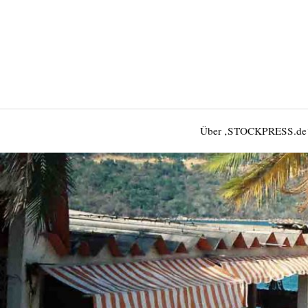
Über ‚STOCKPRESS.de