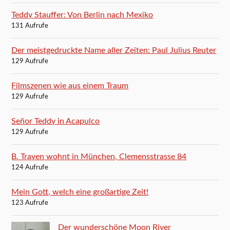
Teddy Stauffer: Von Berlin nach Mexiko
131 Aufrufe
Der meistgedruckte Name aller Zeiten: Paul Julius Reuter
129 Aufrufe
Filmszenen wie aus einem Traum
129 Aufrufe
Señor Teddy in Acapulco
129 Aufrufe
B. Traven wohnt in München, Clemensstrasse 84
124 Aufrufe
Mein Gott, welch eine großartige Zeit!
123 Aufrufe
Der wunderschöne Moon River