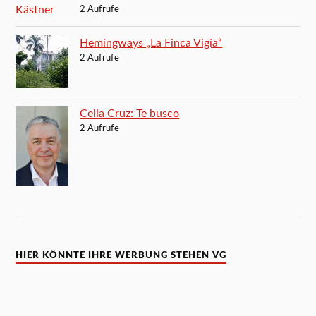
2 Aufrufe
Hemingways „La Finca Vigía“
2 Aufrufe
Celia Cruz: Te busco
2 Aufrufe
HIER KÖNNTE IHRE WERBUNG STEHEN VG