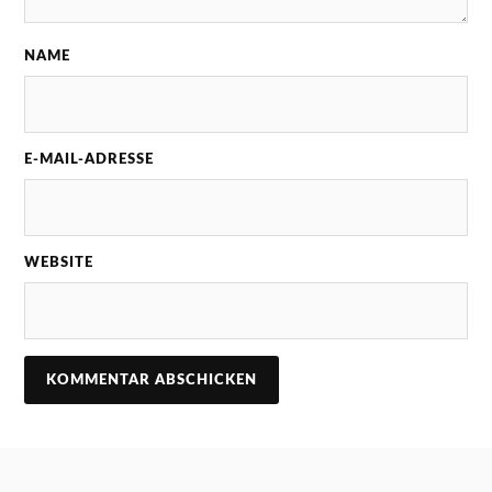
NAME
E-MAIL-ADRESSE
WEBSITE