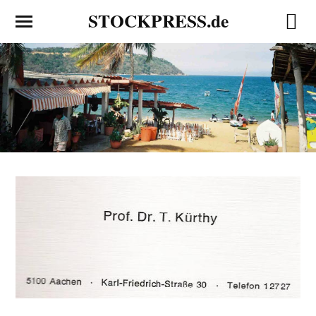
STOCKPRESS.de