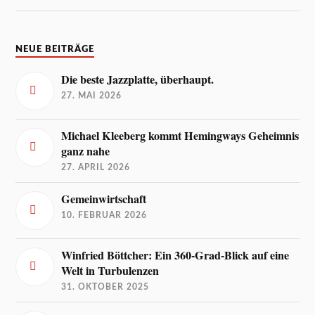
NEUE BEITRÄGE
Die beste Jazzplatte, überhaupt.
27. MAI 2026
Michael Kleeberg kommt Hemingways Geheimnis
ganz nahe
27. APRIL 2026
Gemeinwirtschaft
10. FEBRUAR 2026
Winfried Böttcher: Ein 360-Grad-Blick auf eine
Welt in Turbulenzen
31. OKTOBER 2025