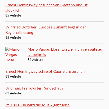
Ernest Hemingway besucht San Gaetano und ist
glücklich
85 Aufrufe
Winfried Böttcher: Europas Zukunft liegt in der
Regionalisierung
85 Aufrufe
Mario Vargas Llosa: Ein ziemlich verspäteter
Nobelpreis
84 Aufrufe
Ernest Hemingway schreibt Caorle unsterblich
83 Aufrufe
Und nun, Frankfurter Rundschau?
83 Aufrufe
Im 100 Club wird die Musik ganz leise