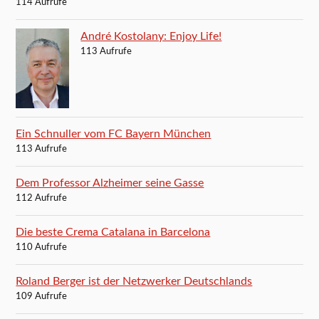
114 Aufrufe
André Kostolany: Enjoy Life!
113 Aufrufe
Ein Schnuller vom FC Bayern München
113 Aufrufe
Dem Professor Alzheimer seine Gasse
112 Aufrufe
Die beste Crema Catalana in Barcelona
110 Aufrufe
Roland Berger ist der Netzwerker Deutschlands
109 Aufrufe