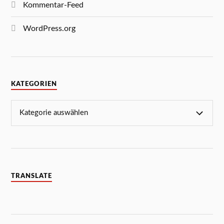
Kommentar-Feed
WordPress.org
KATEGORIEN
TRANSLATE