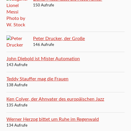
150 Aufrufe
Peter Drucker, der Große
146 Aufrufe
John Diebold ist Mister Automation
143 Aufrufe
Teddy Stauffer mag die Frauen
138 Aufrufe
Ken Colyer, der Ahnvater des europäischen Jazz
135 Aufrufe
Werner Herzog bittet um Ruhe im Regenwald
134 Aufrufe