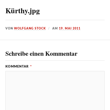
Kürthy.jpg
VON
WOLFGANG STOCK
AM
19. MAI 2011
Schreibe einen Kommentar
KOMMENTAR
*