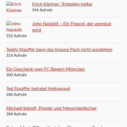
Erich Kästner: Trotzdem heiter
344 Aufrufe
John Naisbitt – Ein Freund, der vermisst
wird
332 Aufrufe
Teddy Stauffer kann das braune Pack nicht ausstehen
316 Aufrufe
Ein Geschenk vom FC Bayern München
300 Aufrufe
Ted Stauffer heiratet Hollywood
286 Aufrufe
Michael Imhoff, Pionier und Menschenfischer
284 Aufrufe