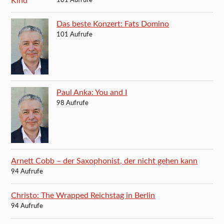
101 Aufrufe
Das beste Konzert: Fats Domino
101 Aufrufe
Paul Anka: You and I
98 Aufrufe
Arnett Cobb – der Saxophonist, der nicht gehen kann
94 Aufrufe
Christo: The Wrapped Reichstag in Berlin
94 Aufrufe