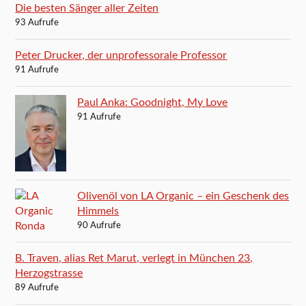
Die besten Sänger aller Zeiten
93 Aufrufe
Peter Drucker, der unprofessorale Professor
91 Aufrufe
Paul Anka: Goodnight, My Love
91 Aufrufe
Olivenöl von LA Organic – ein Geschenk des
Himmels
90 Aufrufe
B. Traven, alias Ret Marut, verlegt in München 23,
Herzogstrasse
89 Aufrufe