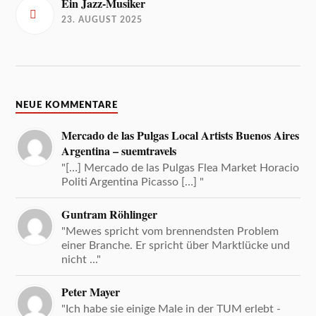
Ein Jazz-Musiker
23. AUGUST 2025
NEUE KOMMENTARE
Mercado de las Pulgas Local Artists Buenos Aires
Argentina – suemtravels
"[…] Mercado de las Pulgas Flea Market Horacio
Politi Argentina Picasso […] "
Guntram Röhlinger
"Mewes spricht vom brennendsten Problem
einer Branche. Er spricht über Marktlücke und
nicht ..."
Peter Mayer
"Ich habe sie einige Male in der TUM erlebt -