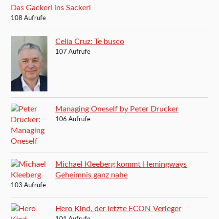
Das Gackerl ins Sackerl
108 Aufrufe
Celia Cruz: Te busco
107 Aufrufe
Managing Oneself by Peter Drucker
106 Aufrufe
Michael Kleeberg kommt Hemingways
Geheimnis ganz nahe
103 Aufrufe
Hero Kind, der letzte ECON-Verleger