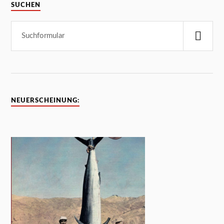
SUCHEN
NEUERSCHEINUNG: