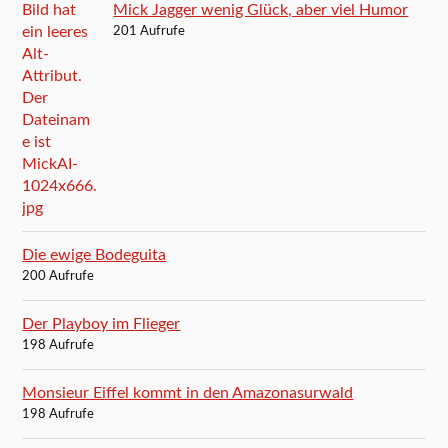
Mick Jagger wenig Glück, aber viel Humor
201 Aufrufe
Die ewige Bodeguita
200 Aufrufe
Der Playboy im Flieger
198 Aufrufe
Monsieur Eiffel kommt in den Amazonasurwald
198 Aufrufe