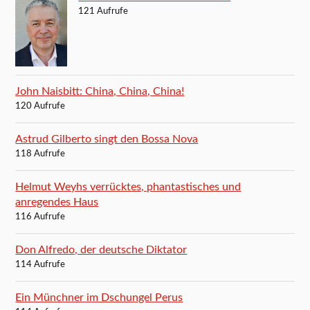
121 Aufrufe
John Naisbitt: China, China, China!
120 Aufrufe
Astrud Gilberto singt den Bossa Nova
118 Aufrufe
Helmut Weyhs verrücktes, phantastisches und
anregendes Haus
116 Aufrufe
Don Alfredo, der deutsche Diktator
114 Aufrufe
Ein Münchner im Dschungel Perus