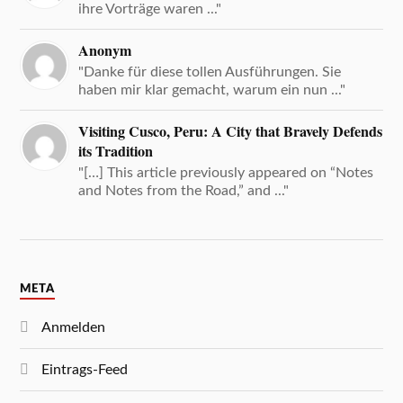
ihre Vorträge waren ..."
Anonym
"Danke für diese tollen Ausführungen. Sie
haben mir klar gemacht, warum ein nun ..."
Visiting Cusco, Peru: A City that Bravely Defends
its Tradition
"[…] This article previously appeared on “Notes
and Notes from the Road,” and ..."
META
Anmelden
Eintrags-Feed