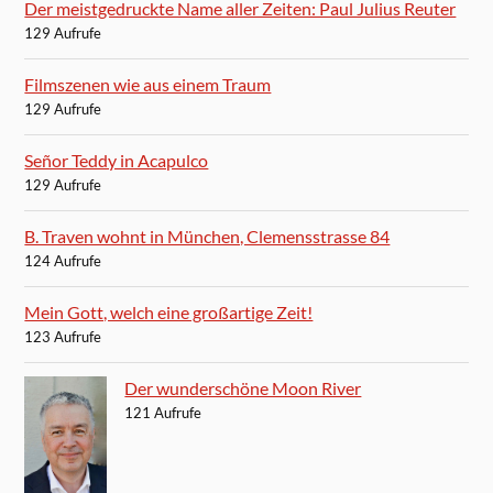
Der meistgedruckte Name aller Zeiten: Paul Julius Reuter
129 Aufrufe
Filmszenen wie aus einem Traum
129 Aufrufe
Señor Teddy in Acapulco
129 Aufrufe
B. Traven wohnt in München, Clemensstrasse 84
124 Aufrufe
Mein Gott, welch eine großartige Zeit!
123 Aufrufe
Der wunderschöne Moon River
121 Aufrufe