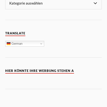
TRANSLATE
German
HIER KÖNNTE IHRE WERBUNG STEHEN A