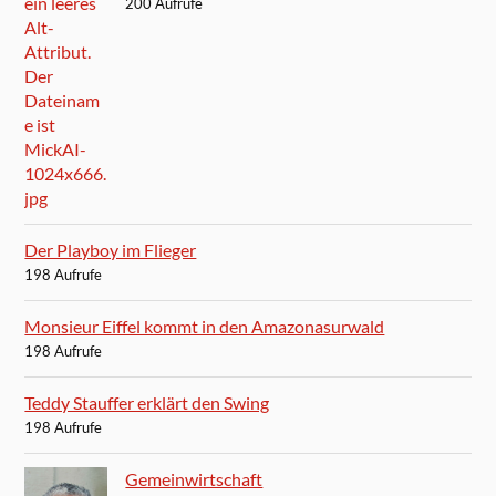
200 Aufrufe
Der Playboy im Flieger
198 Aufrufe
Monsieur Eiffel kommt in den Amazonasurwald
198 Aufrufe
Teddy Stauffer erklärt den Swing
198 Aufrufe
Gemeinwirtschaft