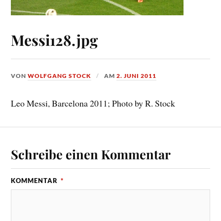
Messi128.jpg
VON
WOLFGANG STOCK
AM
2. JUNI 2011
Leo Messi, Barcelona 2011; Photo by R. Stock
Schreibe einen Kommentar
KOMMENTAR
*