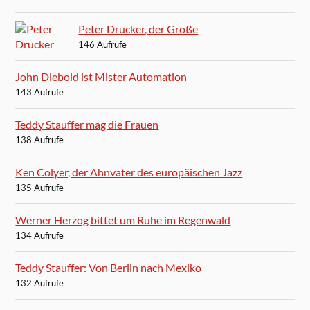
Peter Drucker, der Große
146 Aufrufe
John Diebold ist Mister Automation
143 Aufrufe
Teddy Stauffer mag die Frauen
138 Aufrufe
Ken Colyer, der Ahnvater des europäischen Jazz
135 Aufrufe
Werner Herzog bittet um Ruhe im Regenwald
134 Aufrufe
Teddy Stauffer: Von Berlin nach Mexiko
132 Aufrufe