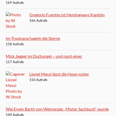
169 Aufrufe
Gregorio Fuentes ist Hemingways Kapitän
166 Aufrufe
Im Tropicana hageln die Sterne
158 Aufrufe
Mick Jagger im Dschungel – und noch einer
157 Aufrufe
Lionel Messi lässt die Hose runter
150 Aufrufe
Wie Erwin Barth von Wehrenalp „Mister Sachbuch“ wurde
149 Aufrufe