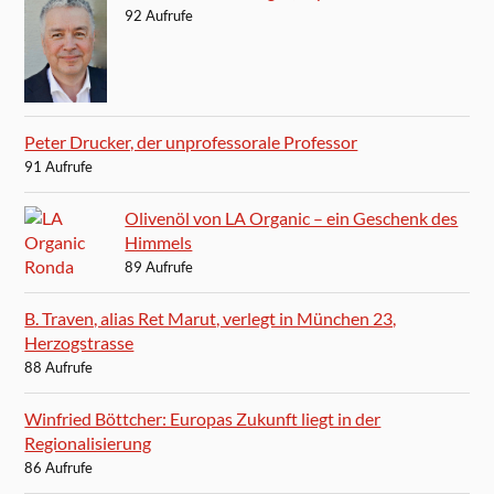
92 Aufrufe
Peter Drucker, der unprofessorale Professor
91 Aufrufe
Olivenöl von LA Organic – ein Geschenk des
Himmels
89 Aufrufe
B. Traven, alias Ret Marut, verlegt in München 23,
Herzogstrasse
88 Aufrufe
Winfried Böttcher: Europas Zukunft liegt in der
Regionalisierung
86 Aufrufe