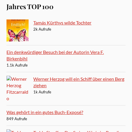
Jahres TOP 100
Tamás Kürthys wilde Tochter
2k Aufrufe
Ein denkwürdiger Besuch bei der Autorin Vera F.
Birkenbihl
1.1k Aufrufe
Werner Herzog will ein Schiff über einen Berg
ziehen
1k Aufrufe
Was gehört in ein gutes Buch-Exposé?
849 Aufrufe