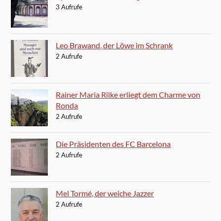
3 Aufrufe
Leo Brawand, der Löwe im Schrank
2 Aufrufe
Rainer Maria Rilke erliegt dem Charme von
Ronda
2 Aufrufe
Die Präsidenten des FC Barcelona
2 Aufrufe
Mel Tormé, der weiche Jazzer
2 Aufrufe