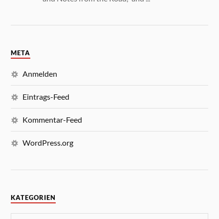
META
Anmelden
Eintrags-Feed
Kommentar-Feed
WordPress.org
KATEGORIEN