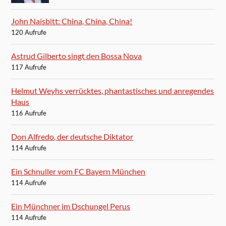
John Naisbitt: China, China, China!
120 Aufrufe
Astrud Gilberto singt den Bossa Nova
117 Aufrufe
Helmut Weyhs verrücktes, phantastisches und anregendes
Haus
116 Aufrufe
Don Alfredo, der deutsche Diktator
114 Aufrufe
Ein Schnuller vom FC Bayern München
114 Aufrufe
Ein Münchner im Dschungel Perus
114 Aufrufe