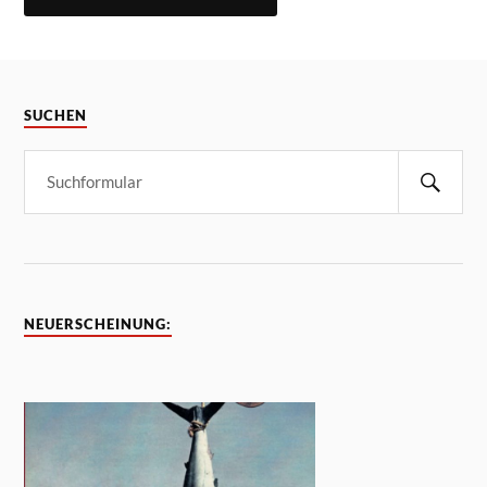
SUCHEN
NEUERSCHEINUNG: