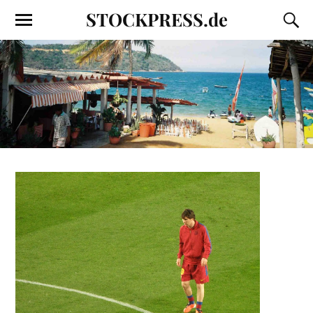
STOCKPRESS.de