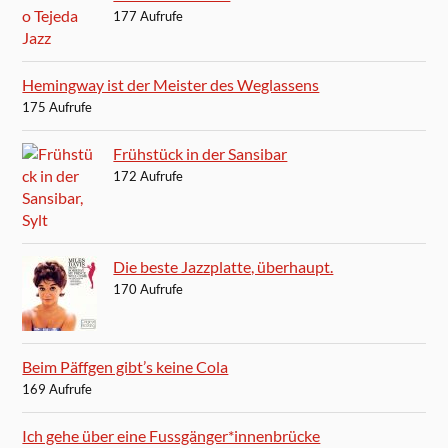
177 Aufrufe
Hemingway ist der Meister des Weglassens
175 Aufrufe
Frühstück in der Sansibar
172 Aufrufe
Die beste Jazzplatte, überhaupt.
170 Aufrufe
Beim Päffgen gibt’s keine Cola
169 Aufrufe
Ich gehe über eine Fussgänger*innenbrücke