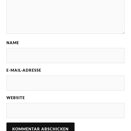
NAME
E-MAIL-ADRESSE
WEBSITE