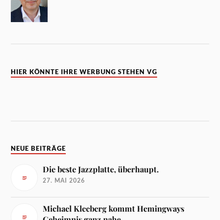
HIER KÖNNTE IHRE WERBUNG STEHEN VG
NEUE BEITRÄGE
Die beste Jazzplatte, überhaupt.
27. MAI 2026
Michael Kleeberg kommt Hemingways
Geheimnis ganz nahe