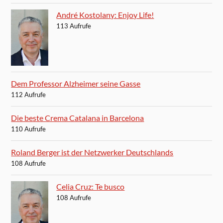
André Kostolany: Enjoy Life!
113 Aufrufe
Dem Professor Alzheimer seine Gasse
112 Aufrufe
Die beste Crema Catalana in Barcelona
110 Aufrufe
Roland Berger ist der Netzwerker Deutschlands
108 Aufrufe
Celia Cruz: Te busco
108 Aufrufe