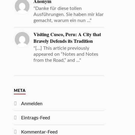
Anonym
"Danke für diese tollen
Ausführungen. Sie haben mir klar
gemacht, warum ein nun ..."
Visiting Cusco, Peru: A City that
Bravely Defends its Tradition
"[…] This article previously
appeared on “Notes and Notes
from the Road,” and ..."
META
Anmelden
Eintrags-Feed
Kommentar-Feed