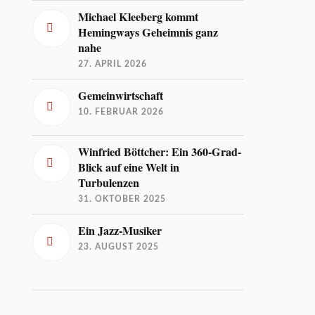
Michael Kleeberg kommt
Hemingways Geheimnis ganz
nahe
27. APRIL 2026
Gemeinwirtschaft
10. FEBRUAR 2026
Winfried Böttcher: Ein 360-Grad-
Blick auf eine Welt in
Turbulenzen
31. OKTOBER 2025
Ein Jazz-Musiker
23. AUGUST 2025