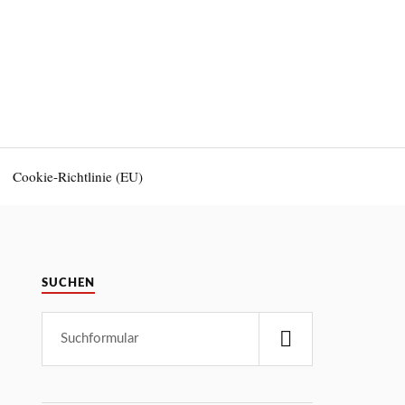
Cookie-Richtlinie (EU)
SUCHEN