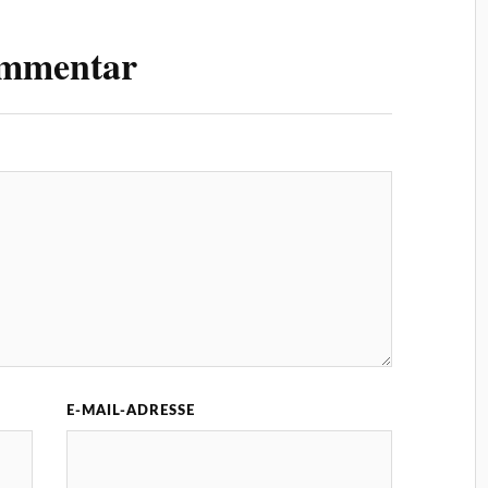
ommentar
E-MAIL-ADRESSE