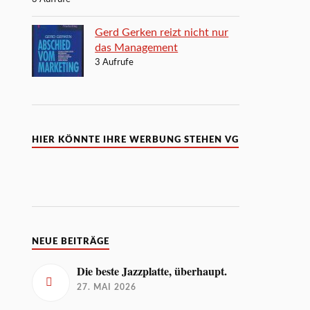
Gerd Gerken reizt nicht nur
das Management
3 Aufrufe
HIER KÖNNTE IHRE WERBUNG STEHEN VG
NEUE BEITRÄGE
Die beste Jazzplatte, überhaupt.
27. MAI 2026