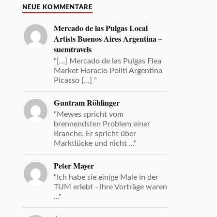
NEUE KOMMENTARE
Mercado de las Pulgas Local
Artists Buenos Aires Argentina –
suemtravels
"[…] Mercado de las Pulgas Flea
Market Horacio Politi Argentina
Picasso […] "
Guntram Röhlinger
"Mewes spricht vom
brennendsten Problem einer
Branche. Er spricht über
Marktlücke und nicht ..."
Peter Mayer
"Ich habe sie einige Male in der
TUM erlebt - ihre Vorträge waren
..."