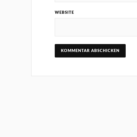
WEBSITE