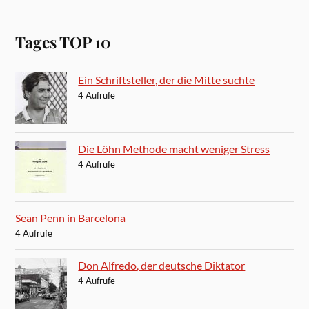
Tages TOP 10
Ein Schriftsteller, der die Mitte suchte
4 Aufrufe
Die Löhn Methode macht weniger Stress
4 Aufrufe
Sean Penn in Barcelona
4 Aufrufe
Don Alfredo, der deutsche Diktator
4 Aufrufe