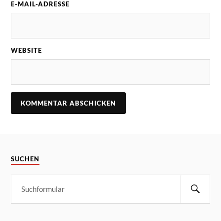
E-MAIL-ADRESSE
WEBSITE
SUCHEN