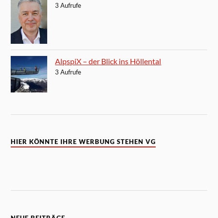
3 Aufrufe
AlpspiX – der Blick ins Höllental
3 Aufrufe
HIER KÖNNTE IHRE WERBUNG STEHEN VG