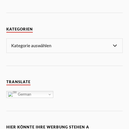
KATEGORIEN
TRANSLATE
German
HIER KÖNNTE IHRE WERBUNG STEHEN A