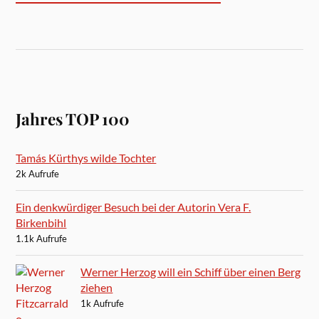
Jahres TOP 100
Tamás Kürthys wilde Tochter
2k Aufrufe
Ein denkwürdiger Besuch bei der Autorin Vera F.
Birkenbihl
1.1k Aufrufe
Werner Herzog will ein Schiff über einen Berg
ziehen
1k Aufrufe