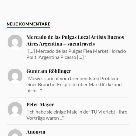
NEUE KOMMENTARE
Mercado de las Pulgas Local Artists Buenos
Aires Argentina – suemtravels
"[…] Mercado de las Pulgas Flea Market Horacio
Politi Argentina Picasso […] "
Guntram Röhlinger
"Mewes spricht vom brennendsten Problem
einer Branche. Er spricht über Marktlücke und
nicht ..."
Peter Mayer
"Ich habe sie einige Male in der TUM erlebt - ihre
Vorträge waren ..."
Anonym