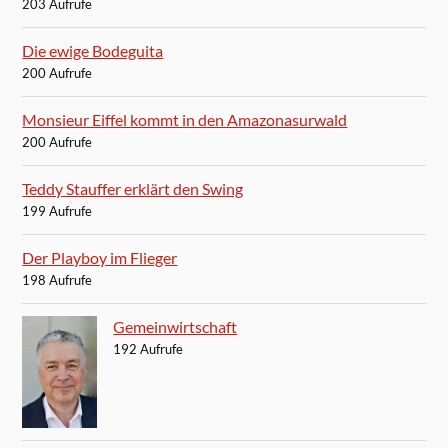
203 Aufrufe
Die ewige Bodeguita
200 Aufrufe
Monsieur Eiffel kommt in den Amazonasurwald
200 Aufrufe
Teddy Stauffer erklärt den Swing
199 Aufrufe
Der Playboy im Flieger
198 Aufrufe
Gemeinwirtschaft
192 Aufrufe