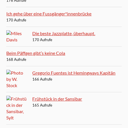
176 Aufrufe
Ich gehe über eine Fussgänger*innenbrücke
170 Aufrufe
Die beste Jazzplatte, überhaupt.
170 Aufrufe
Beim Päffgen gibt’s keine Cola
168 Aufrufe
Gregorio Fuentes ist Hemingways Kapitän
166 Aufrufe
Frühstück in der Sansibar
165 Aufrufe