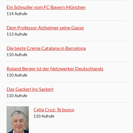
Ein Schnuller vom FC Bayern München
114 Aufrufe
Dem Professor Alzheimer seine Gasse
113 Aufrufe
Die beste Crema Catalana in Barcelona
110 Aufrufe
Roland Berger ist der Netzwerker Deutschlands
110 Aufrufe
Das Gackerl ins Sackerl
110 Aufrufe
Celia Cruz: Te busco
110 Aufrufe