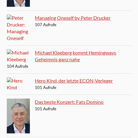
Managing Oneself by Peter Drucker
107 Aufrufe
Michael Kleeberg kommt Hemingways
Geheimnis ganz nahe
104 Aufrufe
Hero Kind, der letzte ECON-Verleger
101 Aufrufe
Das beste Konzert: Fats Domino
101 Aufrufe