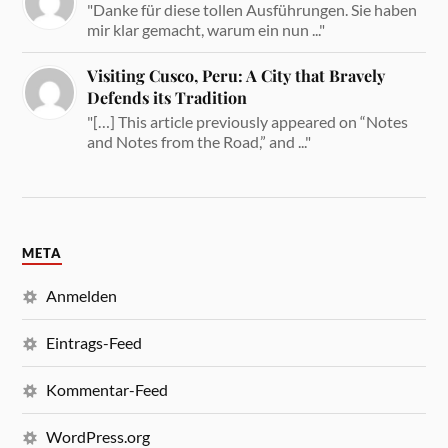
"Danke für diese tollen Ausführungen. Sie haben
mir klar gemacht, warum ein nun ..."
Visiting Cusco, Peru: A City that Bravely
Defends its Tradition
"[…] This article previously appeared on “Notes
and Notes from the Road,” and ..."
META
Anmelden
Eintrags-Feed
Kommentar-Feed
WordPress.org