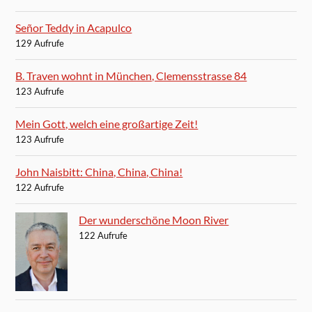
Señor Teddy in Acapulco
129 Aufrufe
B. Traven wohnt in München, Clemensstrasse 84
123 Aufrufe
Mein Gott, welch eine großartige Zeit!
123 Aufrufe
John Naisbitt: China, China, China!
122 Aufrufe
Der wunderschöne Moon River
122 Aufrufe