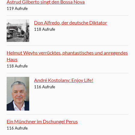
Astrud Gilberto singt den Bossa Nova
119 Aufrufe
Don Alfredo, der deutsche Diktator
118 Aufrufe
Helmut Weyhs verrücktes, phantastisches und anregendes
Haus
118 Aufrufe
André Kostolany: Enjoy Life!
116 Aufrufe
Ein Münchner im Dschungel Perus
116 Aufrufe