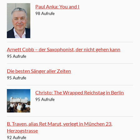
Paul Anka: You and I
98 Aufrufe
Arnett Cobb – der Saxophonist, der nicht gehen kann
95 Aufrufe
Die besten Sänger aller Zeiten
95 Aufrufe
Christo: The Wrapped Reichstag in Berlin
95 Aufrufe
B. Traven, alias Ret Marut, verlegt in München 23,
Herzogstrasse
92 Aufrufe