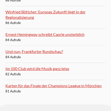
86 Aufrufe
Winfried Böttcher: Europas Zukunft liegt in der
Regionalisierung
86 Aufrufe
Ernest Hemingway schreibt Caorle unsterblich
84 Aufrufe
Und nun, Frankfurter Rundschau?
84 Aufrufe
Im 100 Club wird die Musik ganz leise
82 Aufrufe
Karten für das Finale der Champions League in München
81 Aufrufe