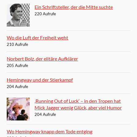
Ein Schriftsteller, der die Mitte suchte
220 Aufrufe
Wo die Luft der Freiheit weht
210 Aufrufe
Norbert Bolz, der elitäre Aufklärer
205 Aufrufe
Hemingway und der Stierkampf
204 Aufrufe
‚Running Out of Luck‘ – in den Tropen hat
Mick Jagger wenig Glück, aber viel Humor
204 Aufrufe
Wo Hemingway knapp dem Tode entging