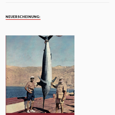
NEUERSCHEINUNG: