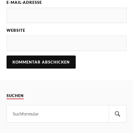
E-MAIL-ADRESSE
WEBSITE
SUCHEN