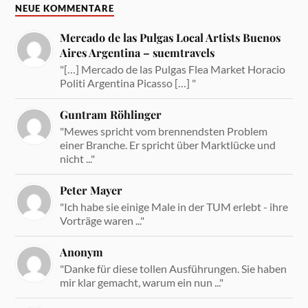
NEUE KOMMENTARE
Mercado de las Pulgas Local Artists Buenos
Aires Argentina – suemtravels
"[…] Mercado de las Pulgas Flea Market Horacio
Politi Argentina Picasso […] "
Guntram Röhlinger
"Mewes spricht vom brennendsten Problem
einer Branche. Er spricht über Marktlücke und
nicht ..."
Peter Mayer
"Ich habe sie einige Male in der TUM erlebt - ihre
Vorträge waren ..."
Anonym
"Danke für diese tollen Ausführungen. Sie haben
mir klar gemacht, warum ein nun ..."