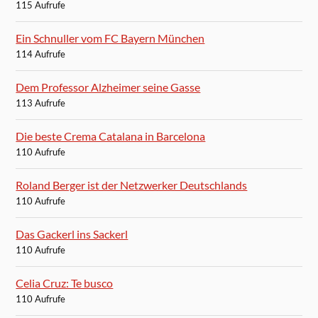
115 Aufrufe
Ein Schnuller vom FC Bayern München
114 Aufrufe
Dem Professor Alzheimer seine Gasse
113 Aufrufe
Die beste Crema Catalana in Barcelona
110 Aufrufe
Roland Berger ist der Netzwerker Deutschlands
110 Aufrufe
Das Gackerl ins Sackerl
110 Aufrufe
Celia Cruz: Te busco
110 Aufrufe