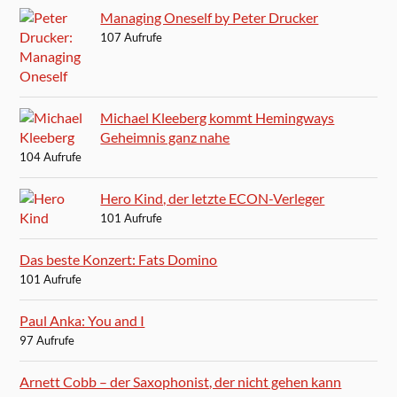
Managing Oneself by Peter Drucker
107 Aufrufe
Michael Kleeberg kommt Hemingways
Geheimnis ganz nahe
104 Aufrufe
Hero Kind, der letzte ECON-Verleger
101 Aufrufe
Das beste Konzert: Fats Domino
101 Aufrufe
Paul Anka: You and I
97 Aufrufe
Arnett Cobb – der Saxophonist, der nicht gehen kann