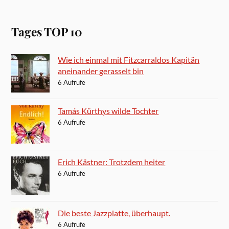
Tages TOP 10
Wie ich einmal mit Fitzcarraldos Kapitän
aneinander gerasselt bin
6 Aufrufe
Tamás Kürthys wilde Tochter
6 Aufrufe
Erich Kästner: Trotzdem heiter
6 Aufrufe
Die beste Jazzplatte, überhaupt.
6 Aufrufe