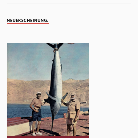
NEUERSCHEINUNG: