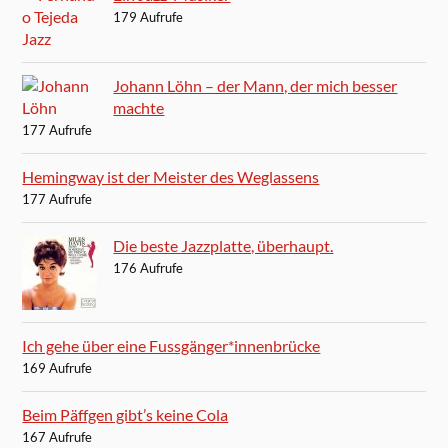
179 Aufrufe
Johann Löhn – der Mann, der mich besser
machte
177 Aufrufe
Hemingway ist der Meister des Weglassens
177 Aufrufe
Die beste Jazzplatte, überhaupt.
176 Aufrufe
Ich gehe über eine Fussgänger*innenbrücke
169 Aufrufe
Beim Päffgen gibt’s keine Cola
167 Aufrufe