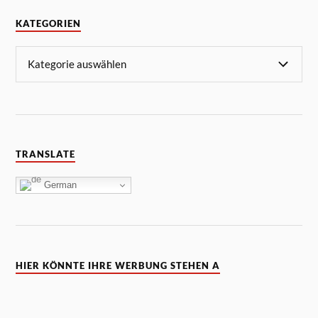
KATEGORIEN
TRANSLATE
German
HIER KÖNNTE IHRE WERBUNG STEHEN A