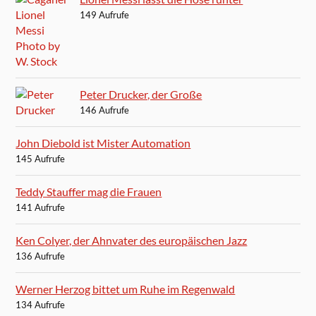
149 Aufrufe
Peter Drucker, der Große
146 Aufrufe
John Diebold ist Mister Automation
145 Aufrufe
Teddy Stauffer mag die Frauen
141 Aufrufe
Ken Colyer, der Ahnvater des europäischen Jazz
136 Aufrufe
Werner Herzog bittet um Ruhe im Regenwald
134 Aufrufe