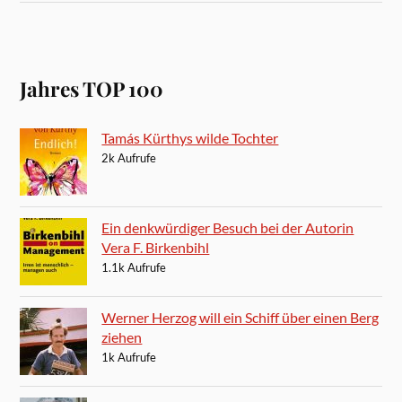
Jahres TOP 100
Tamás Kürthys wilde Tochter
2k Aufrufe
Ein denkwürdiger Besuch bei der Autorin
Vera F. Birkenbihl
1.1k Aufrufe
Werner Herzog will ein Schiff über einen Berg
ziehen
1k Aufrufe