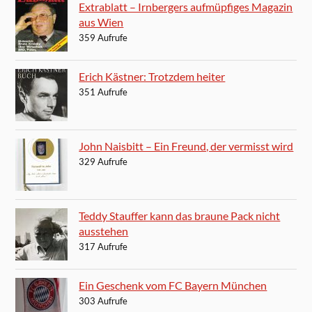
Extrablatt – Irnbergers aufmüpfiges Magazin
aus Wien
359 Aufrufe
Erich Kästner: Trotzdem heiter
351 Aufrufe
John Naisbitt – Ein Freund, der vermisst wird
329 Aufrufe
Teddy Stauffer kann das braune Pack nicht
ausstehen
317 Aufrufe
Ein Geschenk vom FC Bayern München
303 Aufrufe