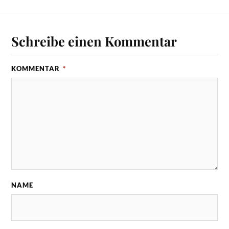
Schreibe einen Kommentar
KOMMENTAR
*
NAME