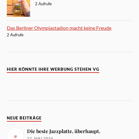
2 Aufrufe
Das Berliner Olympiastadion macht keine Freude
2 Aufrufe
HIER KÖNNTE IHRE WERBUNG STEHEN VG
NEUE BEITRÄGE
Die beste Jazzplatte, überhaupt.
27. MAI 2026