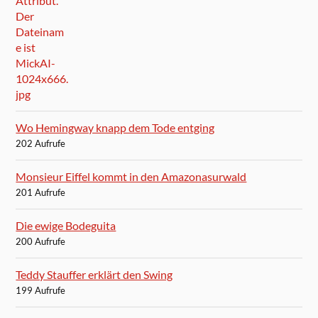
Wo Hemingway knapp dem Tode entging
202 Aufrufe
Monsieur Eiffel kommt in den Amazonasurwald
201 Aufrufe
Die ewige Bodeguita
200 Aufrufe
Teddy Stauffer erklärt den Swing
199 Aufrufe