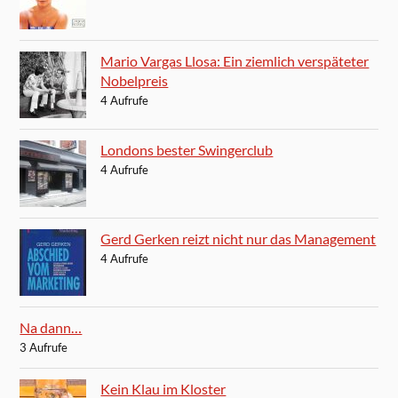
Mario Vargas Llosa: Ein ziemlich verspäteter
Nobelpreis
4 Aufrufe
Londons bester Swingerclub
4 Aufrufe
Gerd Gerken reizt nicht nur das Management
4 Aufrufe
Na dann…
3 Aufrufe
Kein Klau im Kloster