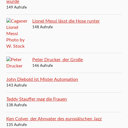
wurde
149 Aufrufe
Lionel Messi lässt die Hose runter
148 Aufrufe
Peter Drucker, der Große
146 Aufrufe
John Diebold ist Mister Automation
143 Aufrufe
Teddy Stauffer mag die Frauen
138 Aufrufe
Ken Colyer, der Ahnvater des europäischen Jazz
135 Aufrufe