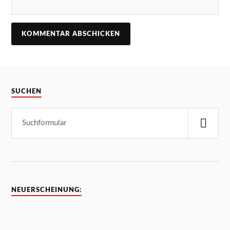
SUCHEN
NEUERSCHEINUNG: