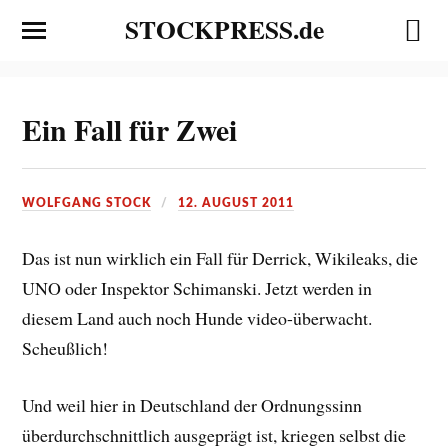
STOCKPRESS.de
Ein Fall für Zwei
WOLFGANG STOCK
12. AUGUST 2011
Das ist nun wirklich ein Fall für Derrick, Wikileaks, die
UNO oder Inspektor Schimanski. Jetzt werden in
diesem Land auch noch Hunde video-überwacht.
Scheußlich!
Und weil hier in Deutschland der Ordnungssinn
überdurchschnittlich ausgeprägt ist, kriegen selbst die