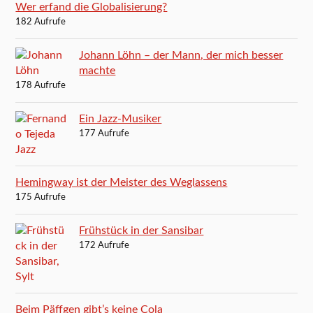
Wer erfand die Globalisierung?
182 Aufrufe
Johann Löhn – der Mann, der mich besser
machte
178 Aufrufe
Ein Jazz-Musiker
177 Aufrufe
Hemingway ist der Meister des Weglassens
175 Aufrufe
Frühstück in der Sansibar
172 Aufrufe
Beim Päffgen gibt’s keine Cola