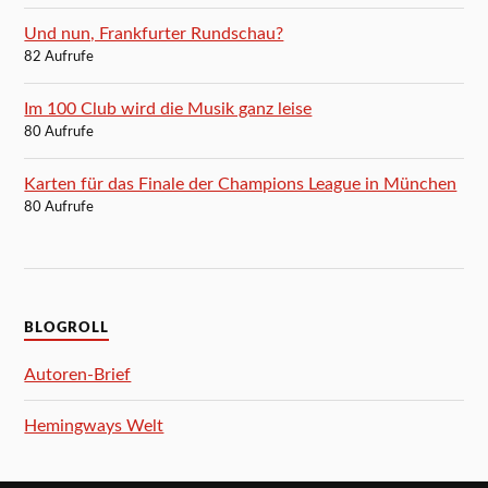
Und nun, Frankfurter Rundschau?
82 Aufrufe
Im 100 Club wird die Musik ganz leise
80 Aufrufe
Karten für das Finale der Champions League in München
80 Aufrufe
BLOGROLL
Autoren-Brief
Hemingways Welt