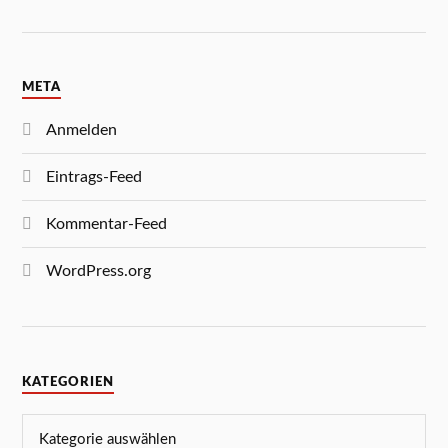
META
Anmelden
Eintrags-Feed
Kommentar-Feed
WordPress.org
KATEGORIEN