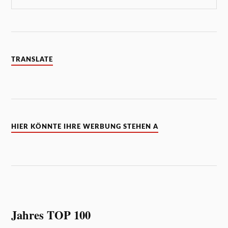
TRANSLATE
HIER KÖNNTE IHRE WERBUNG STEHEN A
Jahres TOP 100