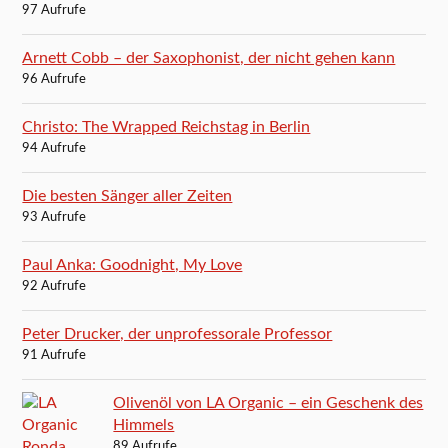
97 Aufrufe
Arnett Cobb – der Saxophonist, der nicht gehen kann
96 Aufrufe
Christo: The Wrapped Reichstag in Berlin
94 Aufrufe
Die besten Sänger aller Zeiten
93 Aufrufe
Paul Anka: Goodnight, My Love
92 Aufrufe
Peter Drucker, der unprofessorale Professor
91 Aufrufe
Olivenöl von LA Organic – ein Geschenk des
Himmels
89 Aufrufe