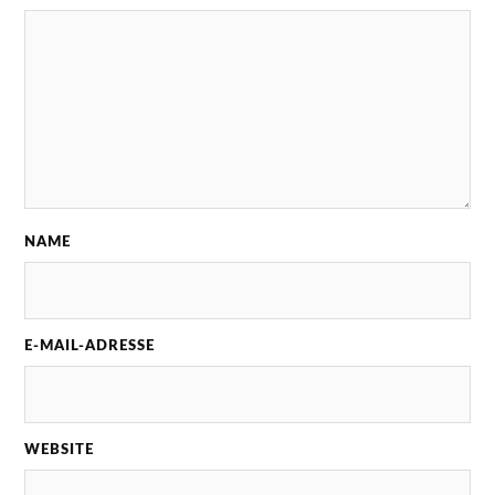
NAME
E-MAIL-ADRESSE
WEBSITE