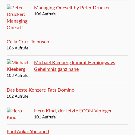
Managing Oneself by Peter Drucker
106 Aufrufe
Celia Cruz: Te busco
106 Aufrufe
Michael Kleeberg kommt Hemingways
Geheimnis ganz nahe
103 Aufrufe
Das beste Konzert: Fats Domino
102 Aufrufe
Hero Kind, der letzte ECON-Verleger
101 Aufrufe
Paul Anka: You and I