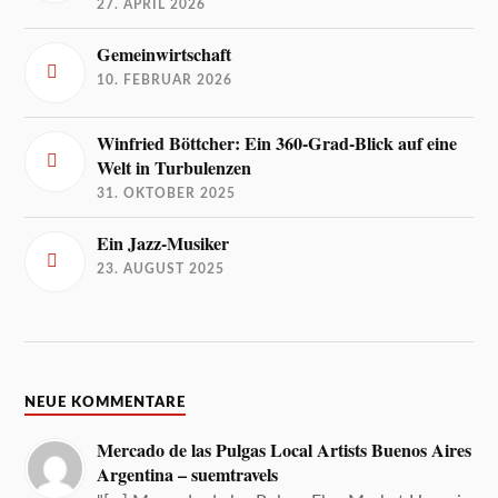
27. APRIL 2026
Gemeinwirtschaft
10. FEBRUAR 2026
Winfried Böttcher: Ein 360-Grad-Blick auf eine
Welt in Turbulenzen
31. OKTOBER 2025
Ein Jazz-Musiker
23. AUGUST 2025
NEUE KOMMENTARE
Mercado de las Pulgas Local Artists Buenos Aires
Argentina – suemtravels