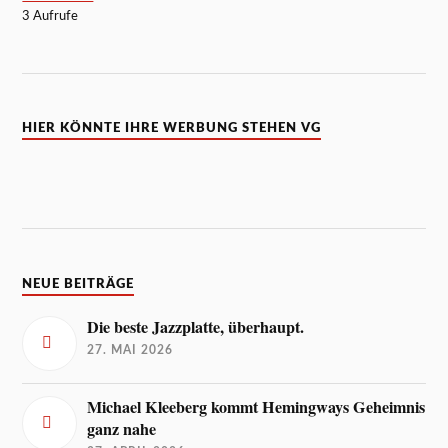
3 Aufrufe
HIER KÖNNTE IHRE WERBUNG STEHEN VG
NEUE BEITRÄGE
Die beste Jazzplatte, überhaupt.
27. MAI 2026
Michael Kleeberg kommt Hemingways Geheimnis
ganz nahe