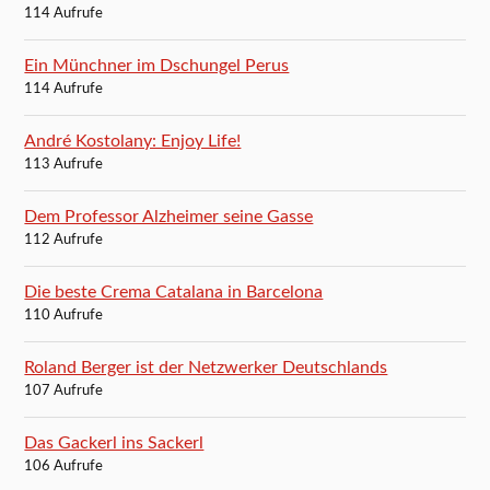
114 Aufrufe
Ein Münchner im Dschungel Perus
114 Aufrufe
André Kostolany: Enjoy Life!
113 Aufrufe
Dem Professor Alzheimer seine Gasse
112 Aufrufe
Die beste Crema Catalana in Barcelona
110 Aufrufe
Roland Berger ist der Netzwerker Deutschlands
107 Aufrufe
Das Gackerl ins Sackerl
106 Aufrufe