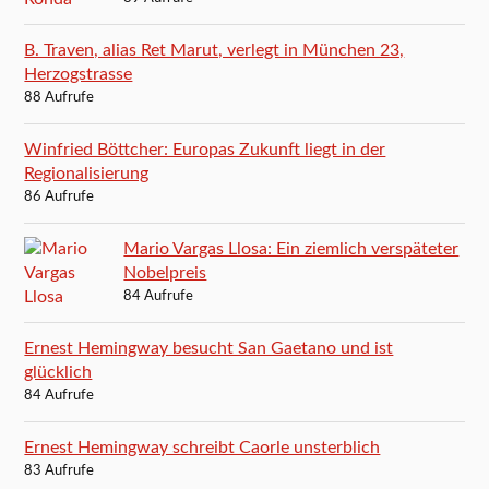
B. Traven, alias Ret Marut, verlegt in München 23,
Herzogstrasse
88 Aufrufe
Winfried Böttcher: Europas Zukunft liegt in der
Regionalisierung
86 Aufrufe
Mario Vargas Llosa: Ein ziemlich verspäteter
Nobelpreis
84 Aufrufe
Ernest Hemingway besucht San Gaetano und ist
glücklich
84 Aufrufe
Ernest Hemingway schreibt Caorle unsterblich
83 Aufrufe