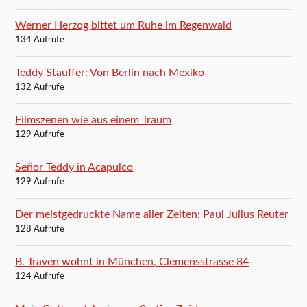
Werner Herzog bittet um Ruhe im Regenwald
134 Aufrufe
Teddy Stauffer: Von Berlin nach Mexiko
132 Aufrufe
Filmszenen wie aus einem Traum
129 Aufrufe
Señor Teddy in Acapulco
129 Aufrufe
Der meistgedruckte Name aller Zeiten: Paul Julius Reuter
128 Aufrufe
B. Traven wohnt in München, Clemensstrasse 84
124 Aufrufe